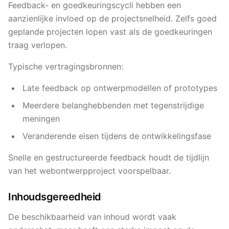
Feedback- en goedkeuringscycli hebben een
aanzienlijke invloed op de projectsnelheid. Zelfs goed
geplande projecten lopen vast als de goedkeuringen
traag verlopen.
Typische vertragingsbronnen:
Late feedback op ontwerpmodellen of prototypes
Meerdere belanghebbenden met tegenstrijdige
meningen
Veranderende eisen tijdens de ontwikkelingsfase
Snelle en gestructureerde feedback houdt de tijdlijn
van het webontwerpproject voorspelbaar.
Inhoudsgereedheid
De beschikbaarheid van inhoud wordt vaak