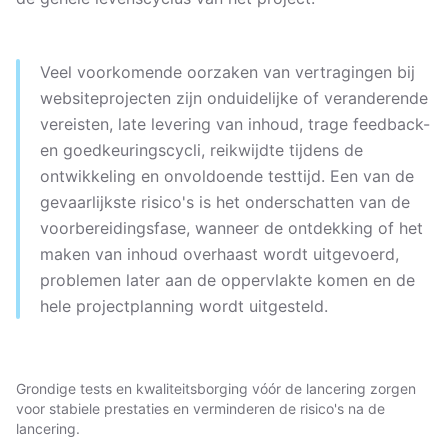
Veel voorkomende oorzaken van vertragingen bij
websiteprojecten zijn onduidelijke of veranderende
vereisten, late levering van inhoud, trage feedback-
en goedkeuringscycli, reikwijdte tijdens de
ontwikkeling en onvoldoende testtijd. Een van de
gevaarlijkste risico's is het onderschatten van de
voorbereidingsfase, wanneer de ontdekking of het
maken van inhoud overhaast wordt uitgevoerd,
problemen later aan de oppervlakte komen en de
hele projectplanning wordt uitgesteld.
Grondige tests en kwaliteitsborging vóór de lancering zorgen
voor stabiele prestaties en verminderen de risico's na de
lancering.