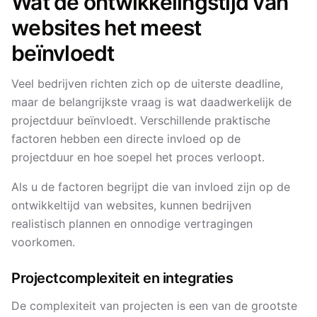
Wat de ontwikkelingstijd van
websites het meest
beïnvloedt
Veel bedrijven richten zich op de uiterste deadline,
maar de belangrijkste vraag is wat daadwerkelijk de
projectduur beïnvloedt. Verschillende praktische
factoren hebben een directe invloed op de
projectduur en hoe soepel het proces verloopt.
Als u de factoren begrijpt die van invloed zijn op de
ontwikkeltijd van websites, kunnen bedrijven
realistisch plannen en onnodige vertragingen
voorkomen.
Projectcomplexiteit en integraties
De complexiteit van projecten is een van de grootste