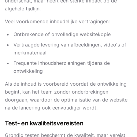
onderschat, maar heeft een sterke impact op de
algehele tijdlijn.
Veel voorkomende inhoudelijke vertragingen:
Ontbrekende of onvolledige websitekopie
Vertraagde levering van afbeeldingen, video's of
merkmateriaal
Frequente inhoudsherzieningen tijdens de
ontwikkeling
Als de inhoud is voorbereid voordat de ontwikkeling
begint, kan het team zonder onderbrekingen
doorgaan, waardoor de optimalisatie van de website
na de lancering ook eenvoudiger wordt.
Test- en kwaliteitsvereisten
Grondig testen beschermt de kwaliteit, maar vereist