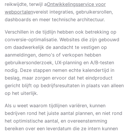
reikwijdte, terwijl a
Ontwikkelingsservice voor
webportalen
vereist integraties, gebruikersrollen,
dashboards en meer technische architectuur.
Verschillen in de tijdlijn hebben ook betrekking op
conversie-optimalisatie. Websites die zijn gebouwd
om daadwerkelijk de aandacht te vestigen op
aanmeldingen, demo's of verkopen hebben
gebruikersonderzoek, UX-planning en A/B-testen
nodig. Deze stappen nemen echte kalendertijd in
beslag, maar zorgen ervoor dat het eindproduct
gericht blijft op bedrijfsresultaten in plaats van alleen
op het uiterlijk.
Als u weet waarom tijdlijnen variëren, kunnen
bedrijven rond het juiste aantal plannen, en niet rond
het optimistische aantal, en overeenstemming
bereiken over een leverdatum die ze intern kunnen