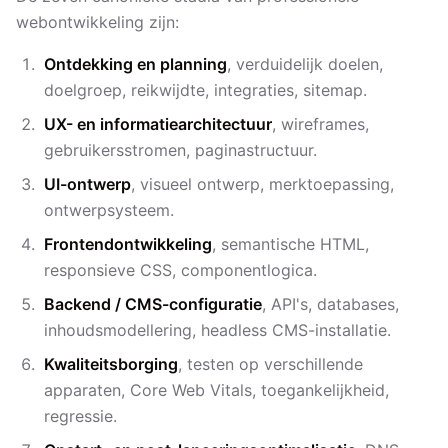
webontwikkeling zijn:
Ontdekking en planning
, verduidelijk doelen,
doelgroep, reikwijdte, integraties, sitemap.
UX- en informatiearchitectuur
, wireframes,
gebruikersstromen, paginastructuur.
UI-ontwerp
, visueel ontwerp, merktoepassing,
ontwerpsysteem.
Frontendontwikkeling
, semantische HTML,
responsieve CSS, componentlogica.
Backend / CMS-configuratie
, API's, databases,
inhoudsmodellering, headless CMS-installatie.
Kwaliteitsborging
, testen op verschillende
apparaten, Core Web Vitals, toegankelijkheid,
regressie.