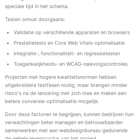
speciale tijd in het schema.
Testen omvat doorgaans:
Validatie op verschillende apparaten en browsers
Prestatietests en Core Web Vitals-optimalisatie
Integratie-, functionaliteit- en regressietesten
Toegankelijkheids- en WCAG-nalevingscontroles
Projecten met hogere kwaliteitsnormen hebben
uitgebreidere testfasen nodig, maar brengen minder
risico's na de lancering met zich mee en maken een
betere conversie-optimalisatie mogelijk.
Door deze factoren te begrijpen, kunnen bedrijven hun
verwachtingen beter managen en betrouwbaarder
samenwerken met een webdesignbureau gedurende
de gehele levenscyclus van het project.