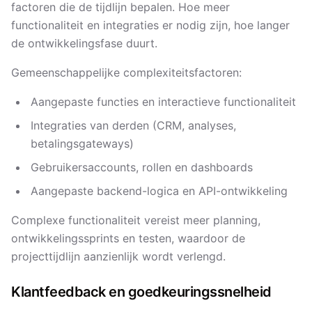
factoren die de tijdlijn bepalen. Hoe meer
functionaliteit en integraties er nodig zijn, hoe langer
de ontwikkelingsfase duurt.
Gemeenschappelijke complexiteitsfactoren:
Aangepaste functies en interactieve functionaliteit
Integraties van derden (CRM, analyses,
betalingsgateways)
Gebruikersaccounts, rollen en dashboards
Aangepaste backend-logica en API-ontwikkeling
Complexe functionaliteit vereist meer planning,
ontwikkelingssprints en testen, waardoor de
projecttijdlijn aanzienlijk wordt verlengd.
Klantfeedback en goedkeuringssnelheid