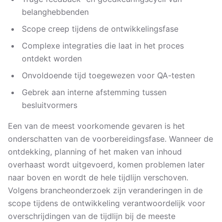
belanghebbenden
Scope creep tijdens de ontwikkelingsfase
Complexe integraties die laat in het proces
ontdekt worden
Onvoldoende tijd toegewezen voor QA-testen
Gebrek aan interne afstemming tussen
besluitvormers
Een van de meest voorkomende gevaren is het
onderschatten van de voorbereidingsfase. Wanneer de
ontdekking, planning of het maken van inhoud
overhaast wordt uitgevoerd, komen problemen later
naar boven en wordt de hele tijdlijn verschoven.
Volgens brancheonderzoek zijn veranderingen in de
scope tijdens de ontwikkeling verantwoordelijk voor
overschrijdingen van de tijdlijn bij de meeste