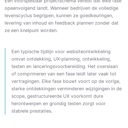
Een voorspelbaar projectschema vereist dat elke fase
opeenvolgend landt. Wanneer bedrijven de volledige
levenscyclus begrijpen, kunnen ze goedkeuringen,
levering van inhoud en feedback plannen zonder dat
ze een knelpunt worden.
Een typische tijdlijn voor websiteontwikkeling
omvat ontdekking, UX-planning, ontwikkeling,
testen en lanceringsvoorbereiding. Het overslaan
of comprimeren van een fase leidt later vaak tot
vertragingen. Elke fase bouwt voort op de vorige,
sterke ontdekkingen verminderen wijzigingen in de
scope, gestructureerde UX voorkomt dure
herontwerpen en grondig testen zorgt voor
stabiele prestaties.