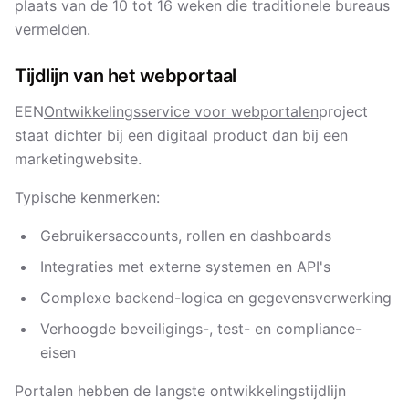
plaats van de 10 tot 16 weken die traditionele bureaus
vermelden.
Tijdlijn van het webportaal
EEN
Ontwikkelingsservice voor webportalen
project
staat dichter bij een digitaal product dan bij een
marketingwebsite.
Typische kenmerken:
Gebruikersaccounts, rollen en dashboards
Integraties met externe systemen en API's
Complexe backend-logica en gegevensverwerking
Verhoogde beveiligings-, test- en compliance-
eisen
Portalen hebben de langste ontwikkelingstijdlijn