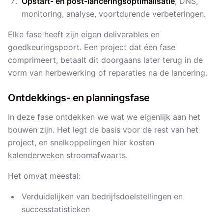
Opstart- en post-lanceringsoptimalisatie
, DNS,
monitoring, analyse, voortdurende verbeteringen.
Elke fase heeft zijn eigen deliverables en
goedkeuringspoort. Een project dat één fase
comprimeert, betaalt dit doorgaans later terug in de
vorm van herbewerking of reparaties na de lancering.
Ontdekkings- en planningsfase
In deze fase ontdekken we wat we eigenlijk aan het
bouwen zijn. Het legt de basis voor de rest van het
project, en snelkoppelingen hier kosten
kalenderweken stroomafwaarts.
Het omvat meestal:
Verduidelijken van bedrijfsdoelstellingen en
successtatistieken