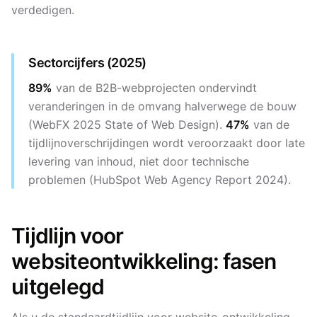
verdedigen.
Sectorcijfers (2025)
89%
van de B2B-webprojecten ondervindt
veranderingen in de omvang halverwege de bouw
(WebFX 2025 State of Web Design).
47%
van de
tijdlijnoverschrijdingen wordt veroorzaakt door late
levering van inhoud, niet door technische
problemen (HubSpot Web Agency Report 2024).
Tijdlijn voor
websiteontwikkeling: fasen
uitgelegd