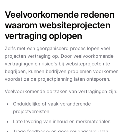
Veelvoorkomende redenen
waarom websiteprojecten
vertraging oplopen
Zelfs met een georganiseerd proces lopen veel
projecten vertraging op. Door veelvoorkomende
vertragingen en risico's bij websiteprojecten te
begrijpen, kunnen bedrijven problemen voorkomen
voordat ze de projectplanning laten ontsporen.
Veelvoorkomende oorzaken van vertragingen zijn:
Onduidelijke of vaak veranderende
projectvereisten
Late levering van inhoud en merkmaterialen
Trage feedback- en goedkeuringscycli van