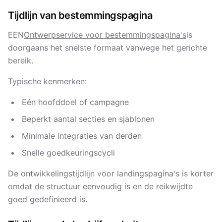
Tijdlijn van bestemmingspagina
EEN
Ontwerpservice voor bestemmingspagina's
is
doorgaans het snelste formaat vanwege het gerichte
bereik.
Typische kenmerken:
Eén hoofddoel of campagne
Beperkt aantal secties en sjablonen
Minimale integraties van derden
Snelle goedkeuringscycli
De ontwikkelingstijdlijn voor landingspagina's is korter
omdat de structuur eenvoudig is en de reikwijdte
goed gedefinieerd is.