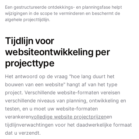
Een gestructureerde ontdekkings- en planningsfase helpt
wijzigingen in de scope te verminderen en beschermt de
algehele projecttijdlijn.
Tijdlijn voor
websiteontwikkeling per
projecttype
Het antwoord op de vraag "hoe lang duurt het
bouwen van een website" hangt af van het type
project. Verschillende website-formaten vereisen
verschillende niveaus van planning, ontwikkeling en
testen, en u moet uw website-formaten
verankeren
volledige website projectprijzen
en
tijdlijnverwachtingen voor het daadwerkelijke formaat
dat u verzendt.