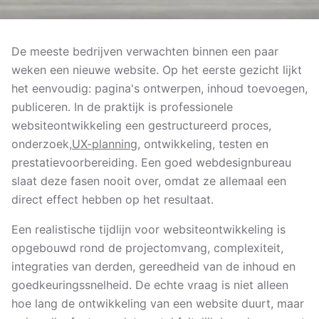
De meeste bedrijven verwachten binnen een paar
weken een nieuwe website. Op het eerste gezicht lijkt
het eenvoudig: pagina's ontwerpen, inhoud toevoegen,
publiceren. In de praktijk is professionele
websiteontwikkeling een gestructureerd proces,
onderzoek,
UX-planning
, ontwikkeling, testen en
prestatievoorbereiding. Een goed webdesignbureau
slaat deze fasen nooit over, omdat ze allemaal een
direct effect hebben op het resultaat.
Een realistische tijdlijn voor websiteontwikkeling is
opgebouwd rond de projectomvang, complexiteit,
integraties van derden, gereedheid van de inhoud en
goedkeuringssnelheid. De echte vraag is niet alleen
hoe lang de ontwikkeling van een website duurt, maar