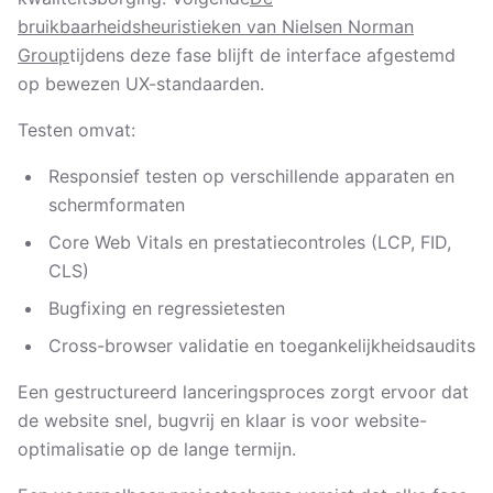
bruikbaarheidsheuristieken van Nielsen Norman
Group
tijdens deze fase blijft de interface afgestemd
op bewezen UX-standaarden.
Testen omvat:
Responsief testen op verschillende apparaten en
schermformaten
Core Web Vitals en prestatiecontroles (LCP, FID,
CLS)
Bugfixing en regressietesten
Cross-browser validatie en toegankelijkheidsaudits
Een gestructureerd lanceringsproces zorgt ervoor dat
de website snel, bugvrij en klaar is voor website-
optimalisatie op de lange termijn.