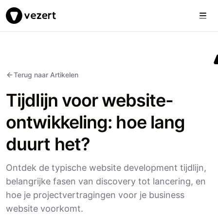
Togg
Vezert
Terug naar Artikelen
Tijdlijn voor website-
ontwikkeling: hoe lang
duurt het?
Ontdek de typische website development tijdlijn,
belangrijke fasen van discovery tot lancering, en
hoe je projectvertragingen voor je business
website voorkomt.