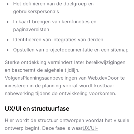
Het definiëren van de doelgroep en
gebruikerspersona's
In kaart brengen van kernfuncties en
paginavereisten
Identificeren van integraties van derden
Opstellen van projectdocumentatie en een sitemap
Sterke ontdekking vermindert later bereikwijzigingen
en beschermt de algehele tijdlijn.
Volgens
Planningsaanbevelingen van Web.dev
Door te
investeren in de planning vooraf wordt kostbaar
nabewerking tijdens de ontwikkeling voorkomen.
UX/UI en structuurfase
Hier wordt de structuur ontworpen voordat het visuele
ontwerp begint. Deze fase is waar
UX/UI-