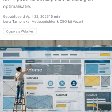
optimalisatie.
Gepubliceerd April 22, 2026
15 min
Lena Tarhonska
·
Medeoprichter & CEO bij Vezert
Corporate Websites