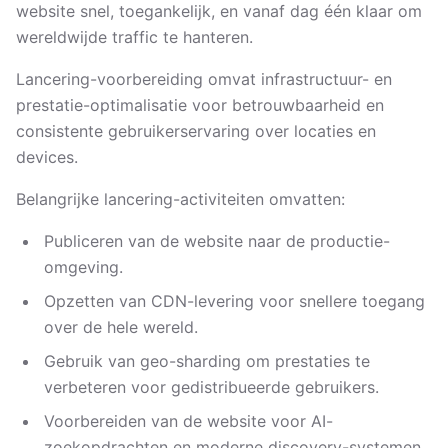
website snel, toegankelijk, en vanaf dag één klaar om
wereldwijde traffic te hanteren.
Lancering-voorbereiding omvat infrastructuur- en
prestatie-optimalisatie voor betrouwbaarheid en
consistente gebruikerservaring over locaties en
devices.
Belangrijke lancering-activiteiten omvatten:
Publiceren van de website naar de productie-
omgeving.
Opzetten van CDN-levering voor snellere toegang
over de hele wereld.
Gebruik van geo-sharding om prestaties te
verbeteren voor gedistribueerde gebruikers.
Voorbereiden van de website voor AI-
zoekopdrachten en moderne discovery-systemen.