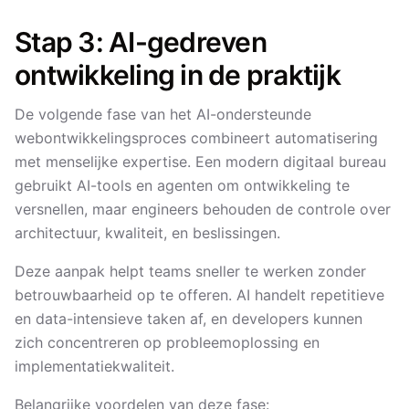
Stap 3: AI-gedreven
ontwikkeling in de praktijk
De volgende fase van het AI-ondersteunde
webontwikkelingsproces combineert automatisering
met menselijke expertise. Een modern digitaal bureau
gebruikt AI-tools en agenten om ontwikkeling te
versnellen, maar engineers behouden de controle over
architectuur, kwaliteit, en beslissingen.
Deze aanpak helpt teams sneller te werken zonder
betrouwbaarheid op te offeren. AI handelt repetitieve
en data-intensieve taken af, en developers kunnen
zich concentreren op probleemoplossing en
implementatiekwaliteit.
Belangrijke voordelen van deze fase: