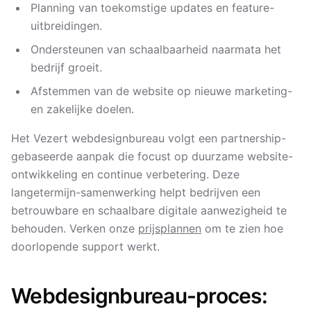
Planning van toekomstige updates en feature-
uitbreidingen.
Ondersteunen van schaalbaarheid naarmata het
bedrijf groeit.
Afstemmen van de website op nieuwe marketing-
en zakelijke doelen.
Het Vezert webdesignbureau volgt een partnership-
gebaseerde aanpak die focust op duurzame website-
ontwikkeling en continue verbetering. Deze
langetermijn-samenwerking helpt bedrijven een
betrouwbare en schaalbare digitale aanwezigheid te
behouden. Verken onze
prijsplannen
om te zien hoe
doorlopende support werkt.
Webdesignbureau-proces: