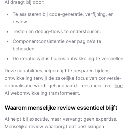
AI draagt bij door:
Te assisteren bij code-generatie, verfijning, en
review.
Testen en debug-flows te ondersteunen.
Componentconsistentie over pagina's te
behouden.
De iteratiecyclus tijdens ontwikkeling te versnellen.
Deze capabilities helpen tijd te besparen tijdens
ontwikkeling terwijl de zakelijke focus van conversie-
optimalisatie wordt gehandhaafd. Lees meer over
hoe
AI webontwikkeling transformeert
.
Waarom menselijke review essentieel blijft
AI helpt bij executie, maar vervangt geen expertise.
Menselijke review waarborgt dat beslissingen