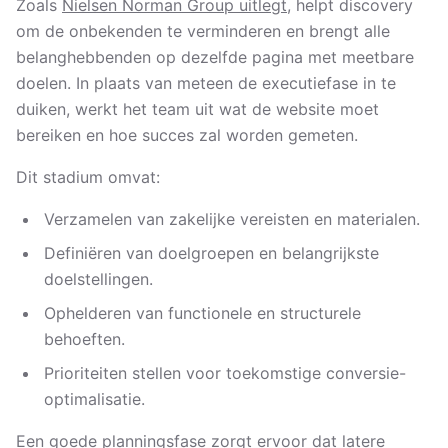
Zoals
Nielsen Norman Group uitlegt
, helpt discovery
om de onbekenden te verminderen en brengt alle
belanghebbenden op dezelfde pagina met meetbare
doelen. In plaats van meteen de executiefase in te
duiken, werkt het team uit wat de website moet
bereiken en hoe succes zal worden gemeten.
Dit stadium omvat:
Verzamelen van zakelijke vereisten en materialen.
Definiëren van doelgroepen en belangrijkste
doelstellingen.
Ophelderen van functionele en structurele
behoeften.
Prioriteiten stellen voor toekomstige conversie-
optimalisatie.
Een goede planningsfase zorgt ervoor dat latere