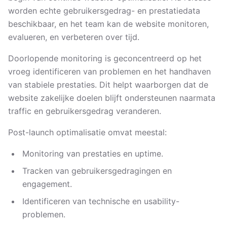
worden echte gebruikersgedrag- en prestatiedata
beschikbaar, en het team kan de website monitoren,
evalueren, en verbeteren over tijd.
Doorlopende monitoring is geconcentreerd op het
vroeg identificeren van problemen en het handhaven
van stabiele prestaties. Dit helpt waarborgen dat de
website zakelijke doelen blijft ondersteunen naarmata
traffic en gebruikersgedrag veranderen.
Post-launch optimalisatie omvat meestal:
Monitoring van prestaties en uptime.
Tracken van gebruikersgedragingen en
engagement.
Identificeren van technische en usability-
problemen.