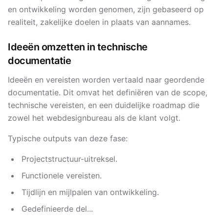
en ontwikkeling worden genomen, zijn gebaseerd op
realiteit, zakelijke doelen in plaats van aannames.
Ideeën omzetten in technische
documentatie
Ideeën en vereisten worden vertaald naar geordende
documentatie. Dit omvat het definiëren van de scope,
technische vereisten, en een duidelijke roadmap die
zowel het webdesignbureau als de klant volgt.
Typische outputs van deze fase:
Projectstructuur-uitreksel.
Functionele vereisten.
Tijdlijn en mijlpalen van ontwikkeling.
Gedefinieerde del...