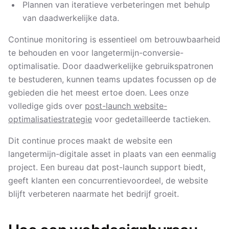
Plannen van iteratieve verbeteringen met behulp
van daadwerkelijke data.
Continue monitoring is essentieel om betrouwbaarheid
te behouden en voor langetermijn-conversie-
optimalisatie. Door daadwerkelijke gebruikspatronen
te bestuderen, kunnen teams updates focussen op de
gebieden die het meest ertoe doen. Lees onze
volledige gids over
post-launch website-
optimalisatiestrategie
voor gedetailleerde tactieken.
Dit continue proces maakt de website een
langetermijn-digitale asset in plaats van een eenmalig
project. Een bureau dat post-launch support biedt,
geeft klanten een concurrentievoordeel, de website
blijft verbeteren naarmate het bedrijf groeit.