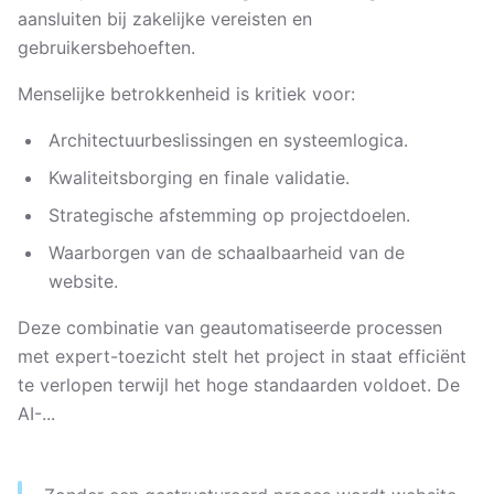
aansluiten bij zakelijke vereisten en
gebruikersbehoeften.
Menselijke betrokkenheid is kritiek voor:
Architectuurbeslissingen en systeemlogica.
Kwaliteitsborging en finale validatie.
Strategische afstemming op projectdoelen.
Waarborgen van de schaalbaarheid van de
website.
Deze combinatie van geautomatiseerde processen
met expert-toezicht stelt het project in staat efficiënt
te verlopen terwijl het hoge standaarden voldoet. De
AI-...