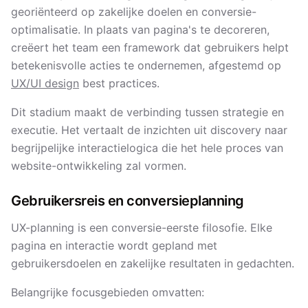
georiënteerd op zakelijke doelen en conversie-
optimalisatie. In plaats van pagina's te decoreren,
creëert het team een framework dat gebruikers helpt
betekenisvolle acties te ondernemen, afgestemd op
UX/UI design
best practices.
Dit stadium maakt de verbinding tussen strategie en
executie. Het vertaalt de inzichten uit discovery naar
begrijpelijke interactielogica die het hele proces van
website-ontwikkeling zal vormen.
Gebruikersreis en conversieplanning
UX-planning is een conversie-eerste filosofie. Elke
pagina en interactie wordt gepland met
gebruikersdoelen en zakelijke resultaten in gedachten.
Belangrijke focusgebieden omvatten: