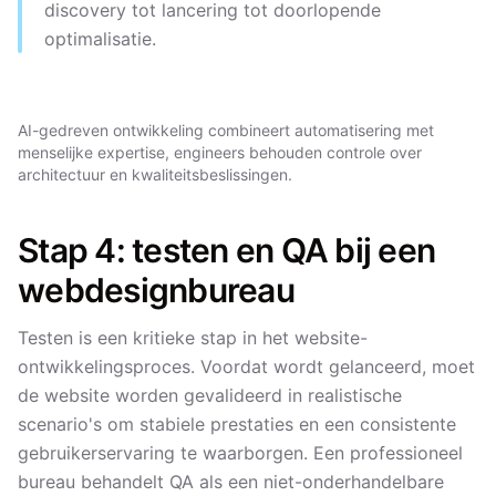
discovery tot lancering tot doorlopende
optimalisatie.
AI-gedreven ontwikkeling combineert automatisering met
menselijke expertise, engineers behouden controle over
architectuur en kwaliteitsbeslissingen.
Stap 4: testen en QA bij een
webdesignbureau
Testen is een kritieke stap in het website-
ontwikkelingsproces. Voordat wordt gelanceerd, moet
de website worden gevalideerd in realistische
scenario's om stabiele prestaties en een consistente
gebruikerservaring te waarborgen. Een professioneel
bureau behandelt QA als een niet-onderhandelbare