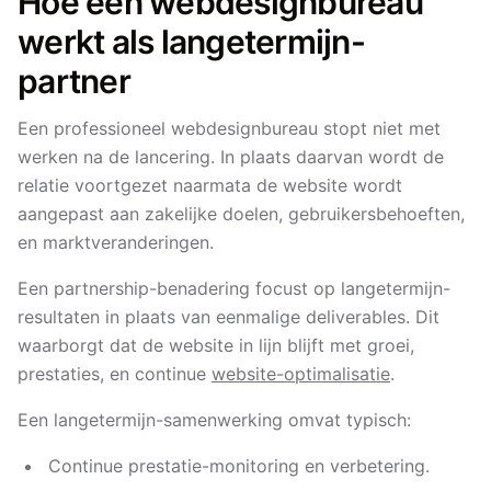
Hoe een webdesignbureau
werkt als langetermijn-
partner
Een professioneel webdesignbureau stopt niet met
werken na de lancering. In plaats daarvan wordt de
relatie voortgezet naarmata de website wordt
aangepast aan zakelijke doelen, gebruikersbehoeften,
en marktveranderingen.
Een partnership-benadering focust op langetermijn-
resultaten in plaats van eenmalige deliverables. Dit
waarborgt dat de website in lijn blijft met groei,
prestaties, en continue
website-optimalisatie
.
Een langetermijn-samenwerking omvat typisch:
Continue prestatie-monitoring en verbetering.