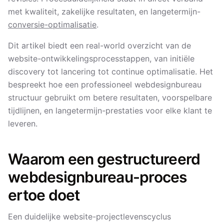
met kwaliteit, zakelijke resultaten, en langetermijn-
conversie-optimalisatie
.
Dit artikel biedt een real-world overzicht van de
website-ontwikkelingsprocesstappen, van initiële
discovery tot lancering tot continue optimalisatie. Het
bespreekt hoe een professioneel webdesignbureau
structuur gebruikt om betere resultaten, voorspelbare
tijdlijnen, en langetermijn-prestaties voor elke klant te
leveren.
Waarom een gestructureerd
webdesignbureau-proces
ertoe doet
Een duidelijke website-projectlevenscyclus