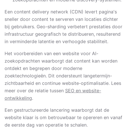
Een content delivery network (CDN) levert pagina's
sneller door content te serveren van locaties dichter
bij gebruikers. Geo-sharding verbetert prestaties door
infrastructuur geografisch te distribueren, resulterend
in verminderde latentie en verhoogde stabiliteit.
Het voorbereiden van een website voor AI-
zoekopdrachten waarborgt dat content kan worden
ontdekt en begrepen door moderne
zoektechnologieën. Dit ondersteunt langetermijn-
zichtbaarheid en continue website-optimalisatie. Lees
meer over de relatie tussen
SEO en website-
ontwikkeling
.
Een gestructureerde lancering waarborgt dat de
website klaar is om betrouwbaar te opereren en vanaf
de eerste dag van operatie te schalen.