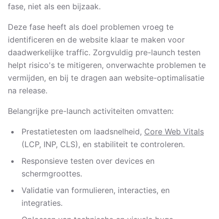
fase, niet als een bijzaak.
Deze fase heeft als doel problemen vroeg te
identificeren en de website klaar te maken voor
daadwerkelijke traffic. Zorgvuldig pre-launch testen
helpt risico's te mitigeren, onverwachte problemen te
vermijden, en bij te dragen aan website-optimalisatie
na release.
Belangrijke pre-launch activiteiten omvatten:
Prestatietesten om laadsnelheid,
Core Web Vitals
(LCP, INP, CLS), en stabiliteit te controleren.
Responsieve testen over devices en
schermgroottes.
Validatie van formulieren, interacties, en
integraties.