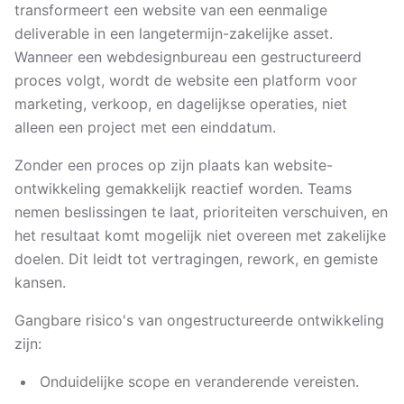
transformeert een website van een eenmalige
deliverable in een langetermijn-zakelijke asset.
Wanneer een webdesignbureau een gestructureerd
proces volgt, wordt de website een platform voor
marketing, verkoop, en dagelijkse operaties, niet
alleen een project met een einddatum.
Zonder een proces op zijn plaats kan website-
ontwikkeling gemakkelijk reactief worden. Teams
nemen beslissingen te laat, prioriteiten verschuiven, en
het resultaat komt mogelijk niet overeen met zakelijke
doelen. Dit leidt tot vertragingen, rework, en gemiste
kansen.
Gangbare risico's van ongestructureerde ontwikkeling
zijn:
Onduidelijke scope en veranderende vereisten.