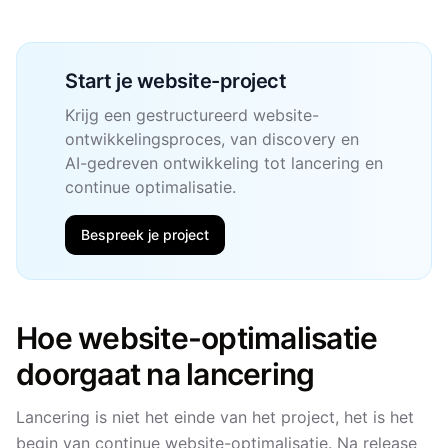
Start je website-project
Krijg een gestructureerd website-
ontwikkelingsproces, van discovery en
AI-gedreven ontwikkeling tot lancering en
continue optimalisatie.
Bespreek je project
Hoe website-optimalisatie
doorgaat na lancering
Lancering is niet het einde van het project, het is het
begin van continue website-optimalisatie. Na release