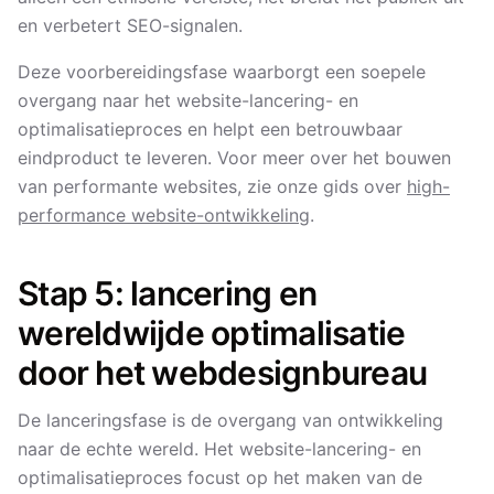
en verbetert SEO-signalen.
Deze voorbereidingsfase waarborgt een soepele
overgang naar het website-lancering- en
optimalisatieproces en helpt een betrouwbaar
eindproduct te leveren. Voor meer over het bouwen
van performante websites, zie onze gids over
high-
performance website-ontwikkeling
.
Stap 5: lancering en
wereldwijde optimalisatie
door het webdesignbureau
De lanceringsfase is de overgang van ontwikkeling
naar de echte wereld. Het website-lancering- en
optimalisatieproces focust op het maken van de