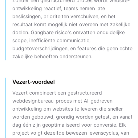
Zonder een gestructureerd proces wordt website-
ontwikkeling reactief, teams nemen late
beslissingen, prioriteiten verschuiven, en het
resultaat komt mogelijk niet overeen met zakelijke
doelen. Gangbare risico's omvatten onduidelijke
scope, inefficiënte communicatie,
budgetoverschrijdingen, en features die geen echte
zakelijke behoeften ondersteunen.
Vezert-voordeel
Vezert combineert een gestructureerd
webdesignbureau-proces met AI-gedreven
ontwikkeling om websites te leveren die sneller
worden gebouwd, grondig worden getest, en vanaf
dag één zijn geoptimaliseerd voor conversie. Elk
project volgt dezelfde bewezen levenscyclus, van