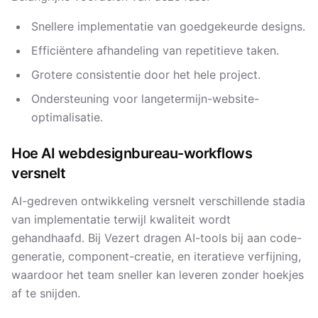
Snellere implementatie van goedgekeurde designs.
Efficiëntere afhandeling van repetitieve taken.
Grotere consistentie door het hele project.
Ondersteuning voor langetermijn-website-
optimalisatie.
Hoe AI webdesignbureau-workflows
versnelt
AI-gedreven ontwikkeling versnelt verschillende stadia
van implementatie terwijl kwaliteit wordt
gehandhaafd. Bij Vezert dragen AI-tools bij aan code-
generatie, component-creatie, en iteratieve verfijning,
waardoor het team sneller kan leveren zonder hoekjes
af te snijden.