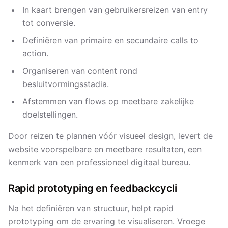
In kaart brengen van gebruikersreizen van entry
tot conversie.
Definiëren van primaire en secundaire calls to
action.
Organiseren van content rond
besluitvormingsstadia.
Afstemmen van flows op meetbare zakelijke
doelstellingen.
Door reizen te plannen vóór visueel design, levert de
website voorspelbare en meetbare resultaten, een
kenmerk van een professioneel digitaal bureau.
Rapid prototyping en feedbackcycli
Na het definiëren van structuur, helpt rapid
prototyping om de ervaring te visualiseren. Vroege