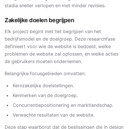
stadia sneller verlopen en met minder revisies.
Zakelijke doelen begrijpen
Elk project begint met het begrijpen van het
bedrijfsmodel en de doelgroep. Deze researchfase
definieert voor wie de website is bedoeld, welke
problemen de website zal oplossen, en welke acties
de gebruikers moeten ondernemen.
Belangrijke focusgebieden omvatten:
Kernzakelijke doelstellingen.
Kenmerken van de doelgroep.
Concurrentiepositionering en marktlandschap.
Verwachte resultaten van de website.
Deze stap waarborgt dat de beslissingen die in design