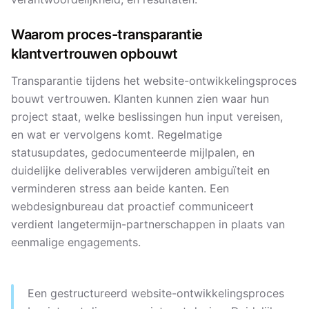
Waarom proces-transparantie
klantvertrouwen opbouwt
Transparantie tijdens het website-ontwikkelingsproces
bouwt vertrouwen. Klanten kunnen zien waar hun
project staat, welke beslissingen hun input vereisen,
en wat er vervolgens komt. Regelmatige
statusupdates, gedocumenteerde mijlpalen, en
duidelijke deliverables verwijderen ambiguïteit en
verminderen stress aan beide kanten. Een
webdesignbureau dat proactief communiceert
verdient langetermijn-partnerschappen in plaats van
eenmalige engagements.
Een gestructureerd website-ontwikkelingsproces