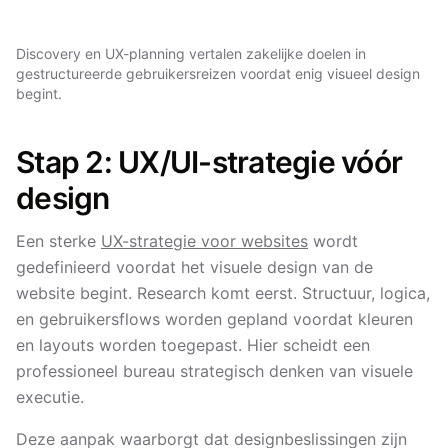
Discovery en UX-planning vertalen zakelijke doelen in
gestructureerde gebruikersreizen voordat enig visueel design
begint.
Stap 2: UX/UI-strategie vóór
design
Een sterke
UX-strategie voor websites
wordt
gedefinieerd voordat het visuele design van de
website begint. Research komt eerst. Structuur, logica,
en gebruikersflows worden gepland voordat kleuren
en layouts worden toegepast. Hier scheidt een
professioneel bureau strategisch denken van visuele
executie.
Deze aanpak waarborgt dat designbeslissingen zijn