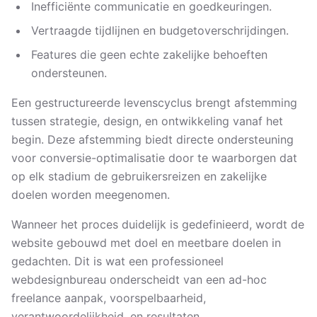
Inefficiënte communicatie en goedkeuringen.
Vertraagde tijdlijnen en budgetoverschrijdingen.
Features die geen echte zakelijke behoeften
ondersteunen.
Een gestructureerde levenscyclus brengt afstemming
tussen strategie, design, en ontwikkeling vanaf het
begin. Deze afstemming biedt directe ondersteuning
voor conversie-optimalisatie door te waarborgen dat
op elk stadium de gebruikersreizen en zakelijke
doelen worden meegenomen.
Wanneer het proces duidelijk is gedefinieerd, wordt de
website gebouwd met doel en meetbare doelen in
gedachten. Dit is wat een professioneel
webdesignbureau onderscheidt van een ad-hoc
freelance aanpak, voorspelbaarheid,
verantwoordelijkheid, en resultaten.