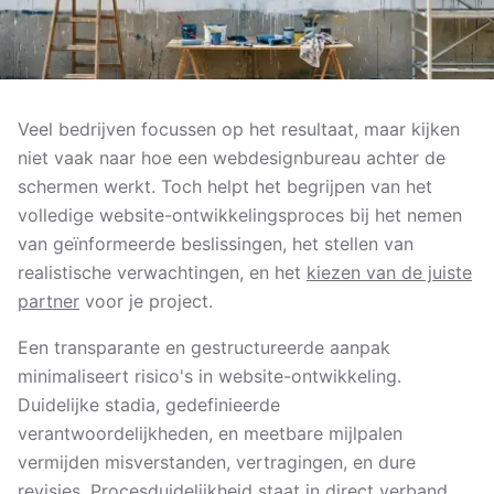
Veel bedrijven focussen op het resultaat, maar kijken
niet vaak naar hoe een webdesignbureau achter de
schermen werkt. Toch helpt het begrijpen van het
volledige website-ontwikkelingsproces bij het nemen
van geïnformeerde beslissingen, het stellen van
realistische verwachtingen, en het
kiezen van de juiste
partner
voor je project.
Een transparante en gestructureerde aanpak
minimaliseert risico's in website-ontwikkeling.
Duidelijke stadia, gedefinieerde
verantwoordelijkheden, en meetbare mijlpalen
vermijden misverstanden, vertragingen, en dure
revisies. Procesduidelijkheid staat in direct verband