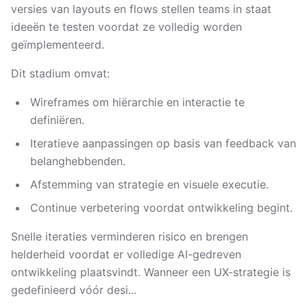
versies van layouts en flows stellen teams in staat
ideeën te testen voordat ze volledig worden
geïmplementeerd.
Dit stadium omvat:
Wireframes om hiërarchie en interactie te
definiëren.
Iteratieve aanpassingen op basis van feedback van
belanghebbenden.
Afstemming van strategie en visuele executie.
Continue verbetering voordat ontwikkeling begint.
Snelle iteraties verminderen risico en brengen
helderheid voordat er volledige AI-gedreven
ontwikkeling plaatsvindt. Wanneer een UX-strategie is
gedefinieerd vóór desi...