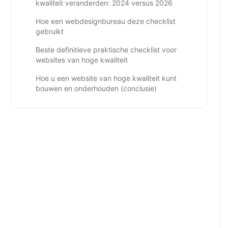
kwaliteit veranderden: 2024 versus 2026
Hoe een webdesignbureau deze checklist
gebruikt
Beste definitieve praktische checklist voor
websites van hoge kwaliteit
Hoe u een website van hoge kwaliteit kunt
bouwen en onderhouden (conclusie)