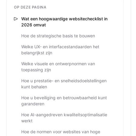
OP DEZE PAGINA
Wat een hoogwaardige websitechecklist in
2026 omvat
Hoe de strategische basis te bouwen
Welke UX- en interfacestandaarden het
belangrijkst zijn
Welke visuele en ontwerpnormen van
toepassing zijn
Hoe u prestatie- en snelheidsdoelstellingen
kunt behalen
Hoe u beveiliging en betrouwbaarheid kunt
garanderen
Hoe AI-aangedreven kwaliteitsoptimalisatie
werkt
Hoe de normen voor websites van hoge