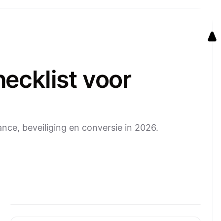
ecklist voor
ance, beveiliging en conversie in 2026.