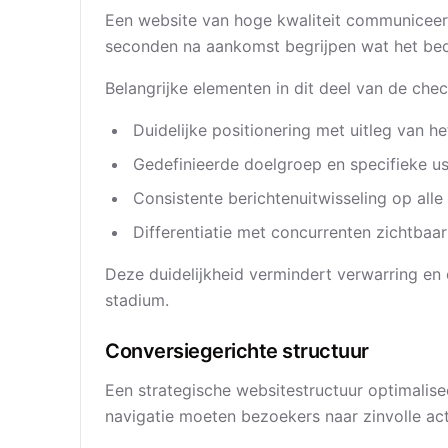
Een website van hoge kwaliteit communiceer
seconden na aankomst begrijpen wat het bedr
Belangrijke elementen in dit deel van de chec
Duidelijke positionering met uitleg van 
Gedefinieerde doelgroep en specifieke u
Consistente berichtenuitwisseling op alle
Differentiatie met concurrenten zichtba
Deze duidelijkheid vermindert verwarring en
stadium.
Conversiegerichte structuur
Een strategische websitestructuur optimalise
navigatie moeten bezoekers naar zinvolle act