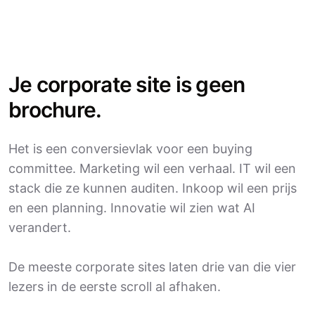
Je corporate site is geen
brochure.
Het is een conversievlak voor een buying
committee. Marketing wil een verhaal. IT wil een
stack die ze kunnen auditen. Inkoop wil een prijs
en een planning. Innovatie wil zien wat AI
verandert.
De meeste corporate sites laten drie van die vier
lezers in de eerste scroll al afhaken.