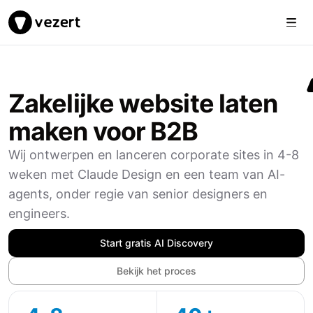
Togg
Vezert
Zakelijke website laten
maken voor B2B
Wij ontwerpen en lanceren corporate sites in 4-8
weken met Claude Design en een team van AI-
agents, onder regie van senior designers en
engineers.
Start gratis AI Discovery
Bekijk het proces