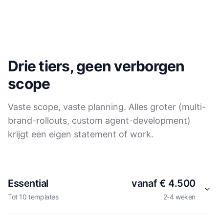
Drie tiers, geen verborgen
scope
Vaste scope, vaste planning. Alles groter (multi-
brand-rollouts, custom agent-development)
krijgt een eigen statement of work.
Essential
vanaf € 4.500
Tot 10 templates
2-4 weken