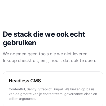
De stack die we ook echt
gebruiken
We noemen geen tools die we niet leveren.
Inkoop checkt dit, en jij hoort dat ook te doen.
Headless CMS
Contentful, Sanity, Strapi of Drupal. We kiezen op basis
van de grootte van je contentteam, governance-eisen en
editor-ergonomie.