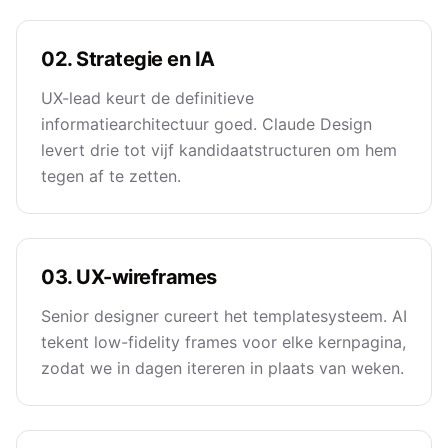
02. Strategie en IA
UX-lead keurt de definitieve
informatiearchitectuur goed. Claude Design
levert drie tot vijf kandidaatstructuren om hem
tegen af te zetten.
03. UX-wireframes
Senior designer cureert het templatesysteem. AI
tekent low-fidelity frames voor elke kernpagina,
zodat we in dagen itereren in plaats van weken.