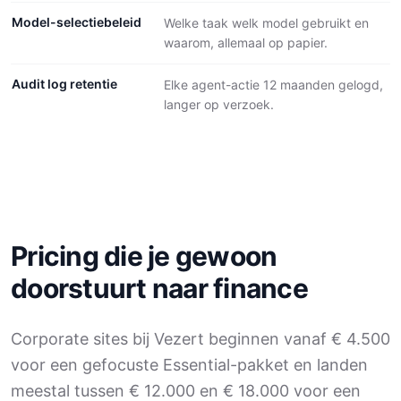
Model-selectiebeleid
Welke taak welk model gebruikt en
waarom, allemaal op papier.
Audit log retentie
Elke agent-actie 12 maanden gelogd,
langer op verzoek.
Pricing die je gewoon
doorstuurt naar finance
Corporate sites bij Vezert beginnen vanaf € 4.500
voor een gefocuste Essential-pakket en landen
meestal tussen € 12.000 en € 18.000 voor een