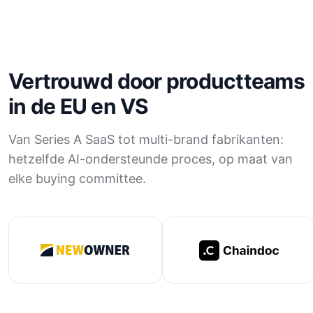
Vertrouwd door productteams
in de EU en VS
Van Series A SaaS tot multi-brand fabrikanten:
hetzelfde AI-ondersteunde proces, op maat van
elke buying committee.