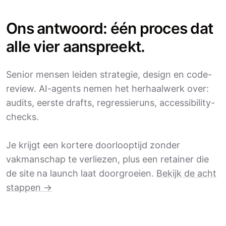
Ons antwoord: één proces dat
alle vier aanspreekt.
Senior mensen leiden strategie, design en code-
review. AI-agents nemen het herhaalwerk over:
audits, eerste drafts, regressieruns, accessibility-
checks.
Je krijgt een kortere doorlooptijd zonder
vakmanschap te verliezen, plus een retainer die
de site na launch laat doorgroeien.
Bekijk de acht
stappen →