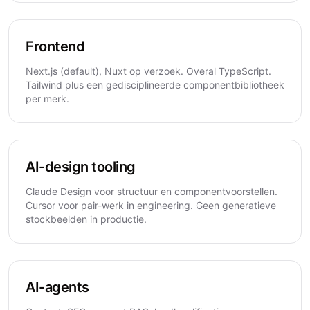
Frontend
Next.js (default), Nuxt op verzoek. Overal TypeScript.
Tailwind plus een gedisciplineerde componentbibliotheek
per merk.
AI-design tooling
Claude Design voor structuur en componentvoorstellen.
Cursor voor pair-werk in engineering. Geen generatieve
stockbeelden in productie.
AI-agents