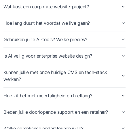
Wat kost een corporate website-project?
Hoe lang duurt het voordat we live gaan?
Gebruiken jullie AI-tools? Welke precies?
Is AI veilig voor enterprise website design?
Kunnen jullie met onze huidige CMS en tech-stack
werken?
Hoe zit het met meertaligheid en hreflang?
Bieden jullie doorlopende support en een retainer?
Welke compliance ondersteunen jullie?