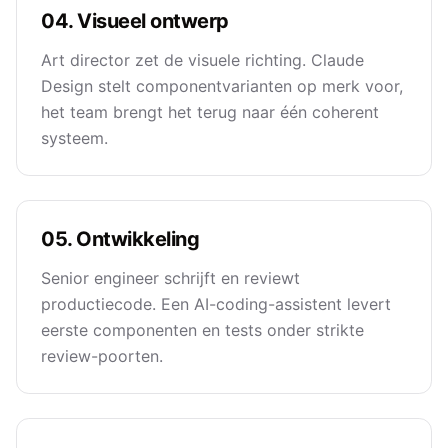
04. Visueel ontwerp
Art director zet de visuele richting. Claude
Design stelt componentvarianten op merk voor,
het team brengt het terug naar één coherent
systeem.
05. Ontwikkeling
Senior engineer schrijft en reviewt
productiecode. Een AI-coding-assistent levert
eerste componenten en tests onder strikte
review-poorten.