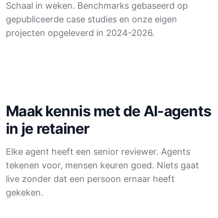
Schaal in weken. Benchmarks gebaseerd op
gepubliceerde case studies en onze eigen
projecten opgeleverd in 2024-2026.
Maak kennis met de AI-agents
in je retainer
Elke agent heeft een senior reviewer. Agents
tekenen voor, mensen keuren goed. Niets gaat
live zonder dat een persoon ernaar heeft
gekeken.