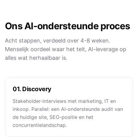
Ons AI-ondersteunde proces
Acht stappen, verdeeld over 4-8 weken.
Menselijk oordeel waar het telt, AI-leverage op
alles wat herhaalbaar is.
01. Discovery
Stakeholder-interviews met marketing, IT en
inkoop. Parallel: een AI-ondersteunde audit van
de huidige site, SEO-positie en het
concurrentielandschap.