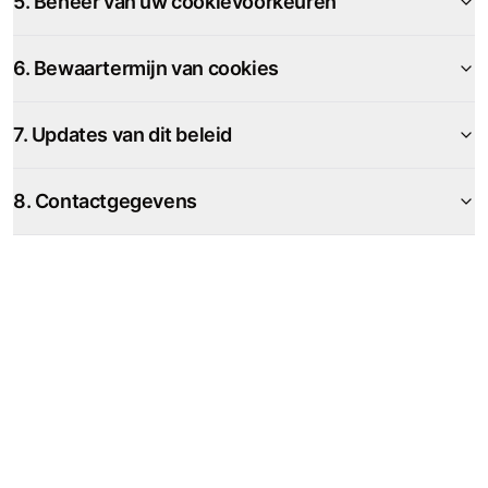
5. Beheer van uw cookievoorkeuren
6. Bewaartermijn van cookies
7. Updates van dit beleid
8. Contactgegevens