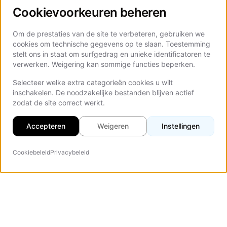
Cookievoorkeuren beheren
Om de prestaties van de site te verbeteren, gebruiken we
cookies om technische gegevens op te slaan. Toestemming
stelt ons in staat om surfgedrag en unieke identificatoren te
verwerken. Weigering kan sommige functies beperken.
Selecteer welke extra categorieën cookies u wilt
inschakelen. De noodzakelijke bestanden blijven actief
zodat de site correct werkt.
Accepteren
Weigeren
Instellingen
Cookiebeleid
Privacybeleid
AI-agent
Vezert