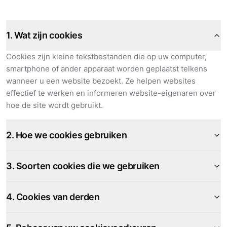
1. Wat zijn cookies
Cookies zijn kleine tekstbestanden die op uw computer,
smartphone of ander apparaat worden geplaatst telkens
wanneer u een website bezoekt. Ze helpen websites
effectief te werken en informeren website-eigenaren over
hoe de site wordt gebruikt.
2. Hoe we cookies gebruiken
3. Soorten cookies die we gebruiken
4. Cookies van derden