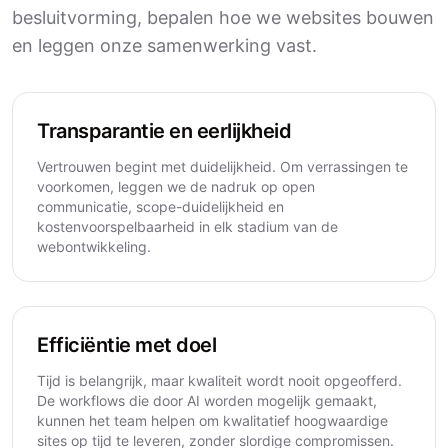
besluitvorming, bepalen hoe we websites bouwen
en leggen onze samenwerking vast.
Transparantie en eerlijkheid
Vertrouwen begint met duidelijkheid. Om verrassingen te
voorkomen, leggen we de nadruk op open
communicatie, scope-duidelijkheid en
kostenvoorspelbaarheid in elk stadium van de
webontwikkeling.
Efficiëntie met doel
Tijd is belangrijk, maar kwaliteit wordt nooit opgeofferd.
De workflows die door AI worden mogelijk gemaakt,
kunnen het team helpen om kwalitatief hoogwaardige
sites op tijd te leveren, zonder slordige compromissen.