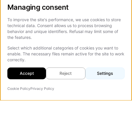
Managing consent
To improve the site's performance, we use cookies to store
technical data. Consent allows us to process browsing
behavior and unique identifiers. Refusal may limit some of
the features.
Select which additional categories of cookies you want to
enable. The necessary files remain active for the site to work
correctly.
Accept
Reject
Settings
Cookie Policy
Privacy Policy
AI-agent
Vezert