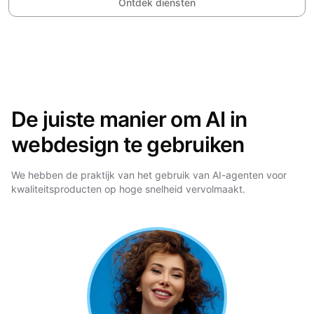
Ontdek diensten
De juiste manier om AI in
webdesign te gebruiken
We hebben de praktijk van het gebruik van AI-agenten voor
kwaliteitsproducten op hoge snelheid vervolmaakt.