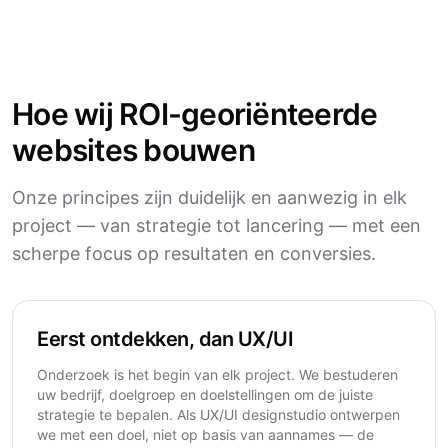
Hoe wij ROI-georiënteerde
websites bouwen
Onze principes zijn duidelijk en aanwezig in elk
project — van strategie tot lancering — met een
scherpe focus op resultaten en conversies.
Eerst ontdekken, dan UX/UI
Onderzoek is het begin van elk project. We bestuderen
uw bedrijf, doelgroep en doelstellingen om de juiste
strategie te bepalen. Als UX/UI designstudio ontwerpen
we met een doel, niet op basis van aannames — de