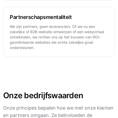
Partnerschapsmentaliteit
We zijn partners, geen leveranciers. Of we nu een
zakelijke of B2B-website ontwerpen of een webportaal
ontwikkelen, we richten ons op het bouwen van ROI-
georiënteerde websites die echte zakelijke groei
ondersteunen.
Onze bedrijfswaarden
Onze principes bepalen hoe we met onze klanten
en partners omgaan. Ze beïnvloeden de