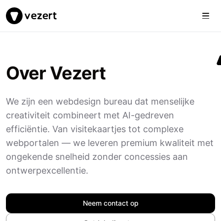
Togg
Vezert
Over Vezert
We zijn een webdesign bureau dat menselijke
creativiteit combineert met AI-gedreven
efficiëntie. Van visitekaartjes tot complexe
webportalen — we leveren premium kwaliteit met
ongekende snelheid zonder concessies aan
ontwerpexcellentie.
Neem contact op