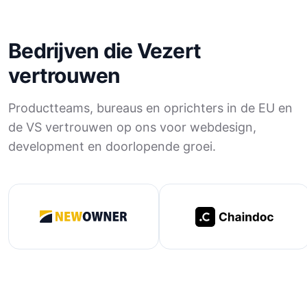
Bedrijven die Vezert
vertrouwen
Productteams, bureaus en oprichters in de EU en
de VS vertrouwen op ons voor webdesign,
development en doorlopende groei.