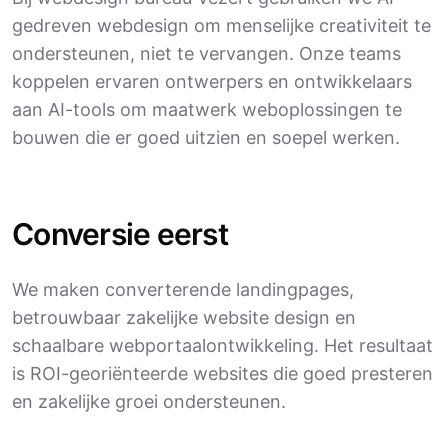
gedreven webdesign om menselijke creativiteit te
ondersteunen, niet te vervangen. Onze teams
koppelen ervaren ontwerpers en ontwikkelaars
aan AI-tools om maatwerk weboplossingen te
bouwen die er goed uitzien en soepel werken.
Conversie eerst
We maken converterende landingpages,
betrouwbaar zakelijke website design en
schaalbare webportaalontwikkeling. Het resultaat
is ROI-georiënteerde websites die goed presteren
en zakelijke groei ondersteunen.