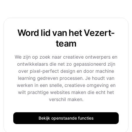
Word lid van het Vezert-
team
We zijn op zoek naar creatieve ontwerpers en
ontwikkelaars die net zo gepassioneerd zijn
over pixel-perfect design en door machine
learning gedreven processen. Je houdt van
werken in een snelle, creatieve omgeving en
wilt prachtige websites maken die echt het
verschil maken.
Bekijk openstaande functies