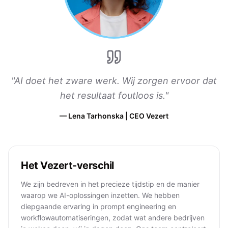
"
AI doet het zware werk. Wij zorgen ervoor dat
het resultaat foutloos is.
"
—
Lena Tarhonska | CEO Vezert
Het Vezert-verschil
We zijn bedreven in het precieze tijdstip en de manier
waarop we AI-oplossingen inzetten. We hebben
diepgaande ervaring in prompt engineering en
workflowautomatiseringen, zodat wat andere bedrijven