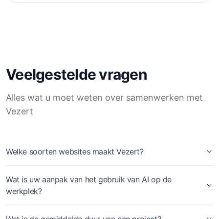
Veelgestelde vragen
Alles wat u moet weten over samenwerken met
Vezert
Welke soorten websites maakt Vezert?
Wat is uw aanpak van het gebruik van AI op de
werkplek?