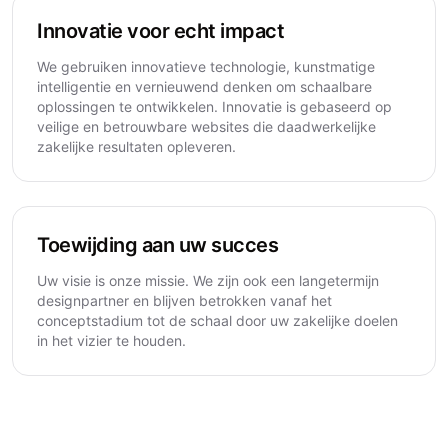
Innovatie voor echt impact
We gebruiken innovatieve technologie, kunstmatige
intelligentie en vernieuwend denken om schaalbare
oplossingen te ontwikkelen. Innovatie is gebaseerd op
veilige en betrouwbare websites die daadwerkelijke
zakelijke resultaten opleveren.
Toewijding aan uw succes
Uw visie is onze missie. We zijn ook een langetermijn
designpartner en blijven betrokken vanaf het
conceptstadium tot de schaal door uw zakelijke doelen
in het vizier te houden.