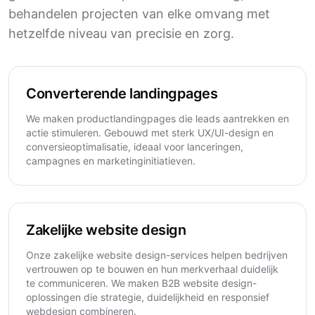
behandelen projecten van elke omvang met
hetzelfde niveau van precisie en zorg.
Converterende landingpages
We maken productlandingpages die leads aantrekken en
actie stimuleren. Gebouwd met sterk UX/UI-design en
conversieoptimalisatie, ideaal voor lanceringen,
campagnes en marketinginitiatieven.
Zakelijke website design
Onze zakelijke website design-services helpen bedrijven
vertrouwen op te bouwen en hun merkverhaal duidelijk
te communiceren. We maken B2B website design-
oplossingen die strategie, duidelijkheid en responsief
webdesign combineren.