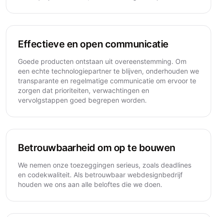
Effectieve en open communicatie
Goede producten ontstaan uit overeenstemming. Om
een echte technologiepartner te blijven, onderhouden we
transparante en regelmatige communicatie om ervoor te
zorgen dat prioriteiten, verwachtingen en
vervolgstappen goed begrepen worden.
Betrouwbaarheid om op te bouwen
We nemen onze toezeggingen serieus, zoals deadlines
en codekwaliteit. Als betrouwbaar webdesignbedrijf
houden we ons aan alle beloftes die we doen.