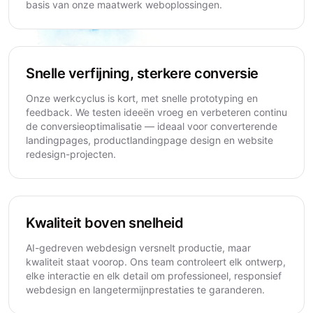
basis van onze maatwerk weboplossingen.
Snelle verfijning, sterkere conversie
Onze werkcyclus is kort, met snelle prototyping en
feedback. We testen ideeën vroeg en verbeteren continu
de conversieoptimalisatie — ideaal voor converterende
landingpages, productlandingpage design en website
redesign-projecten.
Kwaliteit boven snelheid
AI-gedreven webdesign versnelt productie, maar
kwaliteit staat voorop. Ons team controleert elk ontwerp,
elke interactie en elk detail om professioneel, responsief
webdesign en langetermijnprestaties te garanderen.