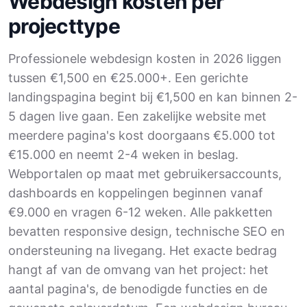
Webdesign kosten per
projecttype
Professionele webdesign kosten in 2026 liggen
tussen €1,500 en €25.000+. Een gerichte
landingspagina begint bij €1,500 en kan binnen 2-
5 dagen live gaan. Een zakelijke website met
meerdere pagina's kost doorgaans €5.000 tot
€15.000 en neemt 2-4 weken in beslag.
Webportalen op maat met gebruikersaccounts,
dashboards en koppelingen beginnen vanaf
€9.000 en vragen 6-12 weken. Alle pakketten
bevatten responsive design, technische SEO en
ondersteuning na livegang. Het exacte bedrag
hangt af van de omvang van het project: het
aantal pagina's, de benodigde functies en de