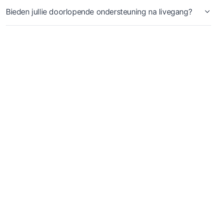
Bieden jullie doorlopende ondersteuning na livegang?