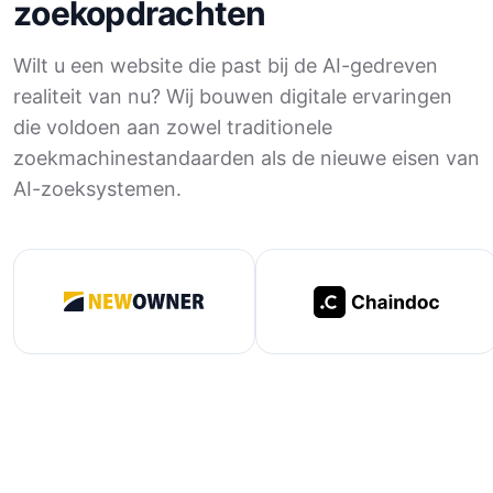
zoekopdrachten
Wilt u een website die past bij de AI-gedreven
realiteit van nu? Wij bouwen digitale ervaringen
die voldoen aan zowel traditionele
zoekmachinestandaarden als de nieuwe eisen van
AI-zoeksystemen.