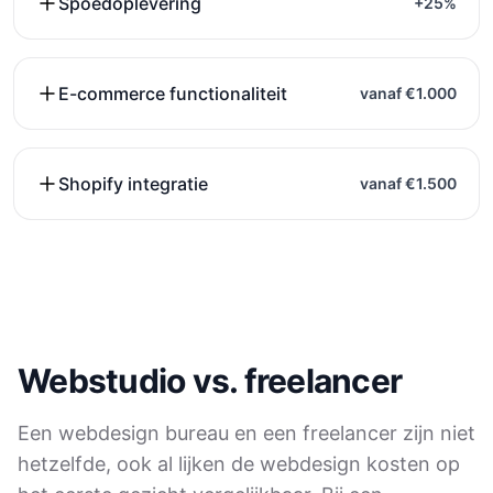
Spoedoplevering
+25%
E-commerce functionaliteit
vanaf €1.000
Shopify integratie
vanaf €1.500
Webstudio vs. freelancer
Een webdesign bureau en een freelancer zijn niet
hetzelfde, ook al lijken de webdesign kosten op