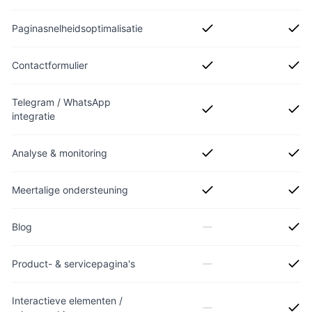
Paginasnelheidsoptimalisatie
Contactformulier
Telegram / WhatsApp
integratie
Analyse & monitoring
Meertalige ondersteuning
Blog
Product- & servicepagina's
Interactieve elementen /