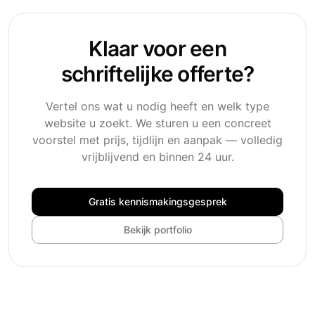
Klaar voor een
schriftelijke offerte?
Vertel ons wat u nodig heeft en welk type
website u zoekt. We sturen u een concreet
voorstel met prijs, tijdlijn en aanpak — volledig
vrijblijvend en binnen 24 uur.
Gratis kennismakingsgesprek
Bekijk portfolio