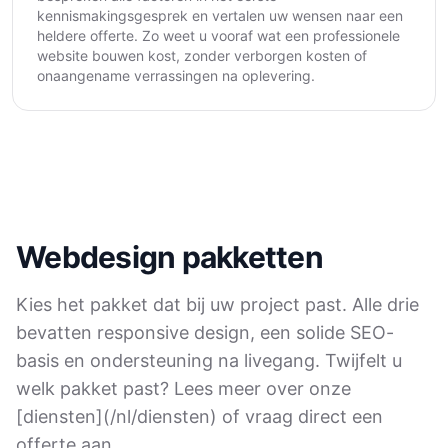
kennismakingsgesprek en vertalen uw wensen naar een
heldere offerte. Zo weet u vooraf wat een professionele
website bouwen kost, zonder verborgen kosten of
onaangename verrassingen na oplevering.
Webdesign pakketten
Kies het pakket dat bij uw project past. Alle drie
bevatten responsive design, een solide SEO-
basis en ondersteuning na livegang. Twijfelt u
welk pakket past? Lees meer over onze
[diensten](/nl/diensten) of vraag direct een
offerte aan.