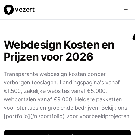
Togg
Vezert
Webdesign Kosten en
Prijzen voor 2026
Transparante webdesign kosten zonder
verborgen toeslagen. Landingspagina's vanaf
€1,500, zakelijke websites vanaf €5.000,
webportalen vanaf €9.000. Heldere pakketten
voor startups en groeiende bedrijven. Bekijk ons
[portfolio](/nl/portfolio) voor voorbeeldprojecten.