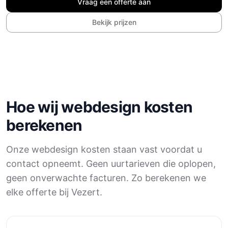
Vraag een offerte aan
Bekijk prijzen
Hoe wij webdesign kosten
berekenen
Onze webdesign kosten staan vast voordat u
contact opneemt. Geen uurtarieven die oplopen,
geen onverwachte facturen. Zo berekenen we
elke offerte bij Vezert.