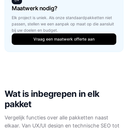
Maatwerk nodig?
Elk project is uniek. Als onze standaardpakketten niet
passen, stellen we een aanpak op maat op die aansluit
bij uw doelen en budget.
Vraag een maatwerk offerte aan
Wat is inbegrepen in elk
pakket
Vergelijk functies over alle pakketten naast
elkaar. Van UX/UI design en technische SEO tot