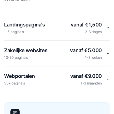
Landingspagina's
vanaf €1,500
1–5 pagina's
2–3 dagen
Zakelijke websites
vanaf €5.000
10-30 pagina's
1–3 weken
Webportalen
vanaf €9.000
50+ pagina's
1-3 maanden