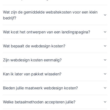
Wat zijn de gemiddelde websitekosten voor een klein
bedrijf?
Wat kost het ontwerpen van een landingspagina?
Wat bepaalt de webdesign kosten?
Zijn webdesign kosten eenmalig?
Kan ik later van pakket wisselen?
Bieden jullie maatwerk webdesign kosten?
Welke betaalmethoden accepteren jullie?