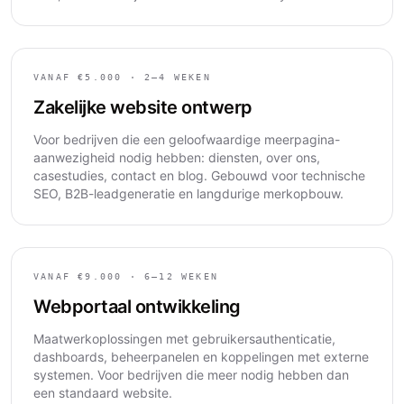
VANAF €5.000 · 2–4 WEKEN
Zakelijke website ontwerp
Voor bedrijven die een geloofwaardige meerpagina-
aanwezigheid nodig hebben: diensten, over ons,
casestudies, contact en blog. Gebouwd voor technische
SEO, B2B-leadgeneratie en langdurige merkopbouw.
VANAF €9.000 · 6–12 WEKEN
Webportaal ontwikkeling
Maatwerkoplossingen met gebruikersauthenticatie,
dashboards, beheerpanelen en koppelingen met externe
systemen. Voor bedrijven die meer nodig hebben dan
een standaard website.