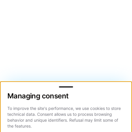
Managing consent
Managing consent
To improve the site's performance, we use cookies to store
technical data. Consent allows us to process browsing
behavior and unique identifiers. Refusal may limit some of
the features.