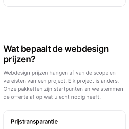
Wat bepaalt de webdesign
prijzen?
Webdesign prijzen hangen af van de scope en
vereisten van een project. Elk project is anders.
Onze pakketten zijn startpunten en we stemmen
de offerte af op wat u echt nodig heeft.
Prijstransparantie