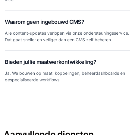
Waarom geen ingebouwd CMS?
Alle content-updates verlopen via onze ondersteuningsservice.
Dat gaat sneller en veiliger dan een CMS zelf beheren.
Bieden jullie maatwerkontwikkeling?
Ja. We bouwen op maat: koppelingen, beheerdashboards en
gespecialiseerde workflows.
Aanvullende diensten