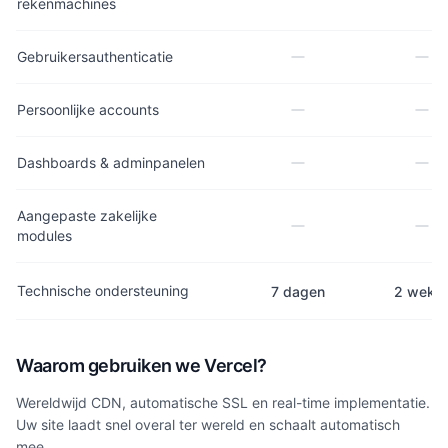
rekenmachines
Gebruikersauthenticatie
Persoonlijke accounts
Dashboards & adminpanelen
Aangepaste zakelijke
modules
Technische ondersteuning
7 dagen
2 weke
Waarom gebruiken we Vercel?
Wereldwijd CDN, automatische SSL en real-time implementatie.
Uw site laadt snel overal ter wereld en schaalt automatisch
mee.