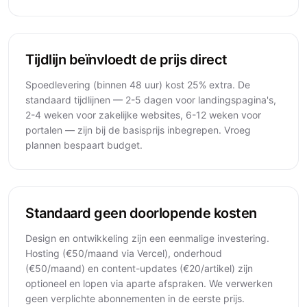
Tijdlijn beïnvloedt de prijs direct
Spoedlevering (binnen 48 uur) kost 25% extra. De
standaard tijdlijnen — 2-5 dagen voor landingspagina's,
2-4 weken voor zakelijke websites, 6-12 weken voor
portalen — zijn bij de basisprijs inbegrepen. Vroeg
plannen bespaart budget.
Standaard geen doorlopende kosten
Design en ontwikkeling zijn een eenmalige investering.
Hosting (€50/maand via Vercel), onderhoud
(€50/maand) en content-updates (€20/artikel) zijn
optioneel en lopen via aparte afspraken. We verwerken
geen verplichte abonnementen in de eerste prijs.