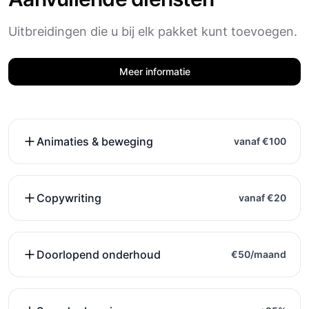
Uitbreidingen die u bij elk pakket kunt toevoegen.
Meer informatie
Animaties & beweging
vanaf €100
Copywriting
vanaf €20
Doorlopend onderhoud
€50/maand