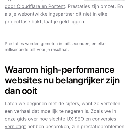
door Cloudflare en Portent
. Prestaties zijn omzet. En
als je
webontwikkelingspartner
dit niet in elke
projectfase bakt, laat je geld liggen.
Prestaties worden gemeten in milliseconden, en elke
milliseconde telt voor je resultaat.
Waarom high-performance
websites nu belangrijker zijn
dan ooit
Laten we beginnen met de cijfers, want ze vertellen
een verhaal dat moeilijk te negeren is. Zoals we in
onze gids over
hoe slechte UX SEO en conversies
vernietigt
hebben besproken, zijn prestatieproblemen