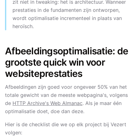
zit niet in tweaking: het is architectuur. Wanneer
prestaties in de fundamenten zijn ontworpen,
wordt optimalisatie incrementeel in plaats van
heroïsch.
Afbeeldingsoptimalisatie: de
grootste quick win voor
websiteprestaties
Afbeeldingen zijn goed voor ongeveer 50% van het
totale gewicht van de meeste webpagina's, volgens
de
HTTP Archive's Web Almanac
. Als je maar één
optimalisatie doet, doe dan deze.
Hier is de checklist die we op elk project bij Vezert
volgen: