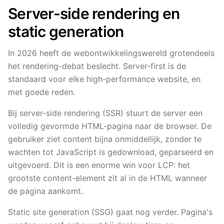
Server-side rendering en
static generation
In 2026 heeft de webontwikkelingswereld grotendeels
het rendering-debat beslecht. Server-first is de
standaard voor elke high-performance website, en
met goede reden.
Bij server-side rendering (SSR) stuurt de server een
volledig gevormde HTML-pagina naar de browser. De
gebruiker ziet content bijna onmiddellijk, zonder te
wachten tot JavaScript is gedownload, geparseerd en
uitgevoerd. Dit is een enorme win voor LCP: het
grootste content-element zit al in de HTML wanneer
de pagina aankomt.
Static site generation (SSG) gaat nog verder. Pagina's