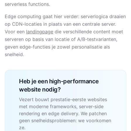
serverless functions.
Edge computing gaat hier verder: serverlogica draaien
op CDN-locaties in plaats van een centrale server.
Voor een
landingpage
die verschillende content moet
serveren op basis van locatie of A/B-testvarianten,
geven edge-functies je zowel personalisatie als
snelheid.
Heb je een high-performance
website nodig?
Vezert bouwt prestatie-eerste websites
met moderne frameworks, server-side
rendering en edge delivery. We patchen
geen snelheidsproblemen: we voorkomen
ze.