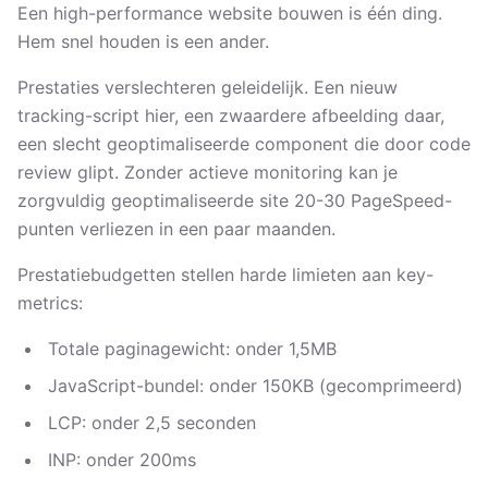
Een high-performance website bouwen is één ding.
Hem snel houden is een ander.
Prestaties verslechteren geleidelijk. Een nieuw
tracking-script hier, een zwaardere afbeelding daar,
een slecht geoptimaliseerde component die door code
review glipt. Zonder actieve monitoring kan je
zorgvuldig geoptimaliseerde site 20-30 PageSpeed-
punten verliezen in een paar maanden.
Prestatiebudgetten stellen harde limieten aan key-
metrics:
Totale paginagewicht: onder 1,5MB
JavaScript-bundel: onder 150KB (gecomprimeerd)
LCP: onder 2,5 seconden
INP: onder 200ms