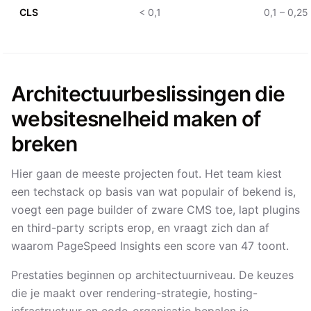
CLS
< 0,1
0,1 – 0,25
Architectuurbeslissingen die
websitesnelheid maken of
breken
Hier gaan de meeste projecten fout. Het team kiest
een techstack op basis van wat populair of bekend is,
voegt een page builder of zware CMS toe, lapt plugins
en third-party scripts erop, en vraagt zich dan af
waarom PageSpeed Insights een score van 47 toont.
Prestaties beginnen op architectuurniveau. De keuzes
die je maakt over rendering-strategie, hosting-