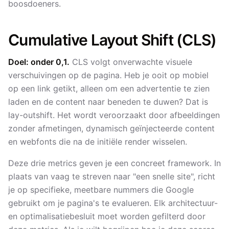
boosdoeners.
Cumulative Layout Shift (CLS)
Doel: onder 0,1.
CLS volgt onverwachte visuele
verschuivingen op de pagina. Heb je ooit op mobiel
op een link getikt, alleen om een advertentie te zien
laden en de content naar beneden te duwen? Dat is
lay-outshift. Het wordt veroorzaakt door afbeeldingen
zonder afmetingen, dynamisch geïnjecteerde content
en webfonts die na de initiële render wisselen.
Deze drie metrics geven je een concreet framework. In
plaats van vaag te streven naar "een snelle site", richt
je op specifieke, meetbare nummers die Google
gebruikt om je pagina's te evalueren. Elk architectuur-
en optimalisatiebesluit moet worden gefilterd door