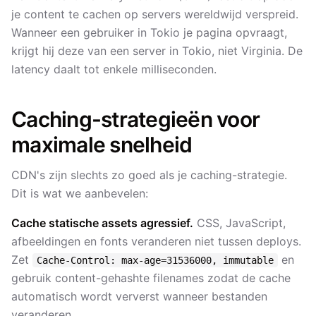
je content te cachen op servers wereldwijd verspreid.
Wanneer een gebruiker in Tokio je pagina opvraagt,
krijgt hij deze van een server in Tokio, niet Virginia. De
latency daalt tot enkele milliseconden.
Caching-strategieën voor
maximale snelheid
CDN's zijn slechts zo goed als je caching-strategie.
Dit is wat we aanbevelen:
Cache statische assets agressief.
CSS, JavaScript,
afbeeldingen en fonts veranderen niet tussen deploys.
Zet
en
Cache-Control: max-age=31536000, immutable
gebruik content-gehashte filenames zodat de cache
automatisch wordt ververst wanneer bestanden
veranderen.