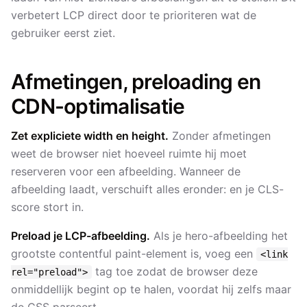
verbetert LCP direct door te prioriteren wat de
gebruiker eerst ziet.
Afmetingen, preloading en
CDN-optimalisatie
Zet expliciete width en height.
Zonder afmetingen
weet de browser niet hoeveel ruimte hij moet
reserveren voor een afbeelding. Wanneer de
afbeelding laadt, verschuift alles eronder: en je CLS-
score stort in.
Preload je LCP-afbeelding.
Als je hero-afbeelding het
grootste contentful paint-element is, voeg een
<link
tag toe zodat de browser deze
rel="preload">
onmiddellijk begint op te halen, voordat hij zelfs maar