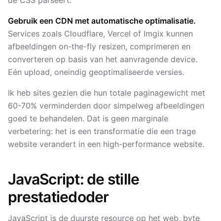
de CSS parseert.
Gebruik een CDN met automatische optimalisatie.
Services zoals Cloudflare, Vercel of Imgix kunnen
afbeeldingen on-the-fly resizen, comprimeren en
converteren op basis van het aanvragende device.
Eén upload, oneindig geoptimaliseerde versies.
Ik heb sites gezien die hun totale paginagewicht met
60-70% verminderden door simpelweg afbeeldingen
goed te behandelen. Dat is geen marginale
verbetering: het is een transformatie die een trage
website verandert in een high-performance website.
JavaScript: de stille
prestatiedoder
JavaScript is de duurste resource op het web, byte