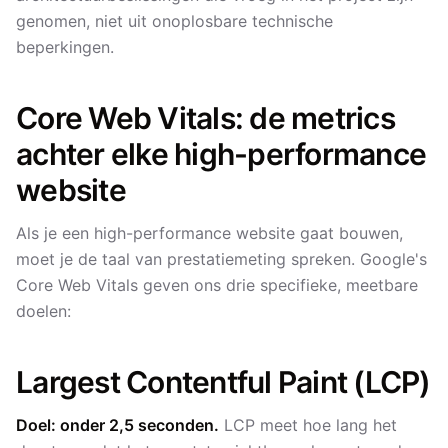
genomen, niet uit onoplosbare technische
beperkingen.
Core Web Vitals: de metrics
achter elke high-performance
website
Als je een high-performance website gaat bouwen,
moet je de taal van prestatiemeting spreken. Google's
Core Web Vitals geven ons drie specifieke, meetbare
doelen:
Largest Contentful Paint (LCP)
Doel: onder 2,5 seconden.
LCP meet hoe lang het