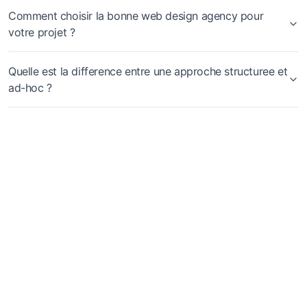
Comment choisir la bonne web design agency pour
votre projet ?
Quelle est la difference entre une approche structuree et
ad-hoc ?