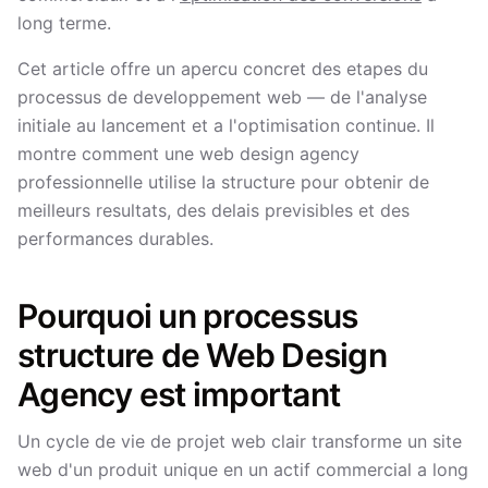
long terme.
Cet article offre un apercu concret des etapes du
processus de developpement web — de l'analyse
initiale au lancement et a l'optimisation continue. Il
montre comment une web design agency
professionnelle utilise la structure pour obtenir de
meilleurs resultats, des delais previsibles et des
performances durables.
Pourquoi un processus
structure de Web Design
Agency est important
Un cycle de vie de projet web clair transforme un site
web d'un produit unique en un actif commercial a long