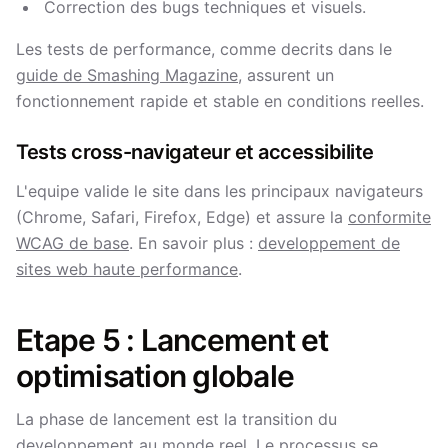
Correction des bugs techniques et visuels.
Les tests de performance, comme decrits dans le
guide de Smashing Magazine
, assurent un
fonctionnement rapide et stable en conditions reelles.
Tests cross-navigateur et accessibilite
L'equipe valide le site dans les principaux navigateurs
(Chrome, Safari, Firefox, Edge) et assure la
conformite
WCAG de base
. En savoir plus :
developpement de
sites web haute performance
.
Etape 5 : Lancement et
optimisation globale
La phase de lancement est la transition du
developpement au monde reel. Le processus se