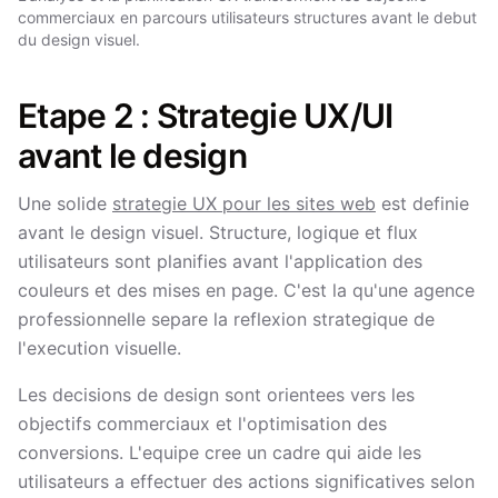
commerciaux en parcours utilisateurs structures avant le debut
du design visuel.
Etape 2 : Strategie UX/UI
avant le design
Une solide
strategie UX pour les sites web
est definie
avant le design visuel. Structure, logique et flux
utilisateurs sont planifies avant l'application des
couleurs et des mises en page. C'est la qu'une agence
professionnelle separe la reflexion strategique de
l'execution visuelle.
Les decisions de design sont orientees vers les
objectifs commerciaux et l'optimisation des
conversions. L'equipe cree un cadre qui aide les
utilisateurs a effectuer des actions significatives selon