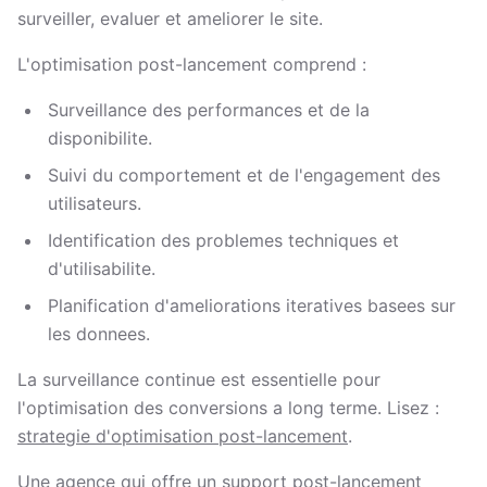
surveiller, evaluer et ameliorer le site.
L'optimisation post-lancement comprend :
Surveillance des performances et de la
disponibilite.
Suivi du comportement et de l'engagement des
utilisateurs.
Identification des problemes techniques et
d'utilisabilite.
Planification d'ameliorations iteratives basees sur
les donnees.
La surveillance continue est essentielle pour
l'optimisation des conversions a long terme. Lisez :
strategie d'optimisation post-lancement
.
Une agence qui offre un support post-lancement