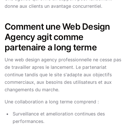
donne aux clients un avantage concurrentiel.
Comment une Web Design
Agency agit comme
partenaire a long terme
Une web design agency professionnelle ne cesse pas
de travailler apres le lancement. Le partenariat
continue tandis que le site s'adapte aux objectifs
commerciaux, aux besoins des utilisateurs et aux
changements du marche.
Une collaboration a long terme comprend :
Surveillance et amelioration continues des
performances.