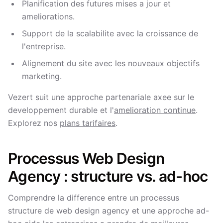
Planification des futures mises a jour et
ameliorations.
Support de la scalabilite avec la croissance de
l'entreprise.
Alignement du site avec les nouveaux objectifs
marketing.
Vezert suit une approche partenariale axee sur le
developpement durable et l'
amelioration continue
.
Explorez nos
plans tarifaires
.
Processus Web Design
Agency : structure vs. ad-hoc
Comprendre la difference entre un processus
structure de web design agency et une approche ad-