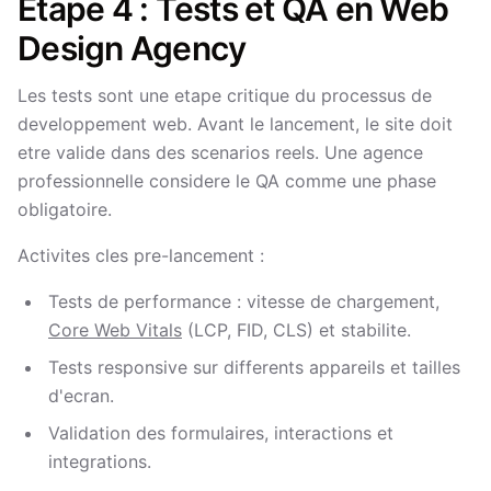
Etape 4 : Tests et QA en Web
Design Agency
Les tests sont une etape critique du processus de
developpement web. Avant le lancement, le site doit
etre valide dans des scenarios reels. Une agence
professionnelle considere le QA comme une phase
obligatoire.
Activites cles pre-lancement :
Tests de performance : vitesse de chargement,
Core Web Vitals
(LCP, FID, CLS) et stabilite.
Tests responsive sur differents appareils et tailles
d'ecran.
Validation des formulaires, interactions et
integrations.