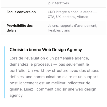
jour iteratives
Focus conversion
CRO integre a chaque etape —
CTA, UX, contenu, vitesse
Previsibilite des
Jalons, rapports d'avancement,
delais
livrables clairs
Choisir la bonne Web Design Agency
Lors de l'evaluation d'un partenaire agence,
demandez le processus — pas seulement le
portfolio. Un workflow structure avec des etapes
definies, une communication claire et un support
post-lancement est un meilleur indicateur de
qualite. Lisez :
comment choisir une web design
agency
.