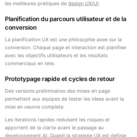
les meilleures pratiques de
design UX/UI
.
Planification du parcours utilisateur et de la
conversion
La planification UX est une philosophie axee sur la
conversion. Chaque page et interaction est planifiee
avec les objectifs utilisateurs et les resultats
commerciaux en tete.
Prototypage rapide et cycles de retour
Des versions preliminaires des mises en page
permettent aux equipes de tester les idees avant la
mise en oeuvre complete.
Les iterations rapides reduisent les risques et
apportent de la clarte avant le passage au
developpement AI. Quand la strategie UX est definie