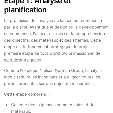
Etape 1 : Analyse et
planification
Le processus de l'analyse au lancement commence
par la clarte. Avant que le design ou le developpement
ne commence, l'accent est mis sur la comprehension
des objectifs, des materiaux et des attentes. Cette
etape est le fondement strategique du projet et la
premiere etape de tout
workflow professionnel de
web design agency
.
Comme
l'explique Nielsen Norman Group
, l'analyse
aide a reduire les inconnues et a aligner toutes les
parties prenantes sur des objectifs mesurables.
Cette etape comprend :
Collecte des exigences commerciales et des
materiaux.