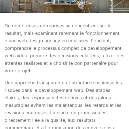
De nombreuses entreprises se concentrent sur le
resultat, mais examinent rarement le fonctionnement
d'une web design agency en coulisses. Pourtant,
comprendre le processus complet de developpement
web aide a prendre des decisions eclairees, a fixer des
attentes realistes et a
choisir le bon partenaire
pour
votre projet.
Une approche transparente et structuree minimise les
risques dans le developpement web. Des etapes
claires, des responsabilites definies et des jalons
mesurables evitent les malentendus, les retards et les
revisions couteuses. La clarte du processus est
directement liee a la qualite, aux resultats
commerciaux et a l'
optimisation des conversions
a