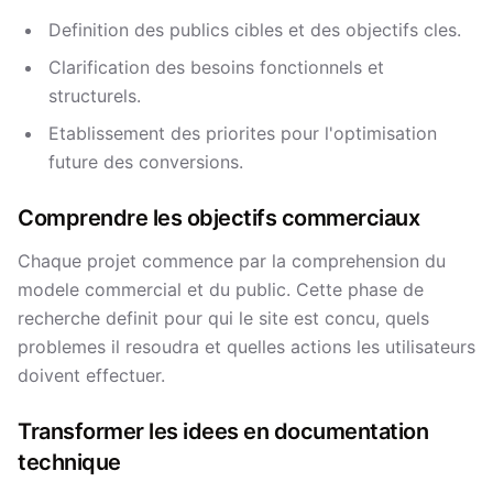
Definition des publics cibles et des objectifs cles.
Clarification des besoins fonctionnels et
structurels.
Etablissement des priorites pour l'optimisation
future des conversions.
Comprendre les objectifs commerciaux
Chaque projet commence par la comprehension du
modele commercial et du public. Cette phase de
recherche definit pour qui le site est concu, quels
problemes il resoudra et quelles actions les utilisateurs
doivent effectuer.
Transformer les idees en documentation
technique