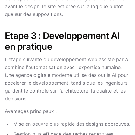
avant le design, le site est cree sur la logique plutot
que sur des suppositions.
Etape 3 : Developpement AI
en pratique
L'etape suivante du developpement web assiste par AI
combine l'automatisation avec l'expertise humaine.
Une agence digitale moderne utilise des outils AI pour
accelerer le developpement, tandis que les ingenieurs
gardent le controle sur l'architecture, la qualite et les
decisions.
Avantages principaux :
Mise en oeuvre plus rapide des designs approuves.
Gestion plus efficace des taches repetitives.