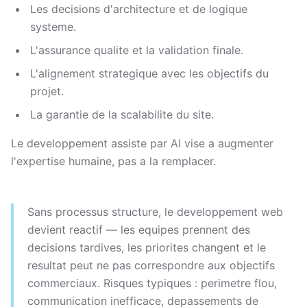
Les decisions d'architecture et de logique
systeme.
L'assurance qualite et la validation finale.
L'alignement strategique avec les objectifs du
projet.
La garantie de la scalabilite du site.
Le developpement assiste par AI vise a augmenter
l'expertise humaine, pas a la remplacer.
Sans processus structure, le developpement web
devient reactif — les equipes prennent des
decisions tardives, les priorites changent et le
resultat peut ne pas correspondre aux objectifs
commerciaux. Risques typiques : perimetre flou,
communication inefficace, depassements de