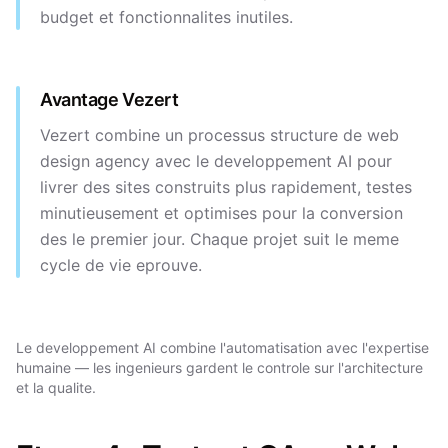
budget et fonctionnalites inutiles.
Avantage Vezert
Vezert combine un processus structure de web
design agency avec le developpement AI pour
livrer des sites construits plus rapidement, testes
minutieusement et optimises pour la conversion
des le premier jour. Chaque projet suit le meme
cycle de vie eprouve.
Le developpement AI combine l'automatisation avec l'expertise
humaine — les ingenieurs gardent le controle sur l'architecture
et la qualite.