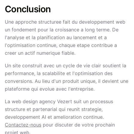
Conclusion
Une approche structuree fait du developpement web
un fondement pour la croissance a long terme. De
l'analyse et la planification au lancement et a
l'optimisation continue, chaque etape contribue a
creer un actif numerique fiable.
Un site construit avec un cycle de vie clair soutient la
performance, la scalabilite et l'optimisation des
conversions. Au lieu d'un produit unique, il devient une
plateforme qui evolue avec l'entreprise.
La web design agency Vezert suit un processus
structure et partenarial qui reunit strategie,
developpement AI et amelioration continue.
Contactez-nous
pour discuter de votre prochain
projet web.