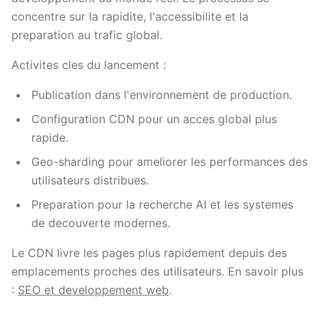
concentre sur la rapidite, l'accessibilite et la
preparation au trafic global.
Activites cles du lancement :
Publication dans l'environnement de production.
Configuration CDN pour un acces global plus
rapide.
Geo-sharding pour ameliorer les performances des
utilisateurs distribues.
Preparation pour la recherche AI et les systemes
de decouverte modernes.
Le CDN livre les pages plus rapidement depuis des
emplacements proches des utilisateurs. En savoir plus
:
SEO et developpement web
.