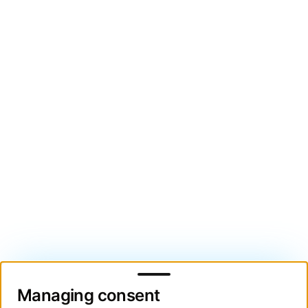
Managing consent
Managing consent