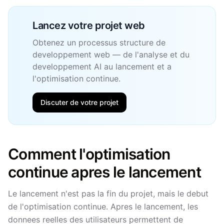
Lancez votre projet web
Obtenez un processus structure de
developpement web — de l'analyse et du
developpement AI au lancement et a
l'optimisation continue.
Discuter de votre projet
Comment l'optimisation
continue apres le lancement
Le lancement n'est pas la fin du projet, mais le debut
de l'optimisation continue. Apres le lancement, les
donnees reelles des utilisateurs permettent de