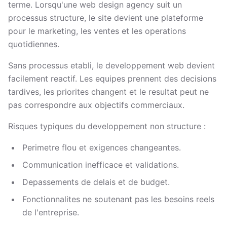
terme. Lorsqu'une web design agency suit un
processus structure, le site devient une plateforme
pour le marketing, les ventes et les operations
quotidiennes.
Sans processus etabli, le developpement web devient
facilement reactif. Les equipes prennent des decisions
tardives, les priorites changent et le resultat peut ne
pas correspondre aux objectifs commerciaux.
Risques typiques du developpement non structure :
Perimetre flou et exigences changeantes.
Communication inefficace et validations.
Depassements de delais et de budget.
Fonctionnalites ne soutenant pas les besoins reels
de l'entreprise.