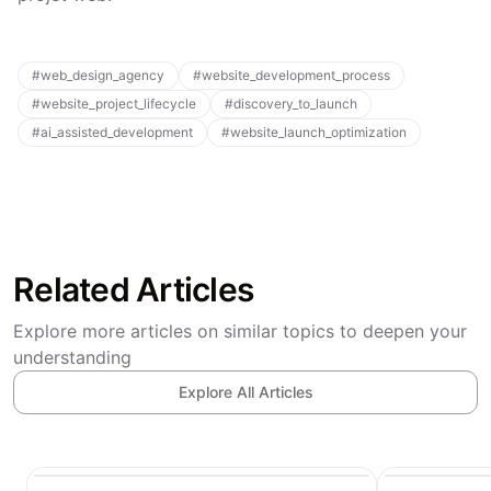
#
web_design_agency
#
website_development_process
#
website_project_lifecycle
#
discovery_to_launch
#
ai_assisted_development
#
website_launch_optimization
Related Articles
Explore more articles on similar topics to deepen your
understanding
Explore All Articles