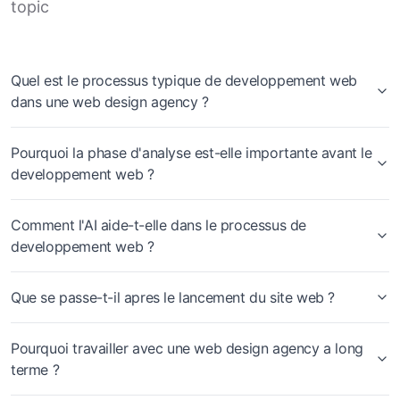
topic
Quel est le processus typique de developpement web
dans une web design agency ?
Pourquoi la phase d'analyse est-elle importante avant le
developpement web ?
Comment l'AI aide-t-elle dans le processus de
developpement web ?
Que se passe-t-il apres le lancement du site web ?
Pourquoi travailler avec une web design agency a long
terme ?