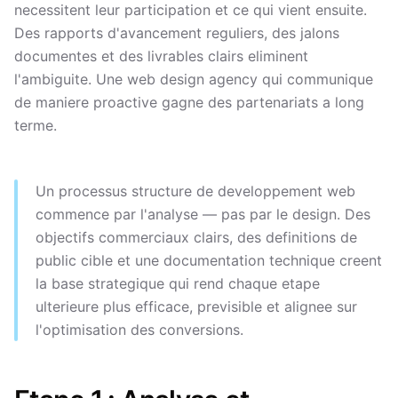
necessitent leur participation et ce qui vient ensuite.
Des rapports d'avancement reguliers, des jalons
documentes et des livrables clairs eliminent
l'ambiguite. Une web design agency qui communique
de maniere proactive gagne des partenariats a long
terme.
Un processus structure de developpement web
commence par l'analyse — pas par le design. Des
objectifs commerciaux clairs, des definitions de
public cible et une documentation technique creent
la base strategique qui rend chaque etape
ulterieure plus efficace, previsible et alignee sur
l'optimisation des conversions.