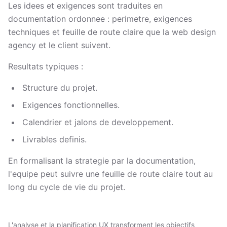
Les idees et exigences sont traduites en
documentation ordonnee : perimetre, exigences
techniques et feuille de route claire que la web design
agency et le client suivent.
Resultats typiques :
Structure du projet.
Exigences fonctionnelles.
Calendrier et jalons de developpement.
Livrables definis.
En formalisant la strategie par la documentation,
l'equipe peut suivre une feuille de route claire tout au
long du cycle de vie du projet.
L'analyse et la planification UX transforment les objectifs