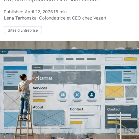
Published April 22, 2026
15 min
Lena Tarhonska
·
Cofondatrice et CEO chez Vezert
Sites d'Entreprise