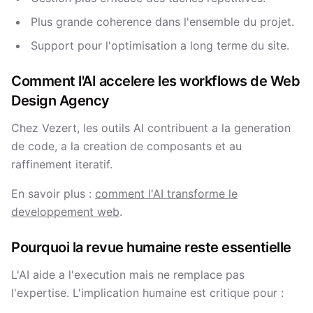
Plus grande coherence dans l'ensemble du projet.
Support pour l'optimisation a long terme du site.
Comment l'AI accelere les workflows de Web
Design Agency
Chez Vezert, les outils AI contribuent a la generation
de code, a la creation de composants et au
raffinement iteratif.
En savoir plus :
comment l'AI transforme le
developpement web
.
Pourquoi la revue humaine reste essentielle
L'AI aide a l'execution mais ne remplace pas
l'expertise. L'implication humaine est critique pour :