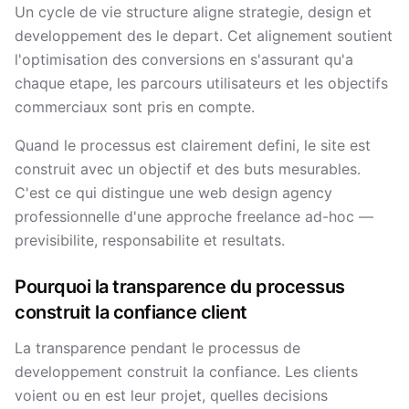
Un cycle de vie structure aligne strategie, design et
developpement des le depart. Cet alignement soutient
l'optimisation des conversions en s'assurant qu'a
chaque etape, les parcours utilisateurs et les objectifs
commerciaux sont pris en compte.
Quand le processus est clairement defini, le site est
construit avec un objectif et des buts mesurables.
C'est ce qui distingue une web design agency
professionnelle d'une approche freelance ad-hoc —
previsibilite, responsabilite et resultats.
Pourquoi la transparence du processus
construit la confiance client
La transparence pendant le processus de
developpement construit la confiance. Les clients
voient ou en est leur projet, quelles decisions