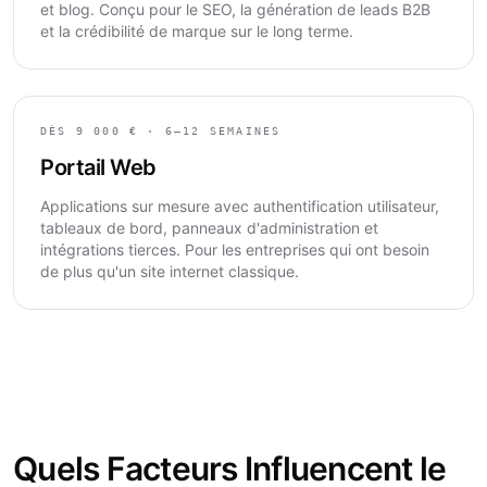
et blog. Conçu pour le SEO, la génération de leads B2B
et la crédibilité de marque sur le long terme.
DÈS 9 000 € · 6–12 SEMAINES
Portail Web
Applications sur mesure avec authentification utilisateur,
tableaux de bord, panneaux d'administration et
intégrations tierces. Pour les entreprises qui ont besoin
de plus qu'un site internet classique.
Quels Facteurs Influencent le