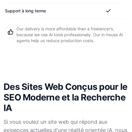
Support à long terme
Our delivery is more affordable than a freelancer’s,
because we use AI tools professionally. Our in-house AI
agents help us reduce production costs.
Des Sites Web Conçus pour le
SEO Moderne et la Recherche
IA
Si vous voulez un site web qui répond aux
exigences actuelles d'une réalité orientée IA, nous