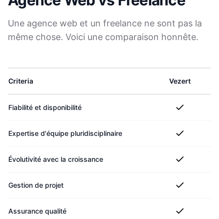
Agence Web vs Freelance
Une agence web et un freelance ne sont pas la
même chose. Voici une comparaison honnête.
Criteria
Vezert
Fiabilité et disponibilité
Expertise d'équipe pluridisciplinaire
Évolutivité avec la croissance
Gestion de projet
Assurance qualité