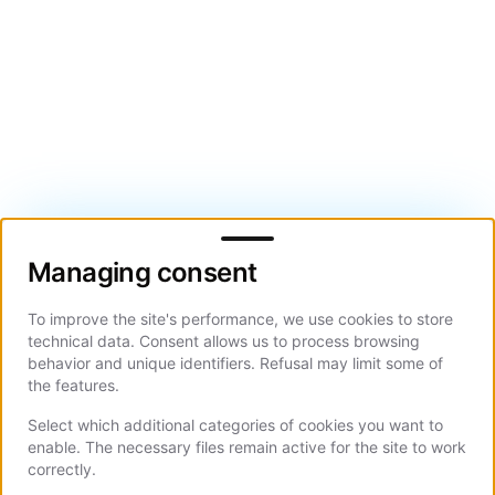
Managing consent
Managing consent
To improve the site's performance, we use cookies to store
technical data. Consent allows us to process browsing
behavior and unique identifiers. Refusal may limit some of
the features.
Select which additional categories of cookies you want to
enable. The necessary files remain active for the site to work
correctly.