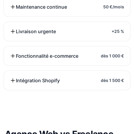
Maintenance continue
50 €/mois
Livraison urgente
+25 %
Fonctionnalité e-commerce
dès 1 000 €
Intégration Shopify
dès 1 500 €