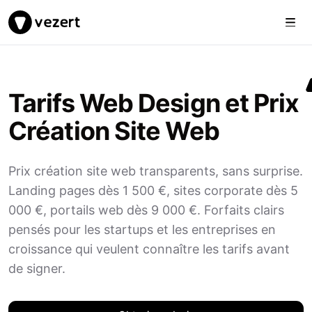
Togg
Vezert
Tarifs Web Design et Prix
Création Site Web
Prix création site web transparents, sans surprise.
Landing pages dès 1 500 €, sites corporate dès 5
000 €, portails web dès 9 000 €. Forfaits clairs
pensés pour les startups et les entreprises en
croissance qui veulent connaître les tarifs avant
de signer.