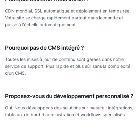
CDN mondial, SSL automatique et déploiement en temps réel.
Votre site se charge rapidement partout dans le monde et
passe à l'échelle automatiquement.
Pourquoi pas de CMS intégré ?
Toutes les mises à jour de contenu sont gérées dans notre
service de support. Plus rapide et plus sûr sans la complexité
d'un CMS.
Proposez-vous du développement personnalisé ?
Oui. Nous développons des solutions sur mesure : intégrations,
tableaux de bord d'administration et workflows spécialisés.