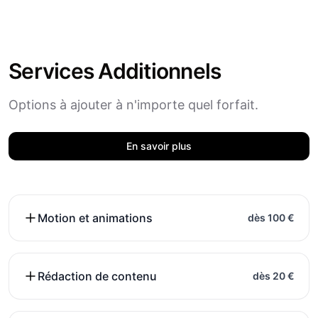
Services Additionnels
Options à ajouter à n'importe quel forfait.
En savoir plus
Motion et animations
dès 100 €
Rédaction de contenu
dès 20 €