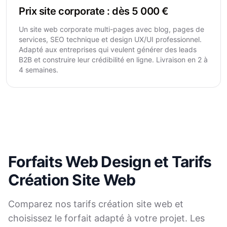
Prix site corporate : dès 5 000 €
Un site web corporate multi-pages avec blog, pages de
services, SEO technique et design UX/UI professionnel.
Adapté aux entreprises qui veulent générer des leads
B2B et construire leur crédibilité en ligne. Livraison en 2 à
4 semaines.
Forfaits Web Design et Tarifs
Création Site Web
Comparez nos tarifs création site web et
choisissez le forfait adapté à votre projet. Les