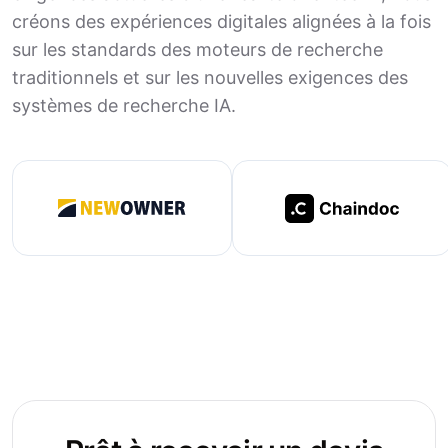
créons des expériences digitales alignées à la fois
sur les standards des moteurs de recherche
traditionnels et sur les nouvelles exigences des
systèmes de recherche IA.