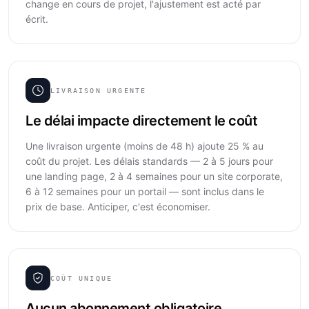
change en cours de projet, l'ajustement est acté par
écrit.
LIVRAISON URGENTE
Le délai impacte directement le coût
Une livraison urgente (moins de 48 h) ajoute 25 % au
coût du projet. Les délais standards — 2 à 5 jours pour
une landing page, 2 à 4 semaines pour un site corporate,
6 à 12 semaines pour un portail — sont inclus dans le
prix de base. Anticiper, c'est économiser.
COÛT UNIQUE
Aucun abonnement obligatoire