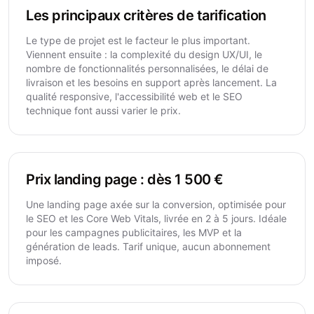
Les principaux critères de tarification
Le type de projet est le facteur le plus important.
Viennent ensuite : la complexité du design UX/UI, le
nombre de fonctionnalités personnalisées, le délai de
livraison et les besoins en support après lancement. La
qualité responsive, l'accessibilité web et le SEO
technique font aussi varier le prix.
Prix landing page : dès 1 500 €
Une landing page axée sur la conversion, optimisée pour
le SEO et les Core Web Vitals, livrée en 2 à 5 jours. Idéale
pour les campagnes publicitaires, les MVP et la
génération de leads. Tarif unique, aucun abonnement
imposé.