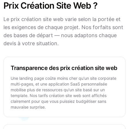
Prix Création Site Web ?
Le prix création site web varie selon la portée et
les exigences de chaque projet. Nos forfaits sont
des bases de départ — nous adaptons chaque
devis à votre situation.
Transparence des prix création site web
Une landing page coûte moins cher qu'un site corporate
multi-pages, et une application SaaS personnalisée
mobilise plus de ressources qu'un site basé sur un
template. Nos tarifs création site web sont affichés
clairement pour que vous puissiez budgétiser sans
mauvaise surprise.