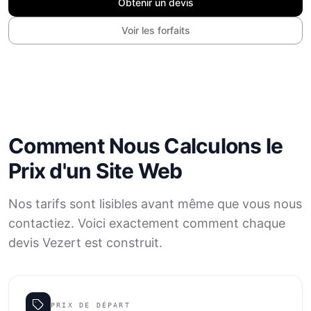
Obtenir un devis
Voir les forfaits
Comment Nous Calculons le
Prix d'un Site Web
Nos tarifs sont lisibles avant même que vous nous
contactiez. Voici exactement comment chaque
devis Vezert est construit.
PRIX DE DÉPART