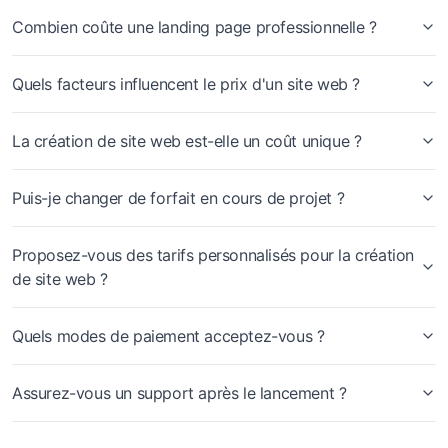
Combien coûte une landing page professionnelle ?
Quels facteurs influencent le prix d'un site web ?
La création de site web est-elle un coût unique ?
Puis-je changer de forfait en cours de projet ?
Proposez-vous des tarifs personnalisés pour la création
de site web ?
Quels modes de paiement acceptez-vous ?
Assurez-vous un support après le lancement ?