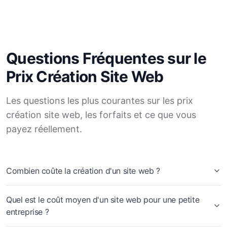
Questions Fréquentes sur le
Prix Création Site Web
Les questions les plus courantes sur les prix
création site web, les forfaits et ce que vous
payez réellement.
Combien coûte la création d'un site web ?
Quel est le coût moyen d'un site web pour une petite
entreprise ?