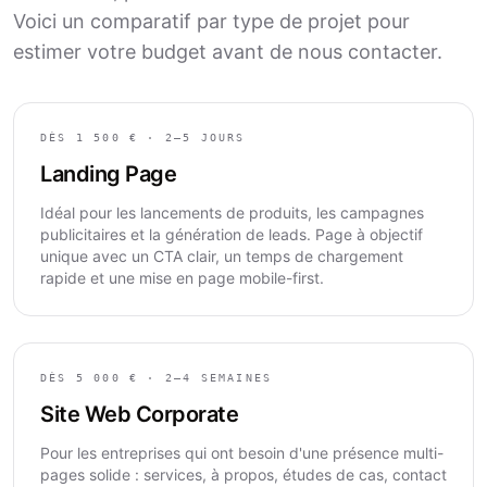
Voici un comparatif par type de projet pour
estimer votre budget avant de nous contacter.
DÈS 1 500 € · 2–5 JOURS
Landing Page
Idéal pour les lancements de produits, les campagnes
publicitaires et la génération de leads. Page à objectif
unique avec un CTA clair, un temps de chargement
rapide et une mise en page mobile-first.
DÈS 5 000 € · 2–4 SEMAINES
Site Web Corporate
Pour les entreprises qui ont besoin d'une présence multi-
pages solide : services, à propos, études de cas, contact