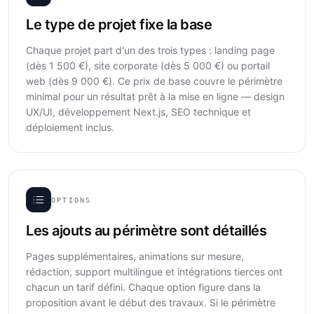
Le type de projet fixe la base
Chaque projet part d'un des trois types : landing page
(dès 1 500 €), site corporate (dès 5 000 €) ou portail
web (dès 9 000 €). Ce prix de base couvre le périmètre
minimal pour un résultat prêt à la mise en ligne — design
UX/UI, développement Next.js, SEO technique et
déploiement inclus.
OPTIONS
Les ajouts au périmètre sont détaillés
Pages supplémentaires, animations sur mesure,
rédaction, support multilingue et intégrations tierces ont
chacun un tarif défini. Chaque option figure dans la
proposition avant le début des travaux. Si le périmètre