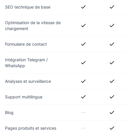
SEO technique de base
Optimisation de la vitesse de
chargement
Formulaire de contact
Intégration Telegram /
WhatsApp
Analyses et surveillance
Support multilingue
Blog
Pages produits et services