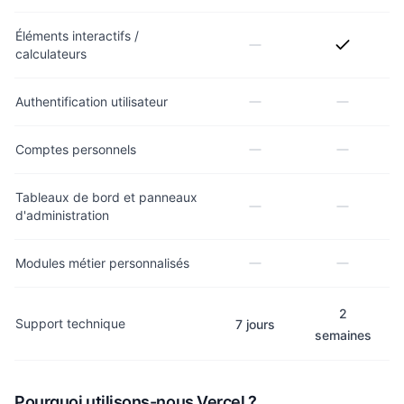
Éléments interactifs /
calculateurs
Authentification utilisateur
Comptes personnels
Tableaux de bord et panneaux
d'administration
Modules métier personnalisés
2
Support technique
7 jours
semaines
Pourquoi utilisons-nous Vercel ?