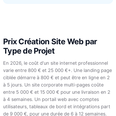
Prix Création Site Web par
Type de Projet
En 2026, le coût d'un site internet professionnel
varie entre 800 € et 25 000 €+. Une landing page
ciblée démarre à 800 € et peut être en ligne en 2
à 5 jours. Un site corporate multi-pages coûte
entre 5 000 € et 15 000 € pour une livraison en 2
à 4 semaines. Un portail web avec comptes
utilisateurs, tableaux de bord et intégrations part
de 9 000 €, pour une durée de 6 à 12 semaines.