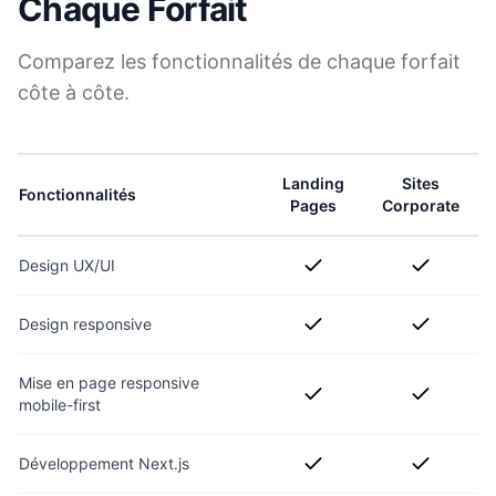
Chaque Forfait
Comparez les fonctionnalités de chaque forfait
côte à côte.
Landing
Sites
Fonctionnalités
Pages
Corporate
Design UX/UI
Design responsive
Mise en page responsive
mobile-first
Développement Next.js