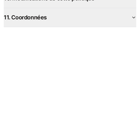
11. Coordonnées