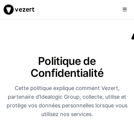
Togg
Vezert
Politique de
Confidentialité
Cette politique explique comment Vezert,
partenaire d’Idealogic Group, collecte, utilise et
protège vos données personnelles lorsque vous
utilisez nos services.