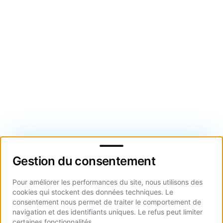
Gestion du consentement
Gestion du consentement
Pour améliorer les performances du site, nous utilisons des
cookies qui stockent des données techniques. Le
consentement nous permet de traiter le comportement de
navigation et des identifiants uniques. Le refus peut limiter
certaines fonctionnalités.