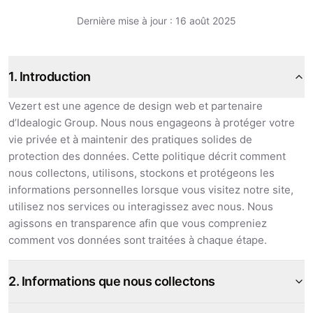
Dernière mise à jour : 16 août 2025
1. Introduction
Vezert est une agence de design web et partenaire
d’Idealogic Group. Nous nous engageons à protéger votre
vie privée et à maintenir des pratiques solides de
protection des données. Cette politique décrit comment
nous collectons, utilisons, stockons et protégeons les
informations personnelles lorsque vous visitez notre site,
utilisez nos services ou interagissez avec nous. Nous
agissons en transparence afin que vous compreniez
comment vos données sont traitées à chaque étape.
2. Informations que nous collectons