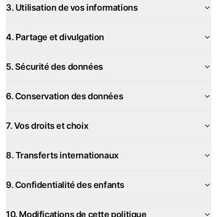
3. Utilisation de vos informations
4. Partage et divulgation
5. Sécurité des données
6. Conservation des données
7. Vos droits et choix
8. Transferts internationaux
9. Confidentialité des enfants
10. Modifications de cette politique