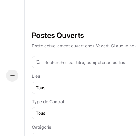
Postes Ouverts
Poste actuellement ouvert chez Vezert. Si aucun ne c
Lieu
Menu
Tous
Type de Contrat
Tous
Catégorie