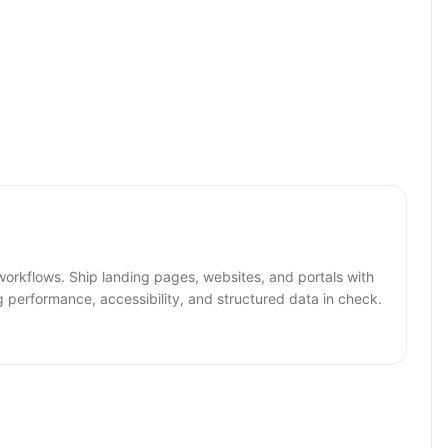
workflows. Ship landing pages, websites, and portals with
g performance, accessibility, and structured data in check.