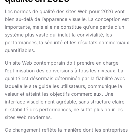
Les normes de qualité des sites Web pour 2026 vont
bien au-delà de l’apparence visuelle. La conception est
importante, mais elle ne constitue qu'une partie d'un
système plus vaste qui inclut la convivialité, les
performances, la sécurité et les résultats commerciaux
quantifiables.
Un site Web contemporain doit prendre en charge
l’optimisation des conversions à tous les niveaux. La
qualité est désormais déterminée par la fiabilité avec
laquelle le site guide les utilisateurs, communique la
valeur et atteint les objectifs commerciaux. Une
interface visuellement agréable, sans structure claire
ni stabilité des performances, ne suffit plus pour les
sites Web modernes.
Ce changement reflète la manière dont les entreprises