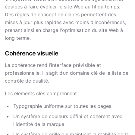
équipes à faire évoluer le site Web au fil du temps.
Des règles de conception claires permettent des
mises à jour plus rapides avec moins d'incohérences,
prenant ainsi en charge l'optimisation du site Web à
long terme.
Cohérence visuelle
La cohérence rend l’interface prévisible et
professionnelle. Il s’agit d’un domaine clé de la liste de
contrôle de qualité.
Les éléments clés comprennent :
Typographie uniforme sur toutes les pages
Un système de couleurs défini et cohérent avec
l'identité de la marque
Un système de grille qui maintient la stabilité de la