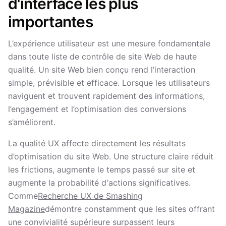
d'interface les plus
importantes
L’expérience utilisateur est une mesure fondamentale
dans toute liste de contrôle de site Web de haute
qualité. Un site Web bien conçu rend l’interaction
simple, prévisible et efficace. Lorsque les utilisateurs
naviguent et trouvent rapidement des informations,
l’engagement et l’optimisation des conversions
s’améliorent.
La qualité UX affecte directement les résultats
d’optimisation du site Web. Une structure claire réduit
les frictions, augmente le temps passé sur site et
augmente la probabilité d'actions significatives.
Comme
Recherche UX de Smashing
Magazine
démontre constamment que les sites offrant
une convivialité supérieure surpassent leurs