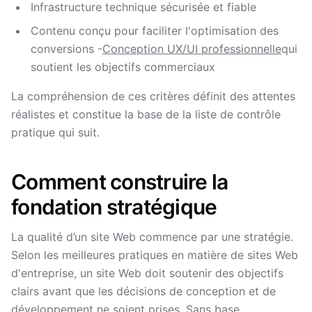
Infrastructure technique sécurisée et fiable
Contenu conçu pour faciliter l'optimisation des
conversions -
Conception UX/UI professionnelle
qui
soutient les objectifs commerciaux
La compréhension de ces critères définit des attentes
réalistes et constitue la base de la liste de contrôle
pratique qui suit.
Comment construire la
fondation stratégique
La qualité d’un site Web commence par une stratégie.
Selon les meilleures pratiques en matière de sites Web
d'entreprise, un site Web doit soutenir des objectifs
clairs avant que les décisions de conception et de
développement ne soient prises. Sans base