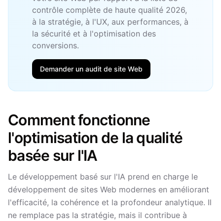
contrôle complète de haute qualité 2026,
à la stratégie, à l'UX, aux performances, à
la sécurité et à l'optimisation des
conversions.
Demander un audit de site Web
Comment fonctionne
l'optimisation de la qualité
basée sur l'IA
Le développement basé sur l'IA prend en charge le
développement de sites Web modernes en améliorant
l'efficacité, la cohérence et la profondeur analytique. Il
ne remplace pas la stratégie, mais il contribue à