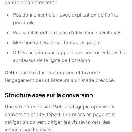
contrôle comprennent :
Positionnement clair avec explication de l'offre
principale
Public cible défini et cas d'utilisation spécifiques
Message cohérent sur toutes les pages
Différenciation par rapport aux concurrents visible
au-dessus de la ligne de flottaison
Cette clarté réduit la confusion et favorise
l’engagement des utilisateurs à un stade précoce.
Structure axée sur la conversion
Une structure de site Web stratégique optimise la
conversion dès le départ. Les mises en page et la
navigation doivent diriger les visiteurs vers des
actions significatives.