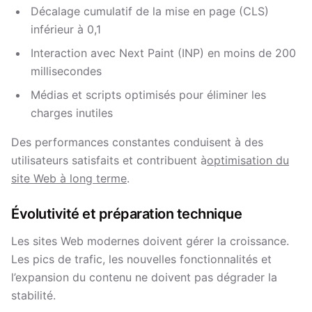
Décalage cumulatif de la mise en page (CLS)
inférieur à 0,1
Interaction avec Next Paint (INP) en moins de 200
millisecondes
Médias et scripts optimisés pour éliminer les
charges inutiles
Des performances constantes conduisent à des
utilisateurs satisfaits et contribuent à
optimisation du
site Web à long terme
.
Évolutivité et préparation technique
Les sites Web modernes doivent gérer la croissance.
Les pics de trafic, les nouvelles fonctionnalités et
l’expansion du contenu ne doivent pas dégrader la
stabilité.