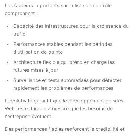
Les facteurs importants sur la liste de contrôle
comprennent :
Capacité des infrastructures pour la croissance du
trafic
Performances stables pendant les périodes
d'utilisation de pointe
Architecture flexible qui prend en charge les
futures mises à jour
Surveillance et tests automatisés pour détecter
rapidement les problèmes de performances
L'évolutivité garantit que le développement de sites
Web reste durable à mesure que les besoins de
l'entreprise évoluent.
Des performances fiables renforcent la crédibilité et