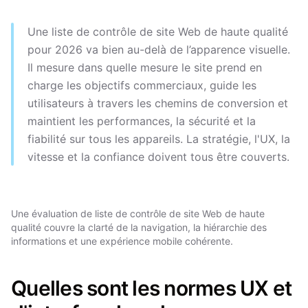
Une liste de contrôle de site Web de haute qualité
pour 2026 va bien au-delà de l’apparence visuelle.
Il mesure dans quelle mesure le site prend en
charge les objectifs commerciaux, guide les
utilisateurs à travers les chemins de conversion et
maintient les performances, la sécurité et la
fiabilité sur tous les appareils. La stratégie, l'UX, la
vitesse et la confiance doivent tous être couverts.
Une évaluation de liste de contrôle de site Web de haute
qualité couvre la clarté de la navigation, la hiérarchie des
informations et une expérience mobile cohérente.
Quelles sont les normes UX et