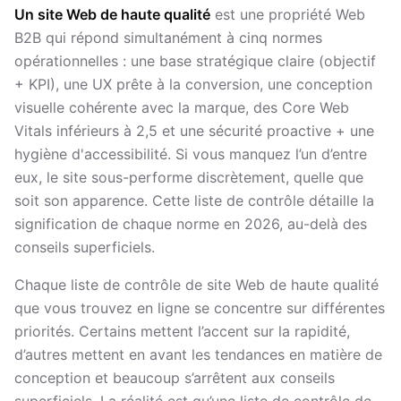
Un site Web de haute qualité
est une propriété Web
B2B qui répond simultanément à cinq normes
opérationnelles : une base stratégique claire (objectif
+ KPI), une UX prête à la conversion, une conception
visuelle cohérente avec la marque, des Core Web
Vitals inférieurs à 2,5 et une sécurité proactive + une
hygiène d'accessibilité. Si vous manquez l’un d’entre
eux, le site sous-performe discrètement, quelle que
soit son apparence. Cette liste de contrôle détaille la
signification de chaque norme en 2026, au-delà des
conseils superficiels.
Chaque liste de contrôle de site Web de haute qualité
que vous trouvez en ligne se concentre sur différentes
priorités. Certains mettent l’accent sur la rapidité,
d’autres mettent en avant les tendances en matière de
conception et beaucoup s’arrêtent aux conseils