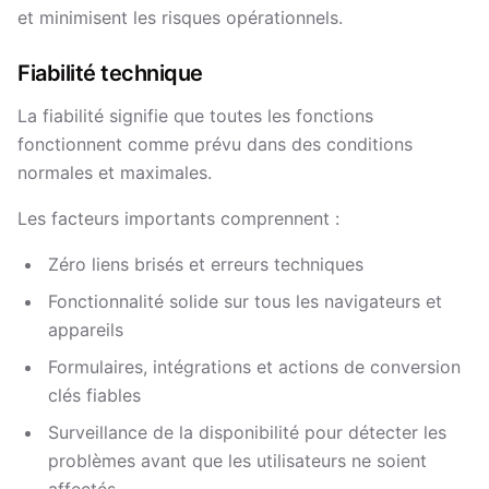
et minimisent les risques opérationnels.
Fiabilité technique
La fiabilité signifie que toutes les fonctions
fonctionnent comme prévu dans des conditions
normales et maximales.
Les facteurs importants comprennent :
Zéro liens brisés et erreurs techniques
Fonctionnalité solide sur tous les navigateurs et
appareils
Formulaires, intégrations et actions de conversion
clés fiables
Surveillance de la disponibilité pour détecter les
problèmes avant que les utilisateurs ne soient