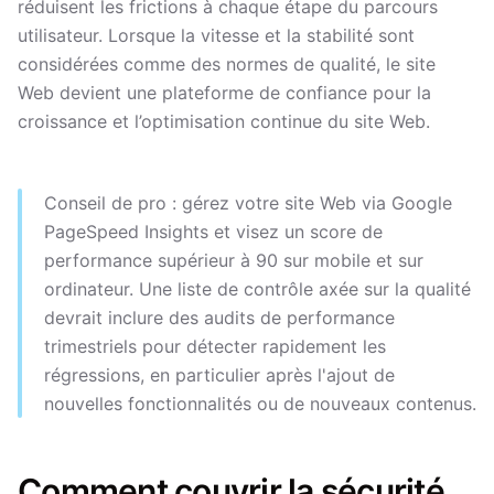
réduisent les frictions à chaque étape du parcours
utilisateur. Lorsque la vitesse et la stabilité sont
considérées comme des normes de qualité, le site
Web devient une plateforme de confiance pour la
croissance et l’optimisation continue du site Web.
Conseil de pro : gérez votre site Web via Google
PageSpeed ​​Insights et visez un score de
performance supérieur à 90 sur mobile et sur
ordinateur. Une liste de contrôle axée sur la qualité
devrait inclure des audits de performance
trimestriels pour détecter rapidement les
régressions, en particulier après l'ajout de
nouvelles fonctionnalités ou de nouveaux contenus.
Comment couvrir la sécurité