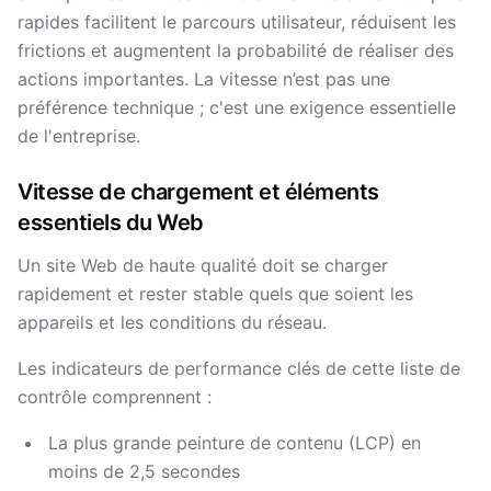
rapides facilitent le parcours utilisateur, réduisent les
frictions et augmentent la probabilité de réaliser des
actions importantes. La vitesse n’est pas une
préférence technique ; c'est une exigence essentielle
de l'entreprise.
Vitesse de chargement et éléments
essentiels du Web
Un site Web de haute qualité doit se charger
rapidement et rester stable quels que soient les
appareils et les conditions du réseau.
Les indicateurs de performance clés de cette liste de
contrôle comprennent :
La plus grande peinture de contenu (LCP) en
moins de 2,5 secondes