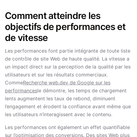
Comment atteindre les
objectifs de performances et
de vitesse
Les performances font partie intégrante de toute liste
de contrôle de site Web de haute qualité. La vitesse a
un impact direct sur la perception de la qualité par les
utilisateurs et sur les résultats commerciaux.
Comme
Recherche web.dev de Google sur les
performances
le démontre, les temps de chargement
lents augmentent les taux de rebond, diminuent
l’engagement et érodent la confiance avant même que
les utilisateurs n’interagissent avec le contenu.
Les performances ont également un effet quantifiable
sur l’optimisation des conversions. Des sites Web plus