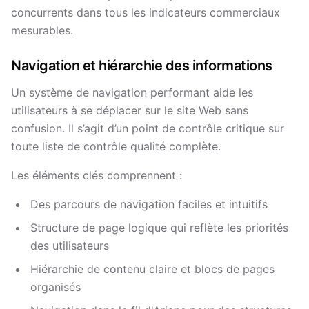
concurrents dans tous les indicateurs commerciaux
mesurables.
Navigation et hiérarchie des informations
Un système de navigation performant aide les
utilisateurs à se déplacer sur le site Web sans
confusion. Il s’agit d’un point de contrôle critique sur
toute liste de contrôle qualité complète.
Les éléments clés comprennent :
Des parcours de navigation faciles et intuitifs
Structure de page logique qui reflète les priorités
des utilisateurs
Hiérarchie de contenu claire et blocs de pages
organisés