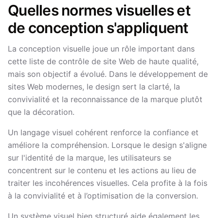
Quelles normes visuelles et
de conception s'appliquent
La conception visuelle joue un rôle important dans
cette liste de contrôle de site Web de haute qualité,
mais son objectif a évolué. Dans le développement de
sites Web modernes, le design sert la clarté, la
convivialité et la reconnaissance de la marque plutôt
que la décoration.
Un langage visuel cohérent renforce la confiance et
améliore la compréhension. Lorsque le design s'aligne
sur l'identité de la marque, les utilisateurs se
concentrent sur le contenu et les actions au lieu de
traiter les incohérences visuelles. Cela profite à la fois
à la convivialité et à l’optimisation de la conversion.
Un système visuel bien structuré aide également les