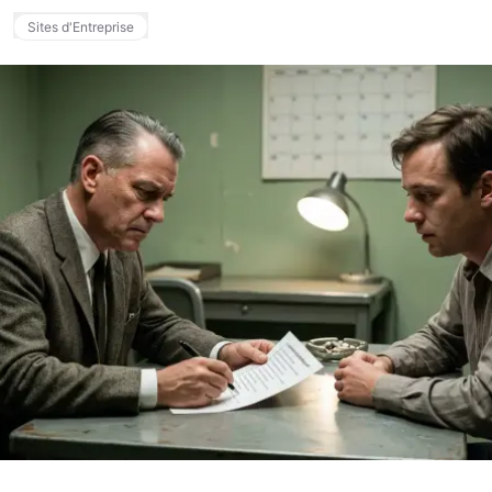
Sites d'Entreprise