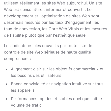
utilisent réellement les sites Web aujourd’hui. Un site
Web est censé attirer, informer et convertir. Le
développement et l'optimisation de sites Web sont
désormais mesurés par les taux d'engagement, les
taux de conversion, les Core Web Vitals et les mesures
de fiabilité plutôt que par l'esthétique seule.
Les indicateurs clés couverts par toute liste de
contrôle de site Web sérieuse de haute qualité
comprennent :
Alignement clair sur les objectifs commerciaux et
les besoins des utilisateurs
Bonne convivialité et navigation intuitive sur tous
les appareils
Performances rapides et stables quel que soit le
volume de trafic