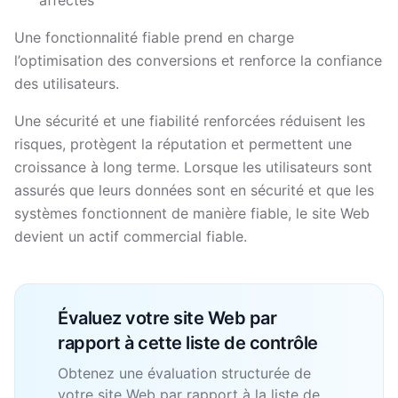
affectés
Une fonctionnalité fiable prend en charge
l’optimisation des conversions et renforce la confiance
des utilisateurs.
Une sécurité et une fiabilité renforcées réduisent les
risques, protègent la réputation et permettent une
croissance à long terme. Lorsque les utilisateurs sont
assurés que leurs données sont en sécurité et que les
systèmes fonctionnent de manière fiable, le site Web
devient un actif commercial fiable.
Évaluez votre site Web par
rapport à cette liste de contrôle
Obtenez une évaluation structurée de
votre site Web par rapport à la liste de