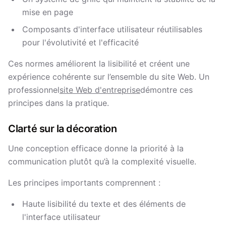
mise en page
Composants d'interface utilisateur réutilisables
pour l'évolutivité et l'efficacité
Ces normes améliorent la lisibilité et créent une
expérience cohérente sur l’ensemble du site Web. Un
professionnel
site Web d'entreprise
démontre ces
principes dans la pratique.
Clarté sur la décoration
Une conception efficace donne la priorité à la
communication plutôt qu’à la complexité visuelle.
Les principes importants comprennent :
Haute lisibilité du texte et des éléments de
l'interface utilisateur