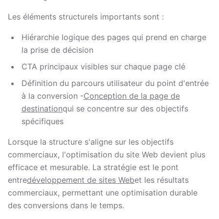
Les éléments structurels importants sont :
Hiérarchie logique des pages qui prend en charge
la prise de décision
CTA principaux visibles sur chaque page clé
Définition du parcours utilisateur du point d'entrée
à la conversion -
Conception de la page de
destination
qui se concentre sur des objectifs
spécifiques
Lorsque la structure s'aligne sur les objectifs
commerciaux, l'optimisation du site Web devient plus
efficace et mesurable. La stratégie est le pont
entre
développement de sites Web
et les résultats
commerciaux, permettant une optimisation durable
des conversions dans le temps.