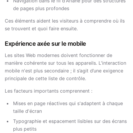
Navigation dans le fil d'Ariane pour des structures
de pages plus profondes
Ces éléments aident les visiteurs à comprendre où ils
se trouvent et quoi faire ensuite.
Expérience axée sur le mobile
Les sites Web modernes doivent fonctionner de
manière cohérente sur tous les appareils. L'interaction
mobile n'est plus secondaire ; il s’agit d’une exigence
principale de cette liste de contrôle.
Les facteurs importants comprennent :
Mises en page réactives qui s'adaptent à chaque
taille d'écran
Typographie et espacement lisibles sur des écrans
plus petits