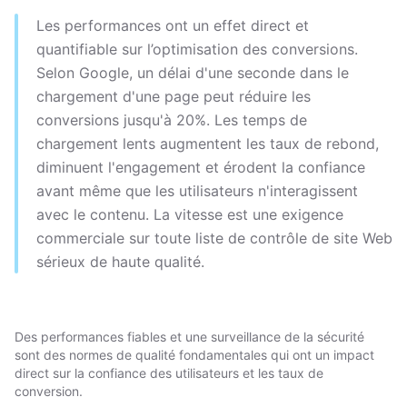
Les performances ont un effet direct et
quantifiable sur l’optimisation des conversions.
Selon Google, un délai d'une seconde dans le
chargement d'une page peut réduire les
conversions jusqu'à 20%. Les temps de
chargement lents augmentent les taux de rebond,
diminuent l'engagement et érodent la confiance
avant même que les utilisateurs n'interagissent
avec le contenu. La vitesse est une exigence
commerciale sur toute liste de contrôle de site Web
sérieux de haute qualité.
Des performances fiables et une surveillance de la sécurité
sont des normes de qualité fondamentales qui ont un impact
direct sur la confiance des utilisateurs et les taux de
conversion.