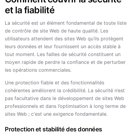
et la fiabilité
La sécurité est un élément fondamental de toute liste
de contrôle de site Web de haute qualité. Les
utilisateurs attendent des sites Web qu’ils protègent
leurs données et leur fournissent un accès stable à
tout moment. Les failles de sécurité constituent un
moyen rapide de perdre la confiance et de perturber
les opérations commerciales.
Une protection fiable et des fonctionnalités
cohérentes améliorent la crédibilité. La sécurité n’est
pas facultative dans le développement de sites Web
professionnels et dans l’optimisation à long terme de
sites Web ; c'est une exigence fondamentale.
Protection et stabilité des données