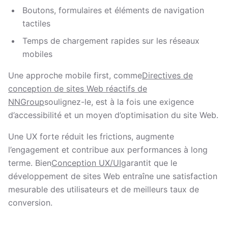
Boutons, formulaires et éléments de navigation
tactiles
Temps de chargement rapides sur les réseaux
mobiles
Une approche mobile first, comme
Directives de
conception de sites Web réactifs de
NNGroup
soulignez-le, est à la fois une exigence
d’accessibilité et un moyen d’optimisation du site Web.
Une UX forte réduit les frictions, augmente
l’engagement et contribue aux performances à long
terme. Bien
Conception UX/UI
garantit que le
développement de sites Web entraîne une satisfaction
mesurable des utilisateurs et de meilleurs taux de
conversion.