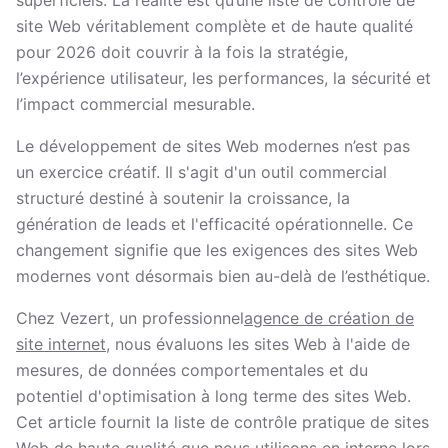
superficiels. La réalité est qu’une liste de contrôle de
site Web véritablement complète et de haute qualité
pour 2026 doit couvrir à la fois la stratégie,
l’expérience utilisateur, les performances, la sécurité et
l’impact commercial mesurable.
Le développement de sites Web modernes n’est pas
un exercice créatif. Il s'agit d'un outil commercial
structuré destiné à soutenir la croissance, la
génération de leads et l'efficacité opérationnelle. Ce
changement signifie que les exigences des sites Web
modernes vont désormais bien au-delà de l’esthétique.
Chez Vezert, un professionnel
agence de création de
site internet
, nous évaluons les sites Web à l'aide de
mesures, de données comportementales et du
potentiel d'optimisation à long terme des sites Web.
Cet article fournit la liste de contrôle pratique de sites