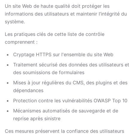
Un site Web de haute qualité doit protéger les
informations des utilisateurs et maintenir l’intégrité du
système.
Les pratiques clés de cette liste de contrôle
comprennent :
Cryptage HTTPS sur l'ensemble du site Web
Traitement sécurisé des données des utilisateurs et
des soumissions de formulaires
Mises à jour régulières du CMS, des plugins et des
dépendances
Protection contre les vulnérabilités OWASP Top 10
Mécanismes automatisés de sauvegarde et de
reprise après sinistre
Ces mesures préservent la confiance des utilisateurs