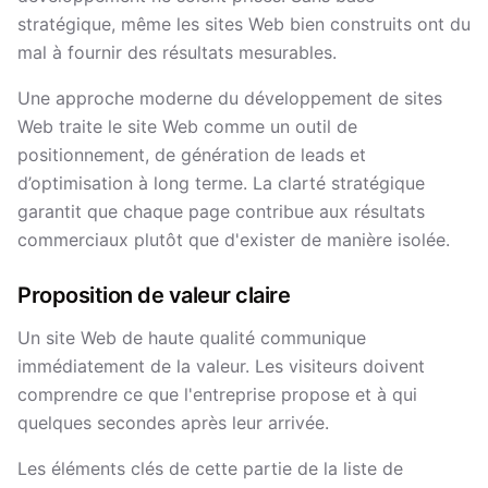
stratégique, même les sites Web bien construits ont du
mal à fournir des résultats mesurables.
Une approche moderne du développement de sites
Web traite le site Web comme un outil de
positionnement, de génération de leads et
d’optimisation à long terme. La clarté stratégique
garantit que chaque page contribue aux résultats
commerciaux plutôt que d'exister de manière isolée.
Proposition de valeur claire
Un site Web de haute qualité communique
immédiatement de la valeur. Les visiteurs doivent
comprendre ce que l'entreprise propose et à qui
quelques secondes après leur arrivée.
Les éléments clés de cette partie de la liste de