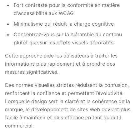
Fort contraste pour la conformité en matière
d'accessibilité aux WCAG
Minimalisme qui réduit la charge cognitive
Concentrez-vous sur la hiérarchie du contenu
plutôt que sur les effets visuels décoratifs
Cette approche aide les utilisateurs à traiter les
informations plus rapidement et à prendre des
mesures significatives.
Des normes visuelles strictes réduisent la confusion,
renforcent la confiance et permettent l’évolutivité.
Lorsque le design sert la clarté et la cohérence de la
marque, le développement de sites Web devient plus
facile à maintenir et plus efficace en tant qu'outil
commercial.