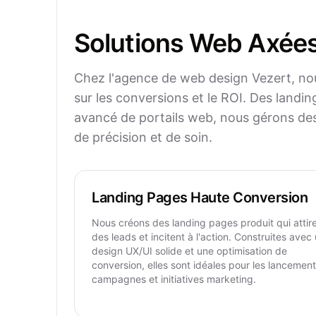
Solutions Web Axées
Chez l'agence de web design Vezert, nou
sur les conversions et le ROI. Des land
avancé de portails web, nous gérons de
de précision et de soin.
Landing Pages Haute Conversion
Nous créons des landing pages produit qui attir
des leads et incitent à l'action. Construites avec
design UX/UI solide et une optimisation de
conversion, elles sont idéales pour les lancement
campagnes et initiatives marketing.