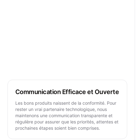
Communication Efficace et Ouverte
Les bons produits naissent de la conformité. Pour
rester un vrai partenaire technologique, nous
maintenons une communication transparente et
régulière pour assurer que les priorités, attentes et
prochaines étapes soient bien comprises.