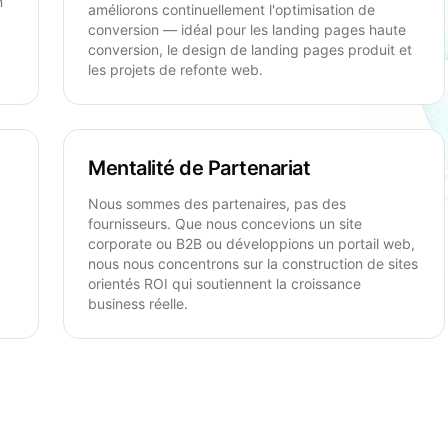
n
améliorons continuellement l'optimisation de
conversion — idéal pour les landing pages haute
conversion, le design de landing pages produit et
les projets de refonte web.
Mentalité de Partenariat
Nous sommes des partenaires, pas des
fournisseurs. Que nous concevions un site
corporate ou B2B ou développions un portail web,
nous nous concentrons sur la construction de sites
orientés ROI qui soutiennent la croissance
business réelle.