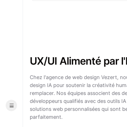
UX/UI Alimenté par l'
Chez l'agence de web design Vezert, nou
design IA pour soutenir la créativité hum
remplacer. Nos équipes associent des de
développeurs qualifiés avec des outils IA
Menu
solutions web personnalisées qui sont be
parfaitement.