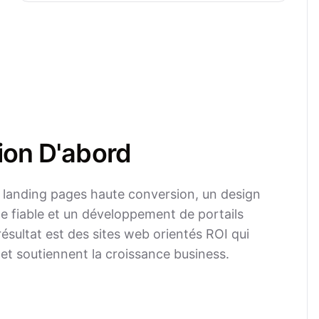
ion D'abord
landing pages haute conversion, un design
te fiable et un développement de portails
résultat est des sites web orientés ROI qui
et soutiennent la croissance business.