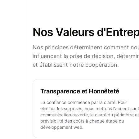
Nos Valeurs d'Entrep
Nos principes déterminent comment nous t
influencent la prise de décision, déterm
et établissent notre coopération.
Transparence et Honnêteté
La confiance commence par la clarté. Pour
éliminer les surprises, nous mettons l'accent sur 
communication ouverte, la clarté du périmètre et
prévisibilité des coûts à chaque étape du
développement web.