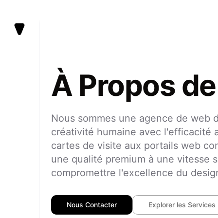
Vezert
À Propos de
Nous sommes une agence de web de
créativité humaine avec l'efficacité 
cartes de visite aux portails web c
une qualité premium à une vitesse 
compromettre l'excellence du desig
Nous Contacter
Explorer les Services