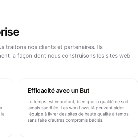
rise
raitons nos clients et partenaires. Ils
inent la façon dont nous construisons les sites web
Efficacité avec un But
Le temps est important, bien que la qualité ne soit
la
jamais sacrifiée. Les workflows IA peuvent aider
 la
l'équipe à livrer des sites de haute qualité à temps,
sans faire d'autres compromis bâclés.