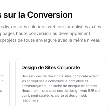
 sur la Conversion
s livrons des solutions web personnalisées axées
ing pages haute conversion au développement
s projets de toute envergure avec le même niveau
Design de Sites Corporate
ent
Nos services de design de sites corporate aident
 un
les entreprises à construire la confiance et
communiquer leur histoire de marque clairement.
s,
Nous créons des solutions de design web B2B qui
combinent stratégie, clarté et design web
responsive.