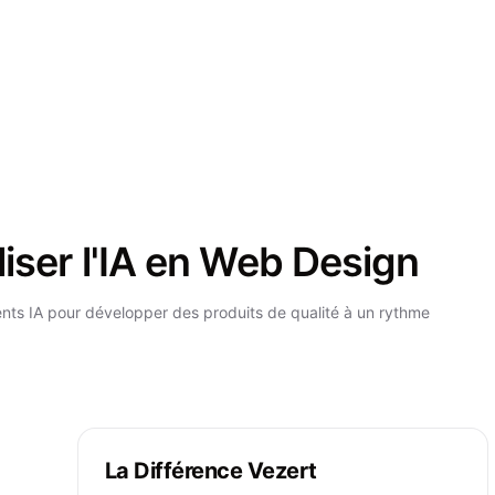
iser l'IA en Web Design
ents IA pour développer des produits de qualité à un rythme
La Différence Vezert