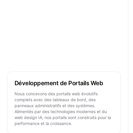
Développement de Portails Web
Nous concevons des portails web évolutifs
complets avec des tableaux de bord, des
panneaux administratifs et des systèmes.
Alimentés par des technologies modernes et du
web design IA, nos portails sont construits pour la
performance et la croissance.