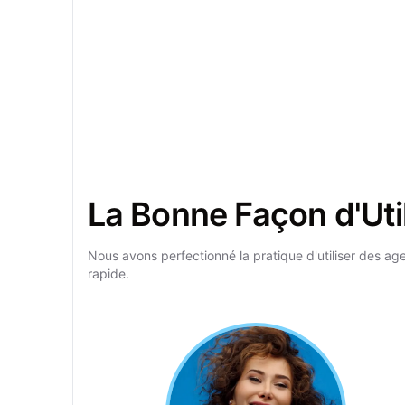
La Bonne Façon d'Util
Nous avons perfectionné la pratique d'utiliser des ag
rapide.