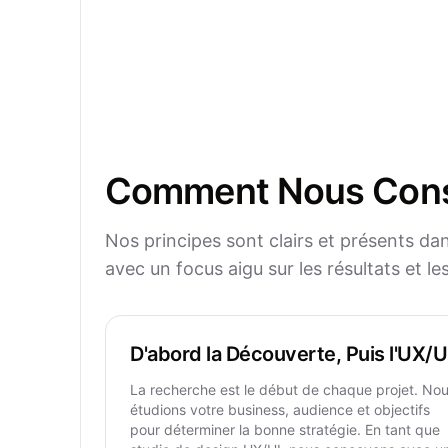
Comment Nous Const
Nos principes sont clairs et présents d
avec un focus aigu sur les résultats et l
D'abord la Découverte, Puis l'UX/U
La recherche est le début de chaque projet. No
étudions votre business, audience et objectifs
pour déterminer la bonne stratégie. En tant que