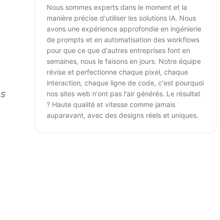
Nous sommes experts dans le moment et la
manière précise d'utiliser les solutions IA. Nous
avons une expérience approfondie en ingénierie
de prompts et en automatisation des workflows
pour que ce que d'autres entreprises font en
semaines, nous le faisons en jours. Notre équipe
révise et perfectionne chaque pixel, chaque
interaction, chaque ligne de code, c'est pourquoi
us
nos sites web n'ont pas l'air générés. Le résultat
? Haute qualité et vitesse comme jamais
auparavant, avec des designs réels et uniques.