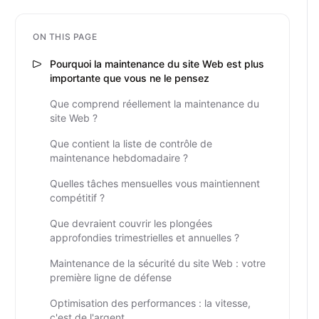
ON THIS PAGE
Pourquoi la maintenance du site Web est plus
importante que vous ne le pensez
Que comprend réellement la maintenance du
site Web ?
Que contient la liste de contrôle de
maintenance hebdomadaire ?
Quelles tâches mensuelles vous maintiennent
compétitif ?
Que devraient couvrir les plongées
approfondies trimestrielles et annuelles ?
Maintenance de la sécurité du site Web : votre
première ligne de défense
Optimisation des performances : la vitesse,
c'est de l'argent