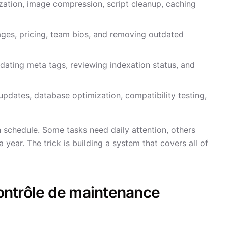
ation, image compression, script cleanup, caching
ges, pricing, team bios, and removing outdated
pdating meta tags, reviewing indexation status, and
dates, database optimization, compatibility testing,
 schedule. Some tasks need daily attention, others
year. The trick is building a system that covers all of
contrôle de maintenance