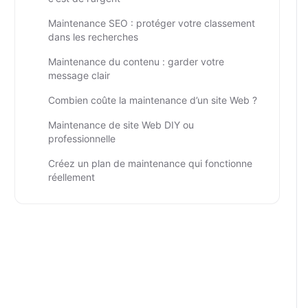
Maintenance SEO : protéger votre classement
dans les recherches
Maintenance du contenu : garder votre
message clair
Combien coûte la maintenance d’un site Web ?
Maintenance de site Web DIY ou
professionnelle
Créez un plan de maintenance qui fonctionne
réellement