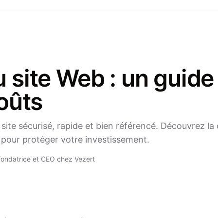
 site Web : un guide
oûts
ite sécurisé, rapide et bien référencé. Découvrez la
pour protéger votre investissement.
ondatrice et CEO chez Vezert