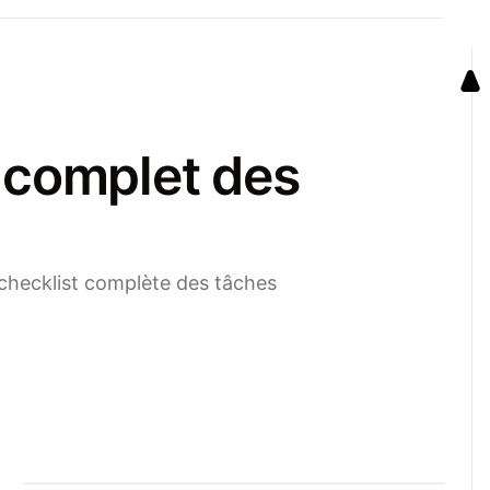
 complet des
 checklist complète des tâches