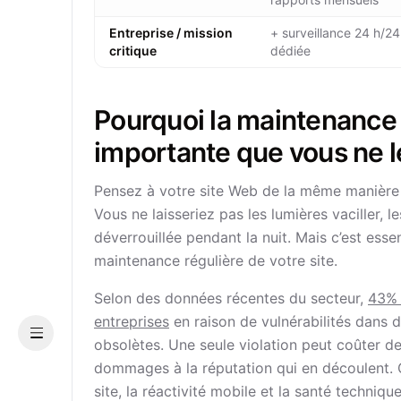
Entreprise / mission
+ surveillance 24 h/24
critique
dédiée
Pourquoi la maintenance 
importante que vous ne 
Pensez à votre site Web de la même manière 
Vous ne laisseriez pas les lumières vaciller, 
déverrouillée pendant la nuit. Mais c’est esse
maintenance régulière de votre site.
Selon des données récentes du secteur,
43% 
entreprises
en raison de vulnérabilités dans 
Menu
obsolètes. Une seule violation peut coûter des
dommages à la réputation qui en découlent. 
site, la réactivité mobile et la santé techniqu