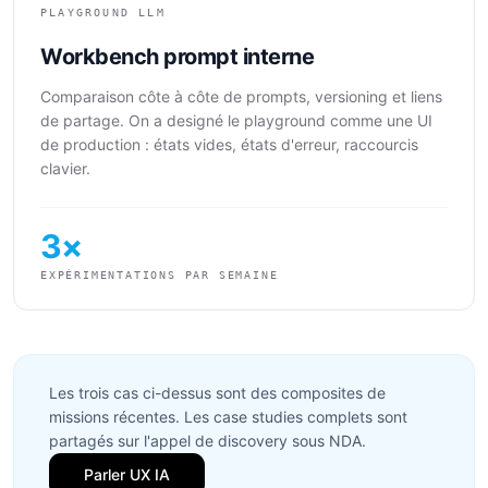
PLAYGROUND LLM
Workbench prompt interne
Comparaison côte à côte de prompts, versioning et liens
de partage. On a designé le playground comme une UI
de production : états vides, états d'erreur, raccourcis
clavier.
3×
EXPÉRIMENTATIONS PAR SEMAINE
Les trois cas ci-dessus sont des composites de
missions récentes. Les case studies complets sont
partagés sur l'appel de discovery sous NDA.
Parler UX IA