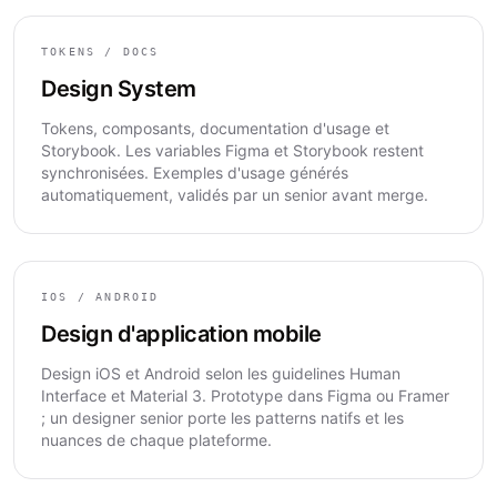
TOKENS / DOCS
Design System
Tokens, composants, documentation d'usage et
Storybook. Les variables Figma et Storybook restent
synchronisées. Exemples d'usage générés
automatiquement, validés par un senior avant merge.
IOS / ANDROID
Design d'application mobile
Design iOS et Android selon les guidelines Human
Interface et Material 3. Prototype dans Figma ou Framer
; un designer senior porte les patterns natifs et les
nuances de chaque plateforme.