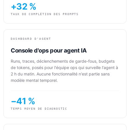
+32 %
TAUX DE COMPLÉTION DES PROMPTS
DASHBOARD D'AGENT
Console d'ops pour agent IA
Runs, traces, déclenchements de garde-fous, budgets
de tokens, posés pour l'équipe ops qui surveille l'agent à
2 h du matin. Aucune fonctionnalité n'est partie sans
modèle mental temporel.
−41 %
TEMPS MOYEN DE DIAGNOSTIC