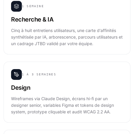
1 SEMAINE
Recherche & IA
Cinq à huit entretiens utilisateurs, une carte d'affinités
synthétisée par IA, arborescence, parcours utilisateurs et
un cadrage JTBD validé par votre équipe.
1 À 3 SEMAINES
Design
Wireframes via Claude Design, écrans hi-fi par un
designer senior, variables Figma et tokens de design
system, prototype cliquable et audit WCAG 2.2 AA.