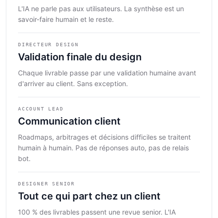
L'IA ne parle pas aux utilisateurs. La synthèse est un
savoir-faire humain et le reste.
DIRECTEUR DESIGN
Validation finale du design
Chaque livrable passe par une validation humaine avant
d'arriver au client. Sans exception.
ACCOUNT LEAD
Communication client
Roadmaps, arbitrages et décisions difficiles se traitent
humain à humain. Pas de réponses auto, pas de relais
bot.
DESIGNER SENIOR
Tout ce qui part chez un client
100 % des livrables passent une revue senior. L'IA