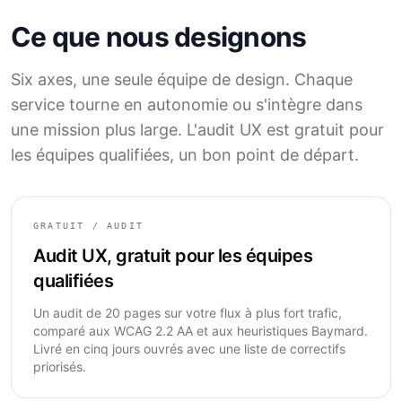
Ce que nous designons
Six axes, une seule équipe de design. Chaque
service tourne en autonomie ou s'intègre dans
une mission plus large. L'audit UX est gratuit pour
les équipes qualifiées, un bon point de départ.
GRATUIT / AUDIT
Audit UX, gratuit pour les équipes
qualifiées
Un audit de 20 pages sur votre flux à plus fort trafic,
comparé aux WCAG 2.2 AA et aux heuristiques Baymard.
Livré en cinq jours ouvrés avec une liste de correctifs
priorisés.