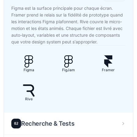
Figma est la surface principale pour chaque écran.
Framer prend le relais sur la fidélité de prototype quand
les interactions Figma plafonnent. Rive couvre le micro-
motion et les états animés. Chaque fichier est livré avec
auto-layout, variables et une structure de composants
que votre design system peut s'approprier.
Figma
FigJam
Framer
Rive
Recherche & Tests
02