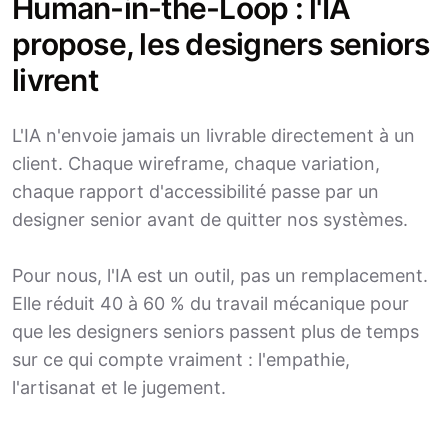
Human-in-the-Loop : l'IA
propose, les designers seniors
livrent
L'IA n'envoie jamais un livrable directement à un
client. Chaque wireframe, chaque variation,
chaque rapport d'accessibilité passe par un
designer senior avant de quitter nos systèmes.
Pour nous, l'IA est un outil, pas un remplacement.
Elle réduit 40 à 60 % du travail mécanique pour
que les designers seniors passent plus de temps
sur ce qui compte vraiment : l'empathie,
l'artisanat et le jugement.