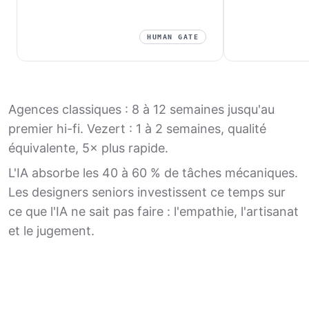
HUMAN GATE
Agences classiques : 8 à 12 semaines jusqu'au
premier hi-fi. Vezert : 1 à 2 semaines, qualité
équivalente, 5× plus rapide.
L'IA absorbe les 40 à 60 % de tâches mécaniques.
Les designers seniors investissent ce temps sur
ce que l'IA ne sait pas faire : l'empathie, l'artisanat
et le jugement.