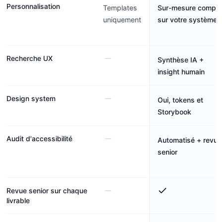
Personnalisation
Templates
Sur-mesure comple
uniquement
sur votre système
Recherche UX
Synthèse IA +
insight humain
Design system
Oui, tokens et
Storybook
Audit d'accessibilité
Automatisé + revue
senior
Revue senior sur chaque
livrable