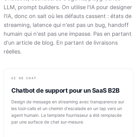
LLM, prompt builders. On utilise l'IA pour designer
l'IA, donc on sait où les défauts cassent : états de
streaming, latence qui n'est pas un bug, handoff
humain qui n'est pas une impasse. Pas en partant
d'un article de blog. En partant de livraisons
réelles.
UI DE CHAT
Chatbot de support pour un SaaS B2B
Design de message en streaming avec transparence sur
les tool-calls et un chemin d'escalade en un tap vers un
agent humain. La template fournisseur a été remplacée
par une surface de chat sur-mesure.