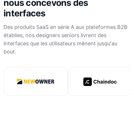
nous concevons des
interfaces
Des produits SaaS en série A aux plateformes B2B
établies, nos designers seniors livrent des
interfaces que les utilisateurs mènent jusqu'au
bout.