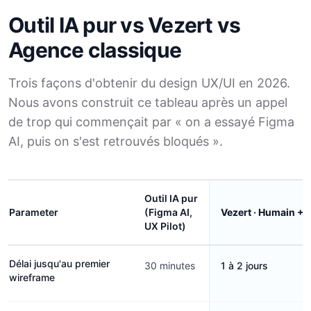
Outil IA pur vs Vezert vs
Agence classique
Trois façons d'obtenir du design UX/UI en 2026.
Nous avons construit ce tableau après un appel
de trop qui commençait par « on a essayé Figma
AI, puis on s'est retrouvés bloqués ».
Outil IA pur
Parameter
(Figma AI,
Vezert · Humain + 
UX Pilot)
Délai jusqu'au premier
30 minutes
1 à 2 jours
wireframe