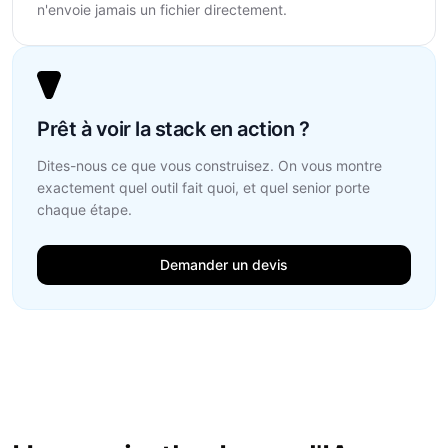
n'envoie jamais un fichier directement.
Prêt à voir la stack en action ?
Dites-nous ce que vous construisez. On vous montre
exactement quel outil fait quoi, et quel senior porte
chaque étape.
Demander un devis