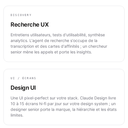
DISCOVERY
Recherche UX
Entretiens utilisateurs, tests d'utilisabilité, synthèse
analytics. L'agent de recherche s'occupe de la
transcription et des cartes d'affinités ; un chercheur
senior mène les appels et porte les insights.
UI / ÉCRANS
Design UI
Une UI pixel-perfect sur votre stack. Claude Design livre
10 à 15 écrans hi-fi par jour sur votre design system ; un
designer senior porte la marque, la hiérarchie et les états
limites.