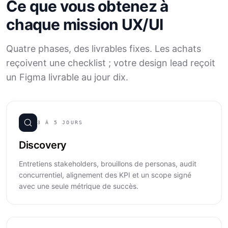
Ce que vous obtenez à
chaque mission UX/UI
Quatre phases, des livrables fixes. Les achats
reçoivent une checklist ; votre design lead reçoit
un Figma livrable au jour dix.
3 À 5 JOURS
Discovery
Entretiens stakeholders, brouillons de personas, audit
concurrentiel, alignement des KPI et un scope signé
avec une seule métrique de succès.