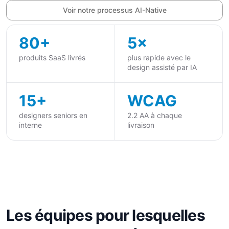
Voir notre processus AI-Native
80+
5×
produits SaaS livrés
plus rapide avec le
design assisté par IA
15+
WCAG
designers seniors en
2.2 AA à chaque
interne
livraison
Les équipes pour lesquelles