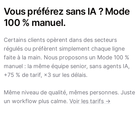
Vous préférez sans IA ? Mode
100 % manuel.
Certains clients opèrent dans des secteurs
régulés ou préfèrent simplement chaque ligne
faite à la main. Nous proposons un Mode 100 %
manuel : la même équipe senior, sans agents IA,
+75 % de tarif, ×3 sur les délais.
Même niveau de qualité, mêmes personnes. Juste
un workflow plus calme.
Voir les tarifs →