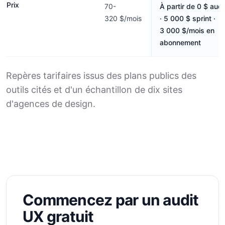
Prix
70-
À partir de 0 $ audi
320 $/mois
· 5 000 $ sprint ·
3 000 $/mois en
abonnement
Repères tarifaires issus des plans publics des
outils cités et d'un échantillon de dix sites
d'agences de design.
Commencez par un audit
UX gratuit