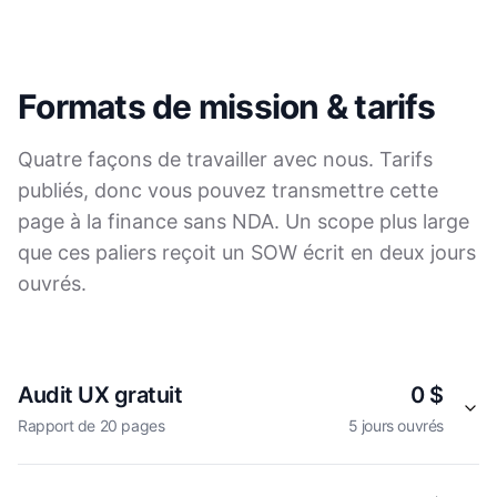
Formats de mission & tarifs
Quatre façons de travailler avec nous. Tarifs
publiés, donc vous pouvez transmettre cette
page à la finance sans NDA. Un scope plus large
que ces paliers reçoit un SOW écrit en deux jours
ouvrés.
Audit UX gratuit
0 $
Rapport de 20 pages
5 jours ouvrés