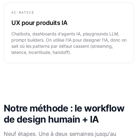
AI-NATIVE
UX pour produits IA
Chatbots, dashboards d'agents IA, playgrounds LLM,
prompt builders. On utilise l'IA pour designer l'IA, donc on
sait où les patterns par défaut cassent (streaming,
latence, incertitude, handoff).
Notre méthode : le workflow
de design humain + IA
Neuf étapes. Une à deux semaines jusqu'au