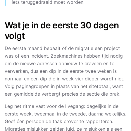
iets teruggedraaid moet worden.
Wat je in de eerste 30 dagen
volgt
De eerste maand bepaalt of de migratie een project
was of een incident. Zoekmachines hebben tijd nodig
om de nieuwe adressen opnieuw te crawlen en te
verwerken, dus een dip in de eerste twee weken is
normaal en een dip die in week vier dieper wordt niet.
Volg paginagroepen in plaats van het sitetotaal, want
een gemiddelde verbergt precies de sectie die brak.
Leg het ritme vast voor de livegang: dagelijks in de
eerste week, tweemaal in de tweede, daarna wekelijks.
Geef één persoon de taak erover te rapporteren.
Migraties mislukken zelden luid, ze mislukken als een