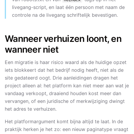
livegang-script, en laat één persoon met naam de
controle na de livegang schriftelijk bevestigen.
Wanneer verhuizen loont, en
wanneer niet
Een migratie is haar risico waard als de huidige opzet
iets blokkeert dat het bedrijf nodig heeft, niet als de
site gedateerd oogt. Drie aanleidingen dragen het
project alleen al: het platform kan niet meer aan wat je
vandaag verkoopt, draaiend houden kost meer dan
vervangen, of een juridische of merkwijziging dwingt
het adres te verhuizen.
Het platformargument komt bijna altijd te laat. In de
praktijk herken je het zo: een nieuw paginatype vraagt