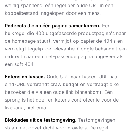
weinig spannend: één regel per oude URL in een
koppelbestand, nagelopen door een mens.
Redirects die op één pagina samenkomen.
Een
bulkregel die 400 uitgefaseerde productpagina's naar
de homepage stuurt, vermijdt op papier de 404's en
vernietigt tegelijk de relevantie. Google behandelt een
redirect naar een niet-passende pagina ongeveer als
een soft 404.
Ketens en lussen.
Oude URL naar tussen-URL naar
eind-URL verbrandt crawlbudget en vertraagt elke
bezoeker die via een oude link binnenkomt. Eén
sprong is het doel, en ketens controleer je voor de
livegang, niet erna.
Blokkades uit de testomgeving.
Testomgevingen
staan met opzet dicht voor crawlers. De regel