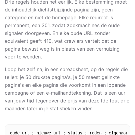
Drie regels houden het eerlijk. Elke bestemming moet
de inhoudelijk dichtstbijzijnde pagina zijn, geen
categorie en niet de homepage. Elke redirect is
permanent, een 301, zodat zoekmachines de oude
signalen doorgeven. En elke oude URL zonder
equivalent geeft 410, wat crawlers vertelt dat de
pagina bewust weg is in plaats van een verhuizing
voor te wenden.
Loop het zelf na, in een spreadsheet, op de regels die
tellen: je 50 drukste pagina's, je 50 meest gelinkte
pagina's en elke pagina die voorkomt in een lopende
campagne of een e-mailhandtekening. Dat is een uur
van jouw tijd tegenover de prijs van dezelfde fout drie
maanden later in je statistieken vinden.
oude_url ; nieuwe_url ; status ; reden ; eigenaar ; 