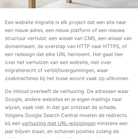
Een website migratie is elk project dat een site naar
een nieuw adres, een nieuw platform of een nieuwe
structuur verhuist: een wissel van CMS, een wissel van
domeinnaam, de overstap van HTTP naar HTTPS, of
een redesign dat elke URL hernoemt. Het gaat hier
over het verhuizen van een website, niet over
migratierecht of verblijfsvergunningen, waar
zoekmachines bij het losse woord vaak op uitkomen.
De inhoud overleeft de verhuizing. De adressen waar
Google, andere websites en je eigen mailings naar
wijzen, vaak niet. In dat gat ontstaat de schade.
Volgens Google Search Central moeten de redirects
bij een
verhuizing met URL-wijzigingen
minstens een
jaar blijven staan, en schuiven posities zolang de