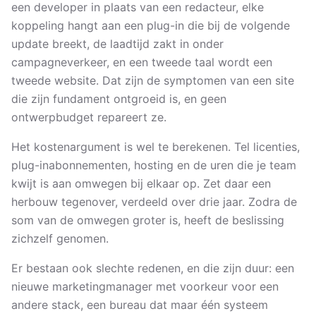
een developer in plaats van een redacteur, elke
koppeling hangt aan een plug-in die bij de volgende
update breekt, de laadtijd zakt in onder
campagneverkeer, en een tweede taal wordt een
tweede website. Dat zijn de symptomen van een site
die zijn fundament ontgroeid is, en geen
ontwerpbudget repareert ze.
Het kostenargument is wel te berekenen. Tel licenties,
plug-inabonnementen, hosting en de uren die je team
kwijt is aan omwegen bij elkaar op. Zet daar een
herbouw tegenover, verdeeld over drie jaar. Zodra de
som van de omwegen groter is, heeft de beslissing
zichzelf genomen.
Er bestaan ook slechte redenen, en die zijn duur: een
nieuwe marketingmanager met voorkeur voor een
andere stack, een bureau dat maar één systeem