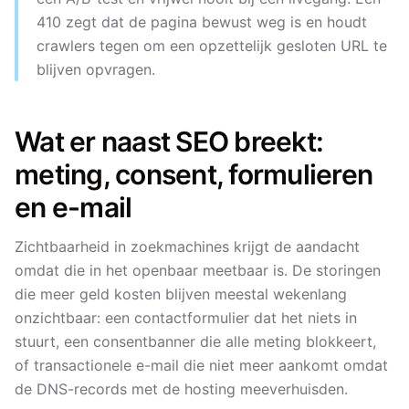
410 zegt dat de pagina bewust weg is en houdt
crawlers tegen om een opzettelijk gesloten URL te
blijven opvragen.
Wat er naast SEO breekt:
meting, consent, formulieren
en e-mail
Zichtbaarheid in zoekmachines krijgt de aandacht
omdat die in het openbaar meetbaar is. De storingen
die meer geld kosten blijven meestal wekenlang
onzichtbaar: een contactformulier dat het niets in
stuurt, een consentbanner die alle meting blokkeert,
of transactionele e-mail die niet meer aankomt omdat
de DNS-records met de hosting meeverhuisden.