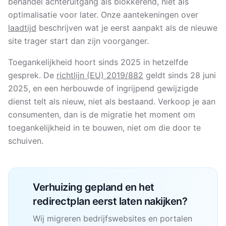
behandel achteruitgang als blokkerend, niet als
optimalisatie voor later. Onze aantekeningen over
laadtijd
beschrijven wat je eerst aanpakt als de nieuwe
site trager start dan zijn voorganger.
Toegankelijkheid hoort sinds 2025 in hetzelfde
gesprek. De
richtlijn (EU) 2019/882
geldt sinds 28 juni
2025, en een herbouwde of ingrijpend gewijzigde
dienst telt als nieuw, niet als bestaand. Verkoop je aan
consumenten, dan is de migratie het moment om
toegankelijkheid in te bouwen, niet om die door te
schuiven.
Verhuizing gepland en het
redirectplan eerst laten nakijken?
Wij migreren bedrijfswebsites en portalen