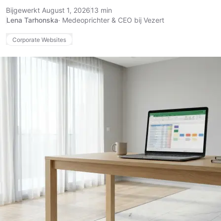
Bijgewerkt August 1, 2026
13 min
Lena Tarhonska
·
Medeoprichter & CEO bij Vezert
Corporate Websites