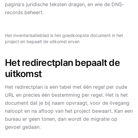
pagina's juridische teksten dragen, en wie de DNS-
records beheert.
Het inventarisatieblad is het goedkoopste document in het
project en bepaalt de uitkomst ervan
Het redirectplan bepaalt de
uitkomst
Het redirectplan is een tabel met één regel per oude
URL en precies één bestemming per regel. Het is het
document dat je bij naam opvraagt, voor de livegang
naloopt en na afloop van het project bewaart. Kan een
bureau er geen tonen, dan wordt de migratie op
gevoel gedaan.