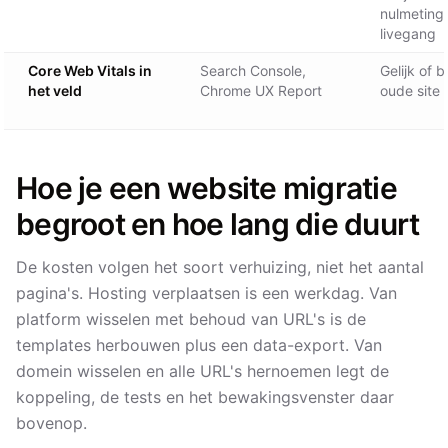
nulmeting
livegang
Core Web Vitals in
Search Console,
Gelijk of 
het veld
Chrome UX Report
oude site
Hoe je een website migratie
begroot en hoe lang die duurt
De kosten volgen het soort verhuizing, niet het aantal
pagina's. Hosting verplaatsen is een werkdag. Van
platform wisselen met behoud van URL's is de
templates herbouwen plus een data-export. Van
domein wisselen en alle URL's hernoemen legt de
koppeling, de tests en het bewakingsvenster daar
bovenop.