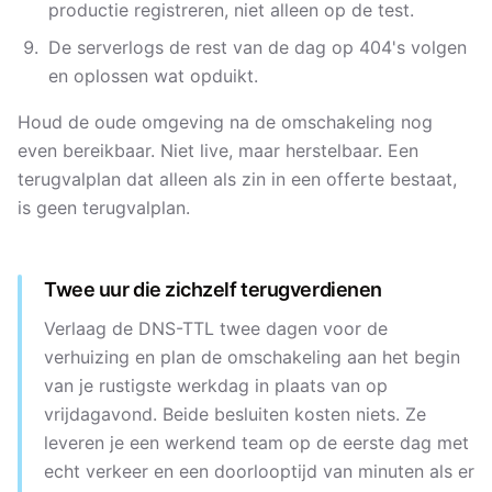
productie registreren, niet alleen op de test.
De serverlogs de rest van de dag op 404's volgen
en oplossen wat opduikt.
Houd de oude omgeving na de omschakeling nog
even bereikbaar. Niet live, maar herstelbaar. Een
terugvalplan dat alleen als zin in een offerte bestaat,
is geen terugvalplan.
Twee uur die zichzelf terugverdienen
Verlaag de DNS-TTL twee dagen voor de
verhuizing en plan de omschakeling aan het begin
van je rustigste werkdag in plaats van op
vrijdagavond. Beide besluiten kosten niets. Ze
leveren je een werkend team op de eerste dag met
echt verkeer en een doorlooptijd van minuten als er