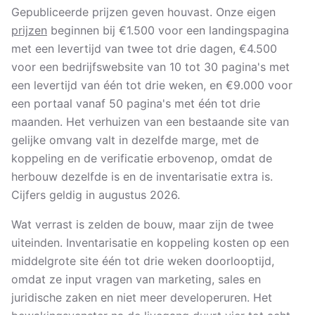
Gepubliceerde prijzen geven houvast. Onze eigen
prijzen
beginnen bij €1.500 voor een landingspagina
met een levertijd van twee tot drie dagen, €4.500
voor een bedrijfswebsite van 10 tot 30 pagina's met
een levertijd van één tot drie weken, en €9.000 voor
een portaal vanaf 50 pagina's met één tot drie
maanden. Het verhuizen van een bestaande site van
gelijke omvang valt in dezelfde marge, met de
koppeling en de verificatie erbovenop, omdat de
herbouw dezelfde is en de inventarisatie extra is.
Cijfers geldig in augustus 2026.
Wat verrast is zelden de bouw, maar zijn de twee
uiteinden. Inventarisatie en koppeling kosten op een
middelgrote site één tot drie weken doorlooptijd,
omdat ze input vragen van marketing, sales en
juridische zaken en niet meer developeruren. Het