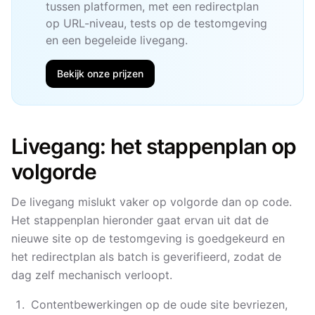
tussen platformen, met een redirectplan
op URL-niveau, tests op de testomgeving
en een begeleide livegang.
Bekijk onze prijzen
Livegang: het stappenplan op
volgorde
De livegang mislukt vaker op volgorde dan op code.
Het stappenplan hieronder gaat ervan uit dat de
nieuwe site op de testomgeving is goedgekeurd en
het redirectplan als batch is geverifieerd, zodat de
dag zelf mechanisch verloopt.
Contentbewerkingen op de oude site bevriezen,