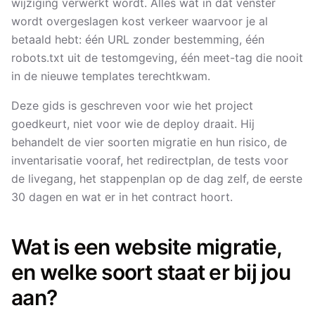
wijziging verwerkt wordt. Alles wat in dat venster
wordt overgeslagen kost verkeer waarvoor je al
betaald hebt: één URL zonder bestemming, één
robots.txt uit de testomgeving, één meet-tag die nooit
in de nieuwe templates terechtkwam.
Deze gids is geschreven voor wie het project
goedkeurt, niet voor wie de deploy draait. Hij
behandelt de vier soorten migratie en hun risico, de
inventarisatie vooraf, het redirectplan, de tests voor
de livegang, het stappenplan op de dag zelf, de eerste
30 dagen en wat er in het contract hoort.
Wat is een website migratie,
en welke soort staat er bij jou
aan?