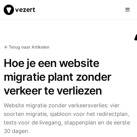
Togg
Vezert
Terug naar Artikelen
Hoe je een website
migratie plant zonder
verkeer te verliezen
Website migratie zonder verkeersverlies: vier
soorten migratie, sjabloon voor het redirectplan,
tests voor de livegang, stappenplan en de eerste
30 dagen.