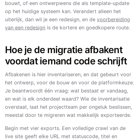
bouwt, of een ontwerpwens die als template-update
op het huidige systeem kan. Verandert alleen het
uiterlijk, dan wil je een redesign, en de
voorbereiding
van een redesign
is de kortere en goedkopere route.
Hoe je de migratie afbakent
voordat iemand code schrijft
Afbakenen is hier inventariseren, en dat gebeurt voor
het ontwerp, voor de bouw en voor de platformkeuze.
Je beantwoordt één vraag: wat bestaat er vandaag,
en wat is elk onderdeel waard? Wie de inventarisatie
overslaat, laat het projectteam per ongeluk beslissen,
meestal door te migreren wat makkelijk exporteerde.
Begin met vier exports. Een volledige crawl van de
live site geeft elke URL met statuscode, titel en