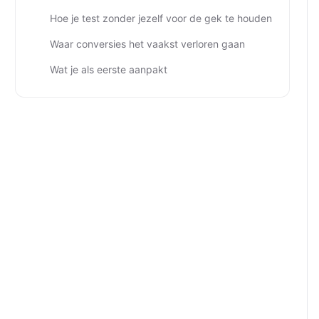
Hoe je test zonder jezelf voor de gek te houden
Waar conversies het vaakst verloren gaan
Wat je als eerste aanpakt