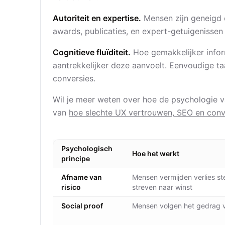
Autoriteit en expertise.
Mensen zijn geneigd om
awards, publicaties, en expert-getuigenissen
Cognitieve fluïditeit.
Hoe gemakkelijker infor
aantrekkelijker deze aanvoelt. Eenvoudige taa
conversies.
Wil je meer weten over hoe de psychologie 
van
hoe slechte UX vertrouwen, SEO en conve
Psychologisch
Hoe het werkt
principe
Afname van
Mensen vermijden verlies st
risico
streven naar winst
Social proof
Mensen volgen het gedrag 