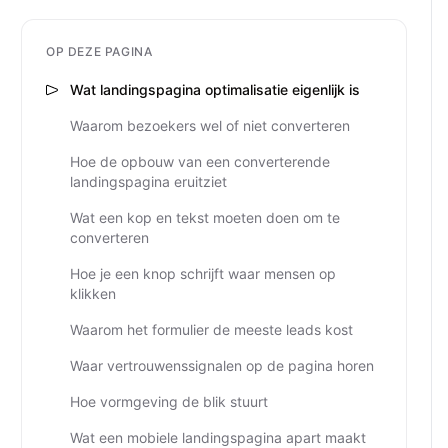
OP DEZE PAGINA
Wat landingspagina optimalisatie eigenlijk is
Waarom bezoekers wel of niet converteren
Hoe de opbouw van een converterende
landingspagina eruitziet
Wat een kop en tekst moeten doen om te
converteren
Hoe je een knop schrijft waar mensen op
klikken
Waarom het formulier de meeste leads kost
Waar vertrouwenssignalen op de pagina horen
Hoe vormgeving de blik stuurt
Wat een mobiele landingspagina apart maakt