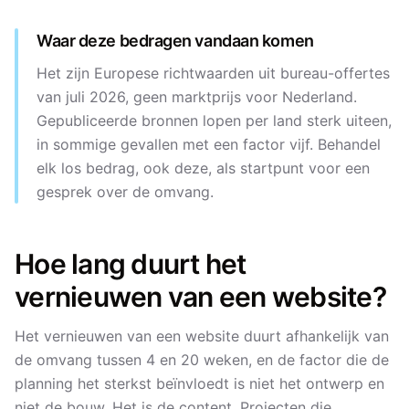
Waar deze bedragen vandaan komen
Het zijn Europese richtwaarden uit bureau-offertes
van juli 2026, geen marktprijs voor Nederland.
Gepubliceerde bronnen lopen per land sterk uiteen,
in sommige gevallen met een factor vijf. Behandel
elk los bedrag, ook deze, als startpunt voor een
gesprek over de omvang.
Hoe lang duurt het
vernieuwen van een website?
Het vernieuwen van een website duurt afhankelijk van
de omvang tussen 4 en 20 weken, en de factor die de
planning het sterkst beïnvloedt is niet het ontwerp en
niet de bouw. Het is de content. Projecten die