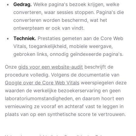
Gedrag.
Welke pagina's bezoek krijgen, welke
converteren, waar sessies stoppen. Pagina's die
converteren worden beschermd, wat het
ontwerpteam er ook van vindt.
Techniek.
Prestaties gemeten aan de Core Web
Vitals, toegankelijkheid, mobiele weergave,
gebroken links, onnodig geïndexeerde pagina's.
Onze
gids voor een website-audit
beschrijft de
procedure volledig. Volgens de documentatie van
Google over de Core Web Vitals
weerspiegelen deze
waarden de werkelijke bezoekerservaring en geen
laboratoriumomstandigheden, en daarom hoort een
vernieuwing ze vooraf en achteraf vast te leggen in
plaats van op een synthetische score te vertrouwen.