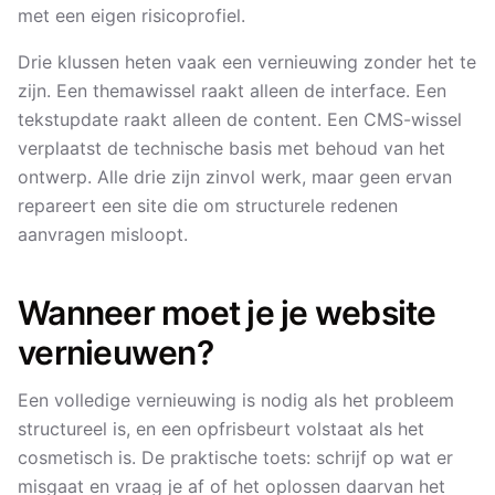
met een eigen risicoprofiel.
Drie klussen heten vaak een vernieuwing zonder het te
zijn. Een themawissel raakt alleen de interface. Een
tekstupdate raakt alleen de content. Een CMS-wissel
verplaatst de technische basis met behoud van het
ontwerp. Alle drie zijn zinvol werk, maar geen ervan
repareert een site die om structurele redenen
aanvragen misloopt.
Wanneer moet je je website
vernieuwen?
Een volledige vernieuwing is nodig als het probleem
structureel is, en een opfrisbeurt volstaat als het
cosmetisch is. De praktische toets: schrijf op wat er
misgaat en vraag je af of het oplossen daarvan het