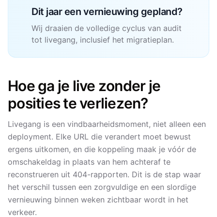
Dit jaar een vernieuwing gepland?
Wij draaien de volledige cyclus van audit
tot livegang, inclusief het migratieplan.
Hoe ga je live zonder je
posities te verliezen?
Livegang is een vindbaarheidsmoment, niet alleen een
deployment. Elke URL die verandert moet bewust
ergens uitkomen, en die koppeling maak je vóór de
omschakeldag in plaats van hem achteraf te
reconstrueren uit 404-rapporten. Dit is de stap waar
het verschil tussen een zorgvuldige en een slordige
vernieuwing binnen weken zichtbaar wordt in het
verkeer.