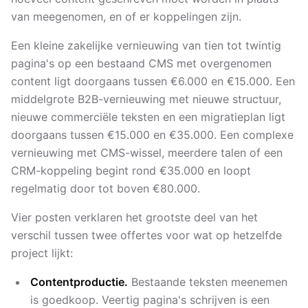
van meegenomen, en of er koppelingen zijn.
Een kleine zakelijke vernieuwing van tien tot twintig
pagina's op een bestaand CMS met overgenomen
content ligt doorgaans tussen €6.000 en €15.000. Een
middelgrote B2B-vernieuwing met nieuwe structuur,
nieuwe commerciële teksten en een migratieplan ligt
doorgaans tussen €15.000 en €35.000. Een complexe
vernieuwing met CMS-wissel, meerdere talen of een
CRM-koppeling begint rond €35.000 en loopt
regelmatig door tot boven €80.000.
Vier posten verklaren het grootste deel van het
verschil tussen twee offertes voor wat op hetzelfde
project lijkt:
Contentproductie.
Bestaande teksten meenemen
is goedkoop. Veertig pagina's schrijven is een