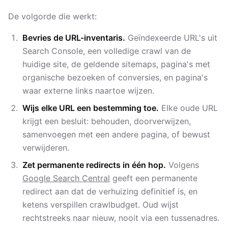
De volgorde die werkt:
Bevries de URL-inventaris.
Geïndexeerde URL's uit
Search Console, een volledige crawl van de
huidige site, de geldende sitemaps, pagina's met
organische bezoeken of conversies, en pagina's
waar externe links naartoe wijzen.
Wijs elke URL een bestemming toe.
Elke oude URL
krijgt een besluit: behouden, doorverwijzen,
samenvoegen met een andere pagina, of bewust
verwijderen.
Zet permanente redirects in één hop.
Volgens
Google Search Central
geeft een permanente
redirect aan dat de verhuizing definitief is, en
ketens verspillen crawlbudget. Oud wijst
rechtstreeks naar nieuw, nooit via een tussenadres.