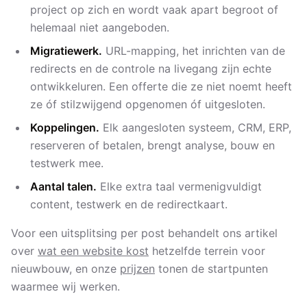
project op zich en wordt vaak apart begroot of
helemaal niet aangeboden.
Migratiewerk.
URL-mapping, het inrichten van de
redirects en de controle na livegang zijn echte
ontwikkeluren. Een offerte die ze niet noemt heeft
ze óf stilzwijgend opgenomen óf uitgesloten.
Koppelingen.
Elk aangesloten systeem, CRM, ERP,
reserveren of betalen, brengt analyse, bouw en
testwerk mee.
Aantal talen.
Elke extra taal vermenigvuldigt
content, testwerk en de redirectkaart.
Voor een uitsplitsing per post behandelt ons artikel
over
wat een website kost
hetzelfde terrein voor
nieuwbouw, en onze
prijzen
tonen de startpunten
waarmee wij werken.