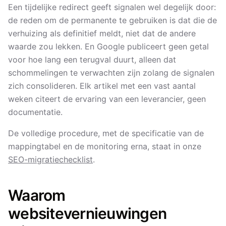
Een tijdelijke redirect geeft signalen wel degelijk door:
de reden om de permanente te gebruiken is dat die de
verhuizing als definitief meldt, niet dat de andere
waarde zou lekken. En Google publiceert geen getal
voor hoe lang een terugval duurt, alleen dat
schommelingen te verwachten zijn zolang de signalen
zich consolideren. Elk artikel met een vast aantal
weken citeert de ervaring van een leverancier, geen
documentatie.
De volledige procedure, met de specificatie van de
mappingtabel en de monitoring erna, staat in onze
SEO-migratiechecklist
.
Waarom
websitevernieuwingen