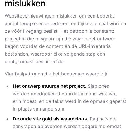
mislukken
Websitevernieuwingen mislukken om een beperkt
aantal terugkerende redenen, en bijna allemaal worden
ze vóór livegang beslist. Het patroon is constant:
projecten die misgaan zijn die waarin het ontwerp
begon voordat de content en de URL-inventaris
bestonden, waardoor elke volgende stap een
onafgemaakt besluit erfde.
Vier faalpatronen die het benoemen waard zijn:
Het ontwerp stuurde het project.
Sjablonen
werden goedgekeurd voordat iemand wist wat
erin moest, en de tekst werd in de opmaak geperst
in plaats van andersom.
De oude site gold als waardeloos.
Pagina's die
aanvragen opleverden werden opgeruimd omdat