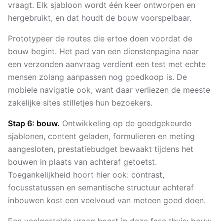
vraagt. Elk sjabloon wordt één keer ontworpen en
hergebruikt, en dat houdt de bouw voorspelbaar.
Prototypeer de routes die ertoe doen voordat de
bouw begint. Het pad van een dienstenpagina naar
een verzonden aanvraag verdient een test met echte
mensen zolang aanpassen nog goedkoop is. De
mobiele navigatie ook, want daar verliezen de meeste
zakelijke sites stilletjes hun bezoekers.
Stap 6: bouw.
Ontwikkeling op de goedgekeurde
sjablonen, content geladen, formulieren en meting
aangesloten, prestatiebudget bewaakt tijdens het
bouwen in plaats van achteraf getoetst.
Toegankelijkheid hoort hier ook: contrast,
focusstatussen en semantische structuur achteraf
inbouwen kost een veelvoud van meteen goed doen.