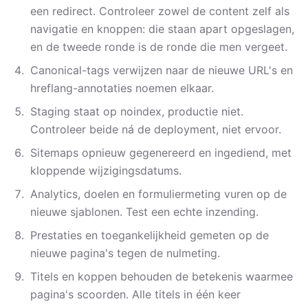
een redirect. Controleer zowel de content zelf als
navigatie en knoppen: die staan apart opgeslagen,
en de tweede ronde is de ronde die men vergeet.
Canonical-tags verwijzen naar de nieuwe URL's en
hreflang-annotaties noemen elkaar.
Staging staat op noindex, productie niet.
Controleer beide ná de deployment, niet ervoor.
Sitemaps opnieuw gegenereerd en ingediend, met
kloppende wijzigingsdatums.
Analytics, doelen en formuliermeting vuren op de
nieuwe sjablonen. Test een echte inzending.
Prestaties en toegankelijkheid gemeten op de
nieuwe pagina's tegen de nulmeting.
Titels en koppen behouden de betekenis waarmee
pagina's scoorden. Alle titels in één keer