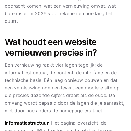
opdracht komen: wat een vernieuwing omvat, wat
bureaus er in 2026 voor rekenen en hoe lang het
duurt.
Wat houdt een website
vernieuwen precies in?
Een vernieuwing raakt vier lagen tegelijk: de
informatiestructuur, de content, de interface en de
technische basis. Eén laag opnieuw bouwen en dat
een vernieuwing noemen levert een mooiere site op
die precies dezelfde cijfers draait als de oude. De
omvang wordt bepaald door de lagen die je aanraakt,
niet door hoe anders de homepage eruitziet.
Informatiestructuur.
Het pagina-overzicht, de
navigatie, de URL-structuur en de relaties tussen