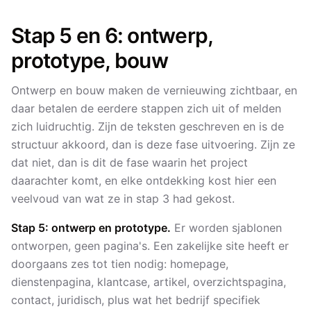
Stap 5 en 6: ontwerp,
prototype, bouw
Ontwerp en bouw maken de vernieuwing zichtbaar, en
daar betalen de eerdere stappen zich uit of melden
zich luidruchtig. Zijn de teksten geschreven en is de
structuur akkoord, dan is deze fase uitvoering. Zijn ze
dat niet, dan is dit de fase waarin het project
daarachter komt, en elke ontdekking kost hier een
veelvoud van wat ze in stap 3 had gekost.
Stap 5: ontwerp en prototype.
Er worden sjablonen
ontworpen, geen pagina's. Een zakelijke site heeft er
doorgaans zes tot tien nodig: homepage,
dienstenpagina, klantcase, artikel, overzichtspagina,
contact, juridisch, plus wat het bedrijf specifiek