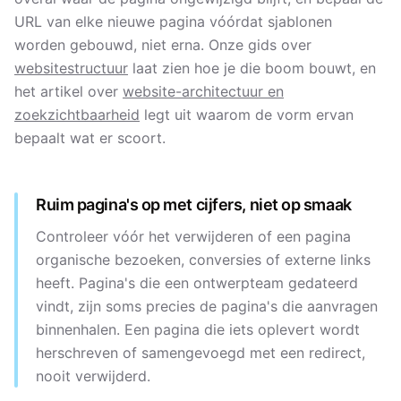
URL van elke nieuwe pagina vóórdat sjablonen
worden gebouwd, niet erna. Onze gids over
websitestructuur
laat zien hoe je die boom bouwt, en
het artikel over
website-architectuur en
zoekzichtbaarheid
legt uit waarom de vorm ervan
bepaalt wat er scoort.
Ruim pagina's op met cijfers, niet op smaak
Controleer vóór het verwijderen of een pagina
organische bezoeken, conversies of externe links
heeft. Pagina's die een ontwerpteam gedateerd
vindt, zijn soms precies de pagina's die aanvragen
binnenhalen. Een pagina die iets oplevert wordt
herschreven of samengevoegd met een redirect,
nooit verwijderd.