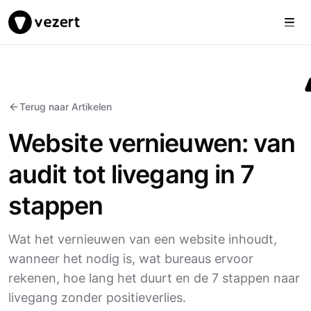
Togg
Vezert
Terug naar Artikelen
Website vernieuwen: van
audit tot livegang in 7
stappen
Wat het vernieuwen van een website inhoudt,
wanneer het nodig is, wat bureaus ervoor
rekenen, hoe lang het duurt en de 7 stappen naar
livegang zonder positieverlies.