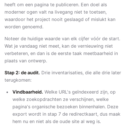
heeft om een pagina te publiceren. Een doel als
moderner ogen valt na livegang niet te toetsen,
waardoor het project nooit geslaagd of mislukt kan
worden genoemd.
Noteer de huidige waarde van elk cijfer vóór de start.
Wat je vandaag niet meet, kan de vernieuwing niet
verbeteren, en dan is de eerste taak meetbaarheid in
plaats van ontwerp.
Stap 2: de audit.
Drie inventarisaties, die alle drie later
terugkomen:
Vindbaarheid.
Welke URL's geïndexeerd zijn, op
welke zoekopdrachten ze verschijnen, welke
pagina's organische bezoeken binnenhalen. Deze
export wordt in stap 7 de redirectkaart, dus maak
hem nu en niet als de oude site al weg is.