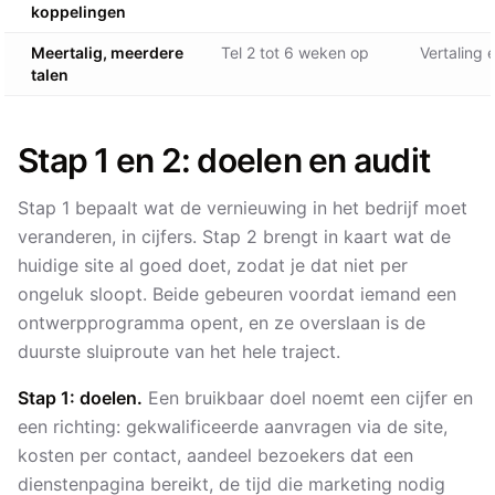
koppelingen
Meertalig, meerdere
Tel 2 tot 6 weken op
Vertaling 
talen
Stap 1 en 2: doelen en audit
Stap 1 bepaalt wat de vernieuwing in het bedrijf moet
veranderen, in cijfers. Stap 2 brengt in kaart wat de
huidige site al goed doet, zodat je dat niet per
ongeluk sloopt. Beide gebeuren voordat iemand een
ontwerpprogramma opent, en ze overslaan is de
duurste sluiproute van het hele traject.
Stap 1: doelen.
Een bruikbaar doel noemt een cijfer en
een richting: gekwalificeerde aanvragen via de site,
kosten per contact, aandeel bezoekers dat een
dienstenpagina bereikt, de tijd die marketing nodig