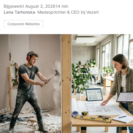
Bijgewerkt August 3, 2026
14 min
Lena Tarhonska
·
Medeoprichter & CEO bij Vezert
Corporate Websites