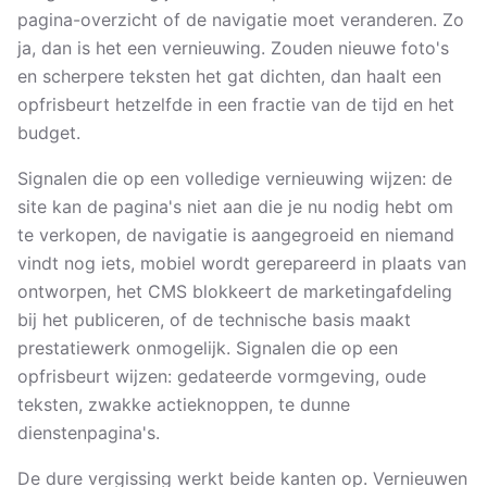
pagina-overzicht of de navigatie moet veranderen. Zo
ja, dan is het een vernieuwing. Zouden nieuwe foto's
en scherpere teksten het gat dichten, dan haalt een
opfrisbeurt hetzelfde in een fractie van de tijd en het
budget.
Signalen die op een volledige vernieuwing wijzen: de
site kan de pagina's niet aan die je nu nodig hebt om
te verkopen, de navigatie is aangegroeid en niemand
vindt nog iets, mobiel wordt gerepareerd in plaats van
ontworpen, het CMS blokkeert de marketingafdeling
bij het publiceren, of de technische basis maakt
prestatiewerk onmogelijk. Signalen die op een
opfrisbeurt wijzen: gedateerde vormgeving, oude
teksten, zwakke actieknoppen, te dunne
dienstenpagina's.
De dure vergissing werkt beide kanten op. Vernieuwen