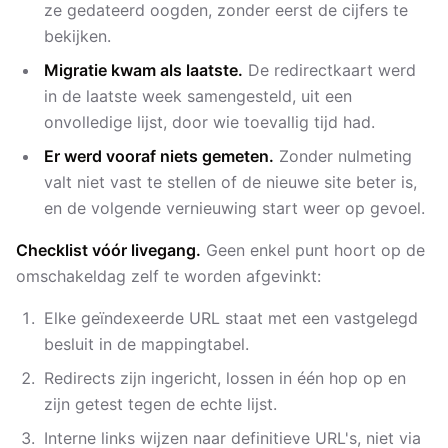
ze gedateerd oogden, zonder eerst de cijfers te
bekijken.
Migratie kwam als laatste.
De redirectkaart werd
in de laatste week samengesteld, uit een
onvolledige lijst, door wie toevallig tijd had.
Er werd vooraf niets gemeten.
Zonder nulmeting
valt niet vast te stellen of de nieuwe site beter is,
en de volgende vernieuwing start weer op gevoel.
Checklist vóór livegang.
Geen enkel punt hoort op de
omschakeldag zelf te worden afgevinkt:
Elke geïndexeerde URL staat met een vastgelegd
besluit in de mappingtabel.
Redirects zijn ingericht, lossen in één hop op en
zijn getest tegen de echte lijst.
Interne links wijzen naar definitieve URL's, niet via