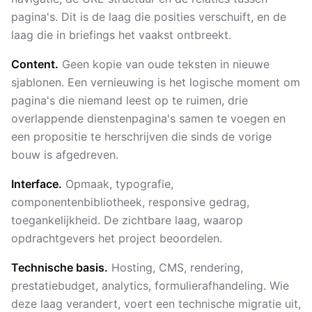
pagina's. Dit is de laag die posities verschuift, en de
laag die in briefings het vaakst ontbreekt.
Content.
Geen kopie van oude teksten in nieuwe
sjablonen. Een vernieuwing is het logische moment om
pagina's die niemand leest op te ruimen, drie
overlappende dienstenpagina's samen te voegen en
een propositie te herschrijven die sinds de vorige
bouw is afgedreven.
Interface.
Opmaak, typografie,
componentenbibliotheek, responsive gedrag,
toegankelijkheid. De zichtbare laag, waarop
opdrachtgevers het project beoordelen.
Technische basis.
Hosting, CMS, rendering,
prestatiebudget, analytics, formulierafhandeling. Wie
deze laag verandert, voert een technische migratie uit,