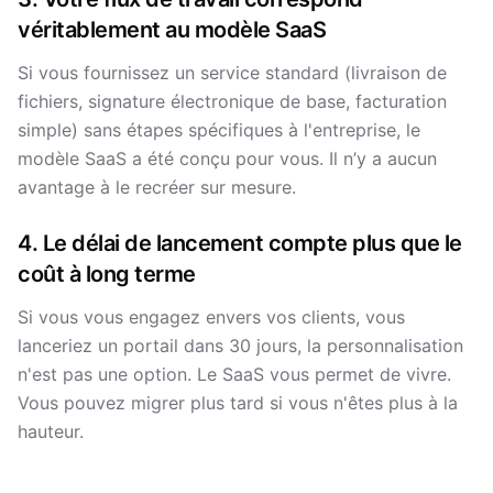
véritablement au modèle SaaS
Si vous fournissez un service standard (livraison de
fichiers, signature électronique de base, facturation
simple) sans étapes spécifiques à l'entreprise, le
modèle SaaS a été conçu pour vous. Il n’y a aucun
avantage à le recréer sur mesure.
4. Le délai de lancement compte plus que le
coût à long terme
Si vous vous engagez envers vos clients, vous
lanceriez un portail dans 30 jours, la personnalisation
n'est pas une option. Le SaaS vous permet de vivre.
Vous pouvez migrer plus tard si vous n'êtes plus à la
hauteur.