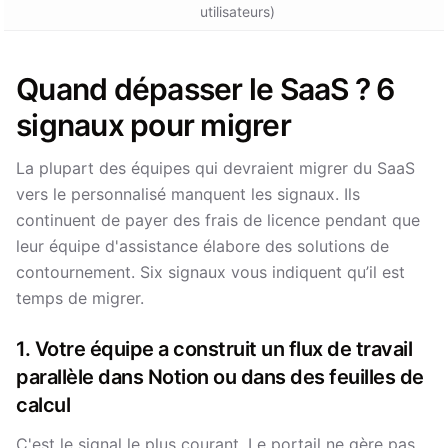
utilisateurs)
Quand dépasser le SaaS ? 6
signaux pour migrer
La plupart des équipes qui devraient migrer du SaaS
vers le personnalisé manquent les signaux. Ils
continuent de payer des frais de licence pendant que
leur équipe d'assistance élabore des solutions de
contournement. Six signaux vous indiquent qu’il est
temps de migrer.
1. Votre équipe a construit un flux de travail
parallèle dans Notion ou dans des feuilles de
calcul
C'est le signal le plus courant. Le portail ne gère pas