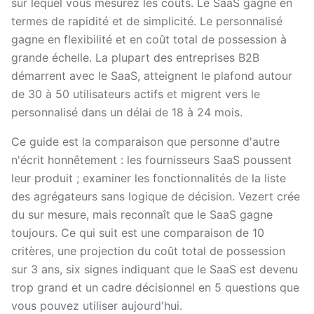
sur lequel vous mesurez les coûts. Le SaaS gagne en
termes de rapidité et de simplicité. Le personnalisé
gagne en flexibilité et en coût total de possession à
grande échelle. La plupart des entreprises B2B
démarrent avec le SaaS, atteignent le plafond autour
de 30 à 50 utilisateurs actifs et migrent vers le
personnalisé dans un délai de 18 à 24 mois.
Ce guide est la comparaison que personne d'autre
n'écrit honnêtement : les fournisseurs SaaS poussent
leur produit ; examiner les fonctionnalités de la liste
des agrégateurs sans logique de décision. Vezert crée
du sur mesure, mais reconnaît que le SaaS gagne
toujours. Ce qui suit est une comparaison de 10
critères, une projection du coût total de possession
sur 3 ans, six signes indiquant que le SaaS est devenu
trop grand et un cadre décisionnel en 5 questions que
vous pouvez utiliser aujourd'hui.