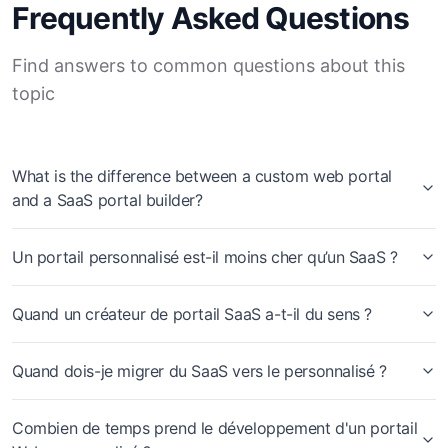
Frequently Asked Questions
Find answers to common questions about this
topic
What is the difference between a custom web portal
and a SaaS portal builder?
Un portail personnalisé est-il moins cher qu’un SaaS ?
Quand un créateur de portail SaaS a-t-il du sens ?
Quand dois-je migrer du SaaS vers le personnalisé ?
Combien de temps prend le développement d'un portail