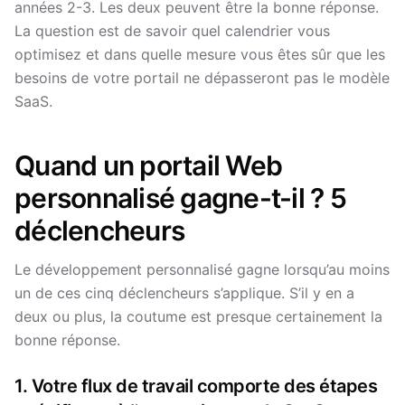
années 2-3. Les deux peuvent être la bonne réponse.
La question est de savoir quel calendrier vous
optimisez et dans quelle mesure vous êtes sûr que les
besoins de votre portail ne dépasseront pas le modèle
SaaS.
Quand un portail Web
personnalisé gagne-t-il ? 5
déclencheurs
Le développement personnalisé gagne lorsqu’au moins
un de ces cinq déclencheurs s’applique. S’il y en a
deux ou plus, la coutume est presque certainement la
bonne réponse.
1. Votre flux de travail comporte des étapes