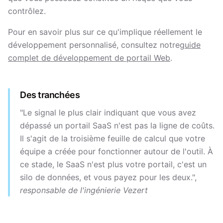
contrôlez.
Pour en savoir plus sur ce qu'implique réellement le
développement personnalisé, consultez notre
guide
complet de développement de portail Web
.
Des tranchées
"Le signal le plus clair indiquant que vous avez
dépassé un portail SaaS n'est pas la ligne de coûts.
Il s'agit de la troisième feuille de calcul que votre
équipe a créée pour fonctionner autour de l'outil. À
ce stade, le SaaS n'est plus votre portail, c'est un
silo de données, et vous payez pour les deux.",
responsable de l'ingénierie Vezert