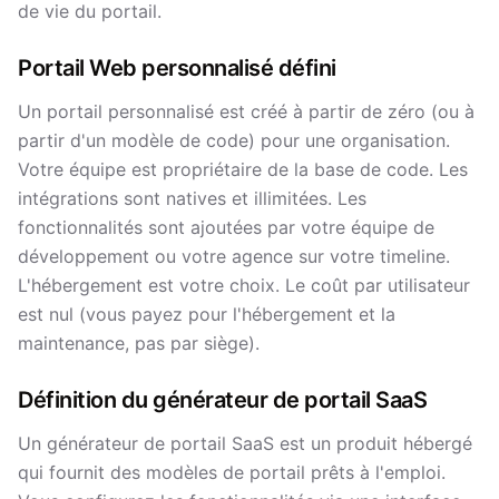
de vie du portail.
Portail Web personnalisé défini
Un portail personnalisé est créé à partir de zéro (ou à
partir d'un modèle de code) pour une organisation.
Votre équipe est propriétaire de la base de code. Les
intégrations sont natives et illimitées. Les
fonctionnalités sont ajoutées par votre équipe de
développement ou votre agence sur votre timeline.
L'hébergement est votre choix. Le coût par utilisateur
est nul (vous payez pour l'hébergement et la
maintenance, pas par siège).
Définition du générateur de portail SaaS
Un générateur de portail SaaS est un produit hébergé
qui fournit des modèles de portail prêts à l'emploi.