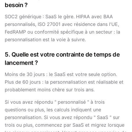
besoin ?
SOC2 générique : SaaS le gère. HIPAA avec BAA
personnalisés, ISO 27001 avec résidence dans l'UE,
FedRAMP ou conformité spécifique à un secteur : la
personnalisation est la voie à suivre.
5. Quelle est votre contrainte de temps de
lancement ?
Moins de 30 jours : le SaaS est votre seule option.
Plus de 60 jours : la personnalisation est réalisable et
probablement moins chère sur trois ans.
Si vous avez répondu " personnalisé " à trois
questions ou plus, les calculs indiquent une
personnalisation. Si vous avez répondu " SaaS " sur
trois ou plus, commencez par SaaS et migrez lorsque