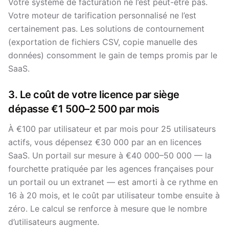
Votre système de facturation ne l’est peut-être pas.
Votre moteur de tarification personnalisé ne l’est
certainement pas. Les solutions de contournement
(exportation de fichiers CSV, copie manuelle des
données) consomment le gain de temps promis par le
SaaS.
3. Le coût de votre licence par siège
dépasse €1 500–2 500 par mois
À €100 par utilisateur et par mois pour 25 utilisateurs
actifs, vous dépensez €30 000 par an en licences
SaaS. Un portail sur mesure à €40 000–50 000 — la
fourchette pratiquée par les agences françaises pour
un portail ou un extranet — est amorti à ce rythme en
16 à 20 mois, et le coût par utilisateur tombe ensuite à
zéro. Le calcul se renforce à mesure que le nombre
d’utilisateurs augmente.