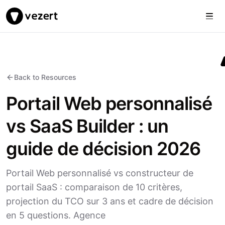
Togg
Vezert
Back to Resources
Portail Web personnalisé
vs SaaS Builder : un
guide de décision 2026
Portail Web personnalisé vs constructeur de
portail SaaS : comparaison de 10 critères,
projection du TCO sur 3 ans et cadre de décision
en 5 questions. Agence