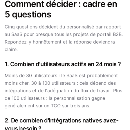
Comment décider : cadre en
5 questions
Cinq questions décident du personnalisé par rapport
au SaaS pour presque tous les projets de portail B2B.
Répondez-y honnêtement et la réponse deviendra
claire.
1. Combien d'utilisateurs actifs en 24 mois ?
Moins de 30 utilisateurs : le SaaS est probablement
moins cher. 30 à 100 utilisateurs : cela dépend des
intégrations et de l'adéquation du flux de travail. Plus
de 100 utilisateurs : la personnalisation gagne
généralement sur un TCO sur trois ans.
2. De combien d'intégrations natives avez-
vous besoin ?