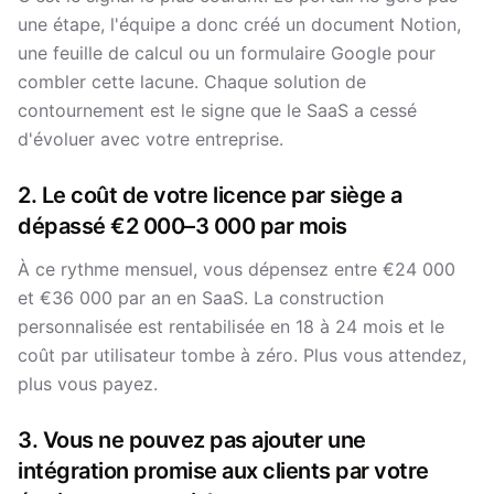
une étape, l'équipe a donc créé un document Notion,
une feuille de calcul ou un formulaire Google pour
combler cette lacune. Chaque solution de
contournement est le signe que le SaaS a cessé
d'évoluer avec votre entreprise.
2. Le coût de votre licence par siège a
dépassé €2 000–3 000 par mois
À ce rythme mensuel, vous dépensez entre €24 000
et €36 000 par an en SaaS. La construction
personnalisée est rentabilisée en 18 à 24 mois et le
coût par utilisateur tombe à zéro. Plus vous attendez,
plus vous payez.
3. Vous ne pouvez pas ajouter une
intégration promise aux clients par votre