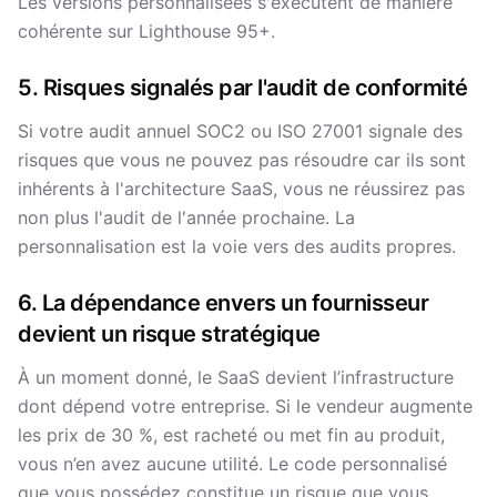
Les versions personnalisées s'exécutent de manière
cohérente sur Lighthouse 95+.
5. Risques signalés par l'audit de conformité
Si votre audit annuel SOC2 ou ISO 27001 signale des
risques que vous ne pouvez pas résoudre car ils sont
inhérents à l'architecture SaaS, vous ne réussirez pas
non plus l'audit de l'année prochaine. La
personnalisation est la voie vers des audits propres.
6. La dépendance envers un fournisseur
devient un risque stratégique
À un moment donné, le SaaS devient l’infrastructure
dont dépend votre entreprise. Si le vendeur augmente
les prix de 30 %, est racheté ou met fin au produit,
vous n’en avez aucune utilité. Le code personnalisé
que vous possédez constitue un risque que vous