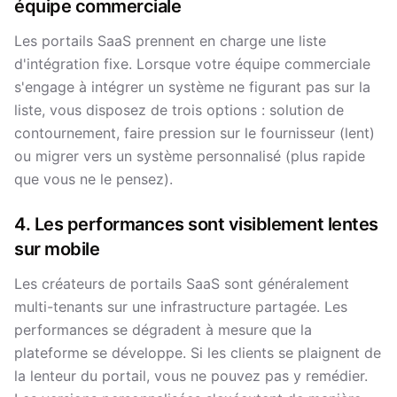
équipe commerciale
Les portails SaaS prennent en charge une liste
d'intégration fixe. Lorsque votre équipe commerciale
s'engage à intégrer un système ne figurant pas sur la
liste, vous disposez de trois options : solution de
contournement, faire pression sur le fournisseur (lent)
ou migrer vers un système personnalisé (plus rapide
que vous ne le pensez).
4. Les performances sont visiblement lentes
sur mobile
Les créateurs de portails SaaS sont généralement
multi-tenants sur une infrastructure partagée. Les
performances se dégradent à mesure que la
plateforme se développe. Si les clients se plaignent de
la lenteur du portail, vous ne pouvez pas y remédier.