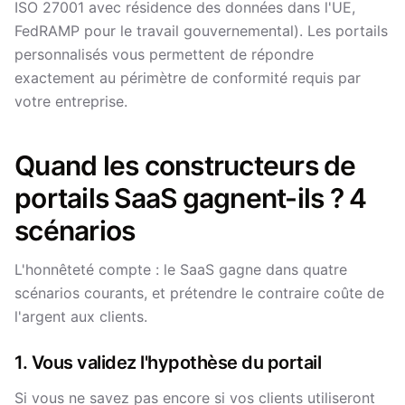
ISO 27001 avec résidence des données dans l'UE,
FedRAMP pour le travail gouvernemental). Les portails
personnalisés vous permettent de répondre
exactement au périmètre de conformité requis par
votre entreprise.
Quand les constructeurs de
portails SaaS gagnent-ils ? 4
scénarios
L'honnêteté compte : le SaaS gagne dans quatre
scénarios courants, et prétendre le contraire coûte de
l'argent aux clients.
1. Vous validez l'hypothèse du portail
Si vous ne savez pas encore si vos clients utiliseront