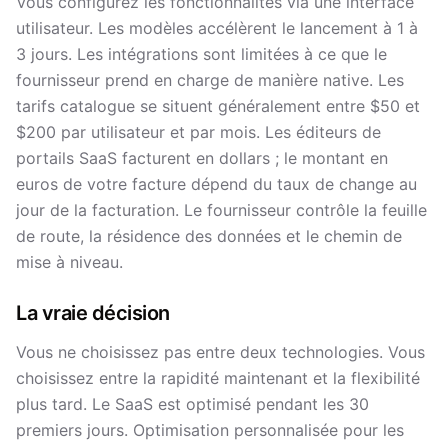
Vous configurez les fonctionnalités via une interface
utilisateur. Les modèles accélèrent le lancement à 1 à
3 jours. Les intégrations sont limitées à ce que le
fournisseur prend en charge de manière native. Les
tarifs catalogue se situent généralement entre $50 et
$200 par utilisateur et par mois. Les éditeurs de
portails SaaS facturent en dollars ; le montant en
euros de votre facture dépend du taux de change au
jour de la facturation. Le fournisseur contrôle la feuille
de route, la résidence des données et le chemin de
mise à niveau.
La vraie décision
Vous ne choisissez pas entre deux technologies. Vous
choisissez entre la rapidité maintenant et la flexibilité
plus tard. Le SaaS est optimisé pendant les 30
premiers jours. Optimisation personnalisée pour les