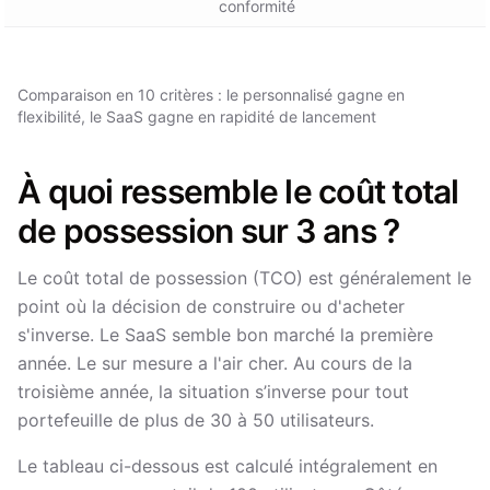
conformité
Comparaison en 10 critères : le personnalisé gagne en
flexibilité, le SaaS gagne en rapidité de lancement
À quoi ressemble le coût total
de possession sur 3 ans ?
Le coût total de possession (TCO) est généralement le
point où la décision de construire ou d'acheter
s'inverse. Le SaaS semble bon marché la première
année. Le sur mesure a l'air cher. Au cours de la
troisième année, la situation s’inverse pour tout
portefeuille de plus de 30 à 50 utilisateurs.
Le tableau ci-dessous est calculé intégralement en