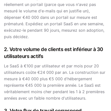
réellement un portail (parce que vous n'avez pas
mesuré le volume d'e-mails qui en justifie un),
dépenser €40 000 dans un portail sur mesure est
prématuré. Expédiez un portail SaaS en une semaine,
exécutez-le pendant 90 jours, mesurez son adoption,
puis décidez.
2. Votre volume de clients est inférieur à 30
utilisateurs actifs
Le SaaS à €100 par utilisateur et par mois pour 20
utilisateurs coûte €24 000 par an. La construction sur
mesure à €40 000 plus €5 000 d'hébergement
représente €45 000 la première année. Le SaaS est
véritablement moins cher pendant les 1 à 2 premières
années avec un faible nombre d'utilisateurs.
3. Votre flux de travail correspond