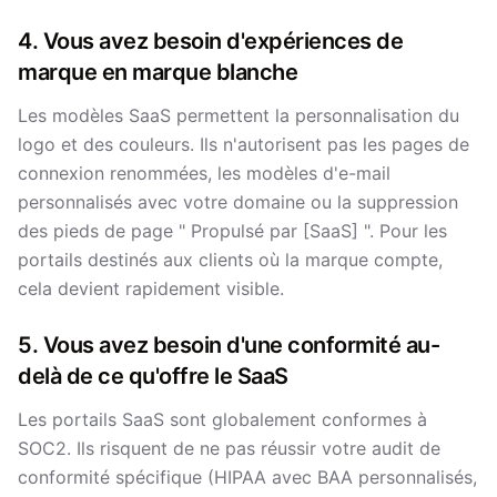
4. Vous avez besoin d'expériences de
marque en marque blanche
Les modèles SaaS permettent la personnalisation du
logo et des couleurs. Ils n'autorisent pas les pages de
connexion renommées, les modèles d'e-mail
personnalisés avec votre domaine ou la suppression
des pieds de page " Propulsé par [SaaS] ". Pour les
portails destinés aux clients où la marque compte,
cela devient rapidement visible.
5. Vous avez besoin d'une conformité au-
delà de ce qu'offre le SaaS
Les portails SaaS sont globalement conformes à
SOC2. Ils risquent de ne pas réussir votre audit de
conformité spécifique (HIPAA avec BAA personnalisés,