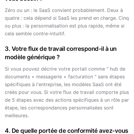
Zéro ou un : le SaaS convient probablement. Deux à
quatre : cela dépend si SaaS les prend en charge. Cinq
ou plus : la personnalisation est plus rapide, même si
cela semble contre-intuitif.
3. Votre flux de travail correspond-il à un
modèle générique ?
Si vous pouvez décrire votre portail comme " hub de
documents + messagerie + facturation " sans étapes
spécifiques à l'entreprise, les modèles SaaS ont été
créés pour vous. Si votre flux de travail comporte plus
de 5 étapes avec des actions spécifiques à un rôle par
étape, les correspondances personnalisées sont
meilleures.
4. De quelle portée de conformité avez-vous