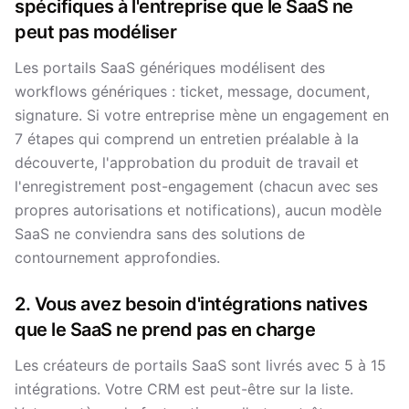
spécifiques à l'entreprise que le SaaS ne
peut pas modéliser
Les portails SaaS génériques modélisent des
workflows génériques : ticket, message, document,
signature. Si votre entreprise mène un engagement en
7 étapes qui comprend un entretien préalable à la
découverte, l'approbation du produit de travail et
l'enregistrement post-engagement (chacun avec ses
propres autorisations et notifications), aucun modèle
SaaS ne conviendra sans des solutions de
contournement approfondies.
2. Vous avez besoin d'intégrations natives
que le SaaS ne prend pas en charge
Les créateurs de portails SaaS sont livrés avec 5 à 15
intégrations. Votre CRM est peut-être sur la liste.