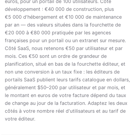
euros, pour un portail de 100 utilisateurs. Côté
développement : €40 000 de construction, plus
€5 000 d'hébergement et €10 000 de maintenance
par an — des valeurs situées dans la fourchette de
€20 000 à €80 000 pratiquée par les agences
françaises pour un portail ou un extranet sur mesure.
Côté SaaS, nous retenons €50 par utilisateur et par
mois. Ces €50 sont un ordre de grandeur de
planification, situé en bas de la fourchette éditeur, et
non une conversion à un taux fixe : les éditeurs de
portails SaaS publient leurs tarifs catalogue en dollars,
généralement $50–200 par utilisateur et par mois, et
le montant en euros de votre facture dépend du taux
de change au jour de la facturation. Adaptez les deux
côtés à votre nombre réel d'utilisateurs et au tarif de
votre éditeur.