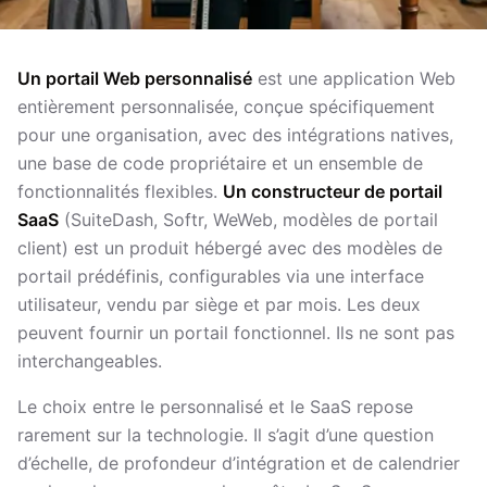
Un portail Web personnalisé
est une application Web
entièrement personnalisée, conçue spécifiquement
pour une organisation, avec des intégrations natives,
une base de code propriétaire et un ensemble de
fonctionnalités flexibles.
Un constructeur de portail
SaaS
(SuiteDash, Softr, WeWeb, modèles de portail
client) est un produit hébergé avec des modèles de
portail prédéfinis, configurables via une interface
utilisateur, vendu par siège et par mois. Les deux
peuvent fournir un portail fonctionnel. Ils ne sont pas
interchangeables.
Le choix entre le personnalisé et le SaaS repose
rarement sur la technologie. Il s’agit d’une question
d’échelle, de profondeur d’intégration et de calendrier