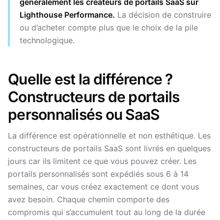
généralement les créateurs de portails SaaS sur
Lighthouse Performance.
La décision de construire
ou d’acheter compte plus que le choix de la pile
technologique.
Quelle est la différence ?
Constructeurs de portails
personnalisés ou SaaS
La différence est opérationnelle et non esthétique. Les
constructeurs de portails SaaS sont livrés en quelques
jours car ils limitent ce que vous pouvez créer. Les
portails personnalisés sont expédiés sous 6 à 14
semaines, car vous créez exactement ce dont vous
avez besoin. Chaque chemin comporte des
compromis qui s’accumulent tout au long de la durée