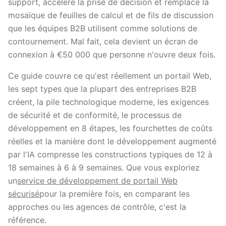
support, accélère la prise de décision et remplace la
mosaïque de feuilles de calcul et de fils de discussion
que les équipes B2B utilisent comme solutions de
contournement. Mal fait, cela devient un écran de
connexion à €50 000 que personne n'ouvre deux fois.
Ce guide couvre ce qu'est réellement un portail Web,
les sept types que la plupart des entreprises B2B
créent, la pile technologique moderne, les exigences
de sécurité et de conformité, le processus de
développement en 8 étapes, les fourchettes de coûts
réelles et la manière dont le développement augmenté
par l'IA compresse les constructions typiques de 12 à
18 semaines à 6 à 9 semaines. Que vous exploriez
un
service de développement de portail Web
sécurisé
pour la première fois, en comparant les
approches ou les agences de contrôle, c'est la
référence.