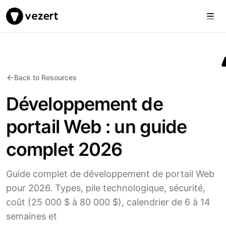
Togg
Vezert
Back to Resources
Développement de
portail Web : un guide
complet 2026
Guide complet de développement de portail Web
pour 2026. Types, pile technologique, sécurité,
coût (25 000 $ à 80 000 $), calendrier de 6 à 14
semaines et