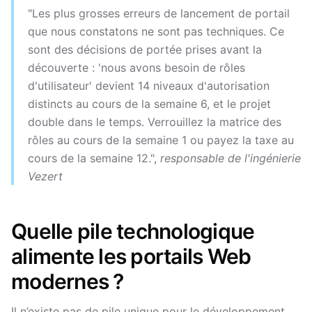
"Les plus grosses erreurs de lancement de portail
que nous constatons ne sont pas techniques. Ce
sont des décisions de portée prises avant la
découverte : 'nous avons besoin de rôles
d'utilisateur' devient 14 niveaux d'autorisation
distincts au cours de la semaine 6, et le projet
double dans le temps. Verrouillez la matrice des
rôles au cours de la semaine 1 ou payez la taxe au
cours de la semaine 12.",
responsable de l'ingénierie
Vezert
Quelle pile technologique
alimente les portails Web
modernes ?
Il n’existe pas de pile unique pour le développement