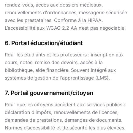
rendez-vous, accès aux dossiers médicaux,
renouvellements d'ordonnances, messagerie sécurisée
avec les prestataires. Conforme à la HIPAA.
L’accessibilité aux WCAG 2.2 AA n’est pas négociable.
6. Portail éducation/étudiant
Pour les étudiants et les professeurs : inscription aux
cours, notes, remise des devoirs, accès à la
bibliothèque, aide financière. Souvent intégré aux
systèmes de gestion de l'apprentissage (LMS).
7. Portail gouvernement/citoyen
Pour que les citoyens accèdent aux services publics :
déclaration d'impôts, renouvellements de licences,
demandes de prestations, demandes de documents.
Normes d’accessibilité et de sécurité les plus élevées.