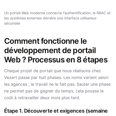
Un portail Web moderne connecte l'authentification, le RBAC et
les systèmes externes derrière une interface utilisateur
sécurisée
Comment fonctionne le
développement de portail
Web ? Processus en 8 étapes
Chaque projet de portail que nous réalisons chez
Vezert passe par huit phases. Les noms varient selon
les agences ; le travail ne le fait pas. Sauter une phase
ne permet pas de gagner du temps, cela pousse le
coût à retravailler deux mois plus tard.
Étape 1. Découverte et exigences (semaine