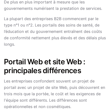
De plus en plus important à mesure que les
gouvernements numérisent la prestation de services.
La plupart des entreprises B2B commencent par le
type n°1 ou n°2. Les portails des soins de santé, de
l’éducation et du gouvernement entraînent des coûts
de conformité nettement plus élevés et des délais plus
longs.
Portail Web et site Web :
principales différences
Les entreprises confondent souvent un projet de
portail avec un projet de site Web, puis découvrent en
trois mois que la portée, le coût et les exigences de
l'équipe sont différents. Les différences sont
opérationnelles et non cosmétiques.