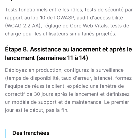
Tests fonctionnels entre les rôles, tests de sécurité par
rapport au
Top 10 de l'OWASP
, audit d'accessibilité
(WCAG 2.2 AA), réglage de Core Web Vitals, tests de
charge pour les utilisateurs simultanés projetés.
Étape 8. Assistance au lancement et après le
lancement (semaines 11 à 14)
Déployez en production, configurez la surveillance
(temps de disponibilité, taux d'erreur, latence), formez
l'équipe de réussite client, expédiez une fenêtre de
correctif de 30 jours après le lancement et définissez
un modèle de support et de maintenance. Le premier
jour est le début, pas la fin.
Des tranchées