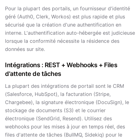
Pour la plupart des portails, un fournisseur d'identité
géré (Auth0, Clerk, Workos) est plus rapide et plus
sécurisé que la création d'une authentification en
interne. L'authentification auto-hébergée est judicieuse
lorsque la conformité nécessite la résidence des
données sur site.
Intégrations : REST + Webhooks + Files
d'attente de tâches
La plupart des intégrations de portail sont le CRM
(Salesforce, HubSpot), la facturation (Stripe,
Chargebee), la signature électronique (DocuSign), le
stockage de documents (S3) et le courrier
électronique (SendGrid, Resend). Utilisez des
webhooks pour les mises à jour en temps réel, des
files d'attente de tâches (BullMQ, Sidekiq) pour le