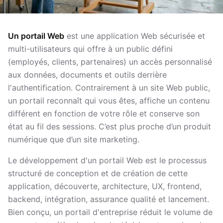
Un portail Web
est une application Web sécurisée et
multi-utilisateurs qui offre à un public défini
(employés, clients, partenaires) un accès personnalisé
aux données, documents et outils derrière
l'authentification. Contrairement à un site Web public,
un portail reconnaît qui vous êtes, affiche un contenu
différent en fonction de votre rôle et conserve son
état au fil des sessions. C’est plus proche d’un produit
numérique que d’un site marketing.
Le développement d'un portail Web est le processus
structuré de conception et de création de cette
application, découverte, architecture, UX, frontend,
backend, intégration, assurance qualité et lancement.
Bien conçu, un portail d'entreprise réduit le volume de