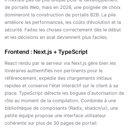
de portails Web, mais en 2026, une poignée de choix
domineront la construction de portails B2B. La pile
améliore les performances, les coûts d’évolution et la
sécurité. Faites les choses correctement dès le début
et les décisions en aval deviennent plus faciles.
Frontend : Next.js + TypeScript
React rendu par le serveur via Next.js gère bien les
itinéraires authentifiés non pertinents pour le
référencement, expédie des chargements initiaux
rapides et conserve l'état interactif sur le client à sa
place. TypeScript détecte les bogues d'autorisation de
rôle au moment de la compilation. Combinée à une
bibliothèque de composants (Radix, shadcn/ui), une
petite équipe propose une interface utilisateur
cohérente sur plus de 30 pages de portail.