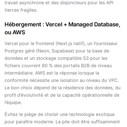
travail asynchrone et des disjoncteurs pour les API
tierces fragiles.
Hébergement : Vercel + Managed Database,
ou AWS
Vercel pour le frontend (Next.js natif), un fournisseur
Postgres géré (Neon, Supabase) pour la base de
données et un stockage compatible S3 pour les
fichiers couvrent 80 % des portails B2B de niveau
intermédiaire. AWS est la réponse lorsque la
conformité nécessite une isolation au niveau du VPC.
Le bon choix dépend de la résidence des données, du
profil d’évolutivité et de la capacité opérationnelle de
l’équipe.
Évitez le piège de choisir une technologie exotique
pour paraître moderne. La pile doit être suffisamment