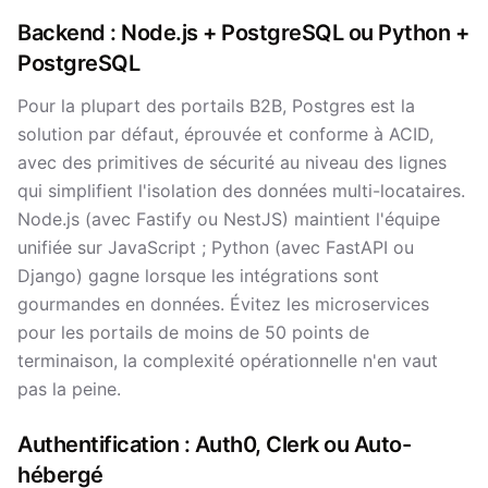
Backend : Node.js + PostgreSQL ou Python +
PostgreSQL
Pour la plupart des portails B2B, Postgres est la
solution par défaut, éprouvée et conforme à ACID,
avec des primitives de sécurité au niveau des lignes
qui simplifient l'isolation des données multi-locataires.
Node.js (avec Fastify ou NestJS) maintient l'équipe
unifiée sur JavaScript ; Python (avec FastAPI ou
Django) gagne lorsque les intégrations sont
gourmandes en données. Évitez les microservices
pour les portails de moins de 50 points de
terminaison, la complexité opérationnelle n'en vaut
pas la peine.
Authentification : Auth0, Clerk ou Auto-
hébergé