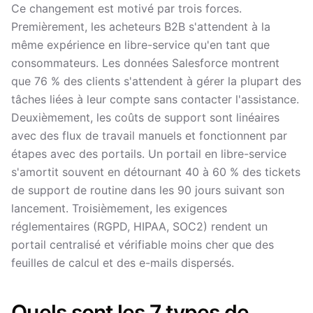
Ce changement est motivé par trois forces.
Premièrement, les acheteurs B2B s'attendent à la
même expérience en libre-service qu'en tant que
consommateurs. Les données Salesforce montrent
que 76 % des clients s'attendent à gérer la plupart des
tâches liées à leur compte sans contacter l'assistance.
Deuxièmement, les coûts de support sont linéaires
avec des flux de travail manuels et fonctionnent par
étapes avec des portails. Un portail en libre-service
s'amortit souvent en détournant 40 à 60 % des tickets
de support de routine dans les 90 jours suivant son
lancement. Troisièmement, les exigences
réglementaires (RGPD, HIPAA, SOC2) rendent un
portail centralisé et vérifiable moins cher que des
feuilles de calcul et des e-mails dispersés.
Quels sont les 7 types de