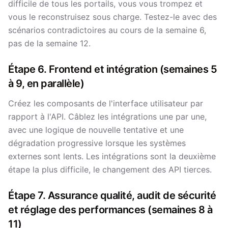
difficile de tous les portails, vous vous trompez et
vous le reconstruisez sous charge. Testez-le avec des
scénarios contradictoires au cours de la semaine 6,
pas de la semaine 12.
Étape 6. Frontend et intégration (semaines 5
à 9, en parallèle)
Créez les composants de l'interface utilisateur par
rapport à l'API. Câblez les intégrations une par une,
avec une logique de nouvelle tentative et une
dégradation progressive lorsque les systèmes
externes sont lents. Les intégrations sont la deuxième
étape la plus difficile, le changement des API tierces.
Étape 7. Assurance qualité, audit de sécurité
et réglage des performances (semaines 8 à
11)