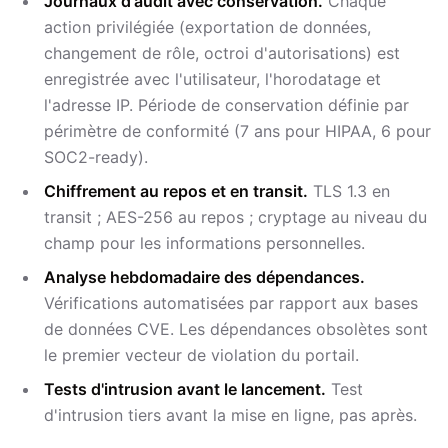
Journaux d'audit avec conservation.
Chaque
action privilégiée (exportation de données,
changement de rôle, octroi d'autorisations) est
enregistrée avec l'utilisateur, l'horodatage et
l'adresse IP. Période de conservation définie par
périmètre de conformité (7 ans pour HIPAA, 6 pour
SOC2-ready).
Chiffrement au repos et en transit.
TLS 1.3 en
transit ; AES-256 au repos ; cryptage au niveau du
champ pour les informations personnelles.
Analyse hebdomadaire des dépendances.
Vérifications automatisées par rapport aux bases
de données CVE. Les dépendances obsolètes sont
le premier vecteur de violation du portail.
Tests d'intrusion avant le lancement.
Test
d'intrusion tiers avant la mise en ligne, pas après.