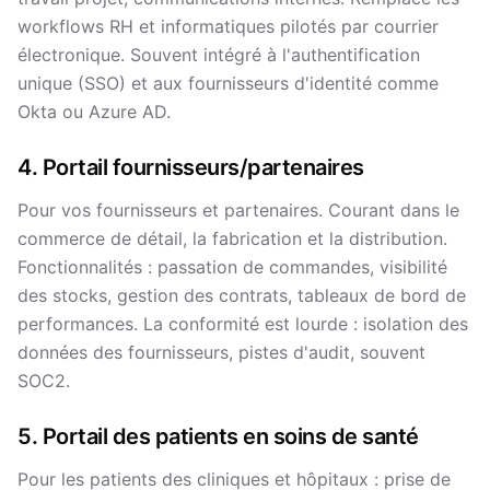
workflows RH et informatiques pilotés par courrier
électronique. Souvent intégré à l'authentification
unique (SSO) et aux fournisseurs d'identité comme
Okta ou Azure AD.
4. Portail fournisseurs/partenaires
Pour vos fournisseurs et partenaires. Courant dans le
commerce de détail, la fabrication et la distribution.
Fonctionnalités : passation de commandes, visibilité
des stocks, gestion des contrats, tableaux de bord de
performances. La conformité est lourde : isolation des
données des fournisseurs, pistes d'audit, souvent
SOC2.
5. Portail des patients en soins de santé
Pour les patients des cliniques et hôpitaux : prise de