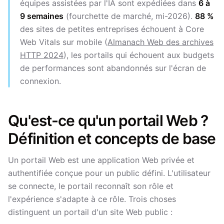
équipes assistées par l'IA sont expédiées dans
6 à
9 semaines
(fourchette de marché, mi-2026).
88 %
des sites de petites entreprises échouent à Core
Web Vitals sur mobile (
Almanach Web des archives
HTTP 2024
), les portails qui échouent aux budgets
de performances sont abandonnés sur l'écran de
connexion.
Qu'est-ce qu'un portail Web ?
Définition et concepts de base
Un portail Web est une application Web privée et
authentifiée conçue pour un public défini. L'utilisateur
se connecte, le portail reconnaît son rôle et
l'expérience s'adapte à ce rôle. Trois choses
distinguent un portail d'un site Web public :