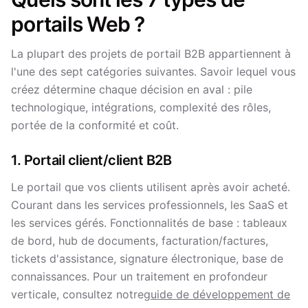
portails Web ?
La plupart des projets de portail B2B appartiennent à
l'une des sept catégories suivantes. Savoir lequel vous
créez détermine chaque décision en aval : pile
technologique, intégrations, complexité des rôles,
portée de la conformité et coût.
1. Portail client/client B2B
Le portail que vos clients utilisent après avoir acheté.
Courant dans les services professionnels, les SaaS et
les services gérés. Fonctionnalités de base : tableaux
de bord, hub de documents, facturation/factures,
tickets d'assistance, signature électronique, base de
connaissances. Pour un traitement en profondeur
verticale, consultez notre
guide de développement de