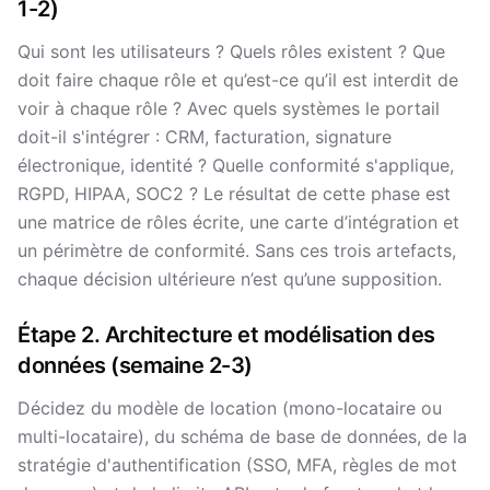
1-2)
Qui sont les utilisateurs ? Quels rôles existent ? Que
doit faire chaque rôle et qu’est-ce qu’il est interdit de
voir à chaque rôle ? Avec quels systèmes le portail
doit-il s'intégrer : CRM, facturation, signature
électronique, identité ? Quelle conformité s'applique,
RGPD, HIPAA, SOC2 ? Le résultat de cette phase est
une matrice de rôles écrite, une carte d’intégration et
un périmètre de conformité. Sans ces trois artefacts,
chaque décision ultérieure n’est qu’une supposition.
Étape 2. Architecture et modélisation des
données (semaine 2-3)
Décidez du modèle de location (mono-locataire ou
multi-locataire), du schéma de base de données, de la
stratégie d'authentification (SSO, MFA, règles de mot