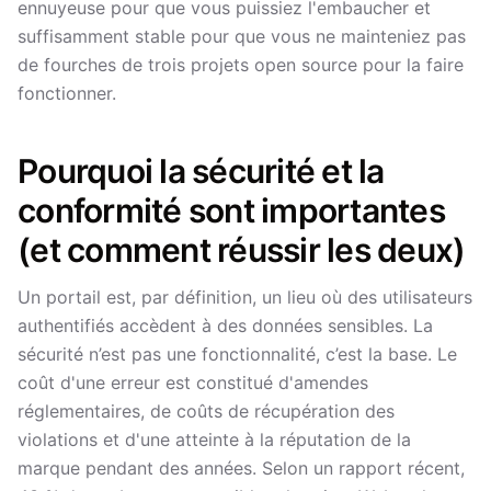
ennuyeuse pour que vous puissiez l'embaucher et
suffisamment stable pour que vous ne mainteniez pas
de fourches de trois projets open source pour la faire
fonctionner.
Pourquoi la sécurité et la
conformité sont importantes
(et comment réussir les deux)
Un portail est, par définition, un lieu où des utilisateurs
authentifiés accèdent à des données sensibles. La
sécurité n’est pas une fonctionnalité, c’est la base. Le
coût d'une erreur est constitué d'amendes
réglementaires, de coûts de récupération des
violations et d'une atteinte à la réputation de la
marque pendant des années. Selon un rapport récent,