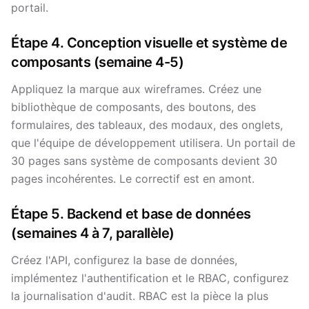
portail.
Étape 4. Conception visuelle et système de
composants (semaine 4-5)
Appliquez la marque aux wireframes. Créez une
bibliothèque de composants, des boutons, des
formulaires, des tableaux, des modaux, des onglets,
que l'équipe de développement utilisera. Un portail de
30 pages sans système de composants devient 30
pages incohérentes. Le correctif est en amont.
Étape 5. Backend et base de données
(semaines 4 à 7, parallèle)
Créez l'API, configurez la base de données,
implémentez l'authentification et le RBAC, configurez
la journalisation d'audit. RBAC est la pièce la plus