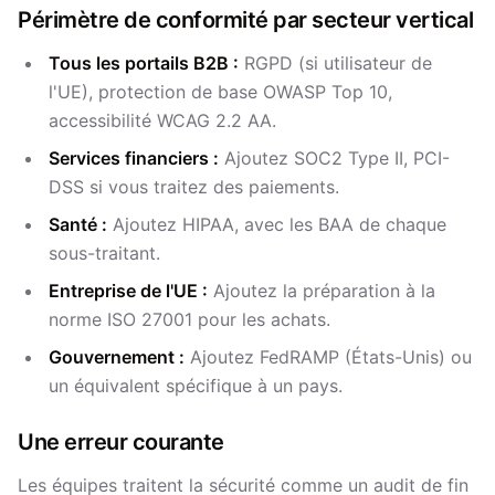
Périmètre de conformité par secteur vertical
Tous les portails B2B :
RGPD (si utilisateur de
l'UE), protection de base OWASP Top 10,
accessibilité WCAG 2.2 AA.
Services financiers :
Ajoutez SOC2 Type II, PCI-
DSS si vous traitez des paiements.
Santé :
Ajoutez HIPAA, avec les BAA de chaque
sous-traitant.
Entreprise de l'UE :
Ajoutez la préparation à la
norme ISO 27001 pour les achats.
Gouvernement :
Ajoutez FedRAMP (États-Unis) ou
un équivalent spécifique à un pays.
Une erreur courante
Les équipes traitent la sécurité comme un audit de fin