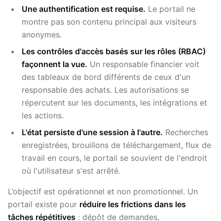
Une authentification est requise.
Le portail ne
montre pas son contenu principal aux visiteurs
anonymes.
Les contrôles d'accès basés sur les rôles (RBAC)
façonnent la vue.
Un responsable financier voit
des tableaux de bord différents de ceux d'un
responsable des achats. Les autorisations se
répercutent sur les documents, les intégrations et
les actions.
L'état persiste d'une session à l'autre.
Recherches
enregistrées, brouillons de téléchargement, flux de
travail en cours, le portail se souvient de l'endroit
où l'utilisateur s'est arrêté.
L’objectif est opérationnel et non promotionnel. Un
portail existe pour
réduire les frictions dans les
tâches répétitives
: dépôt de demandes,