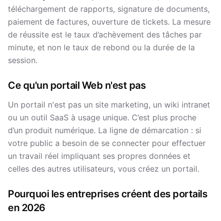
téléchargement de rapports, signature de documents,
paiement de factures, ouverture de tickets. La mesure
de réussite est le taux d’achèvement des tâches par
minute, et non le taux de rebond ou la durée de la
session.
Ce qu'un portail Web n'est pas
Un portail n'est pas un site marketing, un wiki intranet
ou un outil SaaS à usage unique. C’est plus proche
d’un produit numérique. La ligne de démarcation : si
votre public a besoin de se connecter pour effectuer
un travail réel impliquant ses propres données et
celles des autres utilisateurs, vous créez un portail.
Pourquoi les entreprises créent des portails
en 2026