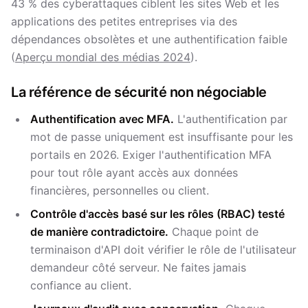
43 % des cyberattaques ciblent les sites Web et les
applications des petites entreprises via des
dépendances obsolètes et une authentification faible
(
Aperçu mondial des médias 2024
).
La référence de sécurité non négociable
Authentification avec MFA.
L'authentification par
mot de passe uniquement est insuffisante pour les
portails en 2026. Exiger l'authentification MFA
pour tout rôle ayant accès aux données
financières, personnelles ou client.
Contrôle d'accès basé sur les rôles (RBAC) testé
de manière contradictoire.
Chaque point de
terminaison d'API doit vérifier le rôle de l'utilisateur
demandeur côté serveur. Ne faites jamais
confiance au client.