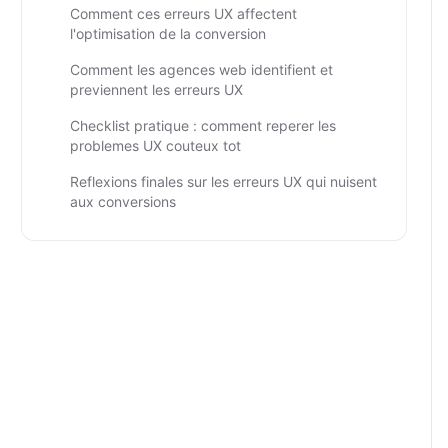
Comment ces erreurs UX affectent
l'optimisation de la conversion
Comment les agences web identifient et
previennent les erreurs UX
Checklist pratique : comment reperer les
problemes UX couteux tot
Reflexions finales sur les erreurs UX qui nuisent
aux conversions