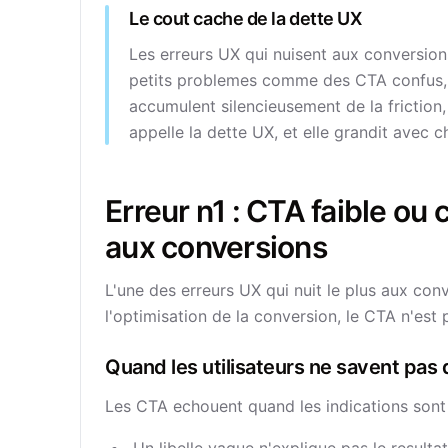
Le cout cache de la dette UX
Les erreurs UX qui nuisent aux conversion
petits problemes comme des CTA confus, 
accumulent silencieusement de la friction,
appelle la dette UX, et elle grandit avec 
Erreur n1 : CTA faible ou
aux conversions
L'une des erreurs UX qui nuit le plus aux con
l'optimisation de la conversion, le CTA n'est
Quand les utilisateurs ne savent pas q
Les CTA echouent quand les indications sont