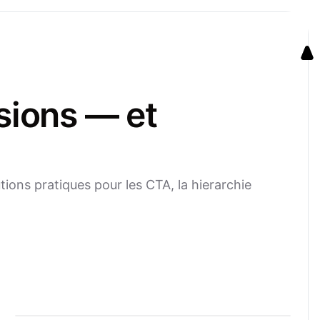
sions — et
ions pratiques pour les CTA, la hierarchie