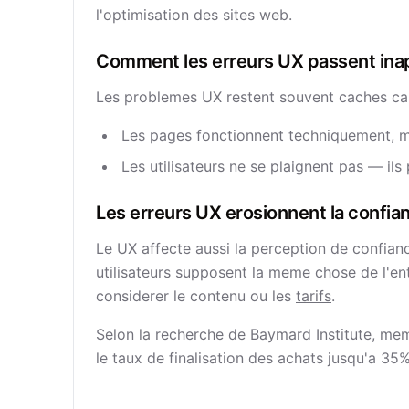
l'optimisation des sites web.
Comment les erreurs UX passent ina
Les problemes UX restent souvent caches car 
Les pages fonctionnent techniquement, mai
Les utilisateurs ne se plaignent pas — ils
Les erreurs UX erosionnent la confia
Le UX affecte aussi la perception de confian
utilisateurs supposent la meme chose de l'en
considerer le contenu ou les
tarifs
.
Selon
la recherche de Baymard Institute
, mem
le taux de finalisation des achats jusqu'a 35%