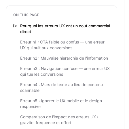
ON THIS PAGE
Pourquoi les erreurs UX ont un cout commercial
direct
Erreur n1 : CTA faible ou confus — une erreur
UX qui nuit aux conversions
Erreur n2 : Mauvaise hierarchie de l'information
Erreur n3 : Navigation confuse — une erreur UX
qui tue les conversions
Erreur n4 : Murs de texte au lieu de contenu
scannable
Erreur n5 : Ignorer le UX mobile et le design
responsive
Comparaison de l'impact des erreurs UX :
gravite, frequence et effort