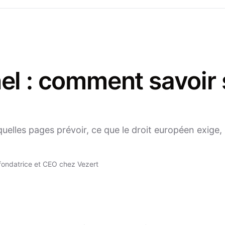
nel : comment savoir s
quelles pages prévoir, ce que le droit européen exige
ondatrice et CEO chez Vezert