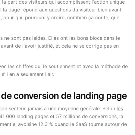
la part des visiteurs qui accomplissent l'action unique
el la page répond aux questions du visiteur bien avant
t, pour qui, pourquoi y croire, combien ça coûte, que
 ne sont pas laides. Elles ont les bons blocs dans le
nt de l'avoir justifié, et cela ne se corrige pas en
ec les chiffres qui le soutiennent et avec la méthode de
'il en a seulement l'air.
 de conversion de landing page
son secteur, jamais à une moyenne générale. Selon
les
 41 000 landing pages et 57 millions de conversions, la
ementiel avoisine 12,3 % quand le SaaS tourne autour de