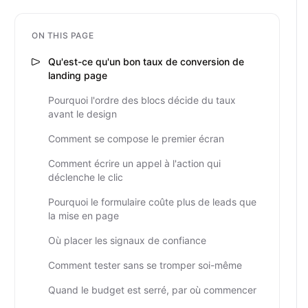
ON THIS PAGE
Qu'est-ce qu'un bon taux de conversion de
landing page
Pourquoi l'ordre des blocs décide du taux
avant le design
Comment se compose le premier écran
Comment écrire un appel à l'action qui
déclenche le clic
Pourquoi le formulaire coûte plus de leads que
la mise en page
Où placer les signaux de confiance
Comment tester sans se tromper soi-même
Quand le budget est serré, par où commencer