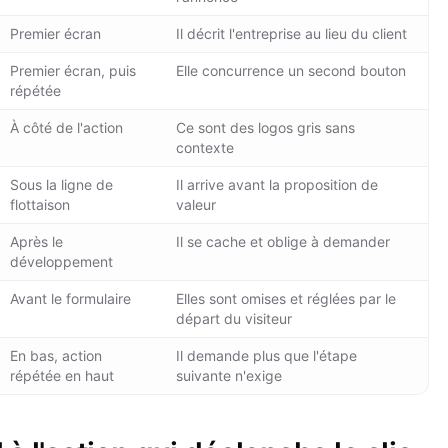
Premier écran
Il décrit l'entreprise au lieu du client
Premier écran, puis
Elle concurrence un second bouton
répétée
À côté de l'action
Ce sont des logos gris sans
contexte
Sous la ligne de
Il arrive avant la proposition de
flottaison
valeur
Après le
Il se cache et oblige à demander
développement
Avant le formulaire
Elles sont omises et réglées par le
départ du visiteur
En bas, action
Il demande plus que l'étape
répétée en haut
suivante n'exige