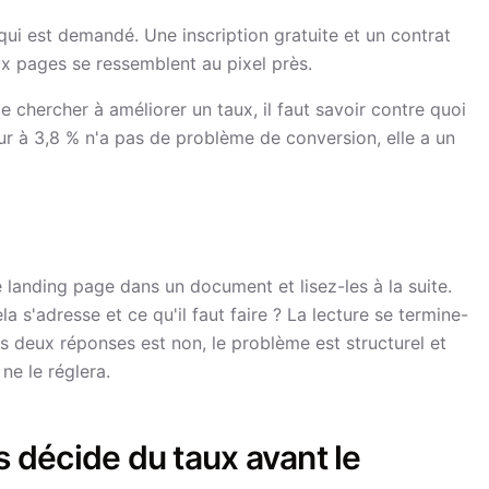
qui est demandé. Une inscription gratuite et un contrat
x pages se ressemblent au pixel près.
 chercher à améliorer un taux, il faut savoir contre quoi
r à 3,8 % n'a pas de problème de conversion, elle a un
 landing page dans un document et lisez-les à la suite.
 s'adresse et ce qu'il faut faire ? La lecture se termine-
des deux réponses est non, le problème est structurel et
ne le réglera.
s décide du taux avant le