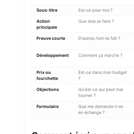
Sous-titre
Est-ce pour moi ?
Action
Que dois-je faire ?
principale
Preuve courte
D'autres l'ont-ils fait ?
Développement
Comment ça marche ?
Prix ou
Est-ce dans mon budget
fourchette
?
Objections
Qu'est-ce qui peut mal
tourner ?
Formulaire
Que me demande-t-on
en échange ?