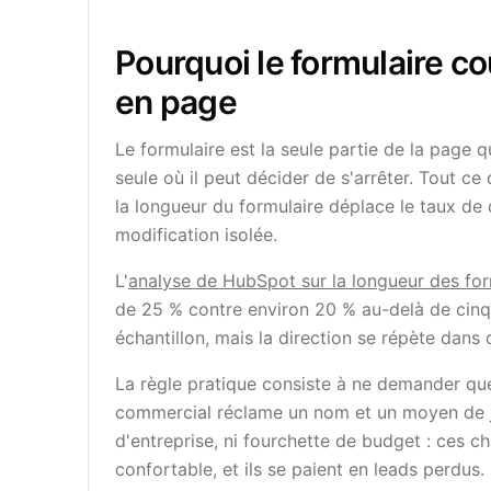
Pourquoi le formulaire co
en page
Le formulaire est la seule partie de la page
seule où il peut décider de s'arrêter. Tout ce
la longueur du formulaire déplace le taux de
modification isolée.
L'
analyse de HubSpot sur la longueur des for
de 25 % contre environ 20 % au-delà de cinq
échantillon, mais la direction se répète dan
La règle pratique consiste à ne demander qu
commercial réclame un nom et un moyen de join
d'entreprise, ni fourchette de budget : ces 
confortable, et ils se paient en leads perdus.