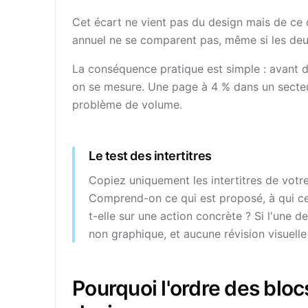
Cet écart ne vient pas du design mais de ce 
annuel ne se comparent pas, même si les deu
La conséquence pratique est simple : avant de
on se mesure. Une page à 4 % dans un secteu
problème de volume.
Le test des intertitres
Copiez uniquement les intertitres de votre
Comprend-on ce qui est proposé, à qui cela
t-elle sur une action concrète ? Si l'une 
non graphique, et aucune révision visuelle 
Pourquoi l'ordre des bloc