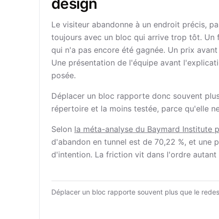
design
Le visiteur abandonne à un endroit précis, pa
toujours avec un bloc qui arrive trop tôt. Un
qui n'a pas encore été gagnée. Un prix avant 
Une présentation de l'équipe avant l'explica
posée.
Déplacer un bloc rapporte donc souvent plus q
répertoire et la moins testée, parce qu'elle n
Selon
la méta-analyse du Baymard Institute 
d'abandon en tunnel est de 70,22 %, et une pa
d'intention. La friction vit dans l'ordre auta
Déplacer un bloc rapporte souvent plus que le rede