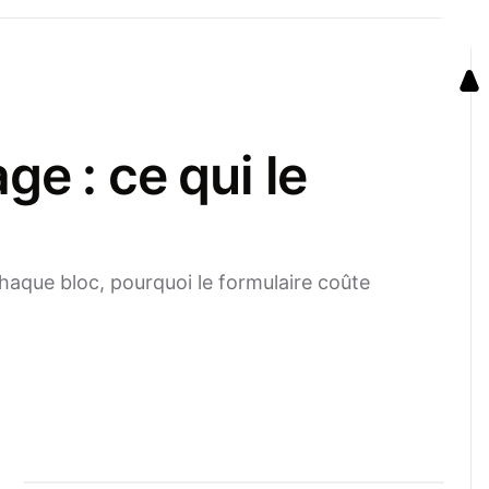
e : ce qui le
chaque bloc, pourquoi le formulaire coûte