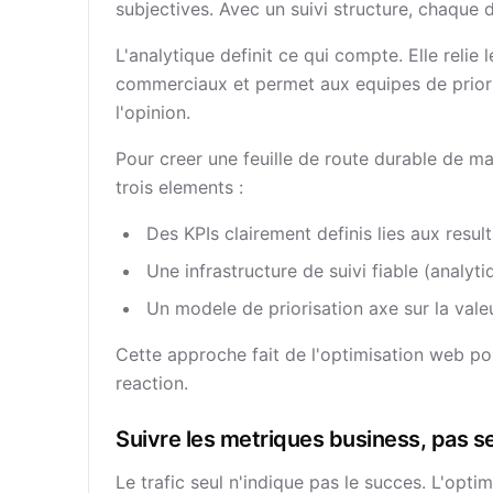
subjectives. Avec un suivi structure, chaque 
L'analytique definit ce qui compte. Elle relie
commerciaux et permet aux equipes de priori
l'opinion.
Pour creer une feuille de route durable de m
trois elements :
Des KPIs clairement definis lies aux resul
Une infrastructure de suivi fiable (analyt
Un modele de priorisation axe sur la val
Cette approche fait de l'optimisation web po
reaction.
Suivre les metriques business, pas se
Le trafic seul n'indique pas le succes. L'optim