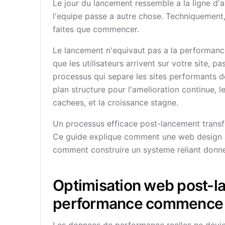
Le jour du lancement ressemble a la ligne d'a
l'equipe passe a autre chose. Techniquement,
faites que commencer.
Le lancement n'equivaut pas a la performanc
que les utilisateurs arrivent sur votre site, 
processus qui separe les sites performants d
plan structure pour l'amelioration continue, l
cachees, et la croissance stagne.
Un processus efficace post-lancement transf
Ce guide explique comment une web design a
comment construire un systeme reliant donnee
Optimisation web post-la
performance commence 