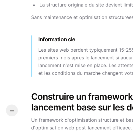
La structure originale du site devient lim
Sans maintenance et optimisation structuree
Information cle
Les sites web perdent typiquement 15-25% 
premiers mois apres le lancement si aucun
lancement n'est mise en place. Les attente
et les conditions du marche changent votre
Construire un framework
lancement base sur les 
Menu
Un framework d'optimisation structure et bas
d'optimisation web post-lancement efficace. 