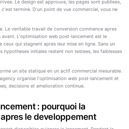
rrivee. Le design est approuve, les pages sont publiees,
 c'est termine. D'un point de vue commercial, vous ne
e. Le veritable travail de conversion commence apres
pas avant. L'optimisation web post-lancement est le
e ceux qui stagnent apres leur mise en ligne. Sans un
es hypotheses initiales restent non testees, les faiblesses
orme un site statique en un actif commercial mesurable.
gency organise l'optimisation web post-lancement et
s, decisions et amelioration continue.
ncement : pourquoi la
apres le developpement