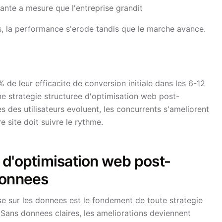
itante a mesure que l'entreprise grandit
s, la performance s'erode tandis que le marche avance.
de leur efficacite de conversion initiale dans les 6-12
e strategie structuree d'optimisation web post-
s des utilisateurs evoluent, les concurrents s'ameliorent
 site doit suivre le rythme.
 d'optimisation web post-
donnees
e sur les donnees est le fondement de toute strategie
Sans donnees claires, les ameliorations deviennent