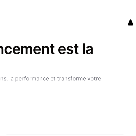
ncement est la
ns, la performance et transforme votre