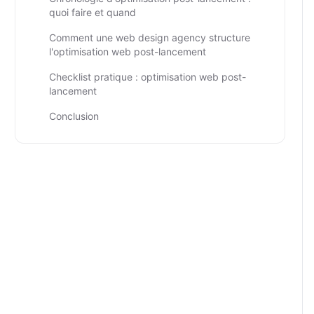
quoi faire et quand
Comment une web design agency structure
l'optimisation web post-lancement
Checklist pratique : optimisation web post-
lancement
Conclusion