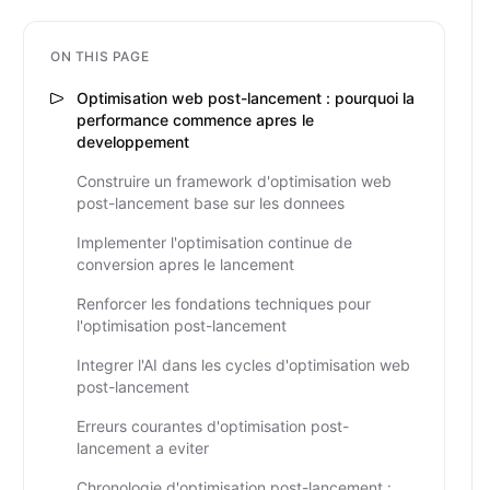
ON THIS PAGE
Optimisation web post-lancement : pourquoi la
performance commence apres le
developpement
Construire un framework d'optimisation web
post-lancement base sur les donnees
Implementer l'optimisation continue de
conversion apres le lancement
Renforcer les fondations techniques pour
l'optimisation post-lancement
Integrer l'AI dans les cycles d'optimisation web
post-lancement
Erreurs courantes d'optimisation post-
lancement a eviter
Chronologie d'optimisation post-lancement :