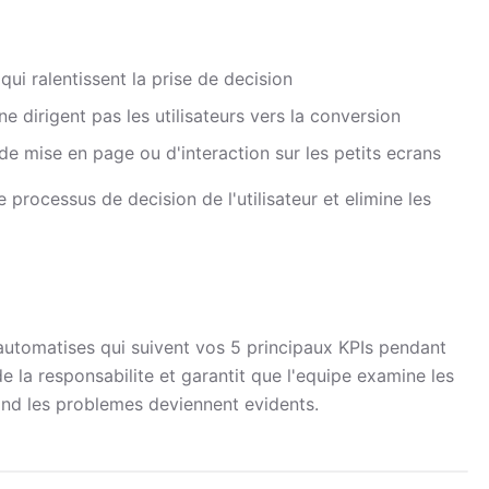
ui ralentissent la prise de decision
e dirigent pas les utilisateurs vers la conversion
de mise en page ou d'interaction sur les petits ecrans
processus de decision de l'utilisateur et elimine les
utomatises qui suivent vos 5 principaux KPIs pendant
e la responsabilite et garantit que l'equipe examine les
nd les problemes deviennent evidents.