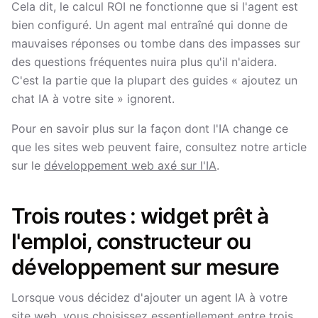
Cela dit, le calcul ROI ne fonctionne que si l'agent est
bien configuré. Un agent mal entraîné qui donne de
mauvaises réponses ou tombe dans des impasses sur
des questions fréquentes nuira plus qu'il n'aidera.
C'est la partie que la plupart des guides « ajoutez un
chat IA à votre site » ignorent.
Pour en savoir plus sur la façon dont l'IA change ce
que les sites web peuvent faire, consultez notre article
sur le
développement web axé sur l'IA
.
Trois routes : widget prêt à
l'emploi, constructeur ou
développement sur mesure
Lorsque vous décidez d'ajouter un agent IA à votre
site web, vous choisissez essentiellement entre trois