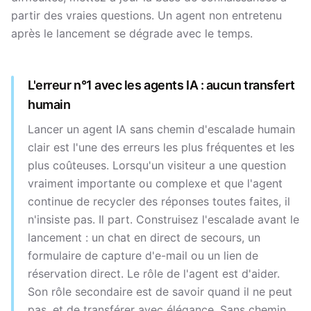
partir des vraies questions. Un agent non entretenu
après le lancement se dégrade avec le temps.
L'erreur n°1 avec les agents IA : aucun transfert
humain
Lancer un agent IA sans chemin d'escalade humain
clair est l'une des erreurs les plus fréquentes et les
plus coûteuses. Lorsqu'un visiteur a une question
vraiment importante ou complexe et que l'agent
continue de recycler des réponses toutes faites, il
n'insiste pas. Il part. Construisez l'escalade avant le
lancement : un chat en direct de secours, un
formulaire de capture d'e-mail ou un lien de
réservation direct. Le rôle de l'agent est d'aider.
Son rôle secondaire est de savoir quand il ne peut
pas, et de transférer avec élégance. Sans chemin