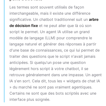
Les termes sont souvent utilisés de façon
interchangeable, mais il existe une différence
significative. Un chatbot traditionnel suit un
arbre
de décision fixe
et ne peut aller que là où son
script le permet. Un agent IA utilise un grand
modèle de langage (LLM) pour comprendre le
langage naturel et générer des réponses à partir
d'une base de connaissances, ce qui lui permet de
traiter des questions que le script n'avait jamais
anticipées. Si quelqu'un pose une question
légèrement hors script à votre chatbot, il se
retrouve généralement dans une impasse. Un agent
IA s'en sort. Cela dit, tous les « widgets de chat IA
» du marché ne sont pas vraiment agentiques.
Certains ne sont que des bots scriptés avec une
interface plus soignée.