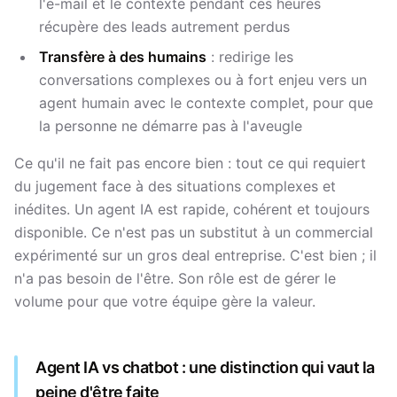
l'e-mail et le contexte pendant ces heures
récupère des leads autrement perdus
Transfère à des humains
: redirige les
conversations complexes ou à fort enjeu vers un
agent humain avec le contexte complet, pour que
la personne ne démarre pas à l'aveugle
Ce qu'il ne fait pas encore bien : tout ce qui requiert
du jugement face à des situations complexes et
inédites. Un agent IA est rapide, cohérent et toujours
disponible. Ce n'est pas un substitut à un commercial
expérimenté sur un gros deal entreprise. C'est bien ; il
n'a pas besoin de l'être. Son rôle est de gérer le
volume pour que votre équipe gère la valeur.
Agent IA vs chatbot : une distinction qui vaut la
peine d'être faite