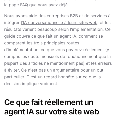
la page FAQ que vous avez déjà.
Nous avons aidé des entreprises B2B et de services à
intégrer
l'IA conversationnelle à leurs sites web
, et les
résultats varient beaucoup selon l'implémentation. Ce
guide couvre ce que fait un agent IA, comment se
comparent les trois principales routes
d'implémentation, ce que vous payerez réellement (y
compris les coûts mensuels de fonctionnement que la
plupart des articles ne mentionnent pas) et les erreurs
à éviter. Ce n'est pas un argumentaire pour un outil
particulier. C'est un regard honnête sur ce que la
décision implique vraiment.
Ce que fait réellement un
agent IA sur votre site web