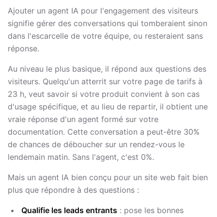
Ajouter un agent IA pour l'engagement des visiteurs
signifie gérer des conversations qui tomberaient sinon
dans l'escarcelle de votre équipe, ou resteraient sans
réponse.
Au niveau le plus basique, il répond aux questions des
visiteurs. Quelqu'un atterrit sur votre page de tarifs à
23 h, veut savoir si votre produit convient à son cas
d'usage spécifique, et au lieu de repartir, il obtient une
vraie réponse d'un agent formé sur votre
documentation. Cette conversation a peut-être 30%
de chances de déboucher sur un rendez-vous le
lendemain matin. Sans l'agent, c'est 0%.
Mais un agent IA bien conçu pour un site web fait bien
plus que répondre à des questions :
Qualifie les leads entrants
: pose les bonnes