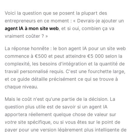
Voici la question que se posent la plupart des
entrepreneurs en ce moment : « Devrais-je ajouter un
agent IA à mon site web
, et si oui, combien ça va
vraiment coûter ? »
La réponse honnête : le bon agent IA pour un site web
commence à €500 et peut atteindre €5 000 selon la
complexité, les besoins d'intégration et la quantité de
travail personnalisé requis. C'est une fourchette large,
et ce guide détaille précisément ce qui se trouve à
chaque niveau.
Mais le coût n'est qu'une partie de la décision. La
question plus utile est de savoir si un agent IA
apportera réellement quelque chose de valeur sur
votre
site spécifique, ou si vous êtes sur le point de
payer pour une version légèrement plus intelligente de