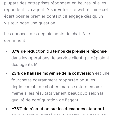
plupart des entreprises répondent en heures, si elles
répondent. Un agent IA sur votre site web élimine cet
écart pour le premier contact ; il engage dès qu'un
visiteur pose une question.
Les données des déploiements de chat IA le
confirment :
37% de réduction du temps de première réponse
dans les opérations de service client qui déploient
des agents IA
23% de hausse moyenne de la conversion
est une
fourchette couramment rapportée pour les
déploiements de chat en marché intermédiaire,
même si les résultats varient beaucoup selon la
qualité de configuration de l'agent
~78% de résolution sur les demandes standard