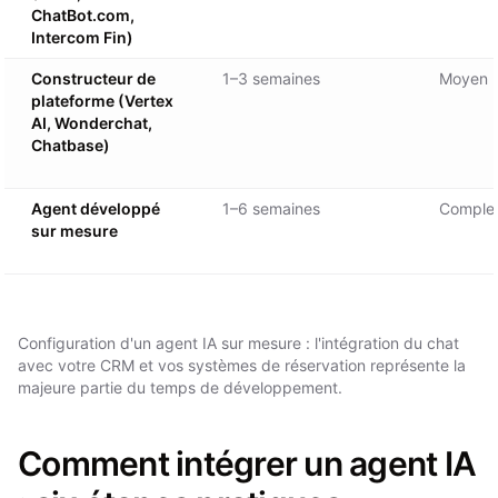
ChatBot.com,
Intercom Fin)
Constructeur de
1–3 semaines
Moyen
plateforme (Vertex
AI, Wonderchat,
Chatbase)
Agent développé
1–6 semaines
Comple
sur mesure
Configuration d'un agent IA sur mesure : l'intégration du chat
avec votre CRM et vos systèmes de réservation représente la
majeure partie du temps de développement.
Comment intégrer un agent IA