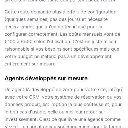
Cette route demande plus d'effort de configuration
(quelques semaines, pas des jours) et nécessite
généralement quelqu'un de technique pour la
configurer correctement. Les coûts mensuels vont de
€100 à €500 selon l'utilisation. C'est un juste milieu
raisonnable si vos besoins sont spécifiques mais que
votre budget ne s'étend pas à un développement
entièrement sur mesure.
Agents développés sur mesure
Un agent IA développé de zéro pour votre site, intégré
avec votre CRM, votre système de réservation ou vos
données produit, est l'option la plus coûteuse et, pour
le bon cas d'usage, celle au meilleur retour sur
investissement. C'est ce que livre une agence comme
Vezert : un agent conçu spécifiquement pour la façon