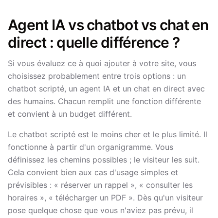
Agent IA vs chatbot vs chat en
direct : quelle différence ?
Si vous évaluez ce à quoi ajouter à votre site, vous
choisissez probablement entre trois options : un
chatbot scripté, un agent IA et un chat en direct avec
des humains. Chacun remplit une fonction différente
et convient à un budget différent.
Le chatbot scripté est le moins cher et le plus limité. Il
fonctionne à partir d'un organigramme. Vous
définissez les chemins possibles ; le visiteur les suit.
Cela convient bien aux cas d'usage simples et
prévisibles : « réserver un rappel », « consulter les
horaires », « télécharger un PDF ». Dès qu'un visiteur
pose quelque chose que vous n'aviez pas prévu, il