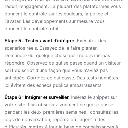
réduit l'engagement. La plupart des plateformes vous
donnent le contrôle sur les couleurs, la police et
l'avatar. Les développements sur mesure vous
donnent le contrôle total.
Étape 5 : Tester avant d'intégrer.
Exécutez des
scénarios réels. Essayez de le faire planter.
Demandez-lui quelque chose qu'il ne devrait pas
répondre. Observez ce qui se passe quand un visiteur
sort du script d'une façon que vous n'aviez pas
anticipée. Corrigez ce qui casse. Des tests honnêtes
ici évitent des échecs publics embarrassants.
Étape 6 : Intégrer et surveiller.
Insérez le snippet sur
votre site. Puis observez vraiment ce qui se passe
pendant les deux premières semaines : consultez les
logs de conversation, repérez où l'agent a des
difficultés, mettez à jour la base de connaissances à