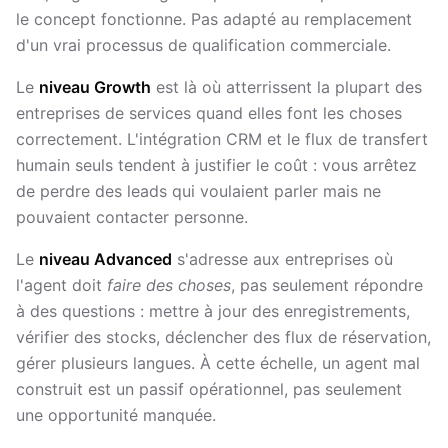
le concept fonctionne. Pas adapté au remplacement
d'un vrai processus de qualification commerciale.
Le
niveau Growth
est là où atterrissent la plupart des
entreprises de services quand elles font les choses
correctement. L'intégration CRM et le flux de transfert
humain seuls tendent à justifier le coût : vous arrêtez
de perdre des leads qui voulaient parler mais ne
pouvaient contacter personne.
Le
niveau Advanced
s'adresse aux entreprises où
l'agent doit
faire des choses
, pas seulement répondre
à des questions : mettre à jour des enregistrements,
vérifier des stocks, déclencher des flux de réservation,
gérer plusieurs langues. À cette échelle, un agent mal
construit est un passif opérationnel, pas seulement
une opportunité manquée.