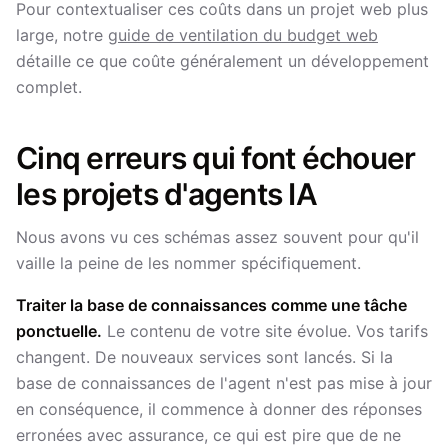
Pour contextualiser ces coûts dans un projet web plus
large, notre
guide de ventilation du budget web
détaille ce que coûte généralement un développement
complet.
Cinq erreurs qui font échouer
les projets d'agents IA
Nous avons vu ces schémas assez souvent pour qu'il
vaille la peine de les nommer spécifiquement.
Traiter la base de connaissances comme une tâche
ponctuelle.
Le contenu de votre site évolue. Vos tarifs
changent. De nouveaux services sont lancés. Si la
base de connaissances de l'agent n'est pas mise à jour
en conséquence, il commence à donner des réponses
erronées avec assurance, ce qui est pire que de ne