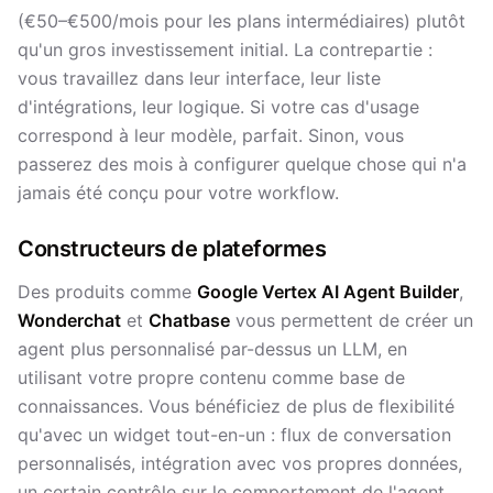
(€50–€500/mois pour les plans intermédiaires) plutôt
qu'un gros investissement initial. La contrepartie :
vous travaillez dans leur interface, leur liste
d'intégrations, leur logique. Si votre cas d'usage
correspond à leur modèle, parfait. Sinon, vous
passerez des mois à configurer quelque chose qui n'a
jamais été conçu pour votre workflow.
Constructeurs de plateformes
Des produits comme
Google Vertex AI Agent Builder
,
Wonderchat
et
Chatbase
vous permettent de créer un
agent plus personnalisé par-dessus un LLM, en
utilisant votre propre contenu comme base de
connaissances. Vous bénéficiez de plus de flexibilité
qu'avec un widget tout-en-un : flux de conversation
personnalisés, intégration avec vos propres données,
un certain contrôle sur le comportement de l'agent.