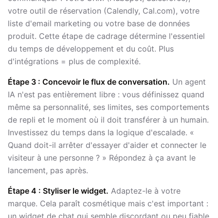
votre outil de réservation (Calendly, Cal.com), votre
liste d'email marketing ou votre base de données
produit. Cette étape de cadrage détermine l'essentiel
du temps de développement et du coût. Plus
d'intégrations = plus de complexité.
Étape 3 : Concevoir le flux de conversation.
Un agent
IA n'est pas entièrement libre : vous définissez quand
même sa personnalité, ses limites, ses comportements
de repli et le moment où il doit transférer à un humain.
Investissez du temps dans la logique d'escalade. «
Quand doit-il arrêter d'essayer d'aider et connecter le
visiteur à une personne ? » Répondez à ça avant le
lancement, pas après.
Étape 4 : Styliser le widget.
Adaptez-le à votre
marque. Cela paraît cosmétique mais c'est important :
un widget de chat qui semble discordant ou peu fiable