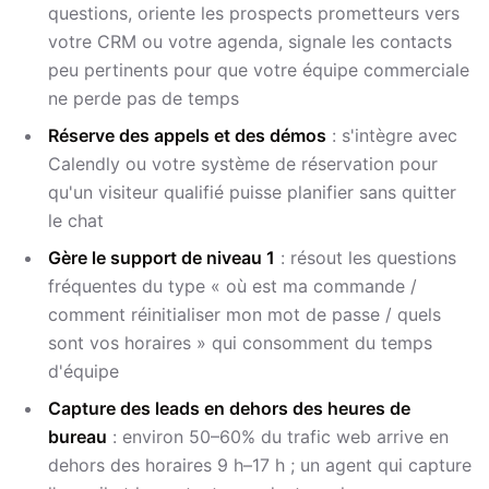
questions, oriente les prospects prometteurs vers
votre CRM ou votre agenda, signale les contacts
peu pertinents pour que votre équipe commerciale
ne perde pas de temps
Réserve des appels et des démos
: s'intègre avec
Calendly ou votre système de réservation pour
qu'un visiteur qualifié puisse planifier sans quitter
le chat
Gère le support de niveau 1
: résout les questions
fréquentes du type « où est ma commande /
comment réinitialiser mon mot de passe / quels
sont vos horaires » qui consomment du temps
d'équipe
Capture des leads en dehors des heures de
bureau
: environ 50–60% du trafic web arrive en
dehors des horaires 9 h–17 h ; un agent qui capture