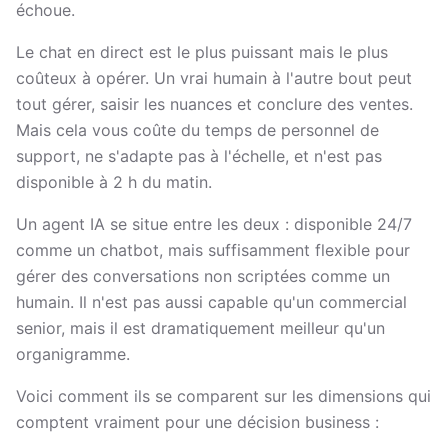
échoue.
Le chat en direct est le plus puissant mais le plus
coûteux à opérer. Un vrai humain à l'autre bout peut
tout gérer, saisir les nuances et conclure des ventes.
Mais cela vous coûte du temps de personnel de
support, ne s'adapte pas à l'échelle, et n'est pas
disponible à 2 h du matin.
Un agent IA se situe entre les deux : disponible 24/7
comme un chatbot, mais suffisamment flexible pour
gérer des conversations non scriptées comme un
humain. Il n'est pas aussi capable qu'un commercial
senior, mais il est dramatiquement meilleur qu'un
organigramme.
Voici comment ils se comparent sur les dimensions qui
comptent vraiment pour une décision business :