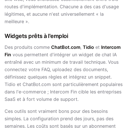
routes d'implémentation. Chacune a des cas d'usage
légitimes, et aucune n'est universellement « la
meilleure ».
Widgets prêts à l'emploi
Des produits comme
ChatBot.com
,
Tidio
et
Intercom
Fin
vous permettent d'intégrer un widget de chat IA
entraîné avec un minimum de travail technique. Vous
connectez votre FAQ, uploadez des documents,
définissez quelques règles et intégrez un snippet.
Tidio et ChatBot.com sont particulièrement populaires
dans l'e-commerce ; Intercom Fin cible les entreprises
SaaS et à fort volume de support.
Ces outils sont vraiment bons pour des besoins
simples. La configuration prend des jours, pas des
semaines. Les coûts sont basés sur un abonnement