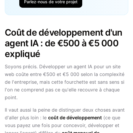
Parlez-nous de votre projet
Coût de développement d'un
agent IA : de €500 à €5 000
expliqué
Soyons précis. Développer un agent IA pour un site
web coûte entre €500 et €5 000 selon la complexité
de l'entreprise, mais cette fourchette est sans sens si
l'on ne comprend pas ce qu'elle recouvre à chaque
point.
Il vaut aussi la peine de distinguer deux choses avant
d'aller plus loin : le
coût de développement
(ce que
vous payez une fois pour concevoir, développer et