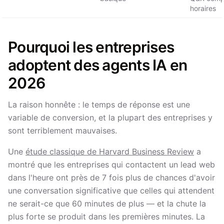
horaires
Pourquoi les entreprises
adoptent des agents IA en
2026
La raison honnête : le temps de réponse est une
variable de conversion, et la plupart des entreprises y
sont terriblement mauvaises.
Une
étude classique de Harvard Business Review
a
montré que les entreprises qui contactent un lead web
dans l'heure ont près de 7 fois plus de chances d'avoir
une conversation significative que celles qui attendent
ne serait-ce que 60 minutes de plus — et la chute la
plus forte se produit dans les premières minutes. La