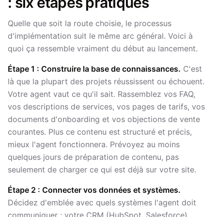
: six étapes pratiques
Quelle que soit la route choisie, le processus
d'implémentation suit le même arc général. Voici à
quoi ça ressemble vraiment du début au lancement.
Étape 1 : Construire la base de connaissances.
C'est
là que la plupart des projets réussissent ou échouent.
Votre agent vaut ce qu'il sait. Rassemblez vos FAQ,
vos descriptions de services, vos pages de tarifs, vos
documents d'onboarding et vos objections de vente
courantes. Plus ce contenu est structuré et précis,
mieux l'agent fonctionnera. Prévoyez au moins
quelques jours de préparation de contenu, pas
seulement de charger ce qui est déjà sur votre site.
Étape 2 : Connecter vos données et systèmes.
Décidez d'emblée avec quels systèmes l'agent doit
communiquer : votre CRM (HubSpot, Salesforce),