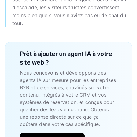
d'escalade, les visiteurs frustrés convertissent
moins bien que si vous n'aviez pas eu de chat du
tout.
Prêt à ajouter un agent IA à votre
site web ?
Nous concevons et développons des
agents IA sur mesure pour les entreprises
B2B et de services, entraînés sur votre
contenu, intégrés à votre CRM et vos
systèmes de réservation, et conçus pour
qualifier des leads en continu. Obtenez
une réponse directe sur ce que ça
coûtera dans votre cas spécifique.