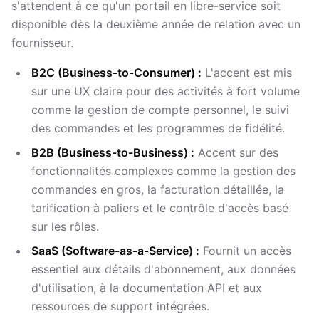
s'attendent à ce qu'un portail en libre-service soit
disponible dès la deuxième année de relation avec un
fournisseur.
B2C (Business-to-Consumer) :
L'accent est mis
sur une UX claire pour des activités à fort volume
comme la gestion de compte personnel, le suivi
des commandes et les programmes de fidélité.
B2B (Business-to-Business) :
Accent sur des
fonctionnalités complexes comme la gestion des
commandes en gros, la facturation détaillée, la
tarification à paliers et le contrôle d'accès basé
sur les rôles.
SaaS (Software-as-a-Service) :
Fournit un accès
essentiel aux détails d'abonnement, aux données
d'utilisation, à la documentation API et aux
ressources de support intégrées.