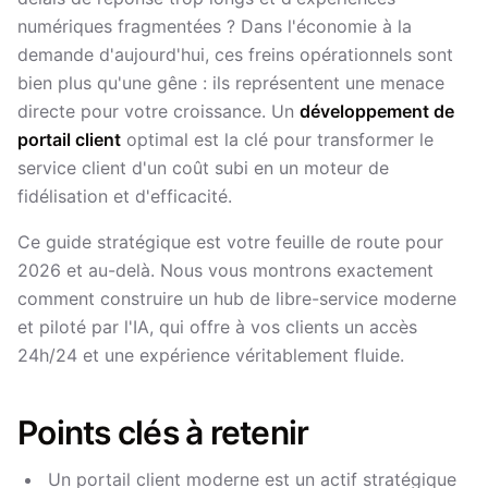
numériques fragmentées ? Dans l'économie à la
demande d'aujourd'hui, ces freins opérationnels sont
bien plus qu'une gêne : ils représentent une menace
directe pour votre croissance. Un
développement de
portail client
optimal est la clé pour transformer le
service client d'un coût subi en un moteur de
fidélisation et d'efficacité.
Ce guide stratégique est votre feuille de route pour
2026 et au-delà. Nous vous montrons exactement
comment construire un hub de libre-service moderne
et piloté par l'IA, qui offre à vos clients un accès
24h/24 et une expérience véritablement fluide.
Points clés à retenir
Un portail client moderne est un actif stratégique