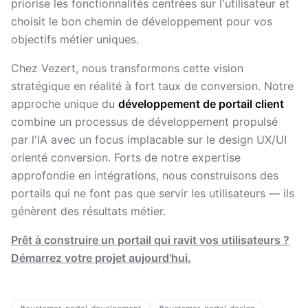
priorise les fonctionnalités centrées sur l'utilisateur et
choisit le bon chemin de développement pour vos
objectifs métier uniques.
Chez Vezert, nous transformons cette vision
stratégique en réalité à fort taux de conversion. Notre
approche unique du
développement de portail client
combine un processus de développement propulsé
par l'IA avec un focus implacable sur le design UX/UI
orienté conversion. Forts de notre expertise
approfondie en intégrations, nous construisons des
portails qui ne font pas que servir les utilisateurs — ils
génèrent des résultats métier.
Prêt à construire un portail qui ravit vos utilisateurs ?
Démarrez votre projet aujourd'hui.