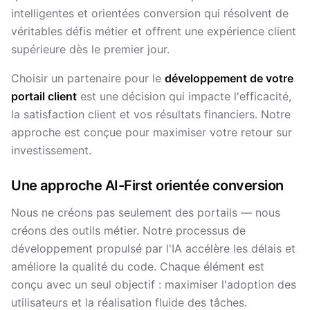
intelligentes et orientées conversion qui résolvent de
véritables défis métier et offrent une expérience client
supérieure dès le premier jour.
Choisir un partenaire pour le
développement de votre
portail client
est une décision qui impacte l'efficacité,
la satisfaction client et vos résultats financiers. Notre
approche est conçue pour maximiser votre retour sur
investissement.
Une approche AI-First orientée conversion
Nous ne créons pas seulement des portails — nous
créons des outils métier. Notre processus de
développement propulsé par l'IA accélère les délais et
améliore la qualité du code. Chaque élément est
conçu avec un seul objectif : maximiser l'adoption des
utilisateurs et la réalisation fluide des tâches.