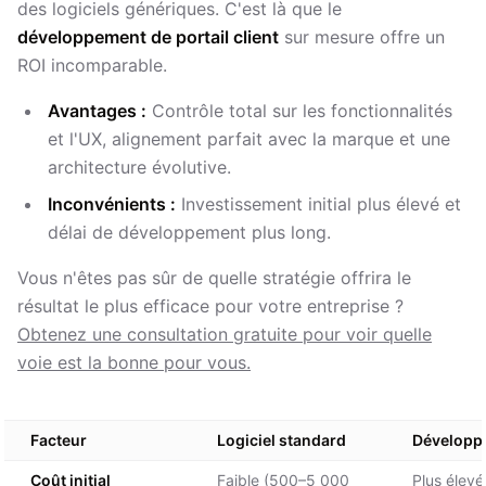
des logiciels génériques. C'est là que le
développement de portail client
sur mesure offre un
ROI incomparable.
Avantages :
Contrôle total sur les fonctionnalités
et l'UX, alignement parfait avec la marque et une
architecture évolutive.
Inconvénients :
Investissement initial plus élevé et
délai de développement plus long.
Vous n'êtes pas sûr de quelle stratégie offrira le
résultat le plus efficace pour votre entreprise ?
Obtenez une consultation gratuite pour voir quelle
voie est la bonne pour vous.
Facteur
Logiciel standard
Développe
Coût initial
Faible (500–5 000
Plus élev