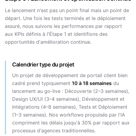
Le lancement n'est pas un point final mais un point de
départ. Une fois les tests terminés et le déploiement
assuré, nous suivons les performances par rapport
aux KPIs définis à l'Étape 1 et identifions des
opportunités d'amélioration continue.
Calendrier type du projet
Un projet de développement de portail client bien
cadré prend typiquement
10 à 18 semaines
du
lancement au go-live : Découverte (2–3 semaines),
Design UX/UI (3–4 semaines), Développement et
Intégrations (4–8 semaines), Tests et Déploiement
(1–3 semaines). Nos workflows propulsés par l'IA
compriment les délais jusqu'à 30% par rapport aux
processus d'agences traditionnelles.