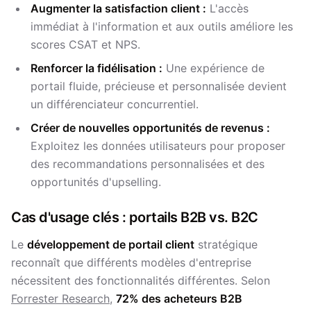
Augmenter la satisfaction client :
L'accès
immédiat à l'information et aux outils améliore les
scores CSAT et NPS.
Renforcer la fidélisation :
Une expérience de
portail fluide, précieuse et personnalisée devient
un différenciateur concurrentiel.
Créer de nouvelles opportunités de revenus :
Exploitez les données utilisateurs pour proposer
des recommandations personnalisées et des
opportunités d'upselling.
Cas d'usage clés : portails B2B vs. B2C
Le
développement de portail client
stratégique
reconnaît que différents modèles d'entreprise
nécessitent des fonctionnalités différentes. Selon
Forrester Research
,
72% des acheteurs B2B