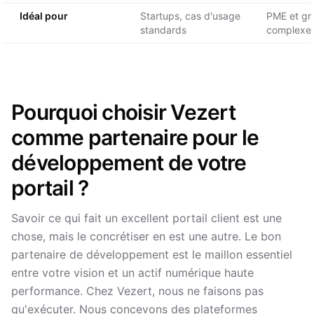
Idéal pour
Startups, cas d'usage
PME et gr
standards
complexe
Pourquoi choisir Vezert
comme partenaire pour le
développement de votre
portail ?
Savoir ce qui fait un excellent portail client est une
chose, mais le concrétiser en est une autre. Le bon
partenaire de développement est le maillon essentiel
entre votre vision et un actif numérique haute
performance. Chez Vezert, nous ne faisons pas
qu'exécuter. Nous concevons des plateformes