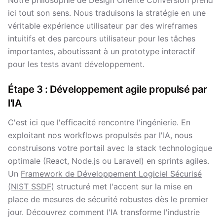
Notre philosophie de Design Orienté Conversion prend
ici tout son sens. Nous traduisons la stratégie en une
véritable expérience utilisateur par des wireframes
intuitifs et des parcours utilisateur pour les tâches
importantes, aboutissant à un prototype interactif
pour les tests avant développement.
Étape 3 : Développement agile propulsé par
l'IA
C'est ici que l'efficacité rencontre l'ingénierie. En
exploitant nos workflows propulsés par l'IA, nous
construisons votre portail avec la stack technologique
optimale (React, Node.js ou Laravel) en sprints agiles.
Un
Framework de Développement Logiciel Sécurisé
(NIST SSDF)
structuré met l'accent sur la mise en
place de mesures de sécurité robustes dès le premier
jour. Découvrez comment l'IA transforme l'industrie