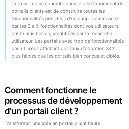
L'erreur la plus courante dans le développement de
portails clients est de construire toutes les
fonctionnalités possibles d'un coup. Commencez
par les 3 à 5 fonctionnalités dont vos utilisateurs
ont le plus besoin, identifiées par la recherche
utilisateur. Les portails avec trop de fonctionnalités
peu utilisées affichent des taux d'adoption 34%
plus faibles que les portails bien conçus et ciblés.
Comment fonctionne le
processus de développement
d'un portail client ?
Transformer une idée en portail client haute