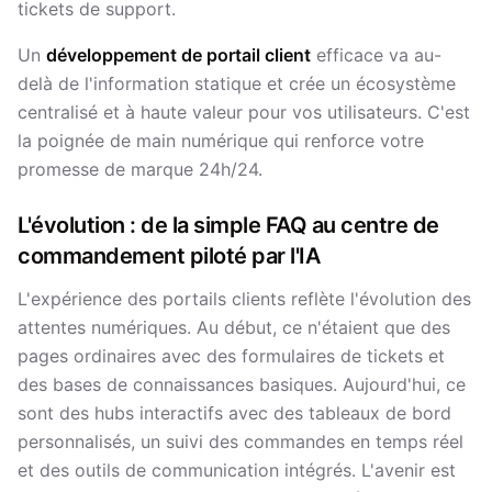
tickets de support.
Un
développement de portail client
efficace va au-
delà de l'information statique et crée un écosystème
centralisé et à haute valeur pour vos utilisateurs. C'est
la poignée de main numérique qui renforce votre
promesse de marque 24h/24.
L'évolution : de la simple FAQ au centre de
commandement piloté par l'IA
L'expérience des portails clients reflète l'évolution des
attentes numériques. Au début, ce n'étaient que des
pages ordinaires avec des formulaires de tickets et
des bases de connaissances basiques. Aujourd'hui, ce
sont des hubs interactifs avec des tableaux de bord
personnalisés, un suivi des commandes en temps réel
et des outils de communication intégrés. L'avenir est