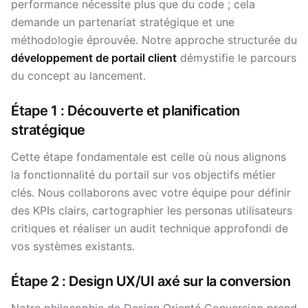
performance nécessite plus que du code ; cela
demande un partenariat stratégique et une
méthodologie éprouvée. Notre approche structurée du
développement de portail client
démystifie le parcours
du concept au lancement.
Étape 1 : Découverte et planification
stratégique
Cette étape fondamentale est celle où nous alignons
la fonctionnalité du portail sur vos objectifs métier
clés. Nous collaborons avec votre équipe pour définir
des KPIs clairs, cartographier les personas utilisateurs
critiques et réaliser un audit technique approfondi de
vos systèmes existants.
Étape 2 : Design UX/UI axé sur la conversion