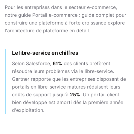
Pour les entreprises dans le secteur e-commerce,
notre guide
Portail e-commerce : guide complet pour
construire une plateforme à forte croissance
explore
l'architecture de plateforme en détail.
Le libre-service en chiffres
Selon Salesforce,
61%
des clients préfèrent
résoudre leurs problèmes via le libre-service.
Gartner rapporte que les entreprises disposant de
portails en libre-service matures réduisent leurs
coûts de support jusqu'à
25%
. Un portail client
bien développé est amorti dès la première année
d'exploitation.