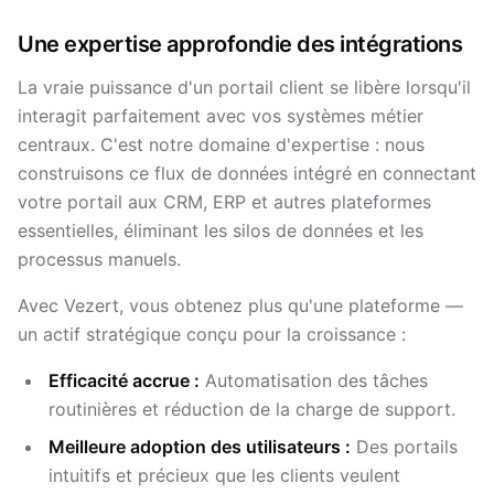
Une expertise approfondie des intégrations
La vraie puissance d'un portail client se libère lorsqu'il
interagit parfaitement avec vos systèmes métier
centraux. C'est notre domaine d'expertise : nous
construisons ce flux de données intégré en connectant
votre portail aux CRM, ERP et autres plateformes
essentielles, éliminant les silos de données et les
processus manuels.
Avec Vezert, vous obtenez plus qu'une plateforme —
un actif stratégique conçu pour la croissance :
Efficacité accrue :
Automatisation des tâches
routinières et réduction de la charge de support.
Meilleure adoption des utilisateurs :
Des portails
intuitifs et précieux que les clients veulent