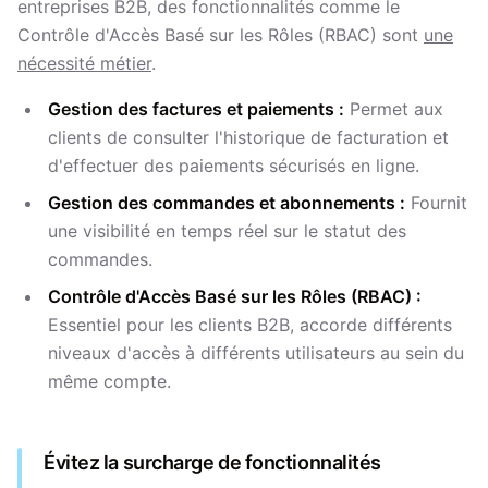
entreprises B2B, des fonctionnalités comme le
Contrôle d'Accès Basé sur les Rôles (RBAC) sont
une
nécessité métier
.
Gestion des factures et paiements :
Permet aux
clients de consulter l'historique de facturation et
d'effectuer des paiements sécurisés en ligne.
Gestion des commandes et abonnements :
Fournit
une visibilité en temps réel sur le statut des
commandes.
Contrôle d'Accès Basé sur les Rôles (RBAC) :
Essentiel pour les clients B2B, accorde différents
niveaux d'accès à différents utilisateurs au sein du
même compte.
Évitez la surcharge de fonctionnalités