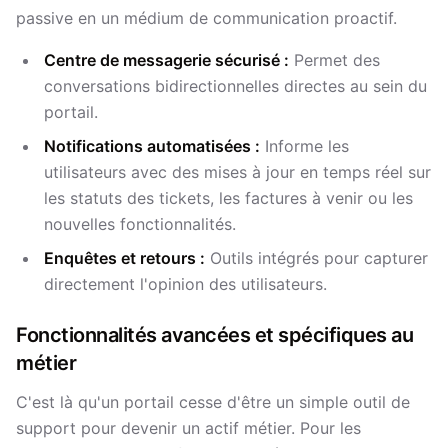
passive en un médium de communication proactif.
Centre de messagerie sécurisé :
Permet des
conversations bidirectionnelles directes au sein du
portail.
Notifications automatisées :
Informe les
utilisateurs avec des mises à jour en temps réel sur
les statuts des tickets, les factures à venir ou les
nouvelles fonctionnalités.
Enquêtes et retours :
Outils intégrés pour capturer
directement l'opinion des utilisateurs.
Fonctionnalités avancées et spécifiques au
métier
C'est là qu'un portail cesse d'être un simple outil de
support pour devenir un actif métier. Pour les