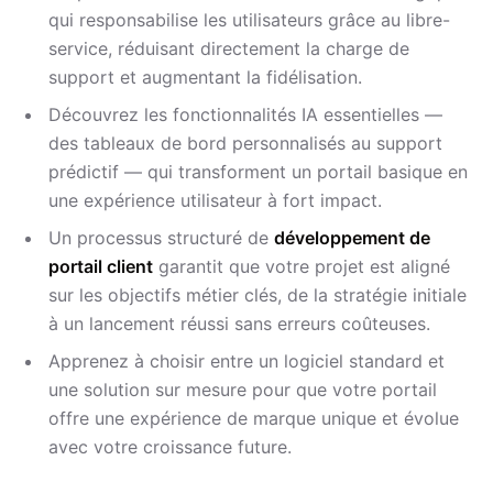
qui responsabilise les utilisateurs grâce au libre-
service, réduisant directement la charge de
support et augmentant la fidélisation.
Découvrez les fonctionnalités IA essentielles —
des tableaux de bord personnalisés au support
prédictif — qui transforment un portail basique en
une expérience utilisateur à fort impact.
Un processus structuré de
développement de
portail client
garantit que votre projet est aligné
sur les objectifs métier clés, de la stratégie initiale
à un lancement réussi sans erreurs coûteuses.
Apprenez à choisir entre un logiciel standard et
une solution sur mesure pour que votre portail
offre une expérience de marque unique et évolue
avec votre croissance future.