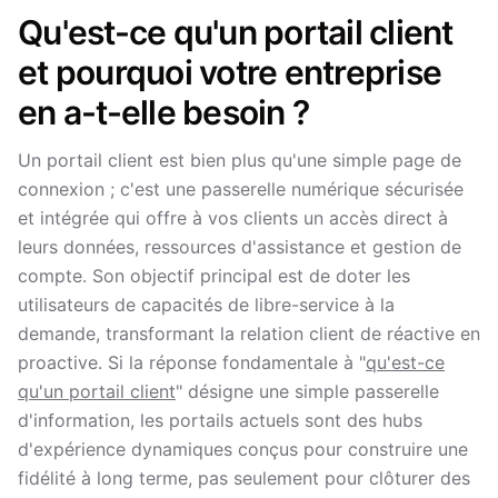
Qu'est-ce qu'un portail client
et pourquoi votre entreprise
en a-t-elle besoin ?
Un portail client est bien plus qu'une simple page de
connexion ; c'est une passerelle numérique sécurisée
et intégrée qui offre à vos clients un accès direct à
leurs données, ressources d'assistance et gestion de
compte. Son objectif principal est de doter les
utilisateurs de capacités de libre-service à la
demande, transformant la relation client de réactive en
proactive. Si la réponse fondamentale à "
qu'est-ce
qu'un portail client
" désigne une simple passerelle
d'information, les portails actuels sont des hubs
d'expérience dynamiques conçus pour construire une
fidélité à long terme, pas seulement pour clôturer des