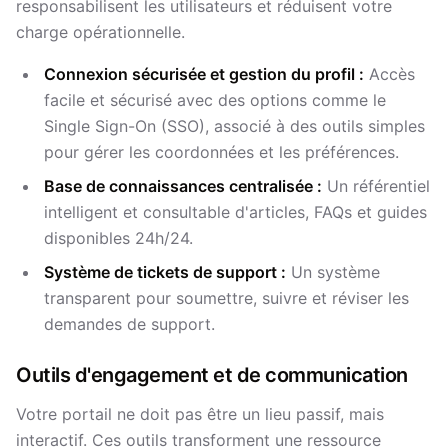
responsabilisent les utilisateurs et réduisent votre
charge opérationnelle.
Connexion sécurisée et gestion du profil :
Accès
facile et sécurisé avec des options comme le
Single Sign-On (SSO), associé à des outils simples
pour gérer les coordonnées et les préférences.
Base de connaissances centralisée :
Un référentiel
intelligent et consultable d'articles, FAQs et guides
disponibles 24h/24.
Système de tickets de support :
Un système
transparent pour soumettre, suivre et réviser les
demandes de support.
Outils d'engagement et de communication
Votre portail ne doit pas être un lieu passif, mais
interactif. Ces outils transforment une ressource