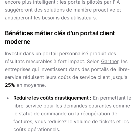
encore plus intelligent : les portails pilotés par l'IA
suggéreront des solutions de manière proactive et
anticiperont les besoins des utilisateurs.
Bénéfices métier clés d'un portail client
moderne
Investir dans un portail personnalisé produit des
résultats mesurables à fort impact. Selon
Gartner
, les
entreprises qui investissent dans des portails de libre-
service réduisent leurs coûts de service client jusqu'à
25%
en moyenne.
Réduire les coûts drastiquement :
En permettant le
libre-service pour les demandes courantes comme
le statut de commande ou la récupération de
factures, vous réduisez le volume de tickets et les
coûts opérationnels.