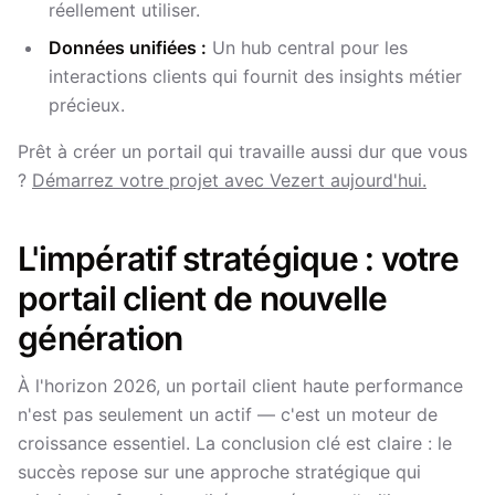
réellement utiliser.
Données unifiées :
Un hub central pour les
interactions clients qui fournit des insights métier
précieux.
Prêt à créer un portail qui travaille aussi dur que vous
?
Démarrez votre projet avec Vezert aujourd'hui.
L'impératif stratégique : votre
portail client de nouvelle
génération
À l'horizon 2026, un portail client haute performance
n'est pas seulement un actif — c'est un moteur de
croissance essentiel. La conclusion clé est claire : le
succès repose sur une approche stratégique qui