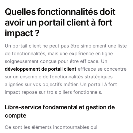
Quelles fonctionnalités doit
avoir un portail client à fort
impact ?
Un portail client ne peut pas être simplement une liste
de fonctionnalités, mais une expérience en ligne
soigneusement conçue pour être efficace. Un
développement de portail client
efficace se concentre
sur un ensemble de fonctionnalités stratégiques
alignées sur vos objectifs métier. Un portail à fort
impact repose sur trois piliers fonctionnels.
Libre-service fondamental et gestion de
compte
Ce sont les éléments incontournables qui