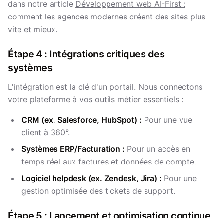
dans notre article
Développement web AI-First :
comment les agences modernes créent des sites plus
vite et mieux
.
Étape 4 : Intégrations critiques des
systèmes
L'intégration est la clé d'un portail. Nous connectons
votre plateforme à vos outils métier essentiels :
CRM (ex. Salesforce, HubSpot) :
Pour une vue
client à 360°.
Systèmes ERP/Facturation :
Pour un accès en
temps réel aux factures et données de compte.
Logiciel helpdesk (ex. Zendesk, Jira) :
Pour une
gestion optimisée des tickets de support.
Étape 5 : Lancement et optimisation continue