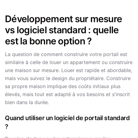
Développement sur mesure
vs logiciel standard : quelle
est la bonne option ?
La question de comment construire votre portail est
similaire à celle de louer un appartement ou construire
une maison sur mesure. Louer est rapide et abordable,
mais vous suivez le design du propriétaire. Construire
sa propre maison implique des coûts initiaux plus
élevés, mais tout est adapté à vos besoins et s'inscrit
bien dans la durée.
Quand utiliser un logiciel de portail standard
?