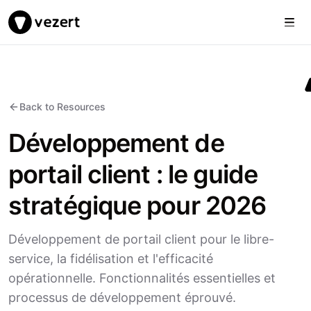
Togg
Vezert
Back to Resources
Développement de
portail client : le guide
stratégique pour 2026
Développement de portail client pour le libre-
service, la fidélisation et l'efficacité
opérationnelle. Fonctionnalités essentielles et
processus de développement éprouvé.