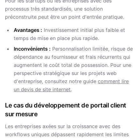
Pour les startups ou les entreprises avec des
processus très standardisés, une solution
préconstruite peut être un point d'entrée pratique.
Avantages :
Investissement initial plus faible et
temps de mise en place plus rapide.
Inconvénients :
Personnalisation limitée, risque de
dépendance au fournisseur et frais récurrents qui
augmentent le coût total de possession. Pour une
perspective stratégique sur les projets web
d'entreprise, consultez notre guide
comment lire
un devis de site internet
.
Le cas du
développement de portail client
sur mesure
Les entreprises axées sur la croissance avec des
workflows uniques dépassent rapidement les limites