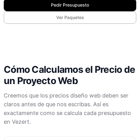
Pedir Presupuesto
Ver Paquetes
Cómo Calculamos el Precio de
un Proyecto Web
Creemos que los precios diseño web deben ser
claros antes de que nos escribas. Así es
exactamente como se calcula cada presupuesto
en Vezert.