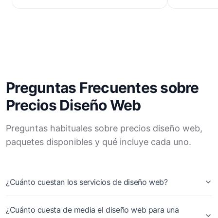
e integracion
Preguntas Frecuentes sobre
Precios Diseño Web
Preguntas habituales sobre precios diseño web,
paquetes disponibles y qué incluye cada uno.
¿Cuánto cuestan los servicios de diseño web?
¿Cuánto cuesta de media el diseño web para una