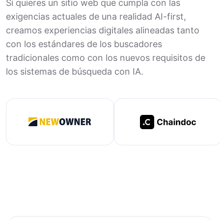
Si quieres un sitio web que cumpla con las
exigencias actuales de una realidad AI-first,
creamos experiencias digitales alineadas tanto
con los estándares de los buscadores
tradicionales como con los nuevos requisitos de
los sistemas de búsqueda con IA.