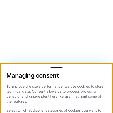
Managing consent
Managing consent
To improve the site's performance, we use cookies to store
technical data. Consent allows us to process browsing
behavior and unique identifiers. Refusal may limit some of
the features.
Select which additional categories of cookies you want to