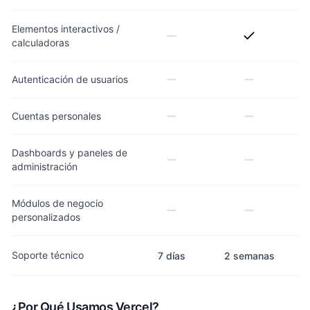
Elementos interactivos /
calculadoras
Autenticación de usuarios
Cuentas personales
Dashboards y paneles de
administración
Módulos de negocio
personalizados
Soporte técnico
7 días
2 semanas
¿Por Qué Usamos Vercel?