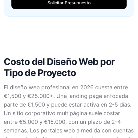
Solicitar Presupuesto
Costo del Diseño Web por
Tipo de Proyecto
El diseño web profesional en 2026 cuesta entre
€1,500 y €25.000+. Una landing page enfocada
parte de €1,500 y puede estar activa en 2-5 días.
Un sitio corporativo multipágina suele costar
entre €5.000 y €15.000, con un plazo de 2-4
semanas. Los portales web a medida con cuentas