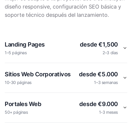
diseño responsive, configuración SEO básica y
soporte técnico después del lanzamiento.
Landing Pages
desde €1,500
1–5 páginas
2–3 días
Sitios Web Corporativos
desde €5.000
10-30 páginas
1–3 semanas
Portales Web
desde €9.000
50+ páginas
1-3 meses