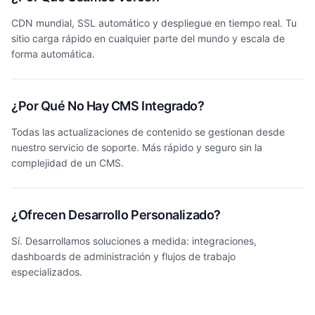
CDN mundial, SSL automático y despliegue en tiempo real. Tu
sitio carga rápido en cualquier parte del mundo y escala de
forma automática.
¿Por Qué No Hay CMS Integrado?
Todas las actualizaciones de contenido se gestionan desde
nuestro servicio de soporte. Más rápido y seguro sin la
complejidad de un CMS.
¿Ofrecen Desarrollo Personalizado?
Sí. Desarrollamos soluciones a medida: integraciones,
dashboards de administración y flujos de trabajo
especializados.