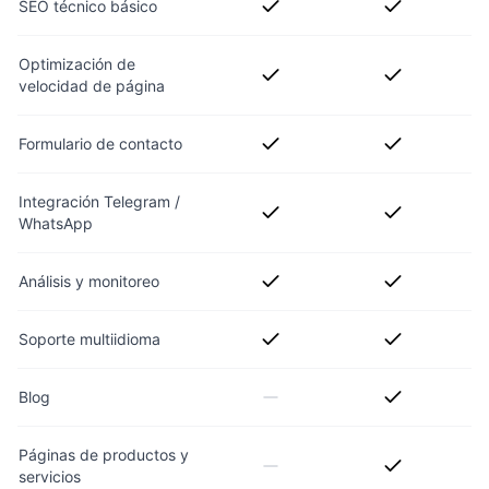
SEO técnico básico
Optimización de
velocidad de página
Formulario de contacto
Integración Telegram /
WhatsApp
Análisis y monitoreo
Soporte multiidioma
Blog
Páginas de productos y
servicios