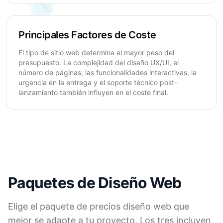
Principales Factores de Coste
El tipo de sitio web determina el mayor peso del
presupuesto. La complejidad del diseño UX/UI, el
número de páginas, las funcionalidades interactivas, la
urgencia en la entrega y el soporte técnico post-
lanzamiento también influyen en el coste final.
Paquetes de Diseño Web
Elige el paquete de precios diseño web que
mejor se adapte a tu proyecto. Los tres incluyen