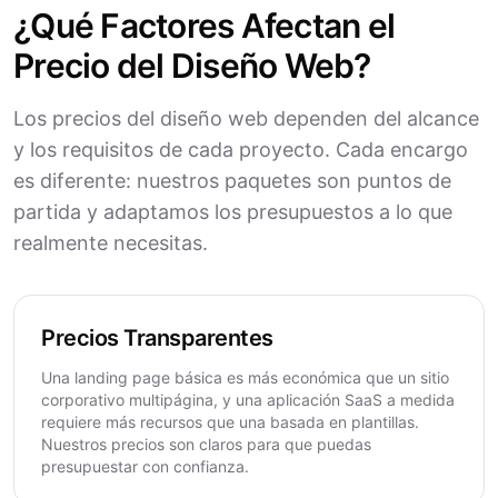
¿Qué Factores Afectan el
Precio del Diseño Web?
Los precios del diseño web dependen del alcance
y los requisitos de cada proyecto. Cada encargo
es diferente: nuestros paquetes son puntos de
partida y adaptamos los presupuestos a lo que
realmente necesitas.
Precios Transparentes
Una landing page básica es más económica que un sitio
corporativo multipágina, y una aplicación SaaS a medida
requiere más recursos que una basada en plantillas.
Nuestros precios son claros para que puedas
presupuestar con confianza.