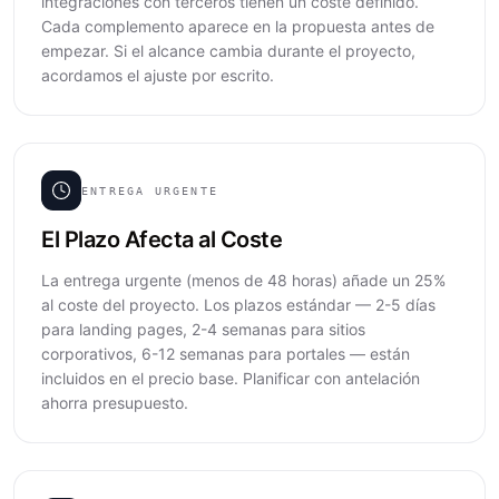
integraciones con terceros tienen un coste definido.
Cada complemento aparece en la propuesta antes de
empezar. Si el alcance cambia durante el proyecto,
acordamos el ajuste por escrito.
ENTREGA URGENTE
El Plazo Afecta al Coste
La entrega urgente (menos de 48 horas) añade un 25%
al coste del proyecto. Los plazos estándar — 2-5 días
para landing pages, 2-4 semanas para sitios
corporativos, 6-12 semanas para portales — están
incluidos en el precio base. Planificar con antelación
ahorra presupuesto.