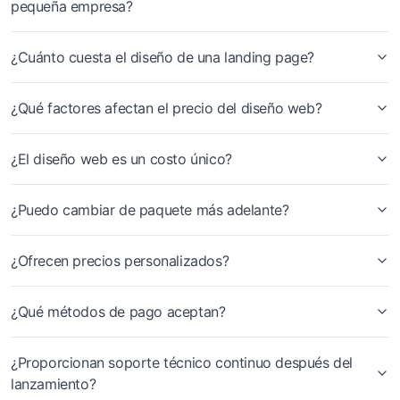
pequeña empresa?
¿Cuánto cuesta el diseño de una landing page?
¿Qué factores afectan el precio del diseño web?
¿El diseño web es un costo único?
¿Puedo cambiar de paquete más adelante?
¿Ofrecen precios personalizados?
¿Qué métodos de pago aceptan?
¿Proporcionan soporte técnico continuo después del
lanzamiento?