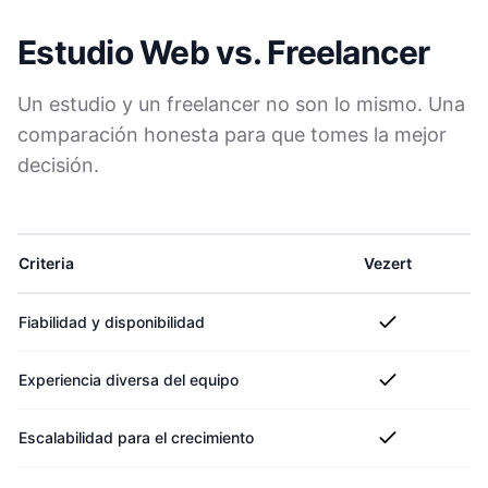
Estudio Web vs. Freelancer
Un estudio y un freelancer no son lo mismo. Una
comparación honesta para que tomes la mejor
decisión.
Criteria
Vezert
Fr
Fiabilidad y disponibilidad
Experiencia diversa del equipo
Escalabilidad para el crecimiento