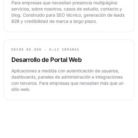
Para empresas que necesitan presencia multipágina:
servicios, sobre nosotros, casos de estudio, contacto y
blog. Construido para SEO técnico, generación de leads
B2B y credibilidad de marca a largo plazo.
DESDE €9.000 · 6–12 SEMANAS
Desarrollo de Portal Web
Aplicaciones a medida con autenticación de usuarios,
dashboards, paneles de administración e integraciones
con terceros. Para empresas que necesitan más que un
sitio web.