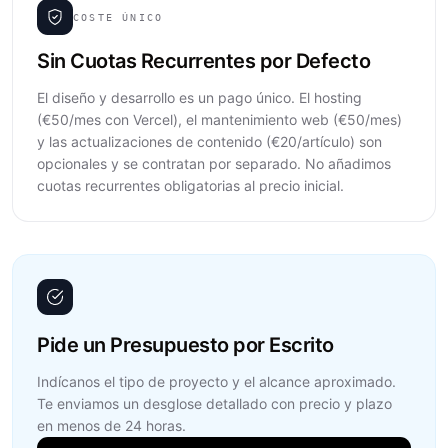
COSTE ÚNICO
Sin Cuotas Recurrentes por Defecto
El diseño y desarrollo es un pago único. El hosting
(€50/mes con Vercel), el mantenimiento web (€50/mes)
y las actualizaciones de contenido (€20/artículo) son
opcionales y se contratan por separado. No añadimos
cuotas recurrentes obligatorias al precio inicial.
Pide un Presupuesto por Escrito
Indícanos el tipo de proyecto y el alcance aproximado.
Te enviamos un desglose detallado con precio y plazo
en menos de 24 horas.