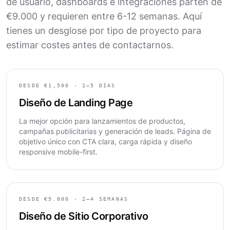
de usuario, dashboards e integraciones parten de
€9.000 y requieren entre 6-12 semanas. Aquí
tienes un desglose por tipo de proyecto para
estimar costes antes de contactarnos.
DESDE €1,500 · 2–5 DÍAS
Diseño de Landing Page
La mejor opción para lanzamientos de productos,
campañas publicitarias y generación de leads. Página de
objetivo único con CTA clara, carga rápida y diseño
responsive mobile-first.
DESDE €5.000 · 2–4 SEMANAS
Diseño de Sitio Corporativo