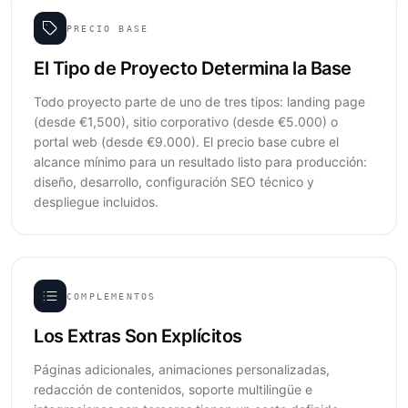
PRECIO BASE
El Tipo de Proyecto Determina la Base
Todo proyecto parte de uno de tres tipos: landing page
(desde €1,500), sitio corporativo (desde €5.000) o
portal web (desde €9.000). El precio base cubre el
alcance mínimo para un resultado listo para producción:
diseño, desarrollo, configuración SEO técnico y
despliegue incluidos.
COMPLEMENTOS
Los Extras Son Explícitos
Páginas adicionales, animaciones personalizadas,
redacción de contenidos, soporte multilingüe e