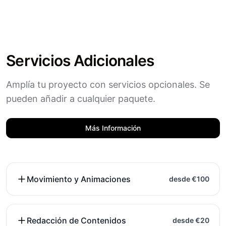
Servicios Adicionales
Amplía tu proyecto con servicios opcionales. Se
pueden añadir a cualquier paquete.
Más Información
Movimiento y Animaciones
desde €100
Redacción de Contenidos
desde €20