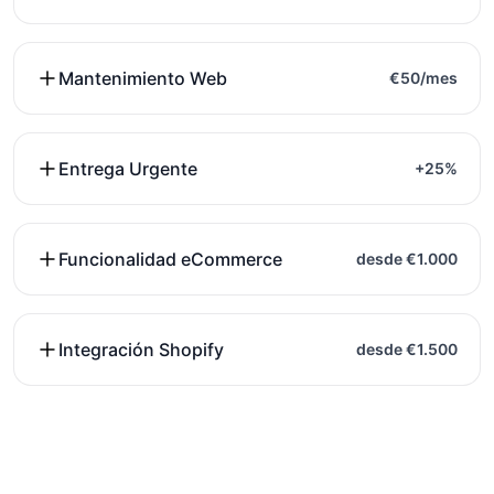
Mantenimiento Web
€50/mes
Entrega Urgente
+25%
Funcionalidad eCommerce
desde €1.000
Integración Shopify
desde €1.500