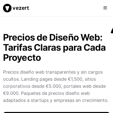
Togg
Vezert
Precios de Diseño Web:
Tarifas Claras para Cada
Proyecto
Precios diseño web transparentes y sin cargos
ocultos. Landing pages desde €1,500, sitios
corporativos desde €5.000, portales web desde
€9.000. Paquetes de precios diseño web
adaptados a startups y empresas en crecimiento.