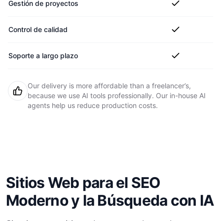
Gestión de proyectos
Control de calidad
Soporte a largo plazo
Our delivery is more affordable than a freelancer’s,
because we use AI tools professionally. Our in-house AI
agents help us reduce production costs.
Sitios Web para el SEO
Moderno y la Búsqueda con IA