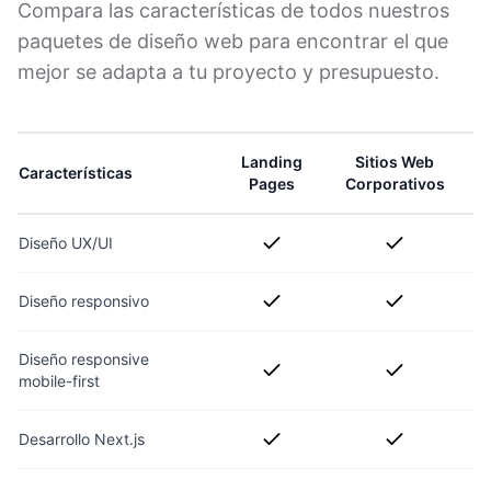
Compara las características de todos nuestros
paquetes de diseño web para encontrar el que
mejor se adapta a tu proyecto y presupuesto.
Landing
Sitios Web
Características
Pages
Corporativos
Diseño UX/UI
Diseño responsivo
Diseño responsive
mobile-first
Desarrollo Next.js