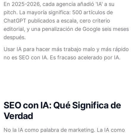
En 2025-2026, cada agencia añadió 'IA' a su
pitch. La mayoría significa: 500 artículos de
ChatGPT publicados a escala, cero criterio
editorial, y una penalización de Google seis meses
después.
Usar IA para hacer más trabajo malo y más rápido
no es SEO con IA. Es fracaso acelerado por IA.
SEO con IA: Qué Significa de
Verdad
No la IA como palabra de marketing. La IA como