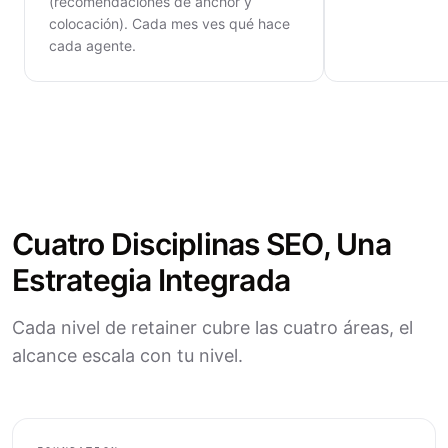
(recomendaciones de anchor y
colocación). Cada mes ves qué hace
cada agente.
Cuatro Disciplinas SEO, Una
Estrategia Integrada
Cada nivel de retainer cubre las cuatro áreas, el
alcance escala con tu nivel.