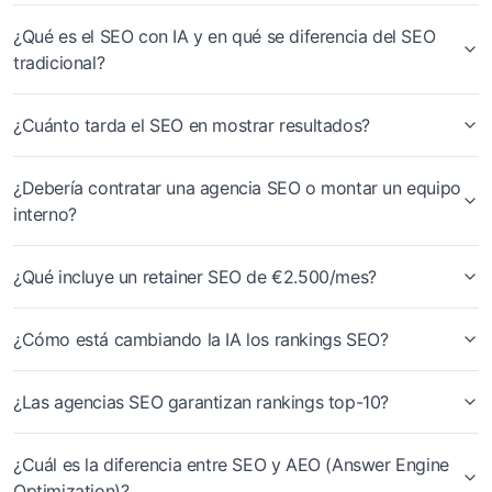
¿Qué es el SEO con IA y en qué se diferencia del SEO
tradicional?
¿Cuánto tarda el SEO en mostrar resultados?
¿Debería contratar una agencia SEO o montar un equipo
interno?
¿Qué incluye un retainer SEO de €2.500/mes?
¿Cómo está cambiando la IA los rankings SEO?
¿Las agencias SEO garantizan rankings top-10?
¿Cuál es la diferencia entre SEO y AEO (Answer Engine
Optimization)?