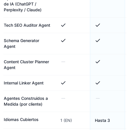
de IA (ChatGPT /
Perplexity / Claude)
Tech SEO Auditor Agent
Schema Generator
Agent
Content Cluster Planner
Agent
Internal Linker Agent
Agentes Construidos a
Medida (por cliente)
Idiomas Cubiertos
1 (EN)
Hasta 3