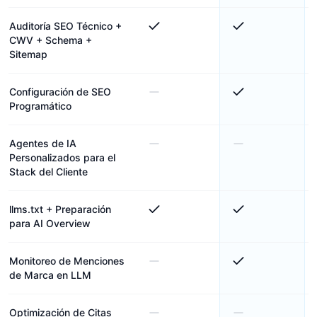
Auditoría SEO Técnico +
CWV + Schema +
Sitemap
Configuración de SEO
Programático
Agentes de IA
Personalizados para el
Stack del Cliente
llms.txt + Preparación
para AI Overview
Monitoreo de Menciones
de Marca en LLM
Optimización de Citas