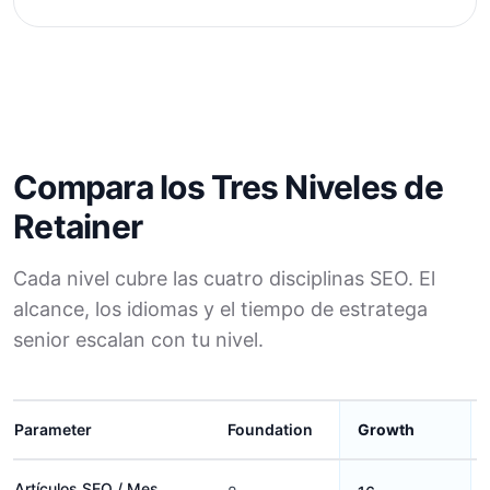
Compara los Tres Niveles de
Retainer
Cada nivel cubre las cuatro disciplinas SEO. El
alcance, los idiomas y el tiempo de estratega
senior escalan con tu nivel.
Parameter
Foundation
Growth
Artículos SEO / Mes