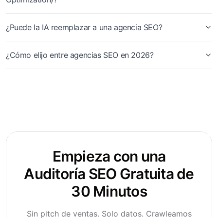
¿Puede la IA reemplazar a una agencia SEO?
¿Cómo elijo entre agencias SEO en 2026?
Empieza con una
Auditoría SEO Gratuita de
30 Minutos
Sin pitch de ventas. Solo datos. Crawleamos