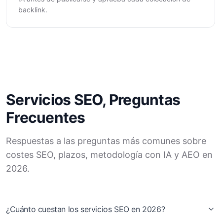
backlink.
Servicios SEO, Preguntas
Frecuentes
Respuestas a las preguntas más comunes sobre
costes SEO, plazos, metodología con IA y AEO en
2026.
¿Cuánto cuestan los servicios SEO en 2026?