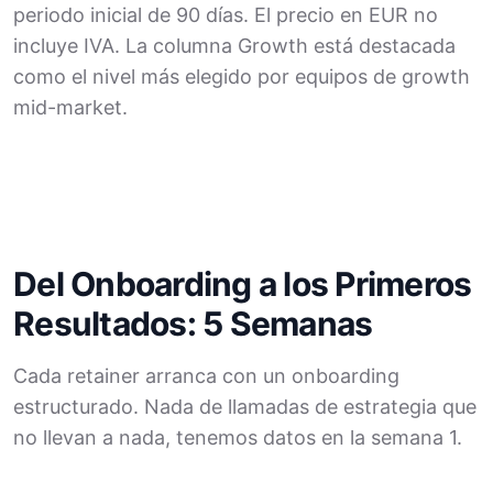
periodo inicial de 90 días. El precio en EUR no
incluye IVA. La columna Growth está destacada
como el nivel más elegido por equipos de growth
mid-market.
Del Onboarding a los Primeros
Resultados: 5 Semanas
Cada retainer arranca con un onboarding
estructurado. Nada de llamadas de estrategia que
no llevan a nada, tenemos datos en la semana 1.