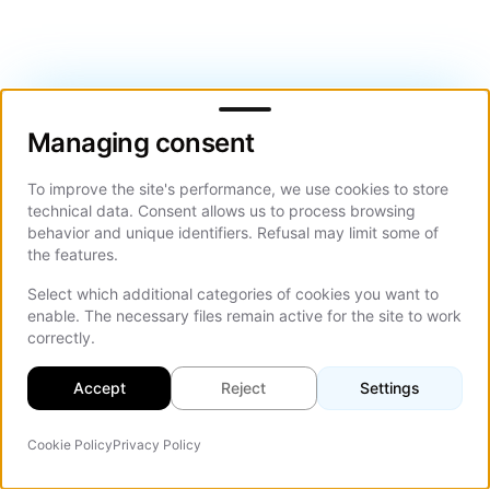
Managing consent
Managing consent
To improve the site's performance, we use cookies to store
technical data. Consent allows us to process browsing
behavior and unique identifiers. Refusal may limit some of
the features.
Select which additional categories of cookies you want to
enable. The necessary files remain active for the site to work
correctly.
Accept
Reject
Settings
Cookie Policy
Privacy Policy
Agente IA