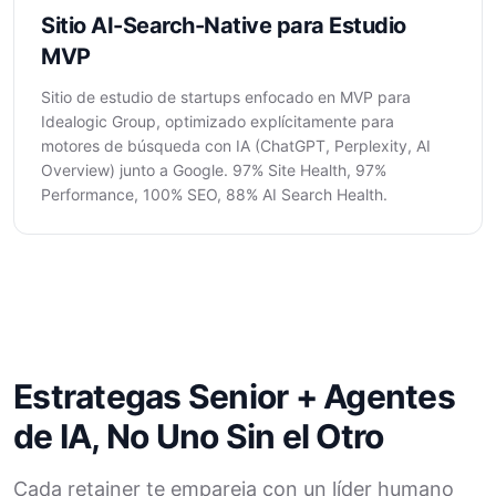
Sitio AI-Search-Native para Estudio
MVP
Sitio de estudio de startups enfocado en MVP para
Idealogic Group, optimizado explícitamente para
motores de búsqueda con IA (ChatGPT, Perplexity, AI
Overview) junto a Google. 97% Site Health, 97%
Performance, 100% SEO, 88% AI Search Health.
Estrategas Senior + Agentes
de IA, No Uno Sin el Otro
Cada retainer te empareja con un líder humano