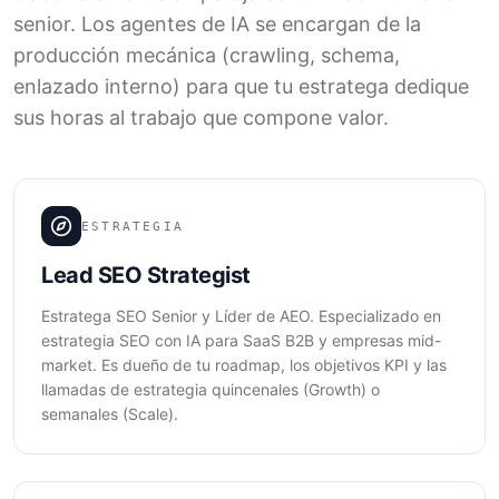
senior. Los agentes de IA se encargan de la
producción mecánica (crawling, schema,
enlazado interno) para que tu estratega dedique
sus horas al trabajo que compone valor.
ESTRATEGIA
Lead SEO Strategist
Estratega SEO Senior y Líder de AEO. Especializado en
estrategia SEO con IA para SaaS B2B y empresas mid-
market. Es dueño de tu roadmap, los objetivos KPI y las
llamadas de estrategia quincenales (Growth) o
semanales (Scale).