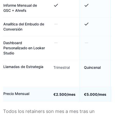
Informe Mensual de
GSC + Ahrefs
Analítica del Embudo de
Conversión
Dashboard
Personalizado en Looker
Studio
Llamadas de Estrategia
Trimestral
Quincenal
Precio Mensual
€2.500/mes
€5.000/mes
Todos los retainers son mes a mes tras un