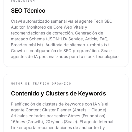
FOUNDATION
SEO Técnico
Crawl automatizado semanal vía el agente Tech SEO
Auditor. Monitoreo de Core Web Vitals y
recomendaciones de corrección. Generación de
marcado Schema (JSON-LD: Service, Article, FAQ,
BreadcrumbList). Auditoría de sitemap + robots.txt.
Growth+: configuración de SEO programático. Scale+:
agentes de IA personalizados para tu stack tecnológico.
MOTOR DE TRÁFICO ORGÁNICO
Contenido y Clusters de Keywords
Planificación de clusters de keywords con IA vía el
agente Content Cluster Planner (Ahrefs + Claude).
Artículos editados por senior: 8/mes (Foundation),
16/mes (Growth), 20+/mes (Scale). El agente Internal
Linker aporta recomendaciones de anchor text y