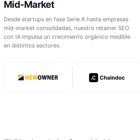
Mid-Market
Desde startups en fase Serie A hasta empresas
mid-market consolidadas, nuestro retainer SEO
con IA impulsa un crecimiento orgánico medible
en distintos sectores.