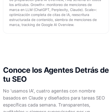
los artículos. Growth+: monitoreo de menciones de
marca en LLM (ChatGPT, Perplexity, Claude). Scale+:
optimización completa de citas de IA, reescritura
estructurada de contenido, siembra de menciones de
marca, tracking de Google AI Overview.
Conoce los Agentes Detrás de
tu SEO
No 'usamos IA', cuatro agentes con nombre
basados en Claude y diseñados para tareas SEO
específicas cada semana. Transparentes,
auditables y siempre supervisados por un