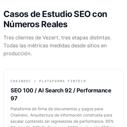
Casos de Estudio SEO con
Números Reales
Tres clientes de Vezert, tres etapas distintas.
Todas las métricas medidas desde sitios en
producción.
CHAINDOC / PLATAFORMA FINTECH
SEO 100 / AI Search 92 / Performance
97
Plataforma de firma de documentos y pagos para
Chaindoc. Arquitectura de información construida para
escalar contenido sin regresiones de performance: 95%