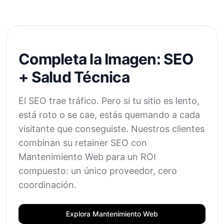
Completa la Imagen: SEO
+ Salud Técnica
El SEO trae tráfico. Pero si tu sitio es lento,
está roto o se cae, estás quemando a cada
visitante que conseguiste. Nuestros clientes
combinan su retainer SEO con
Mantenimiento Web para un ROI
compuesto: un único proveedor, cero
coordinación.
Explora Mantenimiento Web