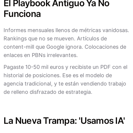
El Playbook Antiguo Ya No
Funciona
Informes mensuales llenos de métricas vanidosas.
Rankings que no se mueven. Artículos de
content-mill que Google ignora. Colocaciones de
enlaces en PBNs irrelevantes.
Pagaste 10-50 mil euros y recibiste un PDF con el
historial de posiciones. Ese es el modelo de
agencia tradicional, y te están vendiendo trabajo
de relleno disfrazado de estrategia.
La Nueva Trampa: 'Usamos IA'