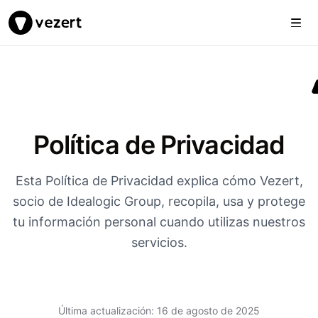
Togg
Vezert
Política de Privacidad
Esta Política de Privacidad explica cómo Vezert,
socio de Idealogic Group, recopila, usa y protege
tu información personal cuando utilizas nuestros
servicios.
Última actualización: 16 de agosto de 2025