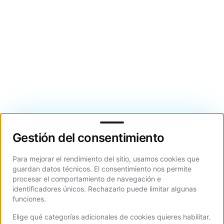
Gestión del consentimiento
Gestión del consentimiento
Para mejorar el rendimiento del sitio, usamos cookies que
guardan datos técnicos. El consentimiento nos permite
procesar el comportamiento de navegación e
identificadores únicos. Rechazarlo puede limitar algunas
funciones.
Elige qué categorías adicionales de cookies quieres habilitar.