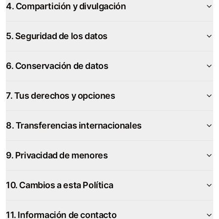
4. Compartición y divulgación
5. Seguridad de los datos
6. Conservación de datos
7. Tus derechos y opciones
8. Transferencias internacionales
9. Privacidad de menores
10. Cambios a esta Política
11. Información de contacto