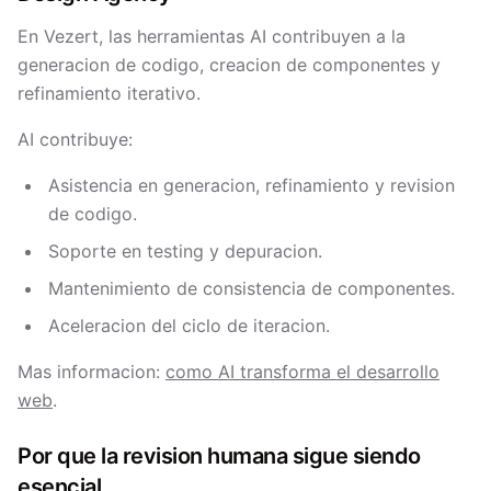
En Vezert, las herramientas AI contribuyen a la
generacion de codigo, creacion de componentes y
refinamiento iterativo.
AI contribuye:
Asistencia en generacion, refinamiento y revision
de codigo.
Soporte en testing y depuracion.
Mantenimiento de consistencia de componentes.
Aceleracion del ciclo de iteracion.
Mas informacion:
como AI transforma el desarrollo
web
.
Por que la revision humana sigue siendo
esencial