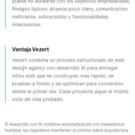
puede no alinearse con los objetivos empresariales.
Riesgos tipicos: alcance poco claro, comunicacion
ineficiente, sobrecostos y funcionalidades
innecesarias.
Ventaja Vezert
Vezert combina un proceso estructurado de web
design agency con desarrollo AI para entregar
sitios web que se construyen mas rapido, se
prueban a fondo y se optimizan para conversion
desde el primer dia. Cada proyecto sigue el mismo
ciclo de vida probado.
El desarrollo con AI combina automatizacion con experiencia
humana: los ingenieros mantienen el control sobre arquitectura