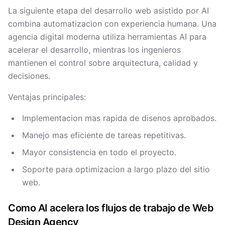
La siguiente etapa del desarrollo web asistido por AI
combina automatizacion con experiencia humana. Una
agencia digital moderna utiliza herramientas AI para
acelerar el desarrollo, mientras los ingenieros
mantienen el control sobre arquitectura, calidad y
decisiones.
Ventajas principales:
Implementacion mas rapida de disenos aprobados.
Manejo mas eficiente de tareas repetitivas.
Mayor consistencia en todo el proyecto.
Soporte para optimizacion a largo plazo del sitio
web.
Como AI acelera los flujos de trabajo de Web
Design Agency