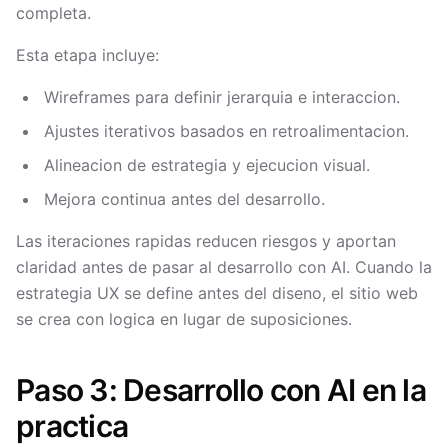
completa.
Esta etapa incluye:
Wireframes para definir jerarquia e interaccion.
Ajustes iterativos basados en retroalimentacion.
Alineacion de estrategia y ejecucion visual.
Mejora continua antes del desarrollo.
Las iteraciones rapidas reducen riesgos y aportan
claridad antes de pasar al desarrollo con AI. Cuando la
estrategia UX se define antes del diseno, el sitio web
se crea con logica en lugar de suposiciones.
Paso 3: Desarrollo con AI en la
practica