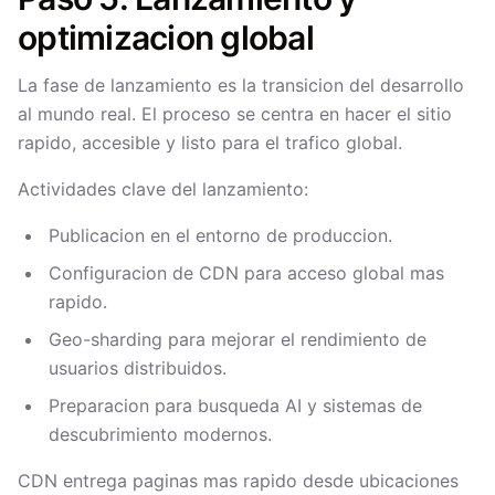
optimizacion global
La fase de lanzamiento es la transicion del desarrollo
al mundo real. El proceso se centra en hacer el sitio
rapido, accesible y listo para el trafico global.
Actividades clave del lanzamiento:
Publicacion en el entorno de produccion.
Configuracion de CDN para acceso global mas
rapido.
Geo-sharding para mejorar el rendimiento de
usuarios distribuidos.
Preparacion para busqueda AI y sistemas de
descubrimiento modernos.
CDN entrega paginas mas rapido desde ubicaciones