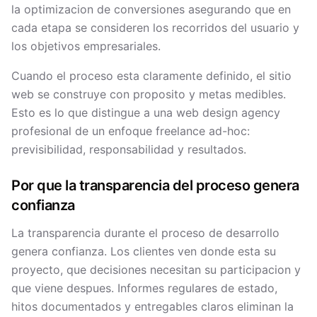
la optimizacion de conversiones asegurando que en
cada etapa se consideren los recorridos del usuario y
los objetivos empresariales.
Cuando el proceso esta claramente definido, el sitio
web se construye con proposito y metas medibles.
Esto es lo que distingue a una web design agency
profesional de un enfoque freelance ad-hoc:
previsibilidad, responsabilidad y resultados.
Por que la transparencia del proceso genera
confianza
La transparencia durante el proceso de desarrollo
genera confianza. Los clientes ven donde esta su
proyecto, que decisiones necesitan su participacion y
que viene despues. Informes regulares de estado,
hitos documentados y entregables claros eliminan la