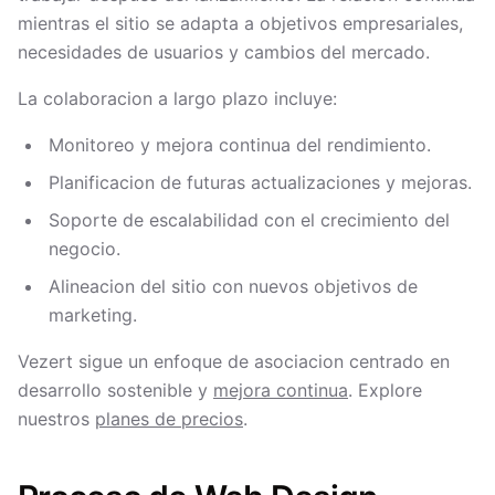
mientras el sitio se adapta a objetivos empresariales,
necesidades de usuarios y cambios del mercado.
La colaboracion a largo plazo incluye:
Monitoreo y mejora continua del rendimiento.
Planificacion de futuras actualizaciones y mejoras.
Soporte de escalabilidad con el crecimiento del
negocio.
Alineacion del sitio con nuevos objetivos de
marketing.
Vezert sigue un enfoque de asociacion centrado en
desarrollo sostenible y
mejora continua
. Explore
nuestros
planes de precios
.