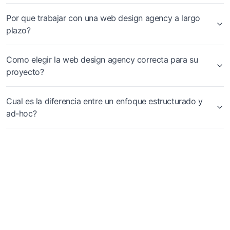
Por que trabajar con una web design agency a largo
plazo?
Como elegir la web design agency correcta para su
proyecto?
Cual es la diferencia entre un enfoque estructurado y
ad-hoc?