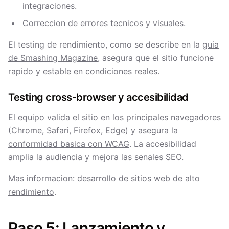
integraciones.
Correccion de errores tecnicos y visuales.
El testing de rendimiento, como se describe en la
guia
de Smashing Magazine
, asegura que el sitio funcione
rapido y estable en condiciones reales.
Testing cross-browser y accesibilidad
El equipo valida el sitio en los principales navegadores
(Chrome, Safari, Firefox, Edge) y asegura la
conformidad basica con WCAG
. La accesibilidad
amplia la audiencia y mejora las senales SEO.
Mas informacion:
desarrollo de sitios web de alto
rendimiento
.
Paso 5: Lanzamiento y