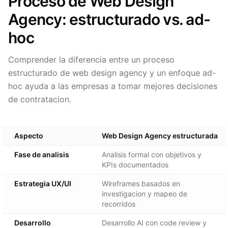
Proceso de Web Design
Agency: estructurado vs. ad-
hoc
Comprender la diferencia entre un proceso
estructurado de web design agency y un enfoque ad-
hoc ayuda a las empresas a tomar mejores decisiones
de contratacion.
Aspecto
Web Design Agency estructurada
Fase de analisis
Analisis formal con objetivos y
KPIs documentados
Estrategia UX/UI
Wireframes basados en
investigacion y mapeo de
recorridos
Desarrollo
Desarrollo AI con code review y