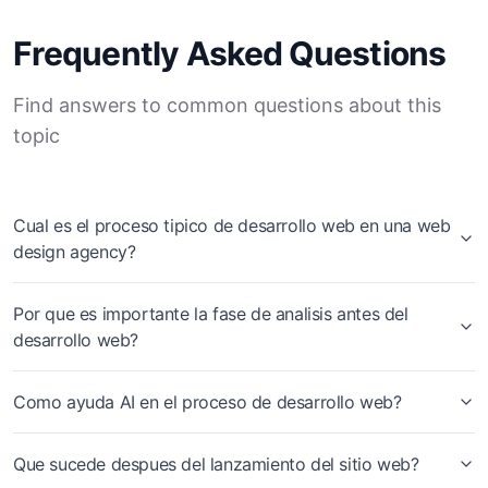
Frequently Asked Questions
Find answers to common questions about this
topic
Cual es el proceso tipico de desarrollo web en una web
design agency?
Por que es importante la fase de analisis antes del
desarrollo web?
Como ayuda AI en el proceso de desarrollo web?
Que sucede despues del lanzamiento del sitio web?