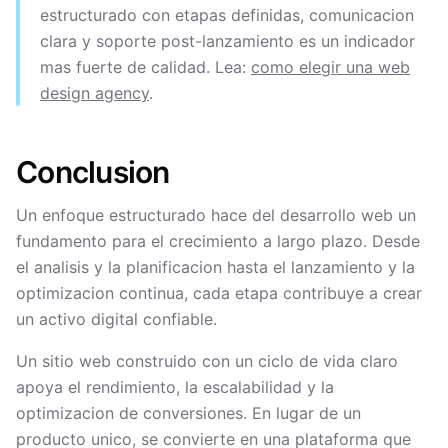
estructurado con etapas definidas, comunicacion
clara y soporte post-lanzamiento es un indicador
mas fuerte de calidad. Lea:
como elegir una web
design agency
.
Conclusion
Un enfoque estructurado hace del desarrollo web un
fundamento para el crecimiento a largo plazo. Desde
el analisis y la planificacion hasta el lanzamiento y la
optimizacion continua, cada etapa contribuye a crear
un activo digital confiable.
Un sitio web construido con un ciclo de vida claro
apoya el rendimiento, la escalabilidad y la
optimizacion de conversiones. En lugar de un
producto unico, se convierte en una plataforma que