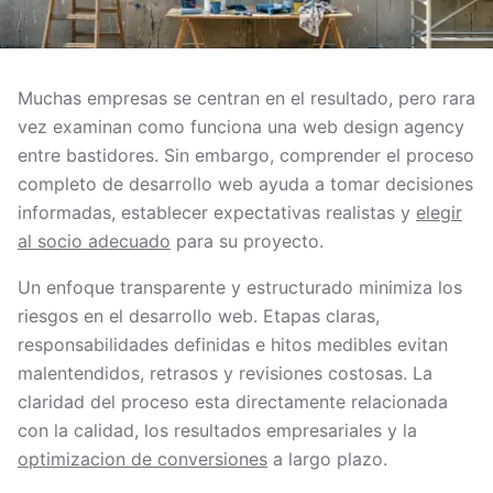
Muchas empresas se centran en el resultado, pero rara
vez examinan como funciona una web design agency
entre bastidores. Sin embargo, comprender el proceso
completo de desarrollo web ayuda a tomar decisiones
informadas, establecer expectativas realistas y
elegir
al socio adecuado
para su proyecto.
Un enfoque transparente y estructurado minimiza los
riesgos en el desarrollo web. Etapas claras,
responsabilidades definidas e hitos medibles evitan
malentendidos, retrasos y revisiones costosas. La
claridad del proceso esta directamente relacionada
con la calidad, los resultados empresariales y la
optimizacion de conversiones
a largo plazo.