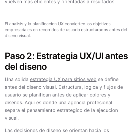
vuelven mas eficientes y orientadas a resultados.
El analisis y la planificacion UX convierten los objetivos
empresariales en recorridos de usuario estructurados antes del
diseno visual.
Paso 2: Estrategia UX/UI antes
del diseno
Una solida
estrategia UX para sitios web
se define
antes del diseno visual. Estructura, logica y flujos de
usuario se planifican antes de aplicar colores y
disenos. Aqui es donde una agencia profesional
separa el pensamiento estrategico de la ejecucion
visual.
Las decisiones de diseno se orientan hacia los