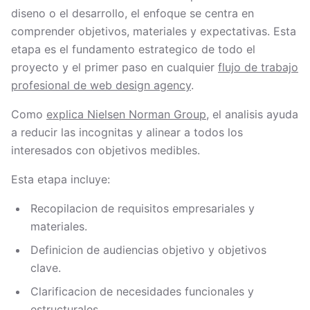
diseno o el desarrollo, el enfoque se centra en
comprender objetivos, materiales y expectativas. Esta
etapa es el fundamento estrategico de todo el
proyecto y el primer paso en cualquier
flujo de trabajo
profesional de web design agency
.
Como
explica Nielsen Norman Group
, el analisis ayuda
a reducir las incognitas y alinear a todos los
interesados con objetivos medibles.
Esta etapa incluye:
Recopilacion de requisitos empresariales y
materiales.
Definicion de audiencias objetivo y objetivos
clave.
Clarificacion de necesidades funcionales y
estructurales.