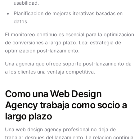
usabilidad.
Planificacion de mejoras iterativas basadas en
datos.
El monitoreo continuo es esencial para la optimizacion
de conversiones a largo plazo. Lea:
estrategia de
optimizacion post-lanzamiento
.
Una agencia que ofrece soporte post-lanzamiento da
a los clientes una ventaja competitiva.
Como una Web Design
Agency trabaja como socio a
largo plazo
Una web design agency profesional no deja de
trabajar despues del lanzamiento. La relacion continua