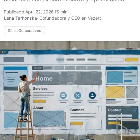
Publicado April 22, 2026
15 min
Lena Tarhonska
·
Cofundadora y CEO en Vezert
Sitios Corporativos