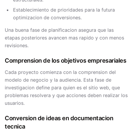
Establecimiento de prioridades para la futura
optimizacion de conversiones.
Una buena fase de planificacion asegura que las
etapas posteriores avancen mas rapido y con menos
revisiones.
Comprension de los objetivos empresariales
Cada proyecto comienza con la comprension del
modelo de negocio y la audiencia. Esta fase de
investigacion define para quien es el sitio web, que
problemas resolvera y que acciones deben realizar los
usuarios.
Conversion de ideas en documentacion
tecnica