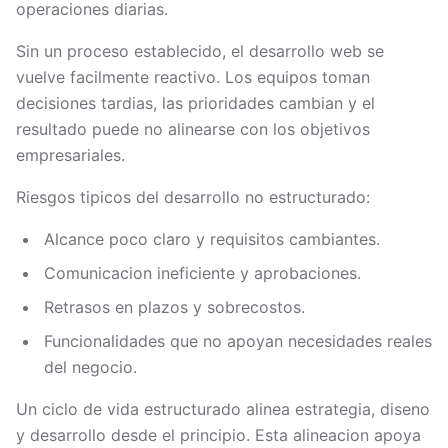
operaciones diarias.
Sin un proceso establecido, el desarrollo web se
vuelve facilmente reactivo. Los equipos toman
decisiones tardias, las prioridades cambian y el
resultado puede no alinearse con los objetivos
empresariales.
Riesgos tipicos del desarrollo no estructurado:
Alcance poco claro y requisitos cambiantes.
Comunicacion ineficiente y aprobaciones.
Retrasos en plazos y sobrecostos.
Funcionalidades que no apoyan necesidades reales
del negocio.
Un ciclo de vida estructurado alinea estrategia, diseno
y desarrollo desde el principio. Esta alineacion apoya