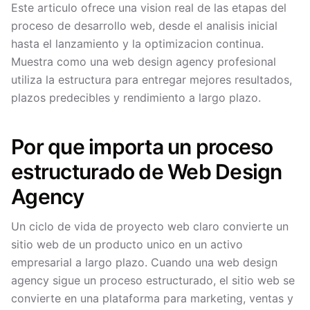
Este articulo ofrece una vision real de las etapas del
proceso de desarrollo web, desde el analisis inicial
hasta el lanzamiento y la optimizacion continua.
Muestra como una web design agency profesional
utiliza la estructura para entregar mejores resultados,
plazos predecibles y rendimiento a largo plazo.
Por que importa un proceso
estructurado de Web Design
Agency
Un ciclo de vida de proyecto web claro convierte un
sitio web de un producto unico en un activo
empresarial a largo plazo. Cuando una web design
agency sigue un proceso estructurado, el sitio web se
convierte en una plataforma para marketing, ventas y