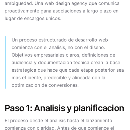
ambiguedad. Una web design agency que comunica
proactivamente gana asociaciones a largo plazo en
lugar de encargos unicos.
Un proceso estructurado de desarrollo web
comienza con el analisis, no con el diseno.
Objetivos empresariales claros, definiciones de
audiencia y documentacion tecnica crean la base
estrategica que hace que cada etapa posterior sea
mas eficiente, predecible y alineada con la
optimizacion de conversiones.
Paso 1: Analisis y planificacion
El proceso desde el analisis hasta el lanzamiento
comienza con claridad. Antes de que comience el