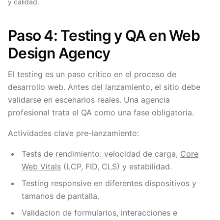
y calidad.
Paso 4: Testing y QA en Web
Design Agency
El testing es un paso critico en el proceso de
desarrollo web. Antes del lanzamiento, el sitio debe
validarse en escenarios reales. Una agencia
profesional trata el QA como una fase obligatoria.
Actividades clave pre-lanzamiento:
Tests de rendimiento: velocidad de carga,
Core
Web Vitals
(LCP, FID, CLS) y estabilidad.
Testing responsive en diferentes dispositivos y
tamanos de pantalla.
Validacion de formularios, interacciones e