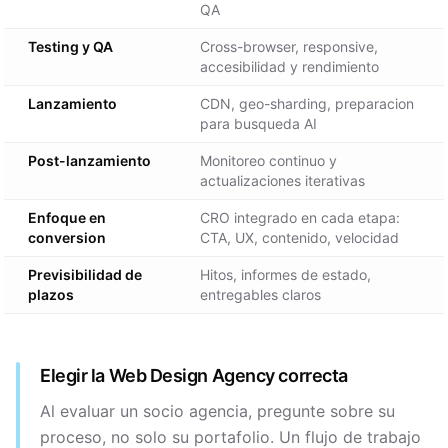
QA
Testing y QA
Cross-browser, responsive,
accesibilidad y rendimiento
Lanzamiento
CDN, geo-sharding, preparacion
para busqueda AI
Post-lanzamiento
Monitoreo continuo y
actualizaciones iterativas
Enfoque en
CRO integrado en cada etapa:
conversion
CTA, UX, contenido, velocidad
Previsibilidad de
Hitos, informes de estado,
plazos
entregables claros
Elegir la Web Design Agency correcta
Al evaluar un socio agencia, pregunte sobre su
proceso, no solo su portafolio. Un flujo de trabajo