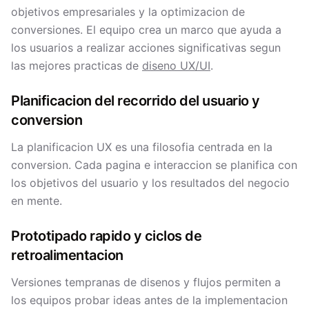
objetivos empresariales y la optimizacion de
conversiones. El equipo crea un marco que ayuda a
los usuarios a realizar acciones significativas segun
las mejores practicas de
diseno UX/UI
.
Planificacion del recorrido del usuario y
conversion
La planificacion UX es una filosofia centrada en la
conversion. Cada pagina e interaccion se planifica con
los objetivos del usuario y los resultados del negocio
en mente.
Prototipado rapido y ciclos de
retroalimentacion
Versiones tempranas de disenos y flujos permiten a
los equipos probar ideas antes de la implementacion