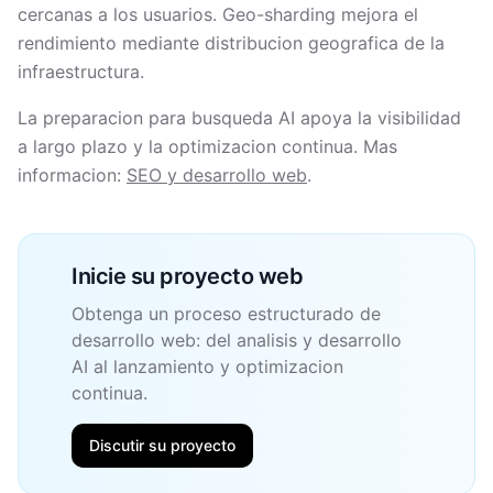
cercanas a los usuarios. Geo-sharding mejora el
rendimiento mediante distribucion geografica de la
infraestructura.
La preparacion para busqueda AI apoya la visibilidad
a largo plazo y la optimizacion continua. Mas
informacion:
SEO y desarrollo web
.
Inicie su proyecto web
Obtenga un proceso estructurado de
desarrollo web: del analisis y desarrollo
AI al lanzamiento y optimizacion
continua.
Discutir su proyecto