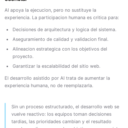
AI apoya la ejecucion, pero no sustituye la
experiencia. La participacion humana es critica para:
Decisiones de arquitectura y logica del sistema.
Aseguramiento de calidad y validacion final.
Alineacion estrategica con los objetivos del
proyecto.
Garantizar la escalabilidad del sitio web.
El desarrollo asistido por AI trata de aumentar la
experiencia humana, no de reemplazarla.
Sin un proceso estructurado, el desarrollo web se
vuelve reactivo: los equipos toman decisiones
tardias, las prioridades cambian y el resultado