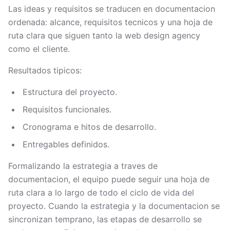
Las ideas y requisitos se traducen en documentacion
ordenada: alcance, requisitos tecnicos y una hoja de
ruta clara que siguen tanto la web design agency
como el cliente.
Resultados tipicos:
Estructura del proyecto.
Requisitos funcionales.
Cronograma e hitos de desarrollo.
Entregables definidos.
Formalizando la estrategia a traves de
documentacion, el equipo puede seguir una hoja de
ruta clara a lo largo de todo el ciclo de vida del
proyecto. Cuando la estrategia y la documentacion se
sincronizan temprano, las etapas de desarrollo se