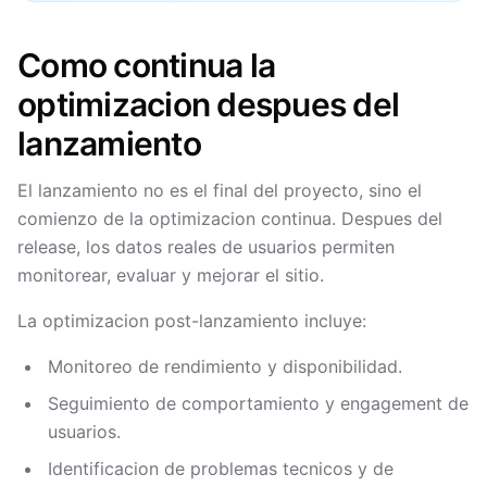
Como continua la
optimizacion despues del
lanzamiento
El lanzamiento no es el final del proyecto, sino el
comienzo de la optimizacion continua. Despues del
release, los datos reales de usuarios permiten
monitorear, evaluar y mejorar el sitio.
La optimizacion post-lanzamiento incluye:
Monitoreo de rendimiento y disponibilidad.
Seguimiento de comportamiento y engagement de
usuarios.
Identificacion de problemas tecnicos y de