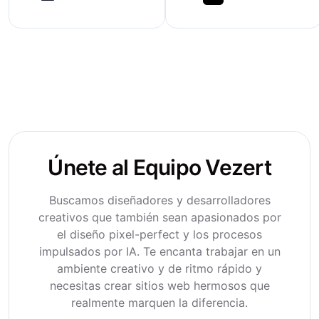
Únete al Equipo Vezert
Buscamos diseñadores y desarrolladores
creativos que también sean apasionados por
el diseño pixel-perfect y los procesos
impulsados por IA. Te encanta trabajar en un
ambiente creativo y de ritmo rápido y
necesitas crear sitios web hermosos que
realmente marquen la diferencia.