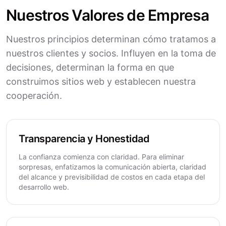
Nuestros Valores de Empresa
Nuestros principios determinan cómo tratamos a
nuestros clientes y socios. Influyen en la toma de
decisiones, determinan la forma en que
construimos sitios web y establecen nuestra
cooperación.
Transparencia y Honestidad
La confianza comienza con claridad. Para eliminar
sorpresas, enfatizamos la comunicación abierta, claridad
del alcance y previsibilidad de costos en cada etapa del
desarrollo web.