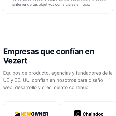
manteniendo tus objetivos comerciales en foco.
Empresas que confían en
Vezert
Equipos de producto, agencias y fundadores de la
UE y EE. UU. confían en nosotros para diseño
web, desarrollo y crecimiento continuo.