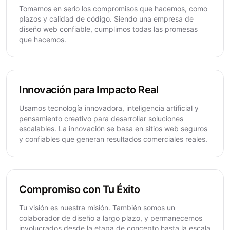
Tomamos en serio los compromisos que hacemos, como
plazos y calidad de código. Siendo una empresa de
diseño web confiable, cumplimos todas las promesas
que hacemos.
Innovación para Impacto Real
Usamos tecnología innovadora, inteligencia artificial y
pensamiento creativo para desarrollar soluciones
escalables. La innovación se basa en sitios web seguros
y confiables que generan resultados comerciales reales.
Compromiso con Tu Éxito
Tu visión es nuestra misión. También somos un
colaborador de diseño a largo plazo, y permanecemos
involucrados desde la etapa de concepto hasta la escala