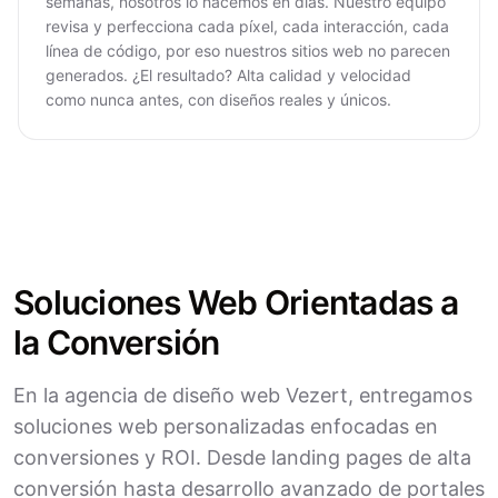
semanas, nosotros lo hacemos en días. Nuestro equipo
revisa y perfecciona cada píxel, cada interacción, cada
línea de código, por eso nuestros sitios web no parecen
generados. ¿El resultado? Alta calidad y velocidad
como nunca antes, con diseños reales y únicos.
Soluciones Web Orientadas a
la Conversión
En la agencia de diseño web Vezert, entregamos
soluciones web personalizadas enfocadas en
conversiones y ROI. Desde landing pages de alta
conversión hasta desarrollo avanzado de portales