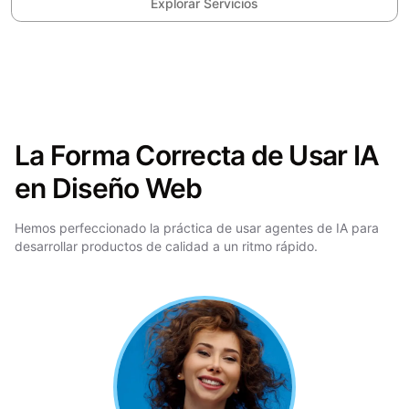
Explorar Servicios
La Forma Correcta de Usar IA
en Diseño Web
Hemos perfeccionado la práctica de usar agentes de IA para
desarrollar productos de calidad a un ritmo rápido.