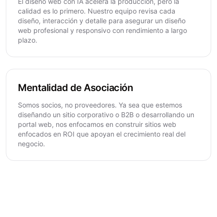
El diseño web con IA acelera la producción, pero la
calidad es lo primero. Nuestro equipo revisa cada
diseño, interacción y detalle para asegurar un diseño
web profesional y responsivo con rendimiento a largo
plazo.
Mentalidad de Asociación
Somos socios, no proveedores. Ya sea que estemos
diseñando un sitio corporativo o B2B o desarrollando un
portal web, nos enfocamos en construir sitios web
enfocados en ROI que apoyan el crecimiento real del
negocio.