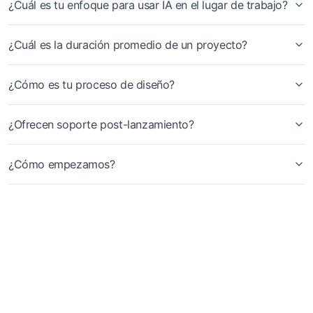
¿Cuál es tu enfoque para usar IA en el lugar de trabajo?
¿Cuál es la duración promedio de un proyecto?
¿Cómo es tu proceso de diseño?
¿Ofrecen soporte post-lanzamiento?
¿Cómo empezamos?