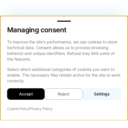
Managing consent
Managing consent
To improve the site's performance, we use cookies to store
technical data. Consent allows us to process browsing
behavior and unique identifiers. Refusal may limit some of
the features.
Select which additional categories of cookies you want to
enable. The necessary files remain active for the site to work
correctly.
Accept
Reject
Settings
Cookie Policy
Privacy Policy
Agente IA