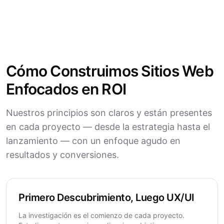
Cómo Construimos Sitios Web
Enfocados en ROI
Nuestros principios son claros y están presentes
en cada proyecto — desde la estrategia hasta el
lanzamiento — con un enfoque agudo en
resultados y conversiones.
Primero Descubrimiento, Luego UX/UI
La investigación es el comienzo de cada proyecto.