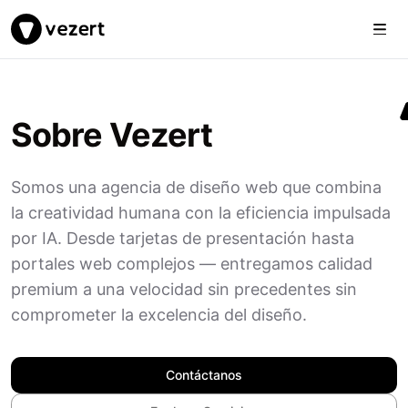
Togg
Vezert
Sobre Vezert
Somos una agencia de diseño web que combina
la creatividad humana con la eficiencia impulsada
por IA. Desde tarjetas de presentación hasta
portales web complejos — entregamos calidad
premium a una velocidad sin precedentes sin
comprometer la excelencia del diseño.
Contáctanos