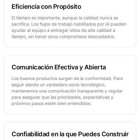
Eficiencia con Propósito
El tiempo es importante, aunque la calidad nunca se
sacrifica. Los flujos de trabajo habilitados por IA pueden
ayudar al equipo a entregar sitios de alta calidad a
tiempo, sin hacer otros compromisos descuidados.
Comunicación Efectiva y Abierta
Los buenos productos surgen de la conformidad. Para
seguir siendo un verdadero socio tecnológico,
mantenemos una comunicación transparente y regular
para asegurar que las prioridades, expectativas y
próximos pasos estén bien entendidos.
Confiabilidad en la que Puedes Construir