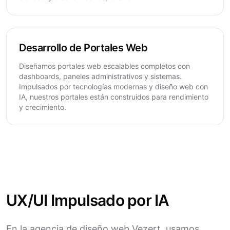
Desarrollo de Portales Web
Diseñamos portales web escalables completos con
dashboards, paneles administrativos y sistemas.
Impulsados por tecnologías modernas y diseño web con
IA, nuestros portales están construidos para rendimiento
y crecimiento.
UX/UI Impulsado por IA
En la agencia de diseño web Vezert, usamos