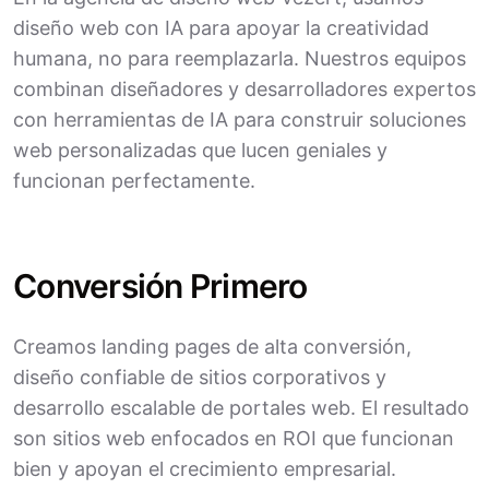
diseño web con IA para apoyar la creatividad
humana, no para reemplazarla. Nuestros equipos
combinan diseñadores y desarrolladores expertos
con herramientas de IA para construir soluciones
web personalizadas que lucen geniales y
funcionan perfectamente.
Conversión Primero
Creamos landing pages de alta conversión,
diseño confiable de sitios corporativos y
desarrollo escalable de portales web. El resultado
son sitios web enfocados en ROI que funcionan
bien y apoyan el crecimiento empresarial.