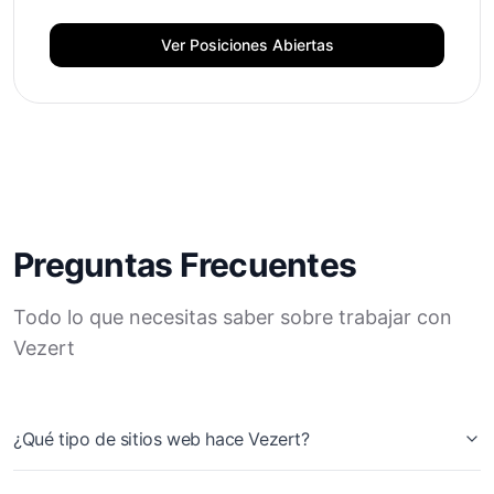
Ver Posiciones Abiertas
Preguntas Frecuentes
Todo lo que necesitas saber sobre trabajar con
Vezert
¿Qué tipo de sitios web hace Vezert?