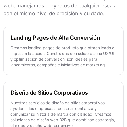
web, manejamos proyectos de cualquier escala
con el mismo nivel de precisión y cuidado.
Landing Pages de Alta Conversión
Creamos landing pages de producto que atraen leads e
impulsan la acción. Construidas con sólido diseño UX/UI
y optimización de conversión, son ideales para
lanzamientos, campañas e iniciativas de marketing.
Diseño de Sitios Corporativos
Nuestros servicios de diseño de sitios corporativos
ayudan a las empresas a construir confianza y
comunicar su historia de marca con claridad. Creamos
soluciones de diseño web B2B que combinan estrategia,
claridad y diseño web responsivo.