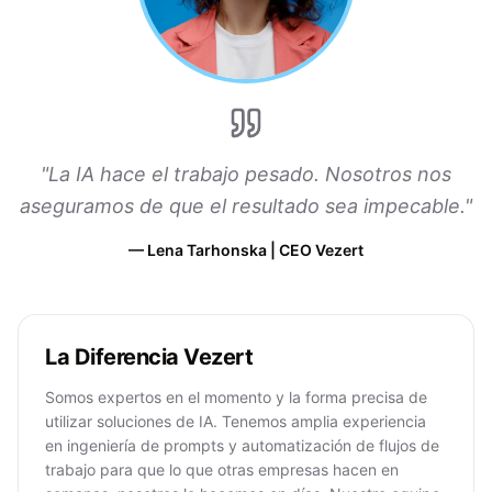
"
La IA hace el trabajo pesado. Nosotros nos
aseguramos de que el resultado sea impecable.
"
—
Lena Tarhonska | CEO Vezert
La Diferencia Vezert
Somos expertos en el momento y la forma precisa de
utilizar soluciones de IA. Tenemos amplia experiencia
en ingeniería de prompts y automatización de flujos de
trabajo para que lo que otras empresas hacen en