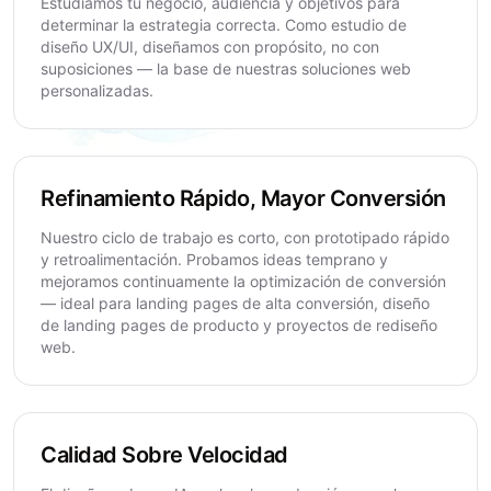
Estudiamos tu negocio, audiencia y objetivos para
determinar la estrategia correcta. Como estudio de
diseño UX/UI, diseñamos con propósito, no con
suposiciones — la base de nuestras soluciones web
personalizadas.
Refinamiento Rápido, Mayor Conversión
Nuestro ciclo de trabajo es corto, con prototipado rápido
y retroalimentación. Probamos ideas temprano y
mejoramos continuamente la optimización de conversión
— ideal para landing pages de alta conversión, diseño
de landing pages de producto y proyectos de rediseño
web.
Calidad Sobre Velocidad