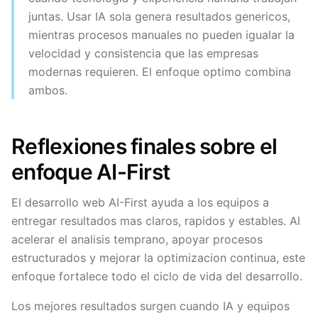
juntas. Usar IA sola genera resultados genericos,
mientras procesos manuales no pueden igualar la
velocidad y consistencia que las empresas
modernas requieren. El enfoque optimo combina
ambos.
Reflexiones finales sobre el
enfoque AI-First
El desarrollo web AI-First ayuda a los equipos a
entregar resultados mas claros, rapidos y estables. Al
acelerar el analisis temprano, apoyar procesos
estructurados y mejorar la optimizacion continua, este
enfoque fortalece todo el ciclo de vida del desarrollo.
Los mejores resultados surgen cuando IA y equipos