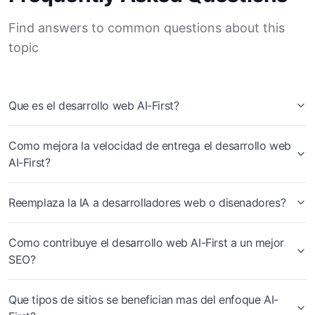
Find answers to common questions about this
topic
Que es el desarrollo web AI-First?
Como mejora la velocidad de entrega el desarrollo web
AI-First?
Reemplaza la IA a desarrolladores web o disenadores?
Como contribuye el desarrollo web AI-First a un mejor
SEO?
Que tipos de sitios se benefician mas del enfoque AI-