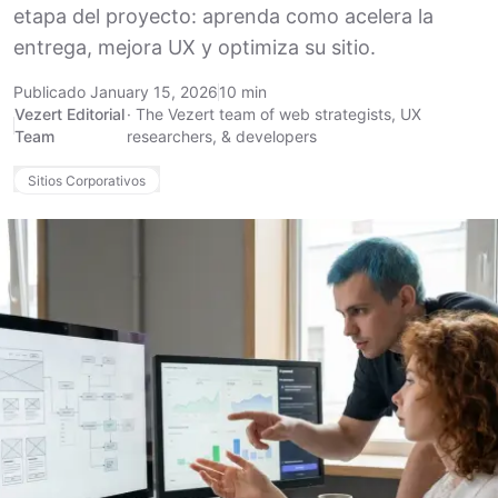
etapa del proyecto: aprenda como acelera la
entrega, mejora UX y optimiza su sitio.
Publicado January 15, 2026
10 min
Vezert Editorial
·
The Vezert team of web strategists, UX
Team
researchers, & developers
Sitios Corporativos