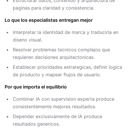
Estructurar datos, contenido y arquitectura de
paginas para claridad y consistencia.
Lo que los especialistas entregan mejor
Interpretar la identidad de marca y traducirla en
diseno visual.
Resolver problemas tecnicos complejos que
requieren decisiones arquitectonicas.
Establecer prioridades estrategicas, definir logica
de producto y mapear flujos de usuario.
Por que importa el equilibrio
Combinar IA con supervision experta produce
consistentemente mejores resultados.
Depender exclusivamente de IA produce
resultados genericos.