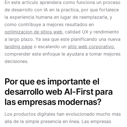
En este articulo aprendera como funciona un proceso
de desarrollo con IA en la practica, por que fortalece
la experiencia humana en lugar de reemplazarla, y
como contribuye a mejores resultados en
optimizacion de sitios web
, calidad UX y rendimiento
a largo plazo. Ya sea que este planificando una nueva
landing page
o escalando un
sitio web corporativo
,
comprender este enfoque le ayudara a tomar mejores
decisiones.
Por que es importante el
desarrollo web AI-First para
las empresas modernas?
Los productos digitales han evolucionado mucho mas
alla de la simple presencia en linea. Las empresas