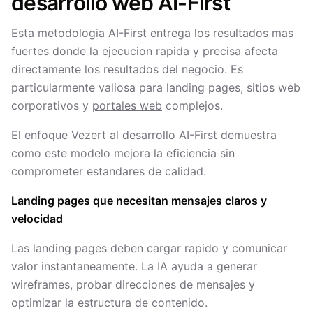
desarrollo web AI-First
Esta metodologia AI-First entrega los resultados mas
fuertes donde la ejecucion rapida y precisa afecta
directamente los resultados del negocio. Es
particularmente valiosa para landing pages, sitios web
corporativos y
portales web
complejos.
El
enfoque Vezert al desarrollo AI-First
demuestra
como este modelo mejora la eficiencia sin
comprometer estandares de calidad.
Landing pages que necesitan mensajes claros y
velocidad
Las landing pages deben cargar rapido y comunicar
valor instantaneamente. La IA ayuda a generar
wireframes, probar direcciones de mensajes y
optimizar la estructura de contenido.