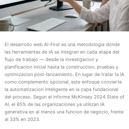
El desarrollo web AI-First es una metodologia donde
las herramientas de IA se integran en cada etapa del
flujo de trabajo — desde la investigacion y
planificacion inicial hasta la construccion, pruebas y
optimizacion post-lanzamiento. En lugar de tratar la IA
como complemento opcional, este enfoque convierte
la automatizacion inteligente en la capa fundacional
del proceso. Segun el informe McKinsey 2024 State of
AI, el 65% de las organizaciones ya utilizan IA
generativa en al menos una funcion de negocio, frente
al 33% en 2023.