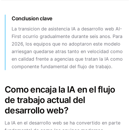
Conclusion clave
La transicion de asistencia IA a desarrollo web AI-
First ocurrio gradualmente durante seis anos. Para
2026, los equipos que no adoptaron este modelo
arriesgan quedarse atras tanto en velocidad como
en calidad frente a agencias que tratan la IA como
componente fundamental del flujo de trabajo.
Como encaja la IA en el flujo
de trabajo actual del
desarrollo web?
La IA en el desarrollo web se ha convertido en parte