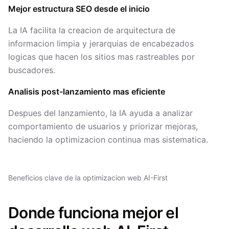
Mejor estructura SEO desde el inicio
La IA facilita la creacion de arquitectura de
informacion limpia y jerarquias de encabezados
logicas que hacen los sitios mas rastreables por
buscadores.
Analisis post-lanzamiento mas eficiente
Despues del lanzamiento, la IA ayuda a analizar
comportamiento de usuarios y priorizar mejoras,
haciendo la optimizacion continua mas sistematica.
Beneficios clave de la optimizacion web AI-First
Donde funciona mejor el