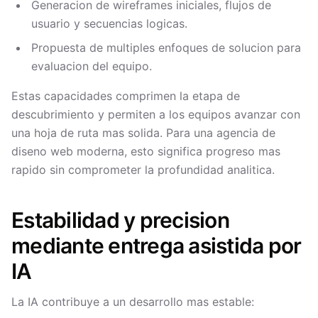
Generacion de wireframes iniciales, flujos de
usuario y secuencias logicas.
Propuesta de multiples enfoques de solucion para
evaluacion del equipo.
Estas capacidades comprimen la etapa de
descubrimiento y permiten a los equipos avanzar con
una hoja de ruta mas solida. Para una agencia de
diseno web moderna, esto significa progreso mas
rapido sin comprometer la profundidad analitica.
Estabilidad y precision
mediante entrega asistida por
IA
La IA contribuye a un desarrollo mas estable: