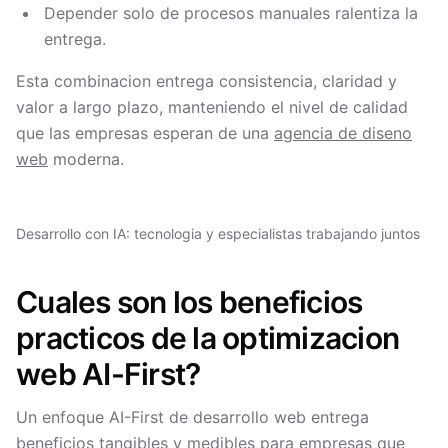
Depender solo de procesos manuales ralentiza la
entrega.
Esta combinacion entrega consistencia, claridad y
valor a largo plazo, manteniendo el nivel de calidad
que las empresas esperan de una
agencia de diseno
web
moderna.
Desarrollo con IA: tecnologia y especialistas trabajando juntos
Cuales son los beneficios
practicos de la optimizacion
web AI-First?
Un enfoque AI-First de desarrollo web entrega
beneficios tangibles y medibles para empresas que