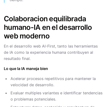
Colaboracion equilibrada
humano-IA en el desarrollo
web moderno
En el desarrollo web AI-First, tanto las herramientas
de IA como la experiencia humana contribuyen al
resultado final.
Lo que la IA maneja bien
Acelerar procesos repetitivos para mantener la
velocidad de desarrollo.
Evaluar multiples variantes e identificar tendencias
o problemas potenciales.