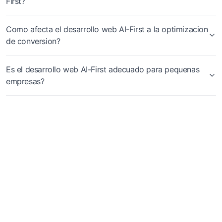
First?
Como afecta el desarrollo web AI-First a la optimizacion
de conversion?
Es el desarrollo web AI-First adecuado para pequenas
empresas?