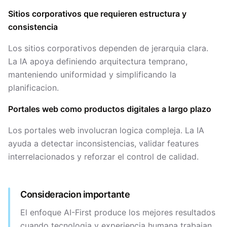
Sitios corporativos que requieren estructura y
consistencia
Los sitios corporativos dependen de jerarquia clara.
La IA apoya definiendo arquitectura temprano,
manteniendo uniformidad y simplificando la
planificacion.
Portales web como productos digitales a largo plazo
Los portales web involucran logica compleja. La IA
ayuda a detectar inconsistencias, validar features
interrelacionados y reforzar el control de calidad.
Consideracion importante
El enfoque AI-First produce los mejores resultados
cuando tecnologia y experiencia humana trabajan