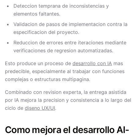
Deteccion temprana de inconsistencias y
elementos faltantes.
Validacion de pasos de implementacion contra la
especificacion del proyecto.
Reduccion de errores entre iteraciones mediante
verificaciones de regresion automatizadas.
Esto produce un proceso de
desarrollo con IA
mas
predecible, especialmente al trabajar con funciones
complejas o estructuras multipagina.
Combinado con revision experta, la entrega asistida
por IA mejora la precision y consistencia a lo largo del
ciclo de
diseno UX/UI
.
Como mejora el desarrollo AI-