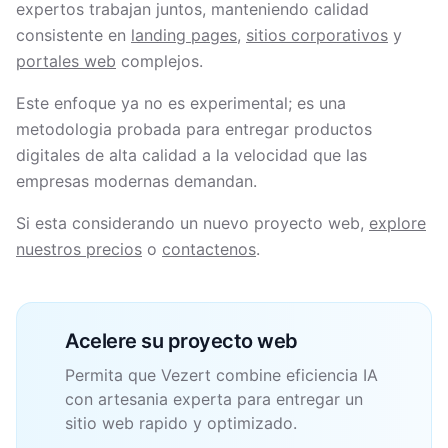
expertos trabajan juntos, manteniendo calidad
consistente en
landing pages
,
sitios corporativos
y
portales web
complejos.
Este enfoque ya no es experimental; es una
metodologia probada para entregar productos
digitales de alta calidad a la velocidad que las
empresas modernas demandan.
Si esta considerando un nuevo proyecto web,
explore
nuestros precios
o
contactenos
.
Acelere su proyecto web
Permita que Vezert combine eficiencia IA
con artesania experta para entregar un
sitio web rapido y optimizado.