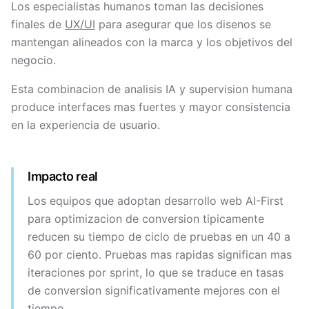
Los especialistas humanos toman las decisiones
finales de
UX/UI
para asegurar que los disenos se
mantengan alineados con la marca y los objetivos del
negocio.
Esta combinacion de analisis IA y supervision humana
produce interfaces mas fuertes y mayor consistencia
en la experiencia de usuario.
Impacto real
Los equipos que adoptan desarrollo web AI-First
para optimizacion de conversion tipicamente
reducen su tiempo de ciclo de pruebas en un 40 a
60 por ciento. Pruebas mas rapidas significan mas
iteraciones por sprint, lo que se traduce en tasas
de conversion significativamente mejores con el
tiempo.