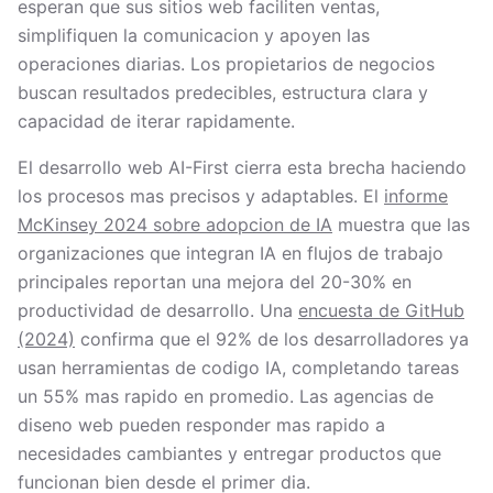
esperan que sus sitios web faciliten ventas,
simplifiquen la comunicacion y apoyen las
operaciones diarias. Los propietarios de negocios
buscan resultados predecibles, estructura clara y
capacidad de iterar rapidamente.
El desarrollo web AI-First cierra esta brecha haciendo
los procesos mas precisos y adaptables. El
informe
McKinsey 2024 sobre adopcion de IA
muestra que las
organizaciones que integran IA en flujos de trabajo
principales reportan una mejora del 20-30% en
productividad de desarrollo. Una
encuesta de GitHub
(2024)
confirma que el 92% de los desarrolladores ya
usan herramientas de codigo IA, completando tareas
un 55% mas rapido en promedio. Las agencias de
diseno web pueden responder mas rapido a
necesidades cambiantes y entregar productos que
funcionan bien desde el primer dia.