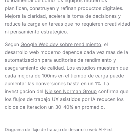
fundamental de como los equipos modernos
planifican, construyen y refinan productos digitales.
Mejora la claridad, acelera la toma de decisiones y
reduce la carga en tareas que no requieren creatividad
ni pensamiento estrategico.
Segun
Google Web.dev sobre rendimiento
, el
desarrollo web moderno depende cada vez mas de la
automatizacion para auditorias de rendimiento y
aseguramiento de calidad. Los estudios muestran que
cada mejora de 100ms en el tiempo de carga puede
aumentar las conversiones hasta en un 1%. La
investigacion del
Nielsen Norman Group
confirma que
los flujos de trabajo UX asistidos por IA reducen los
ciclos de iteracion un 30-40% en promedio.
Diagrama de flujo de trabajo de desarrollo web AI-First