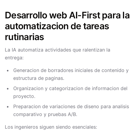
Desarrollo web AI-First para la
automatizacion de tareas
rutinarias
La IA automatiza actividades que ralentizan la
entrega:
Generacion de borradores iniciales de contenido y
estructura de paginas.
Organizacion y categorizacion de informacion del
proyecto.
Preparacion de variaciones de diseno para analisis
comparativo y pruebas A/B.
Los ingenieros siguen siendo esenciales: