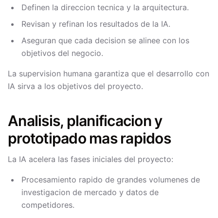
Definen la direccion tecnica y la arquitectura.
Revisan y refinan los resultados de la IA.
Aseguran que cada decision se alinee con los
objetivos del negocio.
La supervision humana garantiza que el desarrollo con
IA sirva a los objetivos del proyecto.
Analisis, planificacion y
prototipado mas rapidos
La IA acelera las fases iniciales del proyecto:
Procesamiento rapido de grandes volumenes de
investigacion de mercado y datos de
competidores.