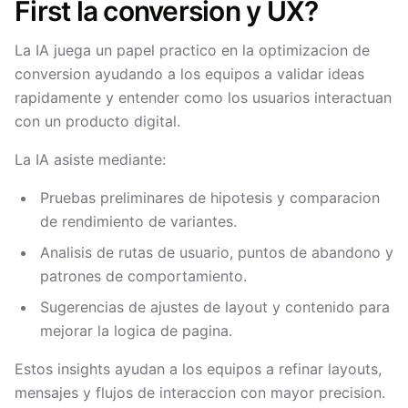
First la conversion y UX?
La IA juega un papel practico en la optimizacion de
conversion ayudando a los equipos a validar ideas
rapidamente y entender como los usuarios interactuan
con un producto digital.
La IA asiste mediante:
Pruebas preliminares de hipotesis y comparacion
de rendimiento de variantes.
Analisis de rutas de usuario, puntos de abandono y
patrones de comportamiento.
Sugerencias de ajustes de layout y contenido para
mejorar la logica de pagina.
Estos insights ayudan a los equipos a refinar layouts,
mensajes y flujos de interaccion con mayor precision.