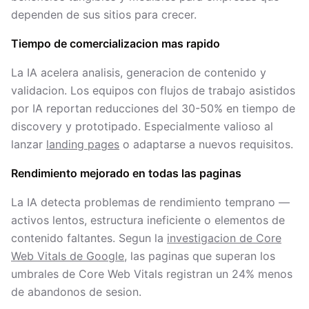
dependen de sus sitios para crecer.
Tiempo de comercializacion mas rapido
La IA acelera analisis, generacion de contenido y
validacion. Los equipos con flujos de trabajo asistidos
por IA reportan reducciones del 30-50% en tiempo de
discovery y prototipado. Especialmente valioso al
lanzar
landing pages
o adaptarse a nuevos requisitos.
Rendimiento mejorado en todas las paginas
La IA detecta problemas de rendimiento temprano —
activos lentos, estructura ineficiente o elementos de
contenido faltantes. Segun la
investigacion de Core
Web Vitals de Google
, las paginas que superan los
umbrales de Core Web Vitals registran un 24% menos
de abandonos de sesion.