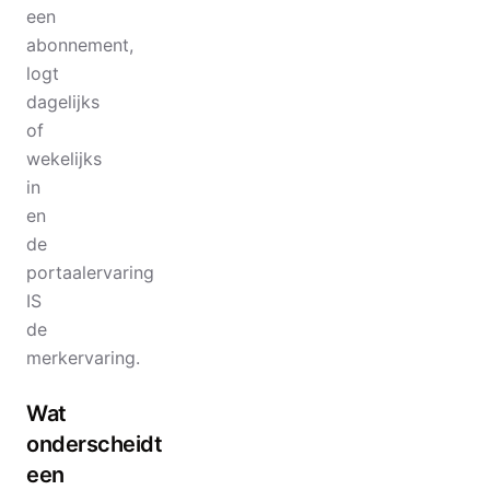
een
abonnement,
logt
dagelijks
of
wekelijks
in
en
de
portaalervaring
IS
de
merkervaring.
Wat
onderscheidt
een