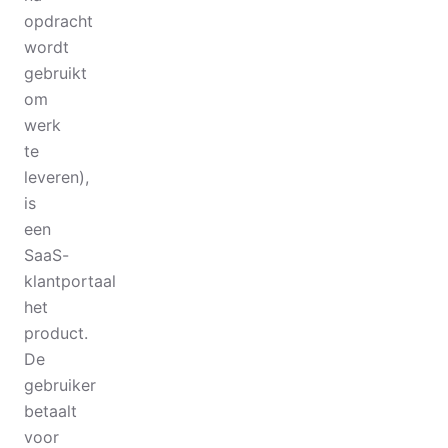
opdracht
wordt
gebruikt
om
werk
te
leveren),
is
een
SaaS-
klantportaal
het
product.
De
gebruiker
betaalt
voor