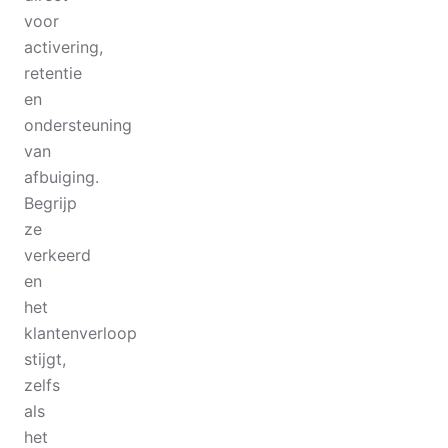
voor
activering,
retentie
en
ondersteuning
van
afbuiging.
Begrijp
ze
verkeerd
en
het
klantenverloop
stijgt,
zelfs
als
het