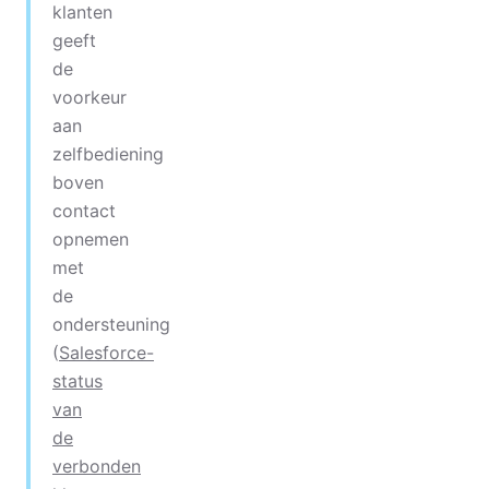
klanten
geeft
de
voorkeur
aan
zelfbediening
boven
contact
opnemen
met
de
ondersteuning
(
Salesforce-
status
van
de
verbonden