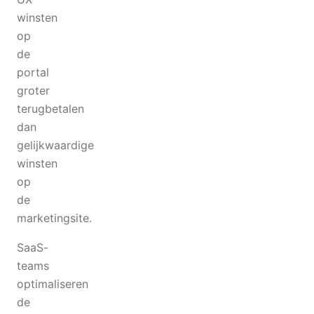
winsten
op
de
portal
groter
terugbetalen
dan
gelijkwaardige
winsten
op
de
marketingsite.
SaaS-
teams
optimaliseren
de