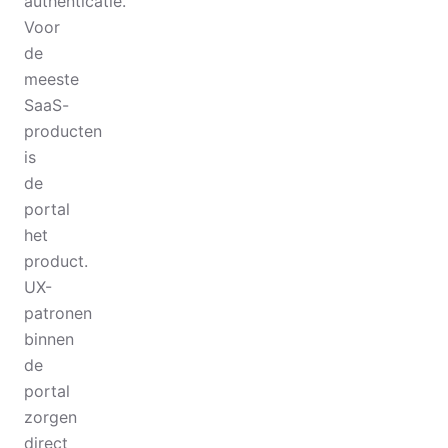
authenticatie.
Voor
de
meeste
SaaS-
producten
is
de
portal
het
product.
UX-
patronen
binnen
de
portal
zorgen
direct