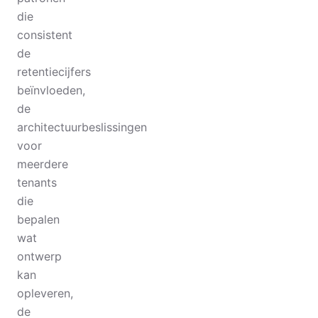
die
consistent
de
retentiecijfers
beïnvloeden,
de
architectuurbeslissingen
voor
meerdere
tenants
die
bepalen
wat
ontwerp
kan
opleveren,
de