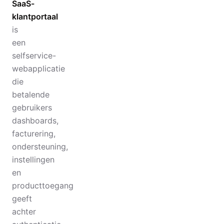
SaaS-
klantportaal
is
een
selfservice-
webapplicatie
die
betalende
gebruikers
dashboards,
facturering,
ondersteuning,
instellingen
en
producttoegang
geeft
achter