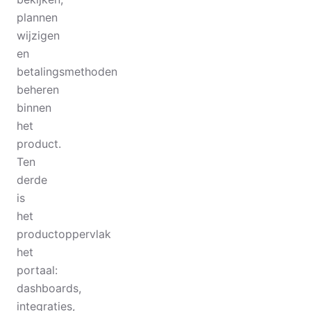
plannen
wijzigen
en
betalingsmethoden
beheren
binnen
het
product.
Ten
derde
is
het
productoppervlak
het
portaal:
dashboards,
integraties,