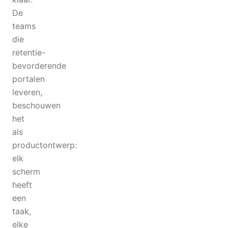
De
teams
die
retentie-
bevorderende
portalen
leveren,
beschouwen
het
als
productontwerp:
elk
scherm
heeft
een
taak,
elke