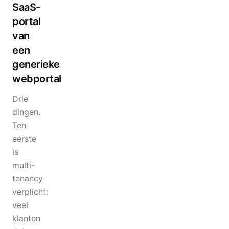
SaaS-
portal
van
een
generieke
webportal
Drie
dingen.
Ten
eerste
is
multi-
tenancy
verplicht:
veel
klanten