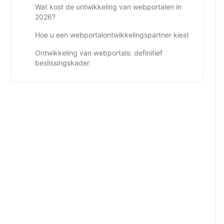
Wat kost de ontwikkeling van webportalen in
2026?
Hoe u een webportalontwikkelingspartner kiest
Ontwikkeling van webportals: definitief
beslissingskader