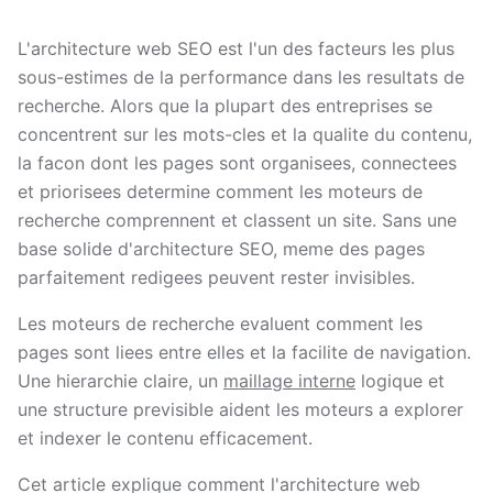
L'architecture web SEO est l'un des facteurs les plus
sous-estimes de la performance dans les resultats de
recherche. Alors que la plupart des entreprises se
concentrent sur les mots-cles et la qualite du contenu,
la facon dont les pages sont organisees, connectees
et priorisees determine comment les moteurs de
recherche comprennent et classent un site. Sans une
base solide d'architecture SEO, meme des pages
parfaitement redigees peuvent rester invisibles.
Les moteurs de recherche evaluent comment les
pages sont liees entre elles et la facilite de navigation.
Une hierarchie claire, un
maillage interne
logique et
une structure previsible aident les moteurs a explorer
et indexer le contenu efficacement.
Cet article explique comment l'architecture web