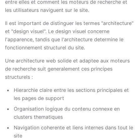
entre elles et comment les moteurs de recherche et
les utilisateurs naviguent sur le site.
Il est important de distinguer les termes "architecture"
et "design visuel". Le design visuel concerne
l'apparence, tandis que l'architecture determine le
fonctionnement structurel du site.
Une architecture web solide et adaptee aux moteurs
de recherche suit generalement ces principes
structurels :
Hierarchie claire entre les sections principales et
les pages de support
Organisation logique du contenu connexe en
clusters thematiques
Navigation coherente et liens internes dans tout le
site