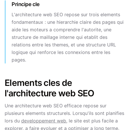
Principe cle
L'architecture web SEO repose sur trois elements
fondamentaux : une hierarchie claire des pages qui
aide les moteurs a comprendre l'autorite, une
structure de maillage interne qui etablit des
relations entre les themes, et une structure URL
logique qui renforce les connexions entre les
pages.
Elements cles de
l'architecture web SEO
Une architecture web SEO efficace repose sur
plusieurs elements structurels. Lorsqu'ils sont planifies
lors du
developpement web
, le site est plus facile a
explorer, a faire evoluer et a optimiser a long terme.