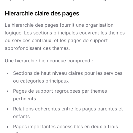
Hierarchie claire des pages
La hierarchie des pages fournit une organisation
logique. Les sections principales couvrent les themes
ou services centraux, et les pages de support
approfondissent ces themes.
Une hierarchie bien concue comprend :
Sections de haut niveau claires pour les services
ou categories principaux
Pages de support regroupees par themes
pertinents
Relations coherentes entre les pages parentes et
enfants
Pages importantes accessibles en deux a trois