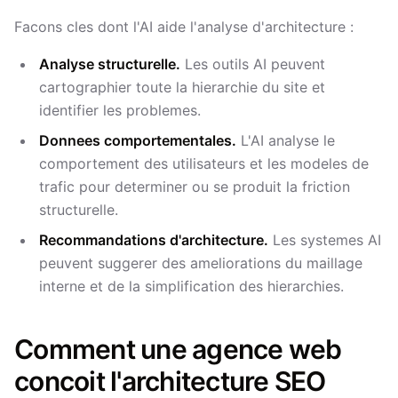
Facons cles dont l'AI aide l'analyse d'architecture :
Analyse structurelle.
Les outils AI peuvent
cartographier toute la hierarchie du site et
identifier les problemes.
Donnees comportementales.
L'AI analyse le
comportement des utilisateurs et les modeles de
trafic pour determiner ou se produit la friction
structurelle.
Recommandations d'architecture.
Les systemes AI
peuvent suggerer des ameliorations du maillage
interne et de la simplification des hierarchies.
Comment une agence web
concoit l'architecture SEO