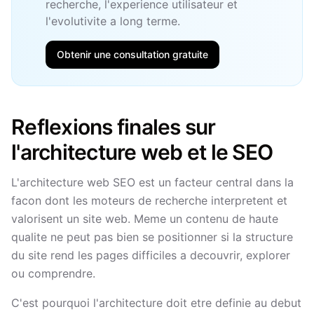
recherche, l'experience utilisateur et
l'evolutivite a long terme.
Obtenir une consultation gratuite
Reflexions finales sur
l'architecture web et le SEO
L'architecture web SEO est un facteur central dans la
facon dont les moteurs de recherche interpretent et
valorisent un site web. Meme un contenu de haute
qualite ne peut pas bien se positionner si la structure
du site rend les pages difficiles a decouvrir, explorer
ou comprendre.
C'est pourquoi l'architecture doit etre definie au debut