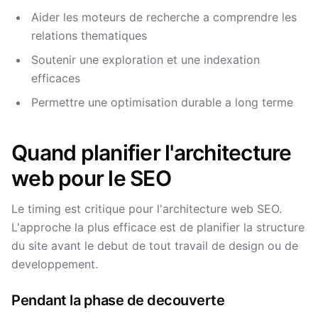
Aider les moteurs de recherche a comprendre les
relations thematiques
Soutenir une exploration et une indexation
efficaces
Permettre une optimisation durable a long terme
Quand planifier l'architecture
web pour le SEO
Le timing est critique pour l'architecture web SEO.
L'approche la plus efficace est de planifier la structure
du site avant le debut de tout travail de design ou de
developpement.
Pendant la phase de decouverte