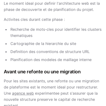
Le moment ideal pour definir l'architecture web est la
phase de decouverte et de planification du projet.
Activites cles durant cette phase :
Recherche de mots-cles pour identifier les clusters
thematiques
Cartographie de la hierarchie du site
Definition des conventions de structure URL
Planification des modeles de maillage interne
Avant une refonte ou une migration
Pour les sites existants, une refonte ou une migration
de plateforme est le moment ideal pour restructurer.
Une
agence web
experimentee peut s'assurer que la
nouvelle structure preserve le capital de recherche
existant.