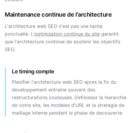
Maintenance continue de l'architecture
L'architecture web SEO n'est pas une tache
ponctuelle. L'
optimisation continue du site
garantit
que l'architecture continue de soutenir les objectifs
SEO.
Le timing compte
Planifier l'architecture web SEO apres la fin du
developpement entraine souvent des
restructurations couteuses. Definissez la hierarchie
de votre site, les modeles d'URL et la strategie de
maillage interne pendant la phase de decouverte.