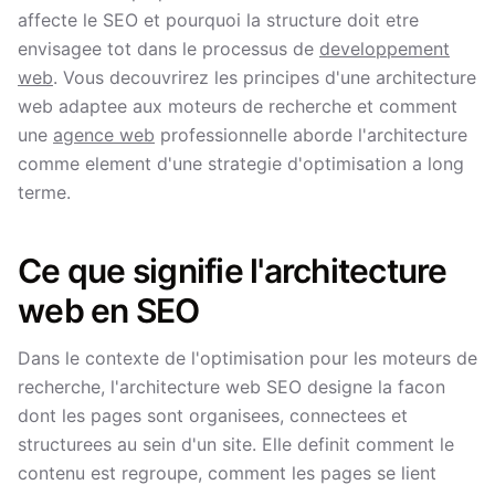
affecte le SEO et pourquoi la structure doit etre
envisagee tot dans le processus de
developpement
web
. Vous decouvrirez les principes d'une architecture
web adaptee aux moteurs de recherche et comment
une
agence web
professionnelle aborde l'architecture
comme element d'une strategie d'optimisation a long
terme.
Ce que signifie l'architecture
web en SEO
Dans le contexte de l'optimisation pour les moteurs de
recherche, l'architecture web SEO designe la facon
dont les pages sont organisees, connectees et
structurees au sein d'un site. Elle definit comment le
contenu est regroupe, comment les pages se lient