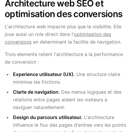
Architecture web SEO et
optimisation des conversions
L'architecture web impacte plus que la visibilite. Elle
joue aussi un role direct dans l'
optimisation des
conversions
en determinant la facilite de navigation.
Trois elements relient l'architecture a la performance
de conversion :
Experience utilisateur (UX).
Une structure claire
minimise les frictions.
Clarte de navigation.
Des menus logiques et des
relations entre pages aident les visiteurs a
naviguer naturellement.
Design du parcours utilisateur.
L'architecture
influence le flux des pages d'entree vers les points