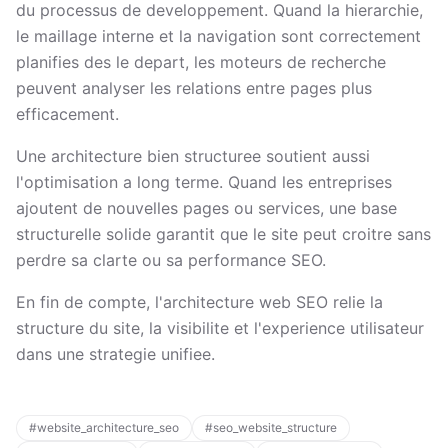
du processus de developpement. Quand la hierarchie,
le maillage interne et la navigation sont correctement
planifies des le depart, les moteurs de recherche
peuvent analyser les relations entre pages plus
efficacement.
Une architecture bien structuree soutient aussi
l'optimisation a long terme. Quand les entreprises
ajoutent de nouvelles pages ou services, une base
structurelle solide garantit que le site peut croitre sans
perdre sa clarte ou sa performance SEO.
En fin de compte, l'architecture web SEO relie la
structure du site, la visibilite et l'experience utilisateur
dans une strategie unifiee.
#
website_architecture_seo
#
seo_website_structure