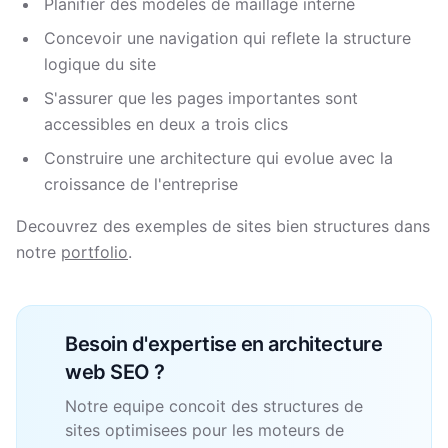
Planifier des modeles de maillage interne
Concevoir une navigation qui reflete la structure
logique du site
S'assurer que les pages importantes sont
accessibles en deux a trois clics
Construire une architecture qui evolue avec la
croissance de l'entreprise
Decouvrez des exemples de sites bien structures dans
notre
portfolio
.
Besoin d'expertise en architecture
web SEO ?
Notre equipe concoit des structures de
sites optimisees pour les moteurs de