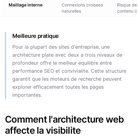
Maillage interne
Connexions croisees
Risque de 
naturelles
contenu is
Meilleure pratique
Pour la plupart des sites d'entreprise, une
architecture plate avec deux a trois niveaux de
profondeur offre le meilleur equilibre entre
performance SEO et convivialite. Cette structure
garantit que les moteurs de recherche peuvent
explorer efficacement toutes les pages
importantes.
Comment l'architecture web
affecte la visibilite