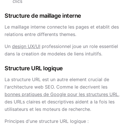
clics
Structure de maillage interne
Le maillage interne connecte les pages et etablit des
relations entre differents themes.
Un
design UX/UI
professionnel joue un role essentiel
dans la creation de modeles de liens intuitifs.
Structure URL logique
La structure URL est un autre element crucial de
l'architecture web SEO. Comme le decrivent les
bonnes pratiques de Google pour les structures URL
,
des URLs claires et descriptives aident a la fois les
utilisateurs et les moteurs de recherche.
Principes d'une structure URL logique :