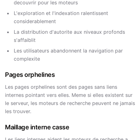
decouvrir pour les moteurs
L'exploration et l'indexation ralentissent
considerablement
La distribution d'autorite aux niveaux profonds
s'affaiblit
Les utilisateurs abandonnent la navigation par
complexite
Pages orphelines
Les pages orphelines sont des pages sans liens
internes pointant vers elles. Meme si elles existent sur
le serveur, les moteurs de recherche peuvent ne jamais
les trouver.
Maillage interne casse
Les liens internes aident les moteurs de recherche a