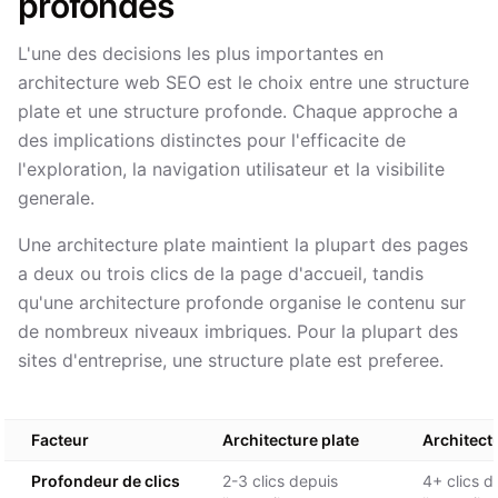
profondes
L'une des decisions les plus importantes en
architecture web SEO est le choix entre une structure
plate et une structure profonde. Chaque approche a
des implications distinctes pour l'efficacite de
l'exploration, la navigation utilisateur et la visibilite
generale.
Une architecture plate maintient la plupart des pages
a deux ou trois clics de la page d'accueil, tandis
qu'une architecture profonde organise le contenu sur
de nombreux niveaux imbriques. Pour la plupart des
sites d'entreprise, une structure plate est preferee.
Facteur
Architecture plate
Architect
Profondeur de clics
2-3 clics depuis
4+ clics d