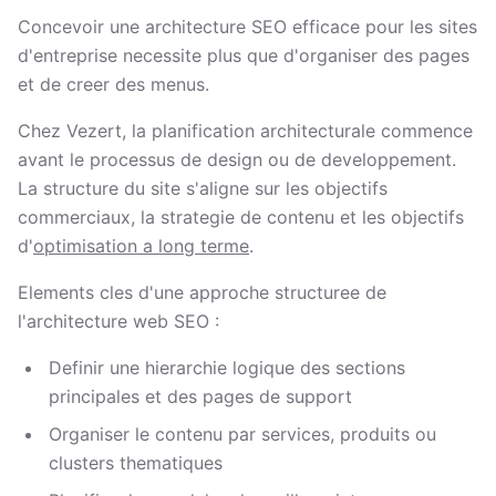
Concevoir une architecture SEO efficace pour les sites
d'entreprise necessite plus que d'organiser des pages
et de creer des menus.
Chez Vezert, la planification architecturale commence
avant le processus de design ou de developpement.
La structure du site s'aligne sur les objectifs
commerciaux, la strategie de contenu et les objectifs
d'
optimisation a long terme
.
Elements cles d'une approche structuree de
l'architecture web SEO :
Definir une hierarchie logique des sections
principales et des pages de support
Organiser le contenu par services, produits ou
clusters thematiques