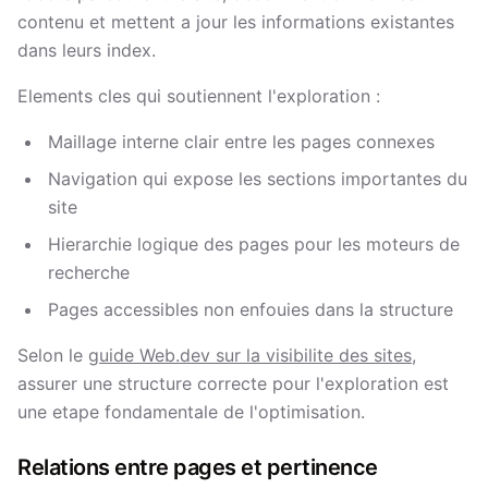
contenu et mettent a jour les informations existantes
dans leurs index.
Elements cles qui soutiennent l'exploration :
Maillage interne clair entre les pages connexes
Navigation qui expose les sections importantes du
site
Hierarchie logique des pages pour les moteurs de
recherche
Pages accessibles non enfouies dans la structure
Selon le
guide Web.dev sur la visibilite des sites
,
assurer une structure correcte pour l'exploration est
une etape fondamentale de l'optimisation.
Relations entre pages et pertinence