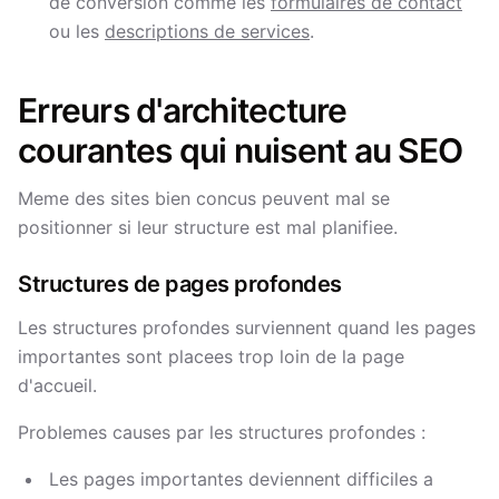
de conversion comme les
formulaires de contact
ou les
descriptions de services
.
Erreurs d'architecture
courantes qui nuisent au SEO
Meme des sites bien concus peuvent mal se
positionner si leur structure est mal planifiee.
Structures de pages profondes
Les structures profondes surviennent quand les pages
importantes sont placees trop loin de la page
d'accueil.
Problemes causes par les structures profondes :
Les pages importantes deviennent difficiles a