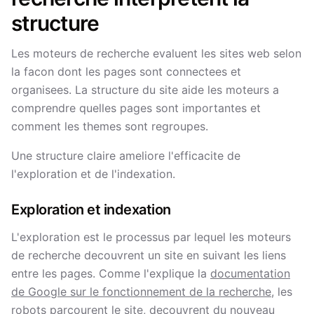
structure
Les moteurs de recherche evaluent les sites web selon
la facon dont les pages sont connectees et
organisees. La structure du site aide les moteurs a
comprendre quelles pages sont importantes et
comment les themes sont regroupes.
Une structure claire ameliore l'efficacite de
l'exploration et de l'indexation.
Exploration et indexation
L'exploration est le processus par lequel les moteurs
de recherche decouvrent un site en suivant les liens
entre les pages. Comme l'explique la
documentation
de Google sur le fonctionnement de la recherche
, les
robots parcourent le site, decouvrent du nouveau