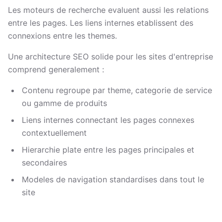
Les moteurs de recherche evaluent aussi les relations
entre les pages. Les liens internes etablissent des
connexions entre les themes.
Une architecture SEO solide pour les sites d'entreprise
comprend generalement :
Contenu regroupe par theme, categorie de service
ou gamme de produits
Liens internes connectant les pages connexes
contextuellement
Hierarchie plate entre les pages principales et
secondaires
Modeles de navigation standardises dans tout le
site