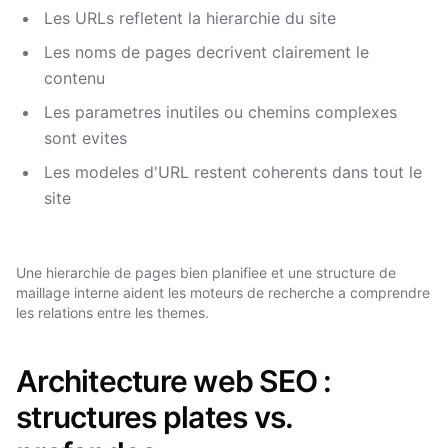
Les URLs refletent la hierarchie du site
Les noms de pages decrivent clairement le
contenu
Les parametres inutiles ou chemins complexes
sont evites
Les modeles d'URL restent coherents dans tout le
site
Une hierarchie de pages bien planifiee et une structure de
maillage interne aident les moteurs de recherche a comprendre
les relations entre les themes.
Architecture web SEO :
structures plates vs.