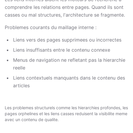
comprendre les relations entre pages. Quand ils sont
casses ou mal structures, l'architecture se fragmente.
Problemes courants du maillage interne :
Liens vers des pages supprimees ou incorrectes
Liens insuffisants entre le contenu connexe
Menus de navigation ne refletant pas la hierarchie
reelle
Liens contextuels manquants dans le contenu des
articles
Les problemes structurels comme les hierarchies profondes, les
pages orphelines et les liens casses reduisent la visibilite meme
avec un contenu de qualite.