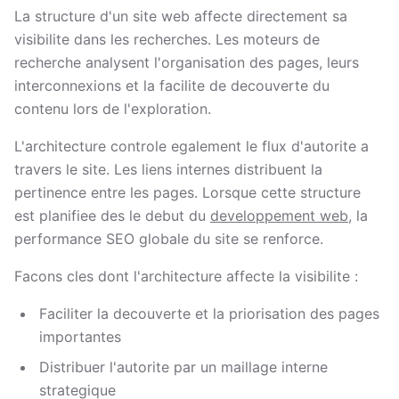
La structure d'un site web affecte directement sa
visibilite dans les recherches. Les moteurs de
recherche analysent l'organisation des pages, leurs
interconnexions et la facilite de decouverte du
contenu lors de l'exploration.
L'architecture controle egalement le flux d'autorite a
travers le site. Les liens internes distribuent la
pertinence entre les pages. Lorsque cette structure
est planifiee des le debut du
developpement web
, la
performance SEO globale du site se renforce.
Facons cles dont l'architecture affecte la visibilite :
Faciliter la decouverte et la priorisation des pages
importantes
Distribuer l'autorite par un maillage interne
strategique