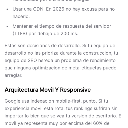
Usar una CDN. En 2026 no hay excusa para no
hacerlo.
Mantener el tiempo de respuesta del servidor
(TTFB) por debajo de 200 ms.
Estas son decisiones de desarrollo. Si tu equipo de
desarrollo no las prioriza durante la construccion, tu
equipo de SEO hereda un problema de rendimiento
que ninguna optimizacion de meta-etiquetas puede
arreglar.
Arquitectura Movil Y Responsive
Google usa indexacion mobile-first, punto. Si tu
experiencia movil esta rota, tus rankings sufriran sin
importar lo bien que se vea tu version de escritorio. El
movil ya representa muy por encima del 60% del