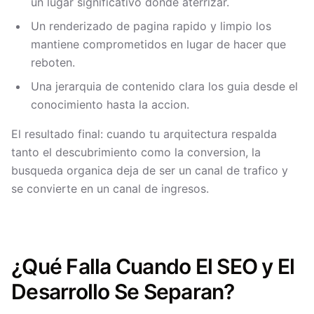
un lugar significativo donde aterrizar.
Un renderizado de pagina rapido y limpio los
mantiene comprometidos en lugar de hacer que
reboten.
Una jerarquia de contenido clara los guia desde el
conocimiento hasta la accion.
El resultado final: cuando tu arquitectura respalda
tanto el descubrimiento como la conversion, la
busqueda organica deja de ser un canal de trafico y
se convierte en un canal de ingresos.
¿Qué Falla Cuando El SEO y El
Desarrollo Se Separan?