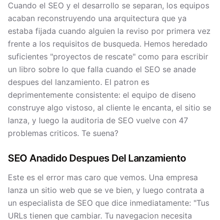
Cuando el SEO y el desarrollo se separan, los equipos
acaban reconstruyendo una arquitectura que ya
estaba fijada cuando alguien la reviso por primera vez
frente a los requisitos de busqueda. Hemos heredado
suficientes "proyectos de rescate" como para escribir
un libro sobre lo que falla cuando el SEO se anade
despues del lanzamiento. El patron es
deprimentemente consistente: el equipo de diseno
construye algo vistoso, al cliente le encanta, el sitio se
lanza, y luego la auditoria de SEO vuelve con 47
problemas criticos. Te suena?
SEO Anadido Despues Del Lanzamiento
Este es el error mas caro que vemos. Una empresa
lanza un sitio web que se ve bien, y luego contrata a
un especialista de SEO que dice inmediatamente: "Tus
URLs tienen que cambiar. Tu navegacion necesita