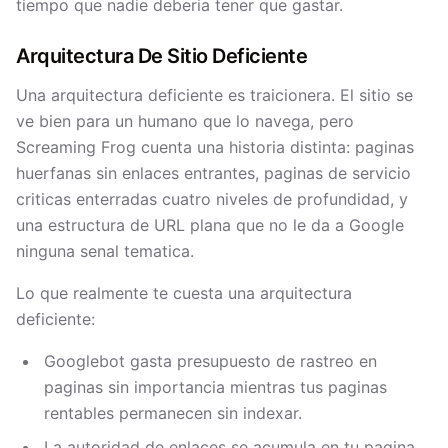
tiempo que nadie deberia tener que gastar.
Arquitectura De Sitio Deficiente
Una arquitectura deficiente es traicionera. El sitio se
ve bien para un humano que lo navega, pero
Screaming Frog cuenta una historia distinta: paginas
huerfanas sin enlaces entrantes, paginas de servicio
criticas enterradas cuatro niveles de profundidad, y
una estructura de URL plana que no le da a Google
ninguna senal tematica.
Lo que realmente te cuesta una arquitectura
deficiente:
Googlebot gasta presupuesto de rastreo en
paginas sin importancia mientras tus paginas
rentables permanecen sin indexar.
La autoridad de enlaces se acumula en tu pagina