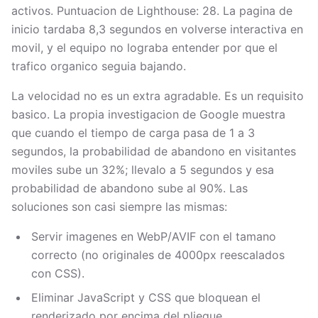
activos. Puntuacion de Lighthouse: 28. La pagina de
inicio tardaba 8,3 segundos en volverse interactiva en
movil, y el equipo no lograba entender por que el
trafico organico seguia bajando.
La velocidad no es un extra agradable. Es un requisito
basico. La propia investigacion de Google muestra
que cuando el tiempo de carga pasa de 1 a 3
segundos, la probabilidad de abandono en visitantes
moviles sube un 32%; llevalo a 5 segundos y esa
probabilidad de abandono sube al 90%. Las
soluciones son casi siempre las mismas:
Servir imagenes en WebP/AVIF con el tamano
correcto (no originales de 4000px reescalados
con CSS).
Eliminar JavaScript y CSS que bloquean el
renderizado por encima del pliegue.