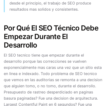
desde el principio, el trabajo de SEO produce
resultados mas solidos y consistentes.
Por Qué El SEO Técnico Debe
Empezar Durante El
Desarrollo
El SEO tecnico tiene que empezar durante el
desarrollo porque las correcciones se vuelven
exponencialmente mas caras una vez que un sitio esta
en linea e indexado. Todo problema de SEO tecnico
que vemos en las auditorias se remonta a una decision
que alguien tomo, o no tomo, durante el desarrollo.
Presupuesto de rastreo desperdiciado en paginas
basura paginadas? Fue una decision de arquitectura.
Largest Contentful Paint en 6 segundos? Fue una