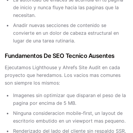
de inicio y nunca fluye hacia las paginas que la
necesitan.
Anadir nuevas secciones de contenido se
convierte en un dolor de cabeza estructural en
lugar de una tarea rutinaria.
Fundamentos De SEO Tecnico Ausentes
Ejecutamos Lighthouse y Ahrefs Site Audit en cada
proyecto que heredamos. Los vacios mas comunes
son siempre los mismos:
Imagenes sin optimizar que disparan el peso de la
pagina por encima de 5 MB.
Ninguna consideracion mobile-first, un layout de
escritorio embutido en un viewport mas pequeno.
Renderizado del lado del cliente sin respaldo SSR,