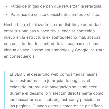
Rutas de migas de pan que refuerzan la jerarquia.
Patrones de enlace consistentes en todo el sitio.
Hecho bien, el enlazado interno distribuye autoridad
entre tus paginas y hace trivial encajar contenido
nuevo en la estructura existente. Hecho mal, acabas
con un sitio donde la mitad de las paginas no tiene
ningun enlace interno apuntandoles, y Google las trata
en consecuencia.
El SEO y el desarrollo web comparten la misma
base estructural. La jerarquia de paginas, el
enlazado interno y la navegacion se establecen
durante el desarrollo y afectan directamente como
los buscadores descubren, rastrean y posicionan
las paginas. Cuando estos elementos se planifican