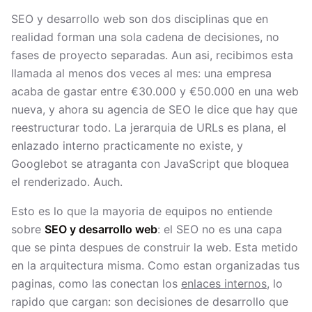
SEO y desarrollo web son dos disciplinas que en
realidad forman una sola cadena de decisiones, no
fases de proyecto separadas. Aun asi, recibimos esta
llamada al menos dos veces al mes: una empresa
acaba de gastar entre €30.000 y €50.000 en una web
nueva, y ahora su agencia de SEO le dice que hay que
reestructurar todo. La jerarquia de URLs es plana, el
enlazado interno practicamente no existe, y
Googlebot se atraganta con JavaScript que bloquea
el renderizado. Auch.
Esto es lo que la mayoria de equipos no entiende
sobre
SEO y desarrollo web
: el SEO no es una capa
que se pinta despues de construir la web. Esta metido
en la arquitectura misma. Como estan organizadas tus
paginas, como las conectan los
enlaces internos
, lo
rapido que cargan: son decisiones de desarrollo que