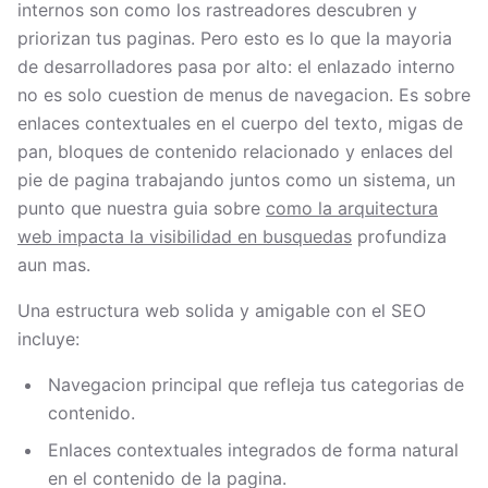
internos son como los rastreadores descubren y
priorizan tus paginas. Pero esto es lo que la mayoria
de desarrolladores pasa por alto: el enlazado interno
no es solo cuestion de menus de navegacion. Es sobre
enlaces contextuales en el cuerpo del texto, migas de
pan, bloques de contenido relacionado y enlaces del
pie de pagina trabajando juntos como un sistema, un
punto que nuestra guia sobre
como la arquitectura
web impacta la visibilidad en busquedas
profundiza
aun mas.
Una estructura web solida y amigable con el SEO
incluye:
Navegacion principal que refleja tus categorias de
contenido.
Enlaces contextuales integrados de forma natural
en el contenido de la pagina.