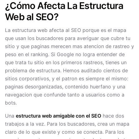
¿Cómo Afecta La Estructura
Web al SEO?
La estructura web afecta al SEO porque es el mapa
que usan los buscadores para averiguar que cubre tu
sitio y que paginas merecen mas atencion de rastreo y
peso en el ranking. Si Google no logra entender de
que trata tu sitio en los primeros rastreos, tienes un
problema de estructura. Hemos auditado cientos de
sitios corporativos, y el patron es siempre el mismo:
paginas desorganizadas, contenido huerfano y una
navegacion que confunde tanto a usuarios como a
bots.
Una
estructura web amigable con el SEO
hace dos
trabajos a la vez. Para los buscadores, crea un mapa
claro de lo que existe y como se conecta. Para los