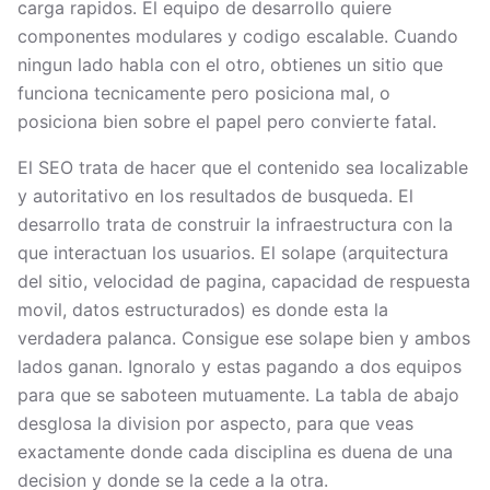
carga rapidos. El equipo de desarrollo quiere
componentes modulares y codigo escalable. Cuando
ningun lado habla con el otro, obtienes un sitio que
funciona tecnicamente pero posiciona mal, o
posiciona bien sobre el papel pero convierte fatal.
El SEO trata de hacer que el contenido sea localizable
y autoritativo en los resultados de busqueda. El
desarrollo trata de construir la infraestructura con la
que interactuan los usuarios. El solape (arquitectura
del sitio, velocidad de pagina, capacidad de respuesta
movil, datos estructurados) es donde esta la
verdadera palanca. Consigue ese solape bien y ambos
lados ganan. Ignoralo y estas pagando a dos equipos
para que se saboteen mutuamente. La tabla de abajo
desglosa la division por aspecto, para que veas
exactamente donde cada disciplina es duena de una
decision y donde se la cede a la otra.