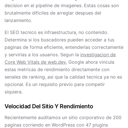
decision en el pipeline de imagenes. Estas cosas son
brutalmente dificiles de arreglar despues del
lanzamiento.
El SEO tecnico es infraestructura, no contenido.
Determina si los buscadores pueden acceder a tus
paginas de forma eficiente, entenderlas correctamente
y servirlas a los usuarios. Segun la
investigacion de
Core Web Vitals de web.dev
, Google ahora vincula
estas metricas de rendimiento directamente con
senales de ranking, asi que la calidad tecnica ya no es
opcional. Es un requisito previo para competir
siquiera.
Velocidad Del Sitio Y Rendimiento
Recientemente auditamos un sitio corporativo de 200
paginas corriendo en WordPress con 47 plugins