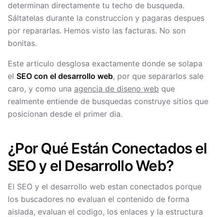
determinan directamente tu techo de busqueda.
Sáltatelas durante la construccion y pagaras despues
por repararlas. Hemos visto las facturas. No son
bonitas.
Este articulo desglosa exactamente donde se solapa
el
SEO con el desarrollo web
, por que separarlos sale
caro, y como una
agencia de diseno web
que
realmente entiende de busquedas construye sitios que
posicionan desde el primer dia.
¿Por Qué Están Conectados el
SEO y el Desarrollo Web?
El SEO y el desarrollo web estan conectados porque
los buscadores no evaluan el contenido de forma
aislada, evaluan el codigo, los enlaces y la estructura