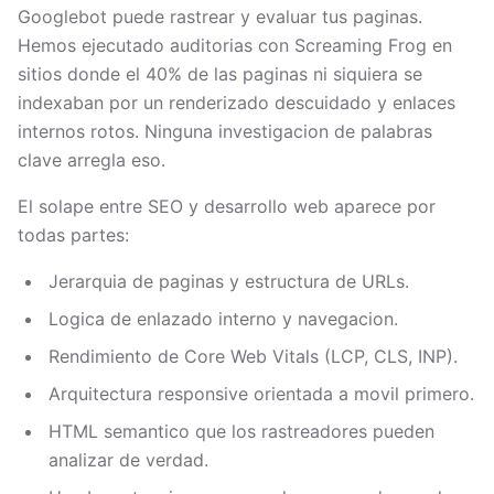
Googlebot puede rastrear y evaluar tus paginas.
Hemos ejecutado auditorias con Screaming Frog en
sitios donde el 40% de las paginas ni siquiera se
indexaban por un renderizado descuidado y enlaces
internos rotos. Ninguna investigacion de palabras
clave arregla eso.
El solape entre SEO y desarrollo web aparece por
todas partes:
Jerarquia de paginas y estructura de URLs.
Logica de enlazado interno y navegacion.
Rendimiento de Core Web Vitals (LCP, CLS, INP).
Arquitectura responsive orientada a movil primero.
HTML semantico que los rastreadores pueden
analizar de verdad.