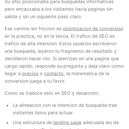
Su sitio posicionaba para busquedas informativas
pero encauzaba a los visitantes hacia paginas sin
salida y sin un siguiente paso claro.
Ese camino sin friccion es
optimizacion de conversion
en la practica, no en la teoria. El trafico de SEO es
trafico de alta intencion. Estos usuarios escribieron
una busqueda, leyeron tu fragmento de resultado y
decidieron hacer clic. Si aterrizan en una pagina que
carga rapido, responde su pregunta y deja claro como
llegar a
precios
o
contacto
, la matematica de la
conversion juega a tu favor.
Como se traduce esto en SEO y desarrollo:
La alineacion con la intencion de busqueda trae
visitantes listos para actuar.
Una estructura de
landing page
adecuada les da