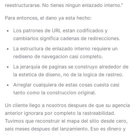
reestructurarse. No tienes ningun enlazado interno."
Para entonces, el dano ya esta hecho:
Los patrones de URL estan codificados y
cambiarlos significa cadenas de redirecciones.
La estructura de enlazado interno requiere un
rediseno de navegacion casi completo.
La jerarquia de paginas se construyo alrededor de
la estetica de diseno, no de la logica de rastreo.
Arreglar cualquiera de estas cosas cuesta casi
tanto como la construccion original.
Un cliente llego a nosotros despues de que su agencia
anterior ignorara por completo la rastreabilidad.
Tuvimos que reconstruir el mapa del sitio desde cero,
seis meses despues del lanzamiento. Eso es dinero y