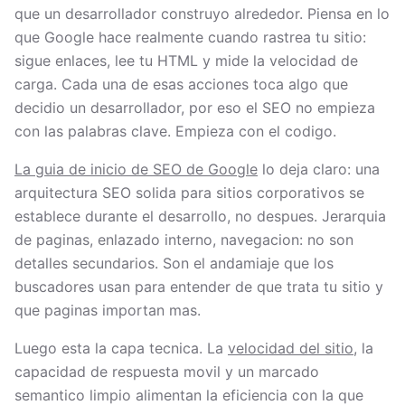
que un desarrollador construyo alrededor. Piensa en lo
que Google hace realmente cuando rastrea tu sitio:
sigue enlaces, lee tu HTML y mide la velocidad de
carga. Cada una de esas acciones toca algo que
decidio un desarrollador, por eso el SEO no empieza
con las palabras clave. Empieza con el codigo.
La guia de inicio de SEO de Google
lo deja claro: una
arquitectura SEO solida para sitios corporativos se
establece durante el desarrollo, no despues. Jerarquia
de paginas, enlazado interno, navegacion: no son
detalles secundarios. Son el andamiaje que los
buscadores usan para entender de que trata tu sitio y
que paginas importan mas.
Luego esta la capa tecnica. La
velocidad del sitio
, la
capacidad de respuesta movil y un marcado
semantico limpio alimentan la eficiencia con la que