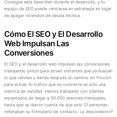
Consigue esta base bien durante el desarrollo, y tu
equipo de SEO puede centrarse en estrategia en lugar
de apagar incendios de deuda tecnica.
Cómo El SEO y El Desarrollo
Web Impulsan Las
Conversiones
El SEO y el desarrollo web impulsan las conversiones
trabajando juntos para atraer visitantes que ya buscan
lo que vendes y darles despues un camino sin friccion
para actuar. El trafico que no convierte es solo una
metrica de vanidad. Hemos trabajado con clientes
encantados de llegar a 50.000 sesiones mensuales,
hasta que se dieron cuenta de que solo 12 personas
rellenaban su formulario de contacto. La desconexion?