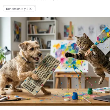
Rendimiento y SEO