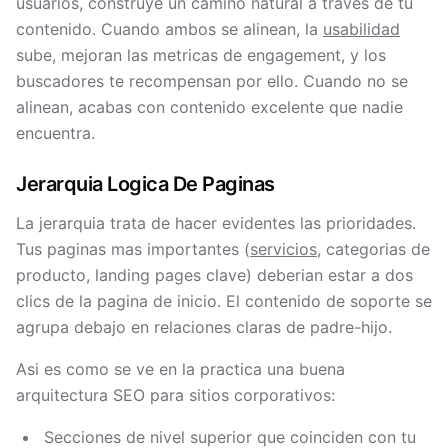
usuarios, construye un camino natural a traves de tu
contenido. Cuando ambos se alinean, la
usabilidad
sube, mejoran las metricas de engagement, y los
buscadores te recompensan por ello. Cuando no se
alinean, acabas con contenido excelente que nadie
encuentra.
Jerarquia Logica De Paginas
La jerarquia trata de hacer evidentes las prioridades.
Tus paginas mas importantes (
servicios
, categorias de
producto, landing pages clave) deberian estar a dos
clics de la pagina de inicio. El contenido de soporte se
agrupa debajo en relaciones claras de padre-hijo.
Asi es como se ve en la practica una buena
arquitectura SEO para sitios corporativos:
Secciones de nivel superior que coinciden con tu