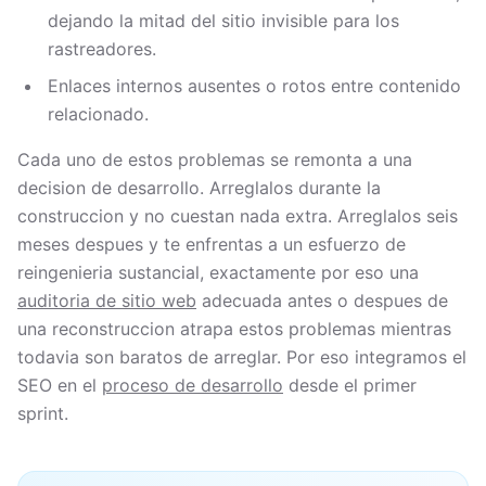
dejando la mitad del sitio invisible para los
rastreadores.
Enlaces internos ausentes o rotos entre contenido
relacionado.
Cada uno de estos problemas se remonta a una
decision de desarrollo. Arreglalos durante la
construccion y no cuestan nada extra. Arreglalos seis
meses despues y te enfrentas a un esfuerzo de
reingenieria sustancial, exactamente por eso una
auditoria de sitio web
adecuada antes o despues de
una reconstruccion atrapa estos problemas mientras
todavia son baratos de arreglar. Por eso integramos el
SEO en el
proceso de desarrollo
desde el primer
sprint.