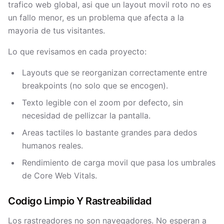
trafico web global, asi que un layout movil roto no es
un fallo menor, es un problema que afecta a la
mayoria de tus visitantes.
Lo que revisamos en cada proyecto:
Layouts que se reorganizan correctamente entre
breakpoints (no solo que se encogen).
Texto legible con el zoom por defecto, sin
necesidad de pellizcar la pantalla.
Areas tactiles lo bastante grandes para dedos
humanos reales.
Rendimiento de carga movil que pasa los umbrales
de Core Web Vitals.
Codigo Limpio Y Rastreabilidad
Los rastreadores no son navegadores. No esperan a