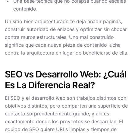
Una base tecnica que no colapsa cuando escalas
contenido.
Un sitio bien arquitecturado te deja anadir paginas,
construir autoridad de enlaces y optimizar sin chocar
contra muros estructurales. Uno mal construido
significa que cada nueva pieza de contenido lucha
contra la arquitectura en lugar de beneficiarse de ella.
SEO vs Desarrollo Web: ¿Cuál
Es La Diferencia Real?
El SEO y el desarrollo web son trabajos distintos con
objetivos distintos, pero comparten una superficie de
contacto sorprendentemente grande, y ahi es
exactamente donde los proyectos se descarrilan. El
equipo de SEO quiere URLs limpias y tiempos de