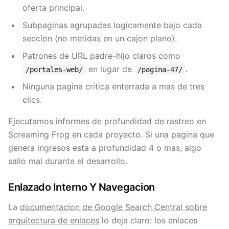
oferta principal.
Subpaginas agrupadas logicamente bajo cada
seccion (no metidas en un cajon plano).
Patrones de URL padre-hijo claros como
en lugar de
.
/portales-web/
/pagina-47/
Ninguna pagina critica enterrada a mas de tres
clics.
Ejecutamos informes de profundidad de rastreo en
Screaming Frog en cada proyecto. Si una pagina que
genera ingresos esta a profundidad 4 o mas, algo
salio mal durante el desarrollo.
Enlazado Interno Y Navegacion
La
documentacion de Google Search Central sobre
arquitectura de enlaces
lo deja claro: los enlaces