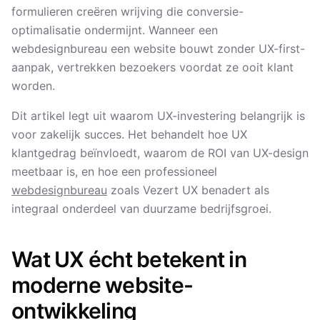
formulieren creëren wrijving die conversie-
optimalisatie ondermijnt. Wanneer een
webdesignbureau een website bouwt zonder UX-first-
aanpak, vertrekken bezoekers voordat ze ooit klant
worden.
Dit artikel legt uit waarom UX-investering belangrijk is
voor zakelijk succes. Het behandelt hoe UX
klantgedrag beïnvloedt, waarom de ROI van UX-design
meetbaar is, en hoe een professioneel
webdesignbureau
zoals Vezert UX benadert als
integraal onderdeel van duurzame bedrijfsgroei.
Wat UX écht betekent in
moderne website-
ontwikkeling