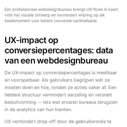
Een professioneel webdesignbureau brengt UX-flows in kaart
vóór het visuele ontwerp en vermindert wrijving op elk
beslismoment voor betere conversie-optimalisatie.
UX-impact op
conversiepercentages: data
van een webdesignbureau
De UX-impact op conversiepercentages is meetbaar
en voorspelbaar. Als gebruikers begrijpen wát ze
moeten doen en hóe, ronden ze acties vaker af. Een
heldere structuur vermindert aarzeling en versnelt
besluitvorming -- iets wat ervaren bureaus terugzien
in de analytics van hun klanten.
UX vermindert drop-off door de gebruikersreis te