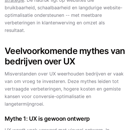
strategie
. De nadruk ligt op websites die
bruikbaarheid, schaalbaarheid en langdurige website-
optimalisatie ondersteunen -- met meetbare
verbeteringen in klantenwerving en omzet als
resultaat.
Veelvoorkomende mythes van
bedrijven over UX
Misverstanden over UX weerhouden bedrijven er vaak
van om vroeg te investeren. Deze mythes leiden tot
vertraagde verbeteringen, hogere kosten en gemiste
kansen voor conversie-optimalisatie en
langetermijngroei.
Mythe 1: UX is gewoon ontwerp