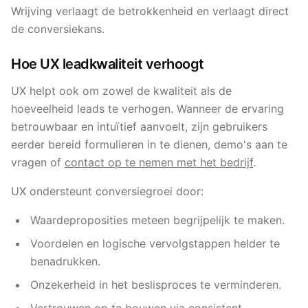
Wrijving verlaagt de betrokkenheid en verlaagt direct
de conversie­kans.
Hoe UX leadkwaliteit verhoogt
UX helpt ook om zowel de kwaliteit als de
hoeveelheid leads te verhogen. Wanneer de ervaring
betrouwbaar en intuïtief aanvoelt, zijn gebruikers
eerder bereid formulieren in te dienen, demo's aan te
vragen of
contact op te nemen met het bedrijf
.
UX ondersteunt conversiegroei door:
Waardeproposities meteen begrijpelijk te maken.
Voordelen en logische vervolgstappen helder te
benadrukken.
Onzekerheid in het beslisproces te verminderen.