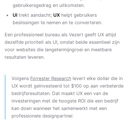
gebruikersgedrag en uitkomsten.
UI
trekt aandacht;
UX
helpt gebruikers
beslissingen te nemen en te converteren.
Een professioneel bureau als Vezert geeft UX altijd
dezelfde prioriteit als UI, omdat beide essentieel zijn
voor websites die langetermijngroei en meetbare
resultaten leveren.
Volgens
Forrester Research
levert elke dollar die in
UX wordt geïnvesteerd tot $100 op aan verbeterde
bedrijfsresultaten. Dat maakt UX een van de
investeringen met de hoogste ROI die een bedrijf
kan doen wanneer het samenwerkt met een
professionele designpartner.