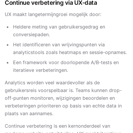
Continue verbetering via UX-data
UX maakt langetermijngroei mogelijk door:
Heldere meting van gebruikersgedrag en
conversiepaden.
Het identificeren van wrijvingspunten via
analyticstools zoals heatmaps en sessie-opnames.
Een framework voor doorlopende A/B-tests en
iteratieve verbeteringen.
Analytics worden veel waardevoller als de
gebruikersreis voorspelbaar is. Teams kunnen drop-
off-punten monitoren, wijzigingen beoordelen en
verbeteringen prioriteren op basis van echte data in
plaats van aannames.
Continue verbetering is een kernonderdeel van