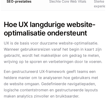
SEO-prestaties
Slechte Core Web Vitals
Sterke
experie
Hoe UX langdurige website-
optimalisatie ondersteunt
UX is de basis voor duurzame website-optimalisatie.
Wanneer gebruikersreizen vanaf het begin in kaart zijn
gebracht, wordt het makkelijker om gedrag te meten,
wrijving op te sporen en verbeteringen door te voeren.
Een gestructureerd UX-framework geeft teams een
heldere manier om te analyseren hoe gebruikers met
de website omgaan. Gedefinieerde navigatiepaden,
logische contentstromen en gestructureerde layouts
maken analytics zinvoller en bruikbaarder.