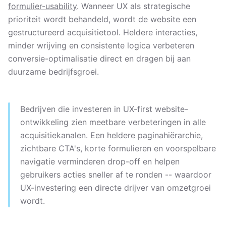
formulier-usability
. Wanneer UX als strategische
prioriteit wordt behandeld, wordt de website een
gestructureerd acquisitietool. Heldere interacties,
minder wrijving en consistente logica verbeteren
conversie-optimalisatie direct en dragen bij aan
duurzame bedrijfsgroei.
Bedrijven die investeren in UX-first website-
ontwikkeling zien meetbare verbeteringen in alle
acquisitiekanalen. Een heldere paginahiërarchie,
zichtbare CTA's, korte formulieren en voorspelbare
navigatie verminderen drop-off en helpen
gebruikers acties sneller af te ronden -- waardoor
UX-investering een directe drijver van omzetgroei
wordt.