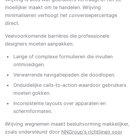
moeilijker maakt om te handelen. Wrijving
minimaliseren verhoogt het conversiepercentage
direct.
Veelvoorkomende barrières die professionele
designers moeten aanpakken:
Lange of complexe formulieren die invullen
ontmoedigen.
Verwarrende navigatiepaden die doodlopen.
Onduidelijke calls-to-action waardoor gebruikers
moeten gokken.
Inconsistente layouts over apparaten en
schermformaten.
Wrijving wegnemen maakt besluitvorming makkelijker,
zoals ondersteund door
NNGroup's richtlijnen voor