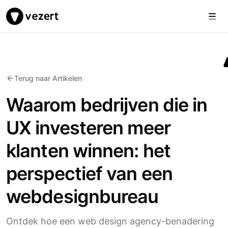
Togg
Vezert
Terug naar Artikelen
Waarom bedrijven die in
UX investeren meer
klanten winnen: het
perspectief van een
webdesignbureau
Ontdek hoe een web design agency-benadering