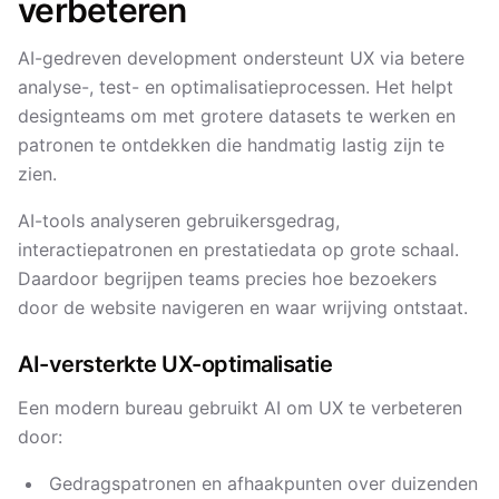
verbeteren
AI-gedreven development ondersteunt UX via betere
analyse-, test- en optimalisatie­processen. Het helpt
designteams om met grotere datasets te werken en
patronen te ontdekken die handmatig lastig zijn te
zien.
AI-tools analyseren gebruikersgedrag,
interactiepatronen en prestatiedata op grote schaal.
Daardoor begrijpen teams precies hoe bezoekers
door de website navigeren en waar wrijving ontstaat.
AI-versterkte UX-optimalisatie
Een modern bureau gebruikt AI om UX te verbeteren
door:
Gedragspatronen en afhaakpunten over duizenden