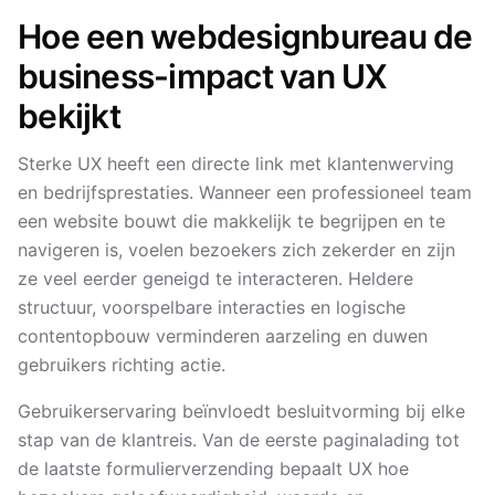
Hoe een webdesignbureau de
business-impact van UX
bekijkt
Sterke UX heeft een directe link met klantenwerving
en bedrijfsprestaties. Wanneer een professioneel team
een website bouwt die makkelijk te begrijpen en te
navigeren is, voelen bezoekers zich zekerder en zijn
ze veel eerder geneigd te interacteren. Heldere
structuur, voorspelbare interacties en logische
contentopbouw verminderen aarzeling en duwen
gebruikers richting actie.
Gebruikerservaring beïnvloedt besluitvorming bij elke
stap van de klantreis. Van de eerste paginalading tot
de laatste formulierverzending bepaalt UX hoe