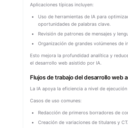
Aplicaciones típicas incluyen:
Uso de herramientas de IA para optimizac
oportunidades de palabras clave.
Revisión de patrones de mensajes y leng
Organización de grandes volúmenes de in
Esto mejora la profundidad analítica y redu
el desarrollo web asistido por IA.
Flujos de trabajo del desarrollo web a
La IA apoya la eficiencia a nivel de ejecució
Casos de uso comunes:
Redacción de primeros borradores de co
Creación de variaciones de titulares y CT