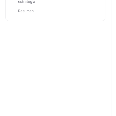
estrategia
Resumen