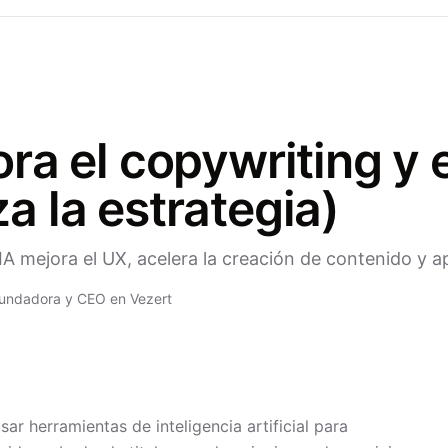
ra el copywriting y 
 la estrategia)
 mejora el UX, acelera la creación de contenido y a
undadora y CEO en Vezert
ar herramientas de inteligencia artificial para