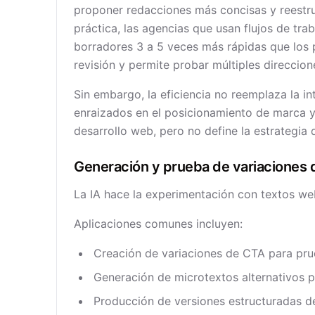
proponer redacciones más concisas y reestruc
práctica, las agencias que usan flujos de tr
borradores 3 a 5 veces más rápidas que los 
revisión y permite probar múltiples direccio
Sin embargo, la eficiencia no reemplaza la 
enraizados en el posicionamiento de marca y 
desarrollo web, pero no define la estrategia
Generación y prueba de variaciones 
La IA hace la experimentación con textos web
Aplicaciones comunes incluyen:
Creación de variaciones de CTA para pr
Generación de microtextos alternativos p
Producción de versiones estructuradas d