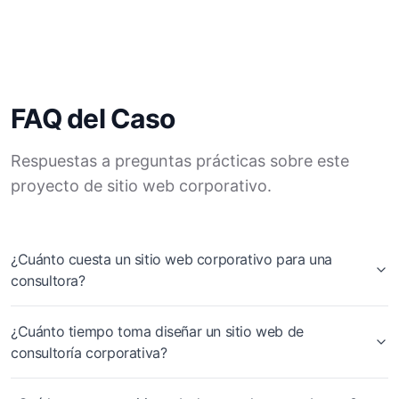
FAQ del Caso
Respuestas a preguntas prácticas sobre este
proyecto de sitio web corporativo.
¿Cuánto cuesta un sitio web corporativo para una
consultora?
¿Cuánto tiempo toma diseñar un sitio web de
consultoría corporativa?