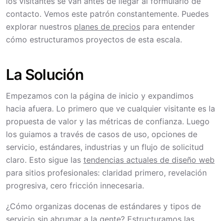
los visitantes se van antes de llegar al formulario de
contacto. Vemos este patrón constantemente. Puedes
explorar nuestros
planes de precios
para entender
cómo estructuramos proyectos de esta escala.
La Solución
Empezamos con la página de inicio y expandimos
hacia afuera. Lo primero que ve cualquier visitante es la
propuesta de valor y las métricas de confianza. Luego
los guiamos a través de casos de uso, opciones de
servicio, estándares, industrias y un flujo de solicitud
claro. Esto sigue las
tendencias actuales de diseño web
para sitios profesionales: claridad primero, revelación
progresiva, cero fricción innecesaria.
¿Cómo organizas docenas de estándares y tipos de
servicio sin abrumar a la gente? Estructuramos las