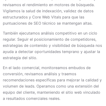
revisamos el rendimiento en motores de búsqueda.
Vigilamos la salud de indexación, validez de datos
estructurados y Core Web Vitals para que las
puntuaciones de SEO técnico se mantengan altas.
También ejecutamos análisis competitivo en un ciclo
regular. Seguir el posicionamiento de competidores,
estrategias de contenido y visibilidad de búsqueda nos
ayuda a detectar oportunidades temprano y ajustar la
estrategia del sitio.
En el lado comercial, monitoreamos embudos de
conversión, revisamos análisis y traemos
recomendaciones específicas para mejorar la calidad y
volumen de leads. Operamos como una extensión del
equipo del cliente, manteniendo el sitio web vinculado
a resultados comerciales reales.