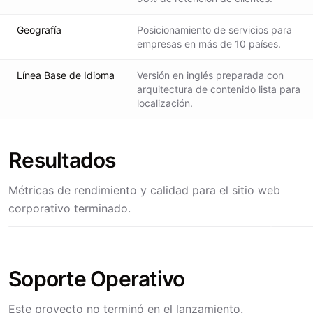
Geografía
Posicionamiento de servicios para
empresas en más de 10 países.
Línea Base de Idioma
Versión en inglés preparada con
arquitectura de contenido lista para
localización.
Resultados
Métricas de rendimiento y calidad para el sitio web
corporativo terminado.
Soporte Operativo
Este proyecto no terminó en el lanzamiento.