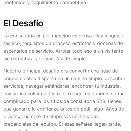
contenido y seguimiento competitivo.
El Desafío
La consultoría en certificación es densa. Hay lenguaje
técnico, requisitos de proceso estrictos y docenas de
escenarios de servicio. Arrojar todo eso a un visitante
sin estructura y se van. Así de simple.
Nuestro principal desafío era convertir una base de
conocimientos dispersa en un camino limpio: descubrir
servicios, navegar estándares, encontrar tu industria,
enviar una solicitud. Listo. Pero aquí es donde se pone
complicado para los sitios de consultoría B2B: tienes
que ganarte la confianza antes de pedir algo. Años de
práctica, número de empresas certificadas,
credenciales del equipo. Si esas señales llegan tarde,