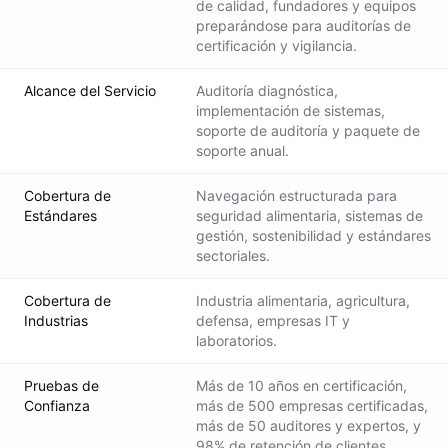
de calidad, fundadores y equipos
preparándose para auditorías de
certificación y vigilancia.
Alcance del Servicio
Auditoría diagnóstica,
implementación de sistemas,
soporte de auditoría y paquete de
soporte anual.
Cobertura de
Navegación estructurada para
Estándares
seguridad alimentaria, sistemas de
gestión, sostenibilidad y estándares
sectoriales.
Cobertura de
Industria alimentaria, agricultura,
Industrias
defensa, empresas IT y
laboratorios.
Pruebas de
Más de 10 años en certificación,
Confianza
más de 500 empresas certificadas,
más de 50 auditores y expertos, y
98% de retención de clientes.