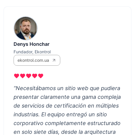
Denys Honchar
Fundador, Ekontrol
ekontrol.com.ua
“
Necesitábamos un sitio web que pudiera
presentar claramente una gama compleja
de servicios de certificación en múltiples
industrias. El equipo entregó un sitio
corporativo completamente estructurado
en solo siete días, desde la arquitectura