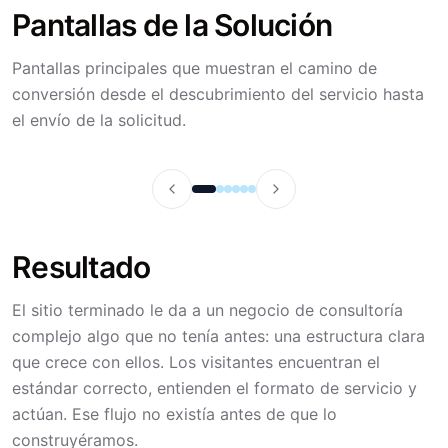
Pantallas de la Solución
Pantallas principales que muestran el camino de
conversión desde el descubrimiento del servicio hasta
el envío de la solicitud.
Previous
Next
Resultado
El sitio terminado le da a un negocio de consultoría
complejo algo que no tenía antes: una estructura clara
que crece con ellos. Los visitantes encuentran el
estándar correcto, entienden el formato de servicio y
actúan. Ese flujo no existía antes de que lo
construyéramos.