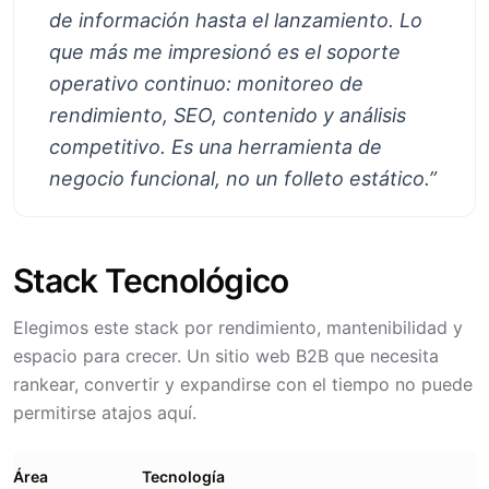
de información hasta el lanzamiento. Lo
que más me impresionó es el soporte
operativo continuo: monitoreo de
rendimiento, SEO, contenido y análisis
competitivo. Es una herramienta de
negocio funcional, no un folleto estático.
”
Stack Tecnológico
Elegimos este stack por rendimiento, mantenibilidad y
espacio para crecer. Un sitio web B2B que necesita
rankear, convertir y expandirse con el tiempo no puede
permitirse atajos aquí.
Área
Tecnología