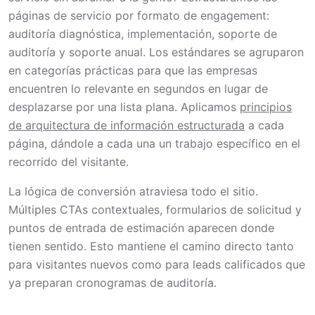
páginas de servicio por formato de engagement:
auditoría diagnóstica, implementación, soporte de
auditoría y soporte anual. Los estándares se agruparon
en categorías prácticas para que las empresas
encuentren lo relevante en segundos en lugar de
desplazarse por una lista plana. Aplicamos
principios
de arquitectura de información estructurada
a cada
página, dándole a cada una un trabajo específico en el
recorrido del visitante.
La lógica de conversión atraviesa todo el sitio.
Múltiples CTAs contextuales, formularios de solicitud y
puntos de entrada de estimación aparecen donde
tienen sentido. Esto mantiene el camino directo tanto
para visitantes nuevos como para leads calificados que
ya preparan cronogramas de auditoría.