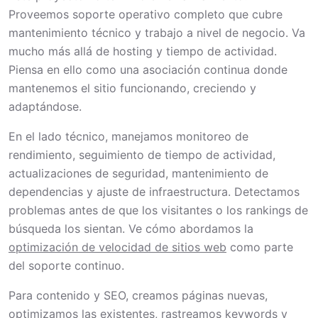
Proveemos soporte operativo completo que cubre
mantenimiento técnico y trabajo a nivel de negocio. Va
mucho más allá de hosting y tiempo de actividad.
Piensa en ello como una asociación continua donde
mantenemos el sitio funcionando, creciendo y
adaptándose.
En el lado técnico, manejamos monitoreo de
rendimiento, seguimiento de tiempo de actividad,
actualizaciones de seguridad, mantenimiento de
dependencias y ajuste de infraestructura. Detectamos
problemas antes de que los visitantes o los rankings de
búsqueda los sientan. Ve cómo abordamos la
optimización de velocidad de sitios web
como parte
del soporte continuo.
Para contenido y SEO, creamos páginas nuevas,
optimizamos las existentes, rastreamos keywords y