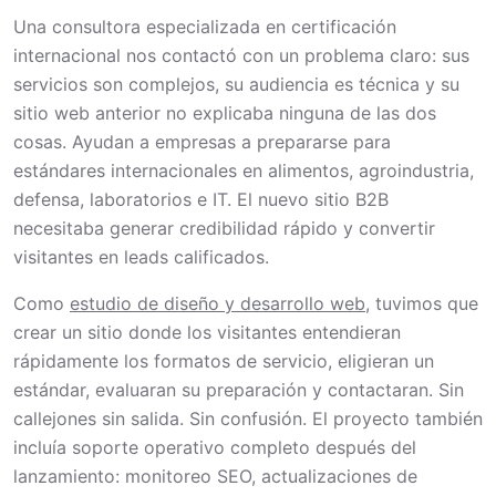
Una consultora especializada en certificación
internacional nos contactó con un problema claro: sus
servicios son complejos, su audiencia es técnica y su
sitio web anterior no explicaba ninguna de las dos
cosas. Ayudan a empresas a prepararse para
estándares internacionales en alimentos, agroindustria,
defensa, laboratorios e IT. El nuevo sitio B2B
necesitaba generar credibilidad rápido y convertir
visitantes en leads calificados.
Como
estudio de diseño y desarrollo web
, tuvimos que
crear un sitio donde los visitantes entendieran
rápidamente los formatos de servicio, eligieran un
estándar, evaluaran su preparación y contactaran. Sin
callejones sin salida. Sin confusión. El proyecto también
incluía soporte operativo completo después del
lanzamiento: monitoreo SEO, actualizaciones de