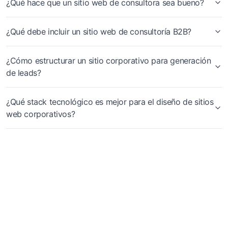
¿Qué hace que un sitio web de consultora sea bueno?
¿Qué debe incluir un sitio web de consultoría B2B?
¿Cómo estructurar un sitio corporativo para generación
de leads?
¿Qué stack tecnológico es mejor para el diseño de sitios
web corporativos?