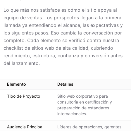
Lo que más nos satisface es cómo el sitio apoya al
equipo de ventas. Los prospectos llegan a la primera
llamada ya entendiendo el alcance, las expectativas y
los siguientes pasos. Eso cambia la conversación por
completo. Cada elemento se verificó contra nuestra
checklist de sitios web de alta calidad
, cubriendo
rendimiento, estructura, confianza y conversión antes
del lanzamiento.
Elemento
Detalles
Tipo de Proyecto
Sitio web corporativo para
consultoría en certificación y
preparación de estándares
internacionales.
Audiencia Principal
Líderes de operaciones, gerentes