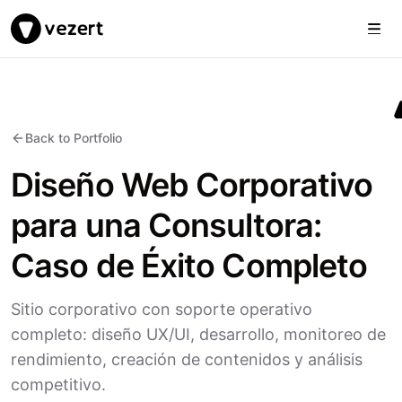
Togg
Vezert
Back to Portfolio
Diseño Web Corporativo
para una Consultora:
Caso de Éxito Completo
Sitio corporativo con soporte operativo
completo: diseño UX/UI, desarrollo, monitoreo de
rendimiento, creación de contenidos y análisis
competitivo.