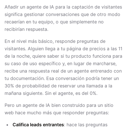
Añadir un agente de IA para la captación de visitantes
significa gestionar conversaciones que de otro modo
recaerían en tu equipo, o que simplemente no
recibirían respuesta.
En el nivel más básico, responde preguntas de
visitantes. Alguien llega a tu página de precios a las 11
de la noche, quiere saber si tu producto funciona para
su caso de uso específico y, en lugar de marcharse,
recibe una respuesta real de un agente entrenado con
tu documentación. Esa conversación podría tener un
30% de probabilidad de reservar una llamada a la
mañana siguiente. Sin el agente, es del 0%.
Pero un agente de IA bien construido para un sitio
web hace mucho más que responder preguntas:
Califica leads entrantes
: hace las preguntas