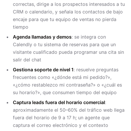
correctas, dirige a los prospectos interesados a tu
CRM o calendario, y señala los contactos de bajo
encaje para que tu equipo de ventas no pierda
tiempo
Agenda llamadas y demos
: se integra con
Calendly o tu sistema de reservas para que un
visitante cualificado pueda programar una cita sin
salir del chat
Gestiona soporte de nivel 1
: resuelve preguntas
frecuentes como «¿dónde está mi pedido?»,
«¿cómo restablezco mi contraseña?» o «¿cuál es
su horario?», que consumen tiempo del equipo
Captura leads fuera del horario comercial
:
aproximadamente el 50–60% del tráfico web llega
fuera del horario de 9 a 17 h; un agente que
captura el correo electrónico y el contexto