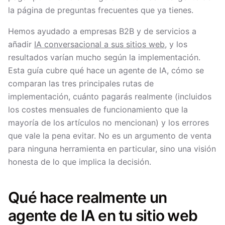
la página de preguntas frecuentes que ya tienes.
Hemos ayudado a empresas B2B y de servicios a
añadir
IA conversacional a sus sitios web
, y los
resultados varían mucho según la implementación.
Esta guía cubre qué hace un agente de IA, cómo se
comparan las tres principales rutas de
implementación, cuánto pagarás realmente (incluidos
los costes mensuales de funcionamiento que la
mayoría de los artículos no mencionan) y los errores
que vale la pena evitar. No es un argumento de venta
para ninguna herramienta en particular, sino una visión
honesta de lo que implica la decisión.
Qué hace realmente un
agente de IA en tu sitio web