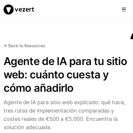
Togg
Vezert
Back to Resources
Agente de IA para tu sitio
web: cuánto cuesta y
cómo añadirlo
Agente de IA para sitio web explicado: qué hace,
tres rutas de implementación comparadas y
costes reales de €500 a €5.000. Encuentra la
solución adecuada.