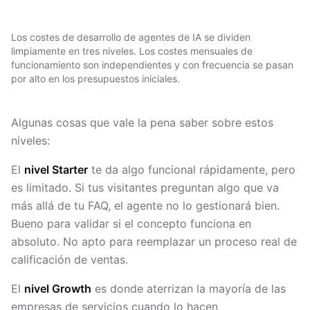
Los costes de desarrollo de agentes de IA se dividen
limpiamente en tres niveles. Los costes mensuales de
funcionamiento son independientes y con frecuencia se pasan
por alto en los presupuestos iniciales.
Algunas cosas que vale la pena saber sobre estos
niveles:
El
nivel Starter
te da algo funcional rápidamente, pero
es limitado. Si tus visitantes preguntan algo que va
más allá de tu FAQ, el agente no lo gestionará bien.
Bueno para validar si el concepto funciona en
absoluto. No apto para reemplazar un proceso real de
calificación de ventas.
El
nivel Growth
es donde aterrizan la mayoría de las
empresas de servicios cuando lo hacen