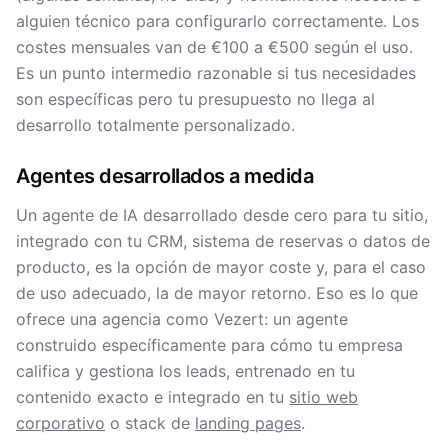
alguien técnico para configurarlo correctamente. Los
costes mensuales van de €100 a €500 según el uso.
Es un punto intermedio razonable si tus necesidades
son específicas pero tu presupuesto no llega al
desarrollo totalmente personalizado.
Agentes desarrollados a medida
Un agente de IA desarrollado desde cero para tu sitio,
integrado con tu CRM, sistema de reservas o datos de
producto, es la opción de mayor coste y, para el caso
de uso adecuado, la de mayor retorno. Eso es lo que
ofrece una agencia como Vezert: un agente
construido específicamente para cómo tu empresa
califica y gestiona los leads, entrenado en tu
contenido exacto e integrado en tu
sitio web
corporativo
o stack de
landing pages
.