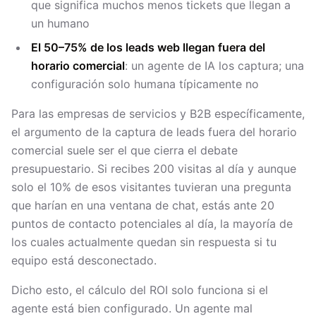
que significa muchos menos tickets que llegan a
un humano
El 50–75% de los leads web llegan fuera del
horario comercial
: un agente de IA los captura; una
configuración solo humana típicamente no
Para las empresas de servicios y B2B específicamente,
el argumento de la captura de leads fuera del horario
comercial suele ser el que cierra el debate
presupuestario. Si recibes 200 visitas al día y aunque
solo el 10% de esos visitantes tuvieran una pregunta
que harían en una ventana de chat, estás ante 20
puntos de contacto potenciales al día, la mayoría de
los cuales actualmente quedan sin respuesta si tu
equipo está desconectado.
Dicho esto, el cálculo del ROI solo funciona si el
agente está bien configurado. Un agente mal