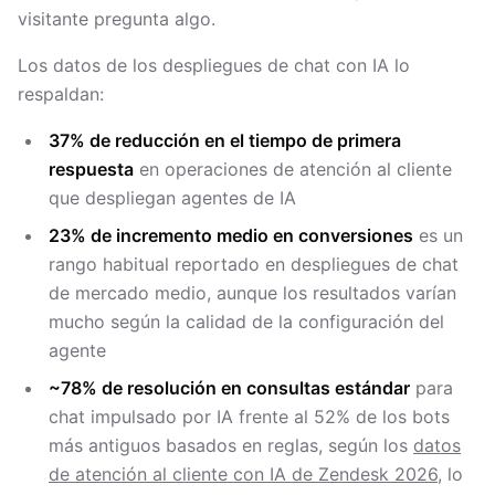
visitante pregunta algo.
Los datos de los despliegues de chat con IA lo
respaldan:
37% de reducción en el tiempo de primera
respuesta
en operaciones de atención al cliente
que despliegan agentes de IA
23% de incremento medio en conversiones
es un
rango habitual reportado en despliegues de chat
de mercado medio, aunque los resultados varían
mucho según la calidad de la configuración del
agente
~78% de resolución en consultas estándar
para
chat impulsado por IA frente al 52% de los bots
más antiguos basados en reglas, según los
datos
de atención al cliente con IA de Zendesk 2026
, lo