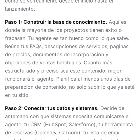
como se ve realmente desde el inicio hasta el
lanzamiento.
Paso 1: Construir la base de conocimiento.
Aquí es
donde la mayoría de los proyectos tienen éxito o
fracasan. Tu agente es tan bueno como lo que sabe.
Reúne tus FAQs, descripciones de servicios, páginas
de precios, documentos de incorporación y
objeciones de ventas habituales. Cuanto más
estructurado y preciso sea este contenido, mejor
funcionará el agente. Planifica al menos unos días de
preparación de contenido, no solo subir lo que ya está
en tu sitio.
Paso 2: Conectar tus datos y sistemas.
Decide de
antemano con qué sistemas necesita comunicarse el
agente: tu CRM (HubSpot, Salesforce), tu herramienta
de reservas (Calendly, Cal.com), tu lista de email