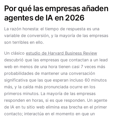
Por qué las empresas añaden
agentes de IA en 2026
La razón honesta: el tiempo de respuesta es una
variable de conversión, y la mayoría de las empresas
son terribles en ello.
Un clásico
estudio de Harvard Business Review
descubrió que las empresas que contactan a un lead
web en menos de una hora tienen casi 7 veces más
probabilidades de mantener una conversación
significativa que las que esperan incluso 60 minutos
más, y la caída más pronunciada ocurre en los
primeros minutos. La mayoría de las empresas
responden en horas, si es que responden. Un agente
de IA en tu sitio web elimina esa brecha en el primer
contacto; interactúa en el momento en que un