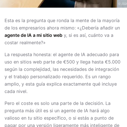
Esta es la pregunta que ronda la mente de la mayoría
de los empresarios ahora mismo: «¿Debería añadir un
agente de IA a mi sitio web
y, si es así, cuánto va a
costar realmente?»
La respuesta honesta: el agente de IA adecuado para
uso en sitios web parte de €500 y llega hasta €5.000
según la complejidad, las necesidades de integración
y el trabajo personalizado requerido. Es un rango
amplio, y esta guía explica exactamente qué incluye
cada nivel.
Pero el coste es solo una parte de la decisión. La
pregunta más útil es si un agente de IA hará algo
valioso en
tu
sitio específico, o si estás a punto de
pagar por una versión ligeramente más inteligente de