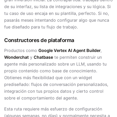
de su interfaz, su lista de integraciones y su lógica. Si
tu caso de uso encaja en su plantilla, perfecto. Si no,
pasarás meses intentando configurar algo que nunca
fue diseñado para tu flujo de trabajo.
Constructores de plataforma
Productos como
Google Vertex AI Agent Builder
,
Wonderchat
y
Chatbase
te permiten construir un
agente más personalizado sobre un LLM, usando tu
propio contenido como base de conocimiento.
Obtienes más flexibilidad que con un widget
prediseñado: flujos de conversación personalizados,
integración con tus propios datos y cierto control
sobre el comportamiento del agente.
Esta ruta requiere más esfuerzo de configuración
(algunas semanas, no días) y normalmente necesita a