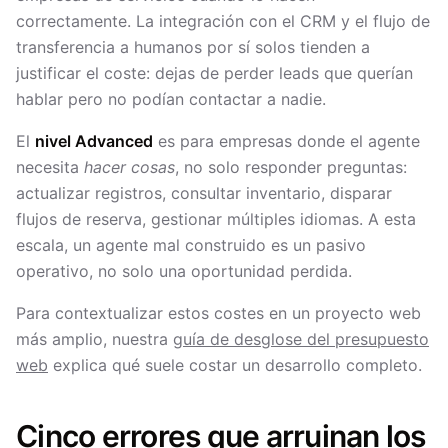
correctamente. La integración con el CRM y el flujo de
transferencia a humanos por sí solos tienden a
justificar el coste: dejas de perder leads que querían
hablar pero no podían contactar a nadie.
El
nivel Advanced
es para empresas donde el agente
necesita
hacer cosas
, no solo responder preguntas:
actualizar registros, consultar inventario, disparar
flujos de reserva, gestionar múltiples idiomas. A esta
escala, un agente mal construido es un pasivo
operativo, no solo una oportunidad perdida.
Para contextualizar estos costes en un proyecto web
más amplio, nuestra
guía de desglose del presupuesto
web
explica qué suele costar un desarrollo completo.
Cinco errores que arruinan los