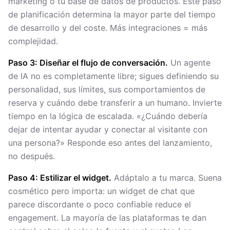
marketing o tu base de datos de productos. Este paso
de planificación determina la mayor parte del tiempo
de desarrollo y del coste. Más integraciones = más
complejidad.
Paso 3: Diseñar el flujo de conversación.
Un agente
de IA no es completamente libre; sigues definiendo su
personalidad, sus límites, sus comportamientos de
reserva y cuándo debe transferir a un humano. Invierte
tiempo en la lógica de escalada. «¿Cuándo debería
dejar de intentar ayudar y conectar al visitante con
una persona?» Responde eso antes del lanzamiento,
no después.
Paso 4: Estilizar el widget.
Adáptalo a tu marca. Suena
cosmético pero importa: un widget de chat que
parece discordante o poco confiable reduce el
engagement. La mayoría de las plataformas te dan