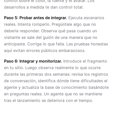
control sobre el color, la fuente y el avatar. Los
desarrollos a medida te dan control total.
Paso 5: Probar antes de integrar.
Ejecuta escenarios
reales. Intenta romperlo. Pregúntale algo que no
debería responder. Observa qué pasa cuando un
visitante se sale del guión de una manera que no
anticipaste. Corrige lo que falla. Las pruebas honestas
aquí evitan errores públicos embarazosos.
Paso 6: Integrar y monitorizar.
Introduce el fragmento
en tu sitio. Luego observa realmente lo que ocurre
durante las primeras dos semanas: revisa los registros
de conversación, identifica dónde tiene dificultades el
agente y actualiza la base de conocimiento basándote
en preguntas reales. Un agente que no se mantiene
tras el lanzamiento se deteriora con el tiempo.