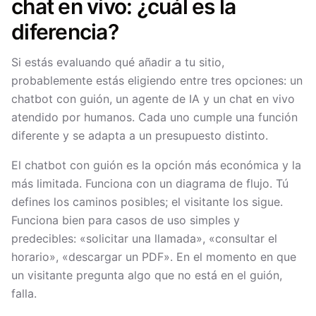
chat en vivo: ¿cuál es la
diferencia?
Si estás evaluando qué añadir a tu sitio,
probablemente estás eligiendo entre tres opciones: un
chatbot con guión, un agente de IA y un chat en vivo
atendido por humanos. Cada uno cumple una función
diferente y se adapta a un presupuesto distinto.
El chatbot con guión es la opción más económica y la
más limitada. Funciona con un diagrama de flujo. Tú
defines los caminos posibles; el visitante los sigue.
Funciona bien para casos de uso simples y
predecibles: «solicitar una llamada», «consultar el
horario», «descargar un PDF». En el momento en que
un visitante pregunta algo que no está en el guión,
falla.