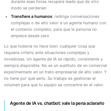
durante esas horas recupera leads que de otro
modo se perderían
Transfiere a humanos
: redirige conversaciones
complejas o de alto valor a un agente humano con
el contexto completo, para que la persona no
empiece desde cero
Lo que todavía no hace bien: cualquier cosa que
requiera criterio ante situaciones complejas y
novedosas. Un agente de IA es rápido, consistente y
siempre disponible. No es un sustituto de un comercial
experimentado en un trato empresarial de alto valor. Y
no tiene por qué serlo. Su trabajo es gestionar el
volumen para que tu equipo se concentre en el valor.
Agente de IA vs. chatbot: vale la pena aclararlo