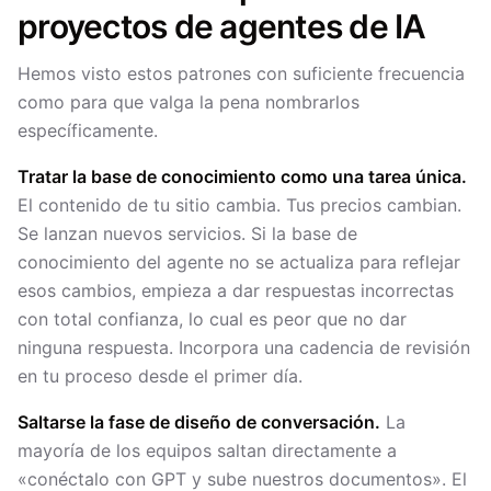
proyectos de agentes de IA
Hemos visto estos patrones con suficiente frecuencia
como para que valga la pena nombrarlos
específicamente.
Tratar la base de conocimiento como una tarea única.
El contenido de tu sitio cambia. Tus precios cambian.
Se lanzan nuevos servicios. Si la base de
conocimiento del agente no se actualiza para reflejar
esos cambios, empieza a dar respuestas incorrectas
con total confianza, lo cual es peor que no dar
ninguna respuesta. Incorpora una cadencia de revisión
en tu proceso desde el primer día.
Saltarse la fase de diseño de conversación.
La
mayoría de los equipos saltan directamente a
«conéctalo con GPT y sube nuestros documentos». El