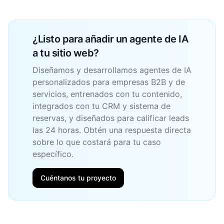
¿Listo para añadir un agente de IA
a tu sitio web?
Diseñamos y desarrollamos agentes de IA
personalizados para empresas B2B y de
servicios, entrenados con tu contenido,
integrados con tu CRM y sistema de
reservas, y diseñados para calificar leads
las 24 horas. Obtén una respuesta directa
sobre lo que costará para tu caso
específico.
Cuéntanos tu proyecto