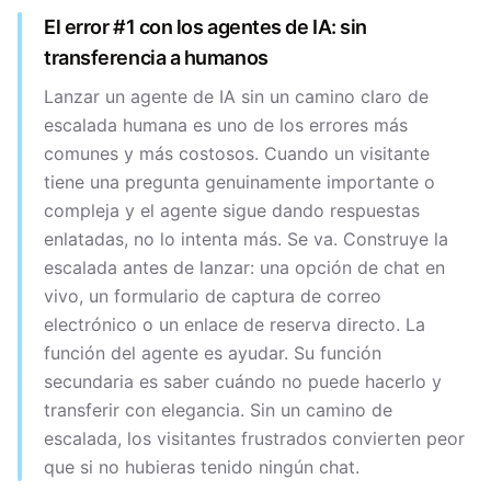
El error #1 con los agentes de IA: sin
transferencia a humanos
Lanzar un agente de IA sin un camino claro de
escalada humana es uno de los errores más
comunes y más costosos. Cuando un visitante
tiene una pregunta genuinamente importante o
compleja y el agente sigue dando respuestas
enlatadas, no lo intenta más. Se va. Construye la
escalada antes de lanzar: una opción de chat en
vivo, un formulario de captura de correo
electrónico o un enlace de reserva directo. La
función del agente es ayudar. Su función
secundaria es saber cuándo no puede hacerlo y
transferir con elegancia. Sin un camino de
escalada, los visitantes frustrados convierten peor
que si no hubieras tenido ningún chat.