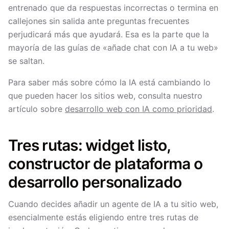
entrenado que da respuestas incorrectas o termina en
callejones sin salida ante preguntas frecuentes
perjudicará más que ayudará. Esa es la parte que la
mayoría de las guías de «añade chat con IA a tu web»
se saltan.
Para saber más sobre cómo la IA está cambiando lo
que pueden hacer los sitios web, consulta nuestro
artículo sobre
desarrollo web con IA como prioridad
.
Tres rutas: widget listo,
constructor de plataforma o
desarrollo personalizado
Cuando decides añadir un agente de IA a tu sitio web,
esencialmente estás eligiendo entre tres rutas de