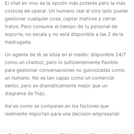
El chat en vivo es la opción más potente pero la más
costosa de operar. Un humano real al otro lado puede
gestionar cualquier cosa, captar matices y cerrar
tratos. Pero consume el tiempo de tu personal de
soporte, no escala y no está disponible a las 2 de la
madrugada.
Un agente de IA se sitúa en el medio: disponible 24/7
como un chatbot, pero lo suficientemente flexible
para gestionar conversaciones no guionizadas como
un humano. No es tan capaz como un comercial
senior, pero es dramáticamente mejor que un
diagrama de flujo.
Así es como se comparan en los factores que
realmente importan para una decisión empresarial: