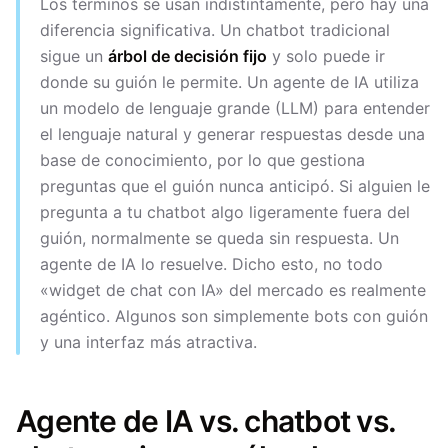
Los términos se usan indistintamente, pero hay una
diferencia significativa. Un chatbot tradicional
sigue un
árbol de decisión fijo
y solo puede ir
donde su guión le permite. Un agente de IA utiliza
un modelo de lenguaje grande (LLM) para entender
el lenguaje natural y generar respuestas desde una
base de conocimiento, por lo que gestiona
preguntas que el guión nunca anticipó. Si alguien le
pregunta a tu chatbot algo ligeramente fuera del
guión, normalmente se queda sin respuesta. Un
agente de IA lo resuelve. Dicho esto, no todo
«widget de chat con IA» del mercado es realmente
agéntico. Algunos son simplemente bots con guión
y una interfaz más atractiva.
Agente de IA vs. chatbot vs.