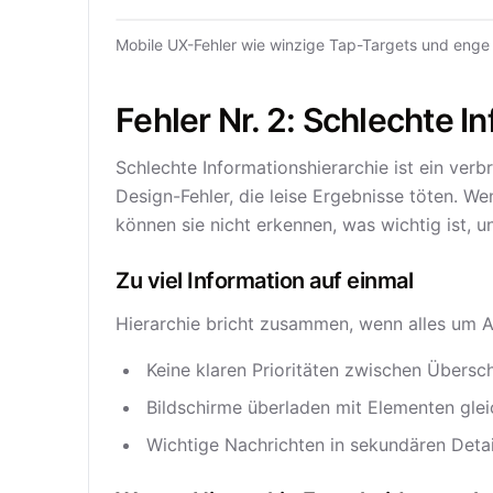
Mobile UX-Fehler wie winzige Tap-Targets und enge 
Fehler Nr. 2: Schlechte I
Schlechte Informationshierarchie ist ein ver
Design-Fehler, die leise Ergebnisse töten. We
können sie nicht erkennen, was wichtig ist, 
Zu viel Information auf einmal
Hierarchie bricht zusammen, wenn alles um A
Keine klaren Prioritäten zwischen Überschr
Bildschirme überladen mit Elementen glei
Wichtige Nachrichten in sekundären Detai