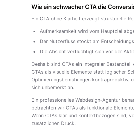
Wie ein schwacher CTA die Conversi
Ein CTA ohne Klarheit erzeugt strukturelle Re
Aufmerksamkeit wird vom Hauptziel abg
Der Nutzerfluss stockt am Entscheidungs
Die Absicht verflüchtigt sich vor der Akti
Deshalb sind CTAs ein integraler Bestandteil
CTAs als visuelle Elemente statt logischer S
Optimierungsbemühungen kontraproduktiv, u
sich unbemerkt an.
Ein professionelles Webdesign-Agentur beha
betrachten wir CTAs als funktionale Elemente,
Wenn CTAs klar und kontextbezogen sind, ve
zusätzlichen Druck.