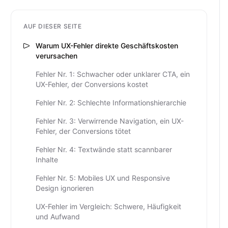
AUF DIESER SEITE
Warum UX-Fehler direkte Geschäftskosten
verursachen
Fehler Nr. 1: Schwacher oder unklarer CTA, ein
UX-Fehler, der Conversions kostet
Fehler Nr. 2: Schlechte Informationshierarchie
Fehler Nr. 3: Verwirrende Navigation, ein UX-
Fehler, der Conversions tötet
Fehler Nr. 4: Textwände statt scannbarer
Inhalte
Fehler Nr. 5: Mobiles UX und Responsive
Design ignorieren
UX-Fehler im Vergleich: Schwere, Häufigkeit
und Aufwand