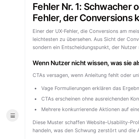
Fehler Nr. 1: Schwacher 
Fehler, der Conversions 
Einer der UX-Fehler, die Conversions am meis
leichtesten zu übersehen. Aus Sicht der Conv
sondern ein Entscheidungspunkt, der Nutzer s
Wenn Nutzer nicht wissen, was sie al
CTAs versagen, wenn Anleitung fehlt oder unkl
Vage Formulierungen erklären das Ergebni
CTAs erscheinen ohne ausreichenden Kont
Mehrere konkurrierende Aktionen auf eine
Menu
Diese Muster schaffen Website-Usability-Prob
handeln, was den Schwung zerstört und die 