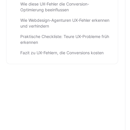
Wie diese UX-Fehler die Conversion-
Optimierung beeinflussen
Wie Webdesign-Agenturen UX-Fehler erkennen
und verhindern
Praktische Checkliste: Teure UX-Probleme früh
erkennen
Fazit zu UX-Fehlern, die Conversions kosten