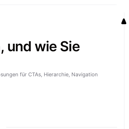
, und wie Sie
ösungen für CTAs, Hierarchie, Navigation