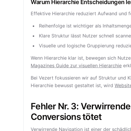
Warum Hierarchie Entscheidungen le
Effektive Hierarchie reduziert Aufwand und f
Reihenfolge ist wichtiger als Inhaltsmenge
Klare Struktur lässt Nutzer schnell scanne
Visuelle und logische Gruppierung reduzie
Wenn Hierarchie klar ist, bewegen sich Nutz
Magazines Guide zur visuellen Hierarchie
erkl
Bei Vezert fokussieren wir auf Struktur und 
Hierarchie bewusst gestaltet ist, wird
Websit
Fehler Nr. 3: Verwirrende
Conversions tötet
Verwirrende Navigation ist einer der schädlic