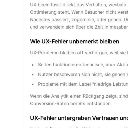
UX beeinflusst direkt das Verhalten, weshal
Optimierung steht. Wenn Besucher nicht verst
Nächstes passiert, zögern sie, oder gehen. D
und verwandeln sich über die Zeit in messbar
Wie UX-Fehler unbemerkt bleiben
UX-Probleme bleiben oft verborgen, weil sie 
Seiten funktionieren technisch, aber Akt
Nutzer beschweren sich nicht, sie gehen st
Probleme mit dem Label "niedrige Leistun
Wenn die Analytik einen Rückgang zeigt, sin
Conversion-Raten bereits entstanden.
UX-Fehler untergraben Vertrauen u