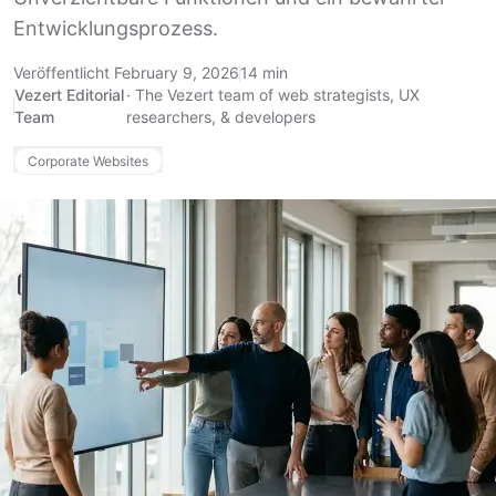
Entwicklungsprozess.
Veröffentlicht February 9, 2026
14 min
Vezert Editorial
·
The Vezert team of web strategists, UX
Team
researchers, & developers
Corporate Websites