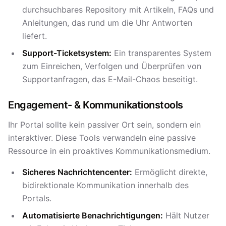
durchsuchbares Repository mit Artikeln, FAQs und
Anleitungen, das rund um die Uhr Antworten
liefert.
Support-Ticketsystem:
Ein transparentes System
zum Einreichen, Verfolgen und Überprüfen von
Supportanfragen, das E-Mail-Chaos beseitigt.
Engagement- & Kommunikationstools
Ihr Portal sollte kein passiver Ort sein, sondern ein
interaktiver. Diese Tools verwandeln eine passive
Ressource in ein proaktives Kommunikationsmedium.
Sicheres Nachrichtencenter:
Ermöglicht direkte,
bidirektionale Kommunikation innerhalb des
Portals.
Automatisierte Benachrichtigungen:
Hält Nutzer