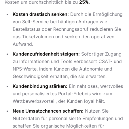
Kosten um durchschnittlich bis zu
25%
.
Kosten drastisch senken:
Durch die Ermöglichung
von Self-Service bei häufigen Anfragen wie
Bestellstatus oder Rechnungsabruf reduzieren Sie
das Ticketvolumen und senken den operativen
Aufwand.
Kundenzufriedenheit steigern:
Sofortiger Zugang
zu Informationen und Tools verbessert CSAT- und
NPS-Werte, indem Kunden die Autonomie und
Geschwindigkeit erhalten, die sie erwarten.
Kundenbindung stärken:
Ein nahtloses, wertvolles
und personalisiertes Portal-Erlebnis wird zum
Wettbewerbsvorteil, der Kunden loyal hält.
Neue Umsatzchancen schaffen:
Nutzen Sie
Nutzerdaten für personalisierte Empfehlungen und
schaffen Sie organische Möglichkeiten für