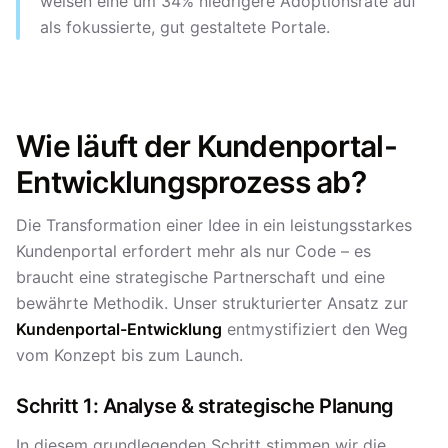
weisen eine um 34% niedrigere Adoptionsrate auf
als fokussierte, gut gestaltete Portale.
Wie läuft der Kundenportal-
Entwicklungsprozess ab?
Die Transformation einer Idee in ein leistungsstarkes
Kundenportal erfordert mehr als nur Code – es
braucht eine strategische Partnerschaft und eine
bewährte Methodik. Unser strukturierter Ansatz zur
Kundenportal-Entwicklung
entmystifiziert den Weg
vom Konzept bis zum Launch.
Schritt 1: Analyse & strategische Planung
In diesem grundlegenden Schritt stimmen wir die