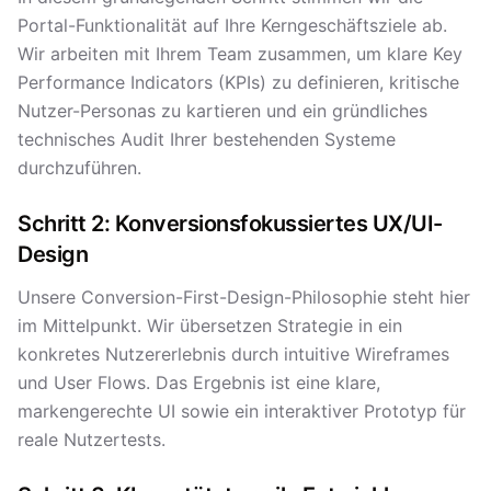
Portal-Funktionalität auf Ihre Kerngeschäftsziele ab.
Wir arbeiten mit Ihrem Team zusammen, um klare Key
Performance Indicators (KPIs) zu definieren, kritische
Nutzer-Personas zu kartieren und ein gründliches
technisches Audit Ihrer bestehenden Systeme
durchzuführen.
Schritt 2: Konversionsfokussiertes UX/UI-
Design
Unsere Conversion-First-Design-Philosophie steht hier
im Mittelpunkt. Wir übersetzen Strategie in ein
konkretes Nutzererlebnis durch intuitive Wireframes
und User Flows. Das Ergebnis ist eine klare,
markengerechte UI sowie ein interaktiver Prototyp für
reale Nutzertests.