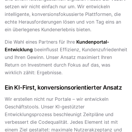
setzen wir nicht einfach nur um. Wir entwickeln
intelligente, konversionsfokussierte Plattformen, die
echte Herausforderungen lösen und von Tag eins an
ein überlegenes Kundenerlebnis bieten.
Die Wahl eines Partners für Ihre
Kundenportal-
Entwicklung
beeinflusst Effizienz, Kundenzufriedenheit
und Ihren Gewinn. Unser Ansatz maximiert Ihren
Return on Investment durch Fokus auf das, was
wirklich zählt: Ergebnisse.
Ein KI-First, konversionsorientierter Ansatz
Wir erstellen nicht nur Portale – wir entwickeln
Geschäftstools. Unser KI-gestützter
Entwicklungsprozess beschleunigt Zeitpläne und
verbessert die Codequalität. Jedes Element ist mit
einem Ziel gestaltet: maximale Nutzerakzeptanz und