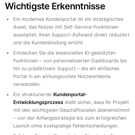
Wichtigste Erkenntnisse
Ein modernes Kundenportal ist ein strategisches
Asset, das Nutzer mit Self-Service-Funktionen
ausstattet, Ihren Support-Aufwand direkt reduziert
und die Kundenbindung erhöht.
Entdecken Sie die essenziellen KI-gestützten
Funktionen – von personalisierten Dashboards bis
hin zu prädiktivem Support – die ein einfaches
Portal in ein wirkungsvolles Nutzererlebnis
verwandeln.
Ein strukturierter
Kundenportal-
Entwicklungsprozess
stellt sicher, dass Ihr Projekt
mit den wichtigsten Geschäftszielen übereinstimmt
– von der Anfangsstrategie bis zum erfolgreichen
Launch ohne kostspielige Fehlentscheidungen.