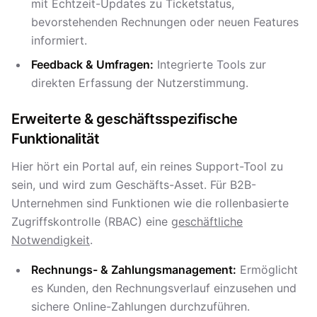
mit Echtzeit-Updates zu Ticketstatus,
bevorstehenden Rechnungen oder neuen Features
informiert.
Feedback & Umfragen:
Integrierte Tools zur
direkten Erfassung der Nutzerstimmung.
Erweiterte & geschäftsspezifische
Funktionalität
Hier hört ein Portal auf, ein reines Support-Tool zu
sein, und wird zum Geschäfts-Asset. Für B2B-
Unternehmen sind Funktionen wie die rollenbasierte
Zugriffskontrolle (RBAC) eine
geschäftliche
Notwendigkeit
.
Rechnungs- & Zahlungsmanagement:
Ermöglicht
es Kunden, den Rechnungsverlauf einzusehen und
sichere Online-Zahlungen durchzuführen.