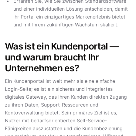
Erfahren Sie, wie Sie zwischen Standardsoftware
und einer individuellen Lösung entscheiden, damit
Ihr Portal ein einzigartiges Markenerlebnis bietet
und mit Ihrem zukünftigen Wachstum skaliert.
Was ist ein Kundenportal —
und warum braucht Ihr
Unternehmen es?
Ein Kundenportal ist weit mehr als eine einfache
Login-Seite; es ist ein sicheres und integriertes
digitales Gateway, das Ihren Kunden direkten Zugang
zu ihren Daten, Support-Ressourcen und
Kontoverwaltung bietet. Sein primäres Ziel ist es,
Nutzer mit bedarfsorientierten Self-Service-
Fähigkeiten auszustatten und die Kundenbeziehung