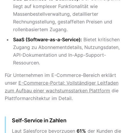
liegt auf komplexer Funktionalität wie
Massenbestellverwaltung, detaillierter
Rechnungsstellung, gestaffelten Preisen und
rollenbasiertem Zugang.
SaaS (Software-as-a-Service):
Bietet kritischen
Zugang zu Abonnementdetails, Nutzungsdaten,
API-Dokumentation und In-App-Support-
Ressourcen.
Für Unternehmen im E-Commerce-Bereich erklärt
unser
E-Commerce-Portal: Vollständiger Leitfaden
zum Aufbau einer wachstumsstarken Plattform
die
Plattformarchitektur im Detail.
Self-Service in Zahlen
Laut Salesforce bevorzugen
61%
der Kunden die