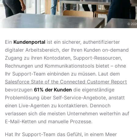
Ein
Kundenportal
ist ein sicherer, authentifizierter
digitaler Arbeitsbereich, der Ihren Kunden on-demand
Zugang zu ihren Kontodaten, Support-Ressourcen,
Rechnungen und Kommunikationstools bietet – ohne
Ihr Support-Team einbinden zu müssen. Laut dem
Salesforce State of the Connected Customer Report
bevorzugen
61% der Kunden
die eigenständige
Problemlösung über Self-Service-Angebote, anstatt
einen Live-Agenten zu kontaktieren. Dennoch
verlassen sich die meisten Unternehmen weiterhin auf
E-Mail-Ketten und manuelle Prozesse.
Hat Ihr Support-Team das Gefühl, in einem Meer