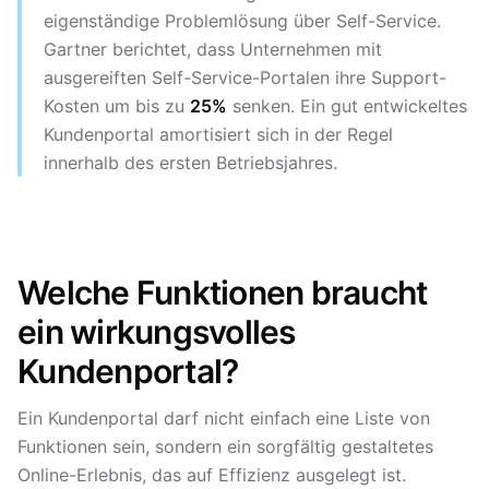
eigenständige Problemlösung über Self-Service.
Gartner berichtet, dass Unternehmen mit
ausgereiften Self-Service-Portalen ihre Support-
Kosten um bis zu
25%
senken. Ein gut entwickeltes
Kundenportal amortisiert sich in der Regel
innerhalb des ersten Betriebsjahres.
Welche Funktionen braucht
ein wirkungsvolles
Kundenportal?
Ein Kundenportal darf nicht einfach eine Liste von
Funktionen sein, sondern ein sorgfältig gestaltetes
Online-Erlebnis, das auf Effizienz ausgelegt ist.