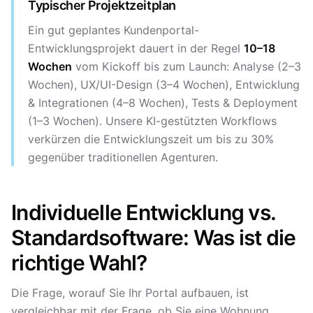
Typischer Projektzeitplan
Ein gut geplantes Kundenportal-
Entwicklungsprojekt dauert in der Regel
10–18
Wochen
vom Kickoff bis zum Launch: Analyse (2–3
Wochen), UX/UI-Design (3–4 Wochen), Entwicklung
& Integrationen (4–8 Wochen), Tests & Deployment
(1–3 Wochen). Unsere KI-gestützten Workflows
verkürzen die Entwicklungszeit um bis zu 30%
gegenüber traditionellen Agenturen.
Individuelle Entwicklung vs.
Standardsoftware: Was ist die
richtige Wahl?
Die Frage, worauf Sie Ihr Portal aufbauen, ist
vergleichbar mit der Frage, ob Sie eine Wohnung