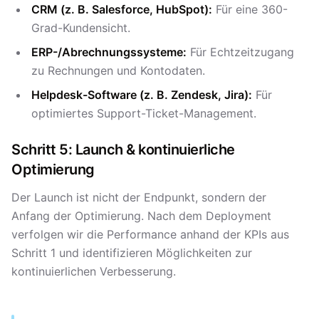
CRM (z. B. Salesforce, HubSpot):
Für eine 360-
Grad-Kundensicht.
ERP-/Abrechnungssysteme:
Für Echtzeitzugang
zu Rechnungen und Kontodaten.
Helpdesk-Software (z. B. Zendesk, Jira):
Für
optimiertes Support-Ticket-Management.
Schritt 5: Launch & kontinuierliche
Optimierung
Der Launch ist nicht der Endpunkt, sondern der
Anfang der Optimierung. Nach dem Deployment
verfolgen wir die Performance anhand der KPIs aus
Schritt 1 und identifizieren Möglichkeiten zur
kontinuierlichen Verbesserung.