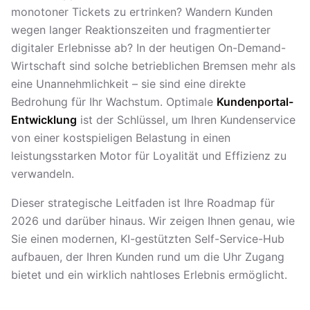
monotoner Tickets zu ertrinken? Wandern Kunden
wegen langer Reaktionszeiten und fragmentierter
digitaler Erlebnisse ab? In der heutigen On-Demand-
Wirtschaft sind solche betrieblichen Bremsen mehr als
eine Unannehmlichkeit – sie sind eine direkte
Bedrohung für Ihr Wachstum. Optimale
Kundenportal-
Entwicklung
ist der Schlüssel, um Ihren Kundenservice
von einer kostspieligen Belastung in einen
leistungsstarken Motor für Loyalität und Effizienz zu
verwandeln.
Dieser strategische Leitfaden ist Ihre Roadmap für
2026 und darüber hinaus. Wir zeigen Ihnen genau, wie
Sie einen modernen, KI-gestützten Self-Service-Hub
aufbauen, der Ihren Kunden rund um die Uhr Zugang
bietet und ein wirklich nahtloses Erlebnis ermöglicht.