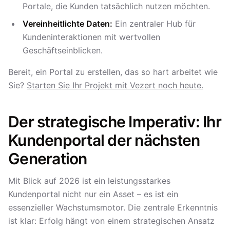
Portale, die Kunden tatsächlich nutzen möchten.
Vereinheitlichte Daten:
Ein zentraler Hub für
Kundeninteraktionen mit wertvollen
Geschäftseinblicken.
Bereit, ein Portal zu erstellen, das so hart arbeitet wie
Sie?
Starten Sie Ihr Projekt mit Vezert noch heute.
Der strategische Imperativ: Ihr
Kundenportal der nächsten
Generation
Mit Blick auf 2026 ist ein leistungsstarkes
Kundenportal nicht nur ein Asset – es ist ein
essenzieller Wachstumsmotor. Die zentrale Erkenntnis
ist klar: Erfolg hängt von einem strategischen Ansatz