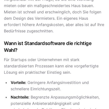
mieten oder ein maßgeschneidertes Haus bauen.
Mieten ist schnell und erschwinglich, doch Sie folgen
dem Design des Vermieters. Ein eigenes Haus
erfordert höhere Anfangskosten, aber alles ist auf Ihre
Bedürfnisse zugeschnitten.
Wann ist Standardsoftware die richtige
Wahl?
Für Startups oder Unternehmen mit stark
standardisierten Prozessen kann eine vorgefertigte
Lösung ein praktischer Einstieg sein.
Vorteile:
Geringere Anfangsinvestition und
schnellere Einrichtungszeit.
Nachteile:
Begrenzte Anpassungsmöglichkeiten,
potenzielle Anbieterabhängigkeit und