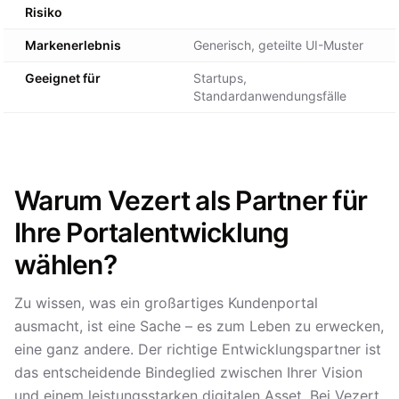
Risiko
Markenerlebnis
Generisch, geteilte UI-Muster
Geeignet für
Startups,
Standardanwendungsfälle
Warum Vezert als Partner für
Ihre Portalentwicklung
wählen?
Zu wissen, was ein großartiges Kundenportal
ausmacht, ist eine Sache – es zum Leben zu erwecken,
eine ganz andere. Der richtige Entwicklungspartner ist
das entscheidende Bindeglied zwischen Ihrer Vision
und einem leistungsstarken digitalen Asset. Bei Vezert