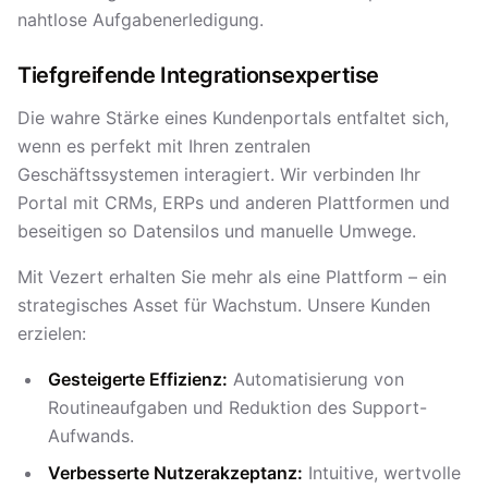
nahtlose Aufgabenerledigung.
Tiefgreifende Integrationsexpertise
Die wahre Stärke eines Kundenportals entfaltet sich,
wenn es perfekt mit Ihren zentralen
Geschäftssystemen interagiert. Wir verbinden Ihr
Portal mit CRMs, ERPs und anderen Plattformen und
beseitigen so Datensilos und manuelle Umwege.
Mit Vezert erhalten Sie mehr als eine Plattform – ein
strategisches Asset für Wachstum. Unsere Kunden
erzielen:
Gesteigerte Effizienz:
Automatisierung von
Routineaufgaben und Reduktion des Support-
Aufwands.
Verbesserte Nutzerakzeptanz:
Intuitive, wertvolle