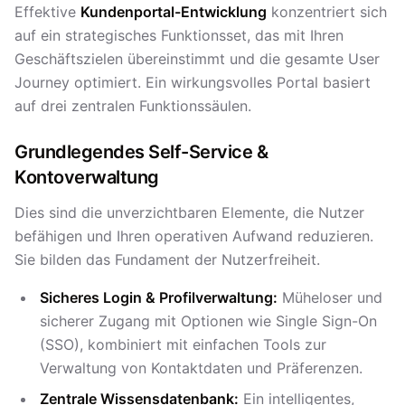
Effektive
Kundenportal-Entwicklung
konzentriert sich
auf ein strategisches Funktionsset, das mit Ihren
Geschäftszielen übereinstimmt und die gesamte User
Journey optimiert. Ein wirkungsvolles Portal basiert
auf drei zentralen Funktionssäulen.
Grundlegendes Self-Service &
Kontoverwaltung
Dies sind die unverzichtbaren Elemente, die Nutzer
befähigen und Ihren operativen Aufwand reduzieren.
Sie bilden das Fundament der Nutzerfreiheit.
Sicheres Login & Profilverwaltung:
Müheloser und
sicherer Zugang mit Optionen wie Single Sign-On
(SSO), kombiniert mit einfachen Tools zur
Verwaltung von Kontaktdaten und Präferenzen.
Zentrale Wissensdatenbank:
Ein intelligentes,