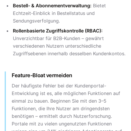
Bestell- & Abonnementverwaltung:
Bietet
Echtzeit-Einblick in Bestellstatus und
Sendungsverfolgung.
Rollenbasierte Zugriffskontrolle (RBAC):
Unverzichtbar für B2B-Kunden – gewährt
verschiedenen Nutzern unterschiedliche
Zugriffsebenen innerhalb desselben Kundenkontos.
Feature-Bloat vermeiden
Der häufigste Fehler bei der Kundenportal-
Entwicklung ist es, alle möglichen Funktionen auf
einmal zu bauen. Beginnen Sie mit den 3–5
Funktionen, die Ihre Nutzer am dringendsten
benötigen – ermittelt durch Nutzerforschung.
Portale mit zu vielen ungenutzten Funktionen