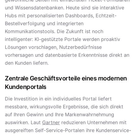
und Wissensdatenbanken. Heute sind sie interaktive
Hubs mit personalisierten Dashboards, Echtzeit-
Bestellverfolgung und integrierten
Kommunikationstools. Die Zukunft ist noch
intelligenter: KI-gestützte Portale werden proaktiv
Lösungen vorschlagen, Nutzerbedürfnisse
vorhersagen und datenbasierte Erkenntnisse direkt an
den Kunden liefern.
Zentrale Geschäftsvorteile eines modernen
Kundenportals
Die Investition in ein individuelles Portal liefert
messbare, wirkungsvolle Ergebnisse, die sich direkt
auf Ihren Gewinn und Ihre Markenwahrnehmung
auswirken. Laut
Gartner
reduzieren Unternehmen mit
ausgereiften Self-Service-Portalen ihre Kundenservice-