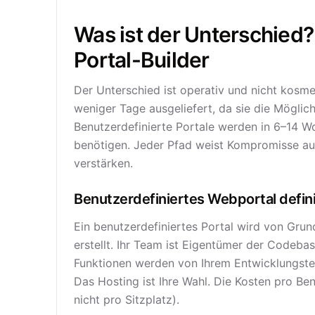
Was ist der Unterschied?
Portal-Builder
Der Unterschied ist operativ und nicht kosme
weniger Tage ausgeliefert, da sie die Möglich
Benutzerdefinierte Portale werden in 6–14 Wo
benötigen. Jeder Pfad weist Kompromisse auf
verstärken.
Benutzerdefiniertes Webportal defini
Ein benutzerdefiniertes Portal wird von Grun
erstellt. Ihr Team ist Eigentümer der Codebas
Funktionen werden von Ihrem Entwicklungstea
Das Hosting ist Ihre Wahl. Die Kosten pro Be
nicht pro Sitzplatz).