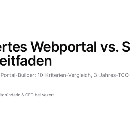
rtes Webportal vs. S
eitfaden
Portal-Builder: 10-Kriterien-Vergleich, 3-Jahres-TC
itgründerin & CEO bei Vezert