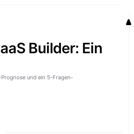
aaS Builder: Ein
O-Prognose und ein 5-Fragen-