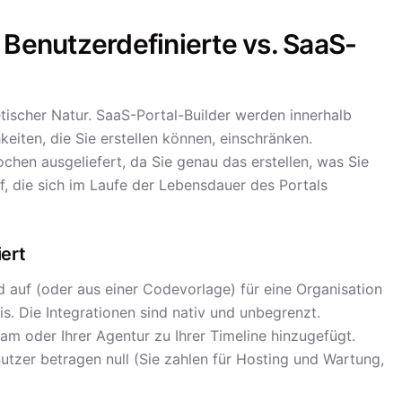
 Benutzerdefinierte vs. SaaS-
tischer Natur. SaaS-Portal-Builder werden innerhalb
keiten, die Sie erstellen können, einschränken.
chen ausgeliefert, da Sie genau das erstellen, was Sie
, die sich im Laufe der Lebensdauer des Portals
ert
d auf (oder aus einer Codevorlage) für eine Organisation
is. Die Integrationen sind nativ und unbegrenzt.
m oder Ihrer Agentur zu Ihrer Timeline hinzugefügt.
nutzer betragen null (Sie zahlen für Hosting und Wartung,