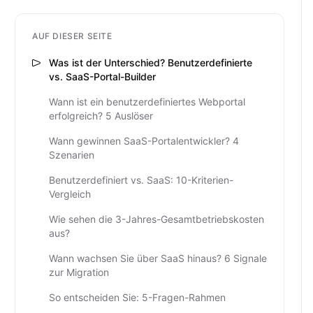
AUF DIESER SEITE
Was ist der Unterschied? Benutzerdefinierte
vs. SaaS-Portal-Builder
Wann ist ein benutzerdefiniertes Webportal
erfolgreich? 5 Auslöser
Wann gewinnen SaaS-Portalentwickler? 4
Szenarien
Benutzerdefiniert vs. SaaS: 10-Kriterien-
Vergleich
Wie sehen die 3-Jahres-Gesamtbetriebskosten
aus?
Wann wachsen Sie über SaaS hinaus? 6 Signale
zur Migration
So entscheiden Sie: 5-Fragen-Rahmen