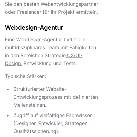
Sie den besten Webentwicklungspartner
oder Freelancer für Ihr Projekt ermitteln.
Webdesign-Agentur
Eine Webdesign-Agentur bietet ein
multidisziplinäres Team mit Fähigkeiten
in den Bereichen Strategie,
UX/UI-
Design
, Entwicklung und Tests.
Typische Stärken:
Strukturierter Website-
Entwicklungsprozess mit definierten
Meilensteinen.
Zugriff auf vielfältiges Fachwissen
(Designer, Entwickler, Strategen,
Qualitätssicherung).