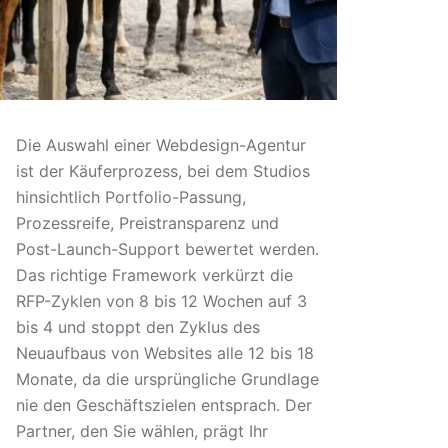
Die Auswahl einer Webdesign-Agentur
ist der Käuferprozess, bei dem Studios
hinsichtlich Portfolio-Passung,
Prozessreife, Preistransparenz und
Post-Launch-Support bewertet werden.
Das richtige Framework verkürzt die
RFP-Zyklen von 8 bis 12 Wochen auf 3
bis 4 und stoppt den Zyklus des
Neuaufbaus von Websites alle 12 bis 18
Monate, da die ursprüngliche Grundlage
nie den Geschäftszielen entsprach. Der
Partner, den Sie wählen, prägt Ihr