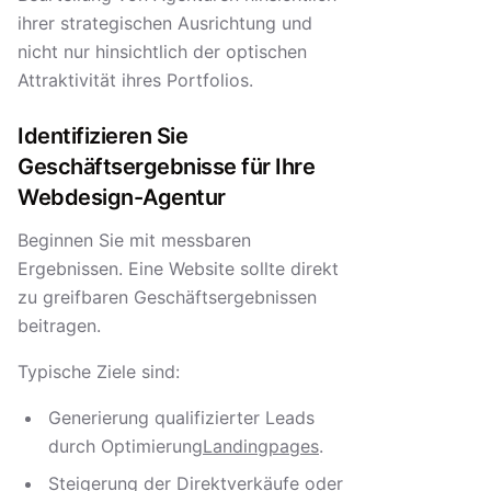
ihrer strategischen Ausrichtung und
nicht nur hinsichtlich der optischen
Attraktivität ihres Portfolios.
Identifizieren Sie
Geschäftsergebnisse für Ihre
Webdesign-Agentur
Beginnen Sie mit messbaren
Ergebnissen. Eine Website sollte direkt
zu greifbaren Geschäftsergebnissen
beitragen.
Typische Ziele sind:
Generierung qualifizierter Leads
durch Optimierung
Landingpages
.
Steigerung der Direktverkäufe oder