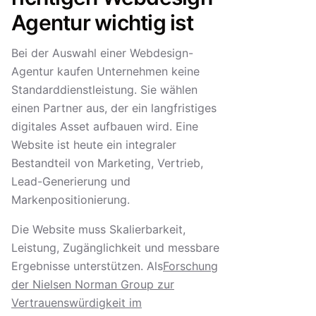
Agentur wichtig ist
Bei der Auswahl einer Webdesign-
Agentur kaufen Unternehmen keine
Standarddienstleistung. Sie wählen
einen Partner aus, der ein langfristiges
digitales Asset aufbauen wird. Eine
Website ist heute ein integraler
Bestandteil von Marketing, Vertrieb,
Lead-Generierung und
Markenpositionierung.
Die Website muss Skalierbarkeit,
Leistung, Zugänglichkeit und messbare
Ergebnisse unterstützen. Als
Forschung
der Nielsen Norman Group zur
Vertrauenswürdigkeit im