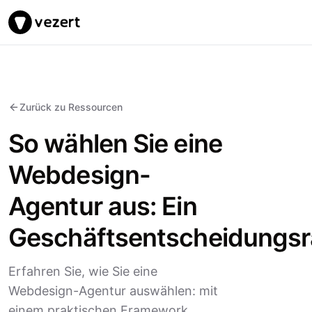
Vezert
Zurück zu Ressourcen
So wählen Sie eine
Webdesign-
Agentur aus: Ein
Geschäftsentscheidungs
Erfahren Sie, wie Sie eine
Webdesign-Agentur auswählen: mit
einem praktischen Framework,