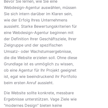
Bevor Sie lernen, wie Sie eine
Webdesign-Agentur auswählen, müssen
Sie sich intern darüber im Klaren sein,
wie der Erfolg Ihres Unternehmens
aussieht. Starke Bewertungskriterien für
eine Webdesign-Agentur beginnen mit
der Definition Ihrer Geschäftsziele, Ihrer
Zielgruppe und der spezifischen
Umsatz- oder Wachstumsergebnisse,
die die Website erzielen soll. Ohne diese
Grundlage ist es unmöglich zu wissen,
ob eine Agentur für Ihr Projekt geeignet
ist, egal wie beeindruckend ihr Portfolio
beim ersten Anruf aussieht.
Die Website sollte konkrete, messbare
Ergebnisse unterstützen. Vage Ziele wie
"modernes Design" bieten keine