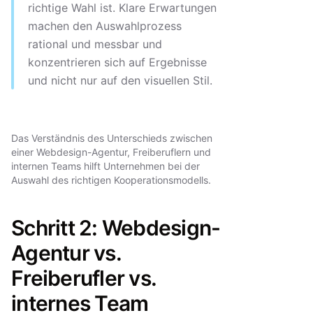
richtige Wahl ist. Klare Erwartungen
machen den Auswahlprozess
rational und messbar und
konzentrieren sich auf Ergebnisse
und nicht nur auf den visuellen Stil.
Das Verständnis des Unterschieds zwischen
einer Webdesign-Agentur, Freiberuflern und
internen Teams hilft Unternehmen bei der
Auswahl des richtigen Kooperationsmodells.
Schritt 2: Webdesign-
Agentur vs.
Freiberufler vs.
internes Team