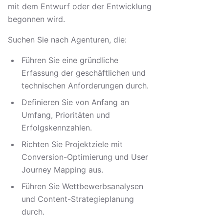
mit dem Entwurf oder der Entwicklung
begonnen wird.
Suchen Sie nach Agenturen, die:
Führen Sie eine gründliche
Erfassung der geschäftlichen und
technischen Anforderungen durch.
Definieren Sie von Anfang an
Umfang, Prioritäten und
Erfolgskennzahlen.
Richten Sie Projektziele mit
Conversion-Optimierung und User
Journey Mapping aus.
Führen Sie Wettbewerbsanalysen
und Content-Strategieplanung
durch.