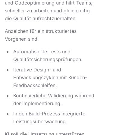
und Codeoptimierung und hilft Teams,
schneller zu arbeiten und gleichzeitig
die Qualität aufrechtzuerhalten.
Anzeichen für ein strukturiertes
Vorgehen sind:
Automatisierte Tests und
Qualitätssicherungsprüfungen.
Iterative Design- und
Entwicklungszyklen mit Kunden-
Feedbackschleifen.
Kontinuierliche Validierung während
der Implementierung.
In den Build-Prozess integrierte
Leistungsüberwachung.
KI soll die Umsetzung unterstützen,