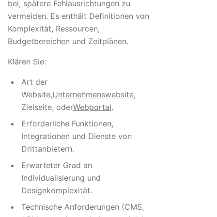
bei, spätere Fehlausrichtungen zu
vermeiden. Es enthält Definitionen von
Komplexität, Ressourcen,
Budgetbereichen und Zeitplänen.
Klären Sie:
Art der
Website,
Unternehmenswebsite
,
Zielseite, oder
Webportal
.
Erforderliche Funktionen,
Integrationen und Dienste von
Drittanbietern.
Erwarteter Grad an
Individualisierung und
Designkomplexität.
Technische Anforderungen (CMS,