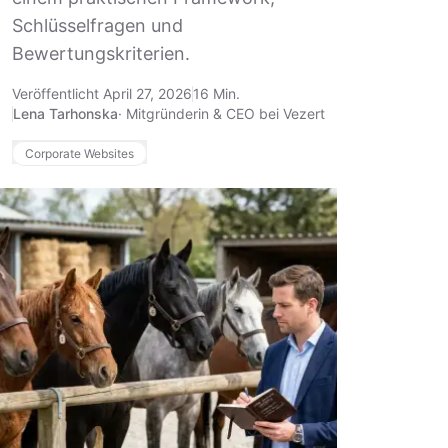
Schlüsselfragen und
Bewertungskriterien.
Veröffentlicht April 27, 2026
16 Min.
Lena Tarhonska
·
Mitgründerin & CEO bei Vezert
Corporate Websites