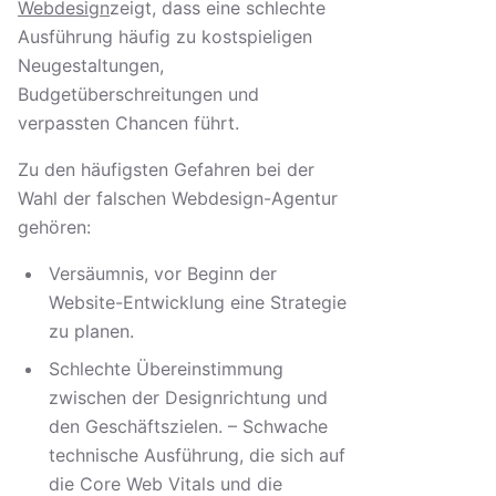
Webdesign
zeigt, dass eine schlechte
Ausführung häufig zu kostspieligen
Neugestaltungen,
Budgetüberschreitungen und
verpassten Chancen führt.
Zu den häufigsten Gefahren bei der
Wahl der falschen Webdesign-Agentur
gehören:
Versäumnis, vor Beginn der
Website-Entwicklung eine Strategie
zu planen.
Schlechte Übereinstimmung
zwischen der Designrichtung und
den Geschäftszielen. – Schwache
technische Ausführung, die sich auf
die Core Web Vitals und die