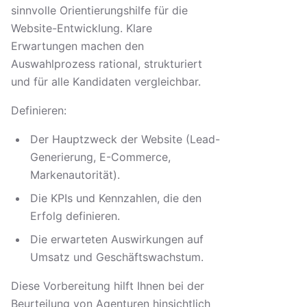
sinnvolle Orientierungshilfe für die
Website-Entwicklung. Klare
Erwartungen machen den
Auswahlprozess rational, strukturiert
und für alle Kandidaten vergleichbar.
Definieren:
Der Hauptzweck der Website (Lead-
Generierung, E-Commerce,
Markenautorität).
Die KPIs und Kennzahlen, die den
Erfolg definieren.
Die erwarteten Auswirkungen auf
Umsatz und Geschäftswachstum.
Diese Vorbereitung hilft Ihnen bei der
Beurteilung von Agenturen hinsichtlich