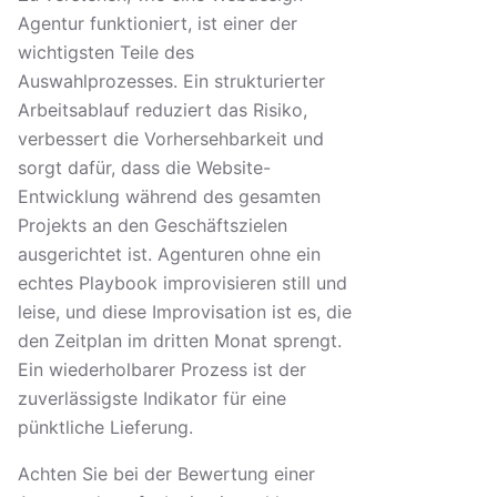
Agentur funktioniert, ist einer der
wichtigsten Teile des
Auswahlprozesses. Ein strukturierter
Arbeitsablauf reduziert das Risiko,
verbessert die Vorhersehbarkeit und
sorgt dafür, dass die Website-
Entwicklung während des gesamten
Projekts an den Geschäftszielen
ausgerichtet ist. Agenturen ohne ein
echtes Playbook improvisieren still und
leise, und diese Improvisation ist es, die
den Zeitplan im dritten Monat sprengt.
Ein wiederholbarer Prozess ist der
zuverlässigste Indikator für eine
pünktliche Lieferung.
Achten Sie bei der Bewertung einer