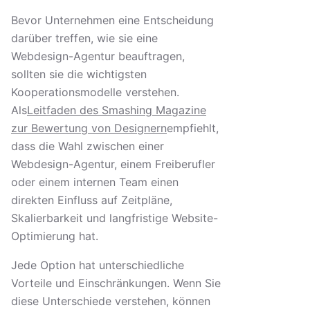
Bevor Unternehmen eine Entscheidung
darüber treffen, wie sie eine
Webdesign-Agentur beauftragen,
sollten sie die wichtigsten
Kooperationsmodelle verstehen.
Als
Leitfaden des Smashing Magazine
zur Bewertung von Designern
empfiehlt,
dass die Wahl zwischen einer
Webdesign-Agentur, einem Freiberufler
oder einem internen Team einen
direkten Einfluss auf Zeitpläne,
Skalierbarkeit und langfristige Website-
Optimierung hat.
Jede Option hat unterschiedliche
Vorteile und Einschränkungen. Wenn Sie
diese Unterschiede verstehen, können