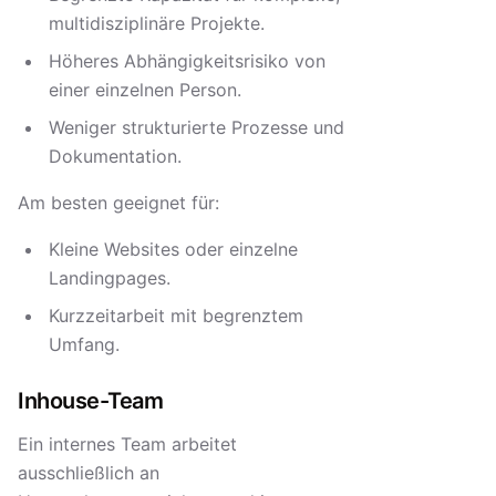
multidisziplinäre Projekte.
Höheres Abhängigkeitsrisiko von
einer einzelnen Person.
Weniger strukturierte Prozesse und
Dokumentation.
Am besten geeignet für:
Kleine Websites oder einzelne
Landingpages.
Kurzzeitarbeit mit begrenztem
Umfang.
Inhouse-Team
Ein internes Team arbeitet
ausschließlich an