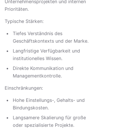
Unternehmensprojekten und internen
Prioritäten.
Typische Stärken:
Tiefes Verständnis des
Geschäftskontexts und der Marke.
Langfristige Verfügbarkeit und
institutionelles Wissen.
Direkte Kommunikation und
Managementkontrolle.
Einschränkungen:
Hohe Einstellungs-, Gehalts- und
Bindungskosten.
Langsamere Skalierung für große
oder spezialisierte Projekte.