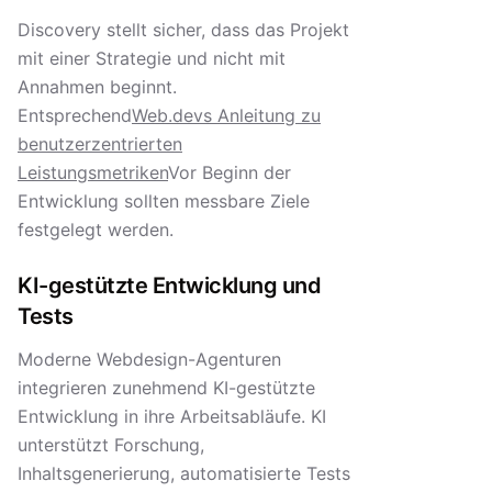
Discovery stellt sicher, dass das Projekt
mit einer Strategie und nicht mit
Annahmen beginnt.
Entsprechend
Web.devs Anleitung zu
benutzerzentrierten
Leistungsmetriken
Vor Beginn der
Entwicklung sollten messbare Ziele
festgelegt werden.
KI-gestützte Entwicklung und
Tests
Moderne Webdesign-Agenturen
integrieren zunehmend KI-gestützte
Entwicklung in ihre Arbeitsabläufe. KI
unterstützt Forschung,
Inhaltsgenerierung, automatisierte Tests