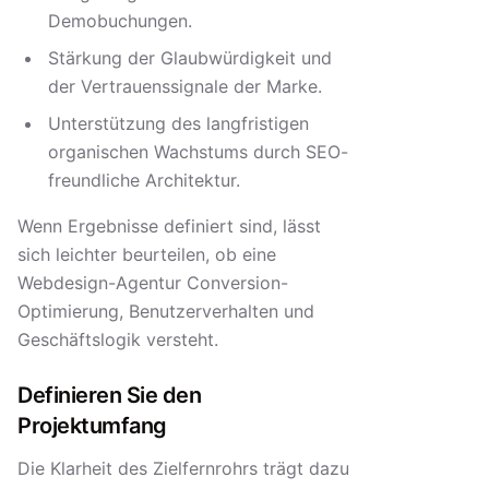
Demobuchungen.
Stärkung der Glaubwürdigkeit und
der Vertrauenssignale der Marke.
Unterstützung des langfristigen
organischen Wachstums durch SEO-
freundliche Architektur.
Wenn Ergebnisse definiert sind, lässt
sich leichter beurteilen, ob eine
Webdesign-Agentur Conversion-
Optimierung, Benutzerverhalten und
Geschäftslogik versteht.
Definieren Sie den
Projektumfang
Die Klarheit des Zielfernrohrs trägt dazu