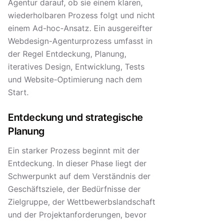
Agentur darauf, ob sie einem klaren,
wiederholbaren Prozess folgt und nicht
einem Ad-hoc-Ansatz. Ein ausgereifter
Webdesign-Agenturprozess umfasst in
der Regel Entdeckung, Planung,
iteratives Design, Entwicklung, Tests
und Website-Optimierung nach dem
Start.
Entdeckung und strategische
Planung
Ein starker Prozess beginnt mit der
Entdeckung. In dieser Phase liegt der
Schwerpunkt auf dem Verständnis der
Geschäftsziele, der Bedürfnisse der
Zielgruppe, der Wettbewerbslandschaft
und der Projektanforderungen, bevor