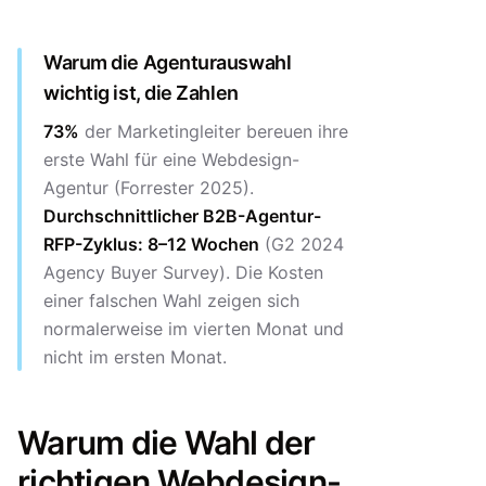
Warum die Agenturauswahl
wichtig ist, die Zahlen
73%
der Marketingleiter bereuen ihre
erste Wahl für eine Webdesign-
Agentur (Forrester 2025).
Durchschnittlicher B2B-Agentur-
RFP-Zyklus: 8–12 Wochen
(G2 2024
Agency Buyer Survey). Die Kosten
einer falschen Wahl zeigen sich
normalerweise im vierten Monat und
nicht im ersten Monat.
Warum die Wahl der
richtigen Webdesign-