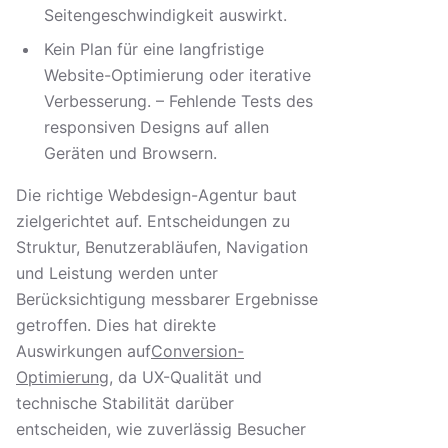
Seitengeschwindigkeit auswirkt.
Kein Plan für eine langfristige
Website-Optimierung oder iterative
Verbesserung. – Fehlende Tests des
responsiven Designs auf allen
Geräten und Browsern.
Die richtige Webdesign-Agentur baut
zielgerichtet auf. Entscheidungen zu
Struktur, Benutzerabläufen, Navigation
und Leistung werden unter
Berücksichtigung messbarer Ergebnisse
getroffen. Dies hat direkte
Auswirkungen auf
Conversion-
Optimierung
, da UX-Qualität und
technische Stabilität darüber
entscheiden, wie zuverlässig Besucher