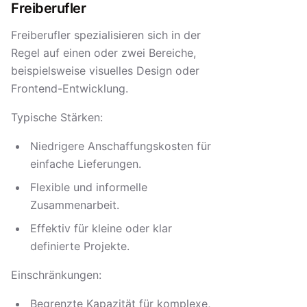
Freiberufler
Freiberufler spezialisieren sich in der
Regel auf einen oder zwei Bereiche,
beispielsweise visuelles Design oder
Frontend-Entwicklung.
Typische Stärken:
Niedrigere Anschaffungskosten für
einfache Lieferungen.
Flexible und informelle
Zusammenarbeit.
Effektiv für kleine oder klar
definierte Projekte.
Einschränkungen:
Begrenzte Kapazität für komplexe,