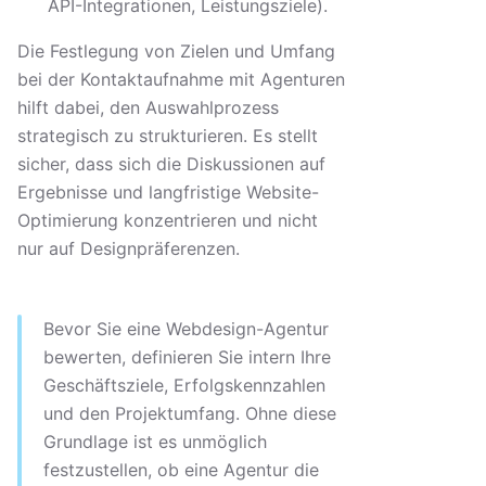
API-Integrationen, Leistungsziele).
Die Festlegung von Zielen und Umfang
bei der Kontaktaufnahme mit Agenturen
hilft dabei, den Auswahlprozess
strategisch zu strukturieren. Es stellt
sicher, dass sich die Diskussionen auf
Ergebnisse und langfristige Website-
Optimierung konzentrieren und nicht
nur auf Designpräferenzen.
Bevor Sie eine Webdesign-Agentur
bewerten, definieren Sie intern Ihre
Geschäftsziele, Erfolgskennzahlen
und den Projektumfang. Ohne diese
Grundlage ist es unmöglich
festzustellen, ob eine Agentur die