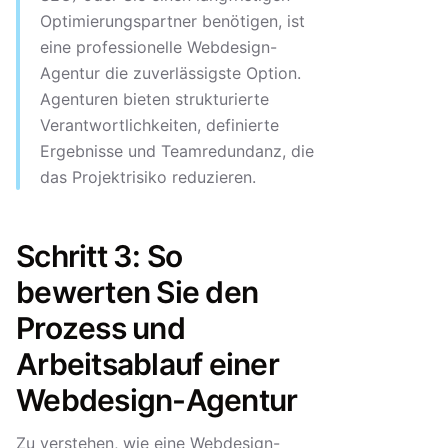
Optimierungspartner benötigen, ist
eine professionelle Webdesign-
Agentur die zuverlässigste Option.
Agenturen bieten strukturierte
Verantwortlichkeiten, definierte
Ergebnisse und Teamredundanz, die
das Projektrisiko reduzieren.
Schritt 3: So
bewerten Sie den
Prozess und
Arbeitsablauf einer
Webdesign-Agentur
Zu verstehen, wie eine Webdesign-