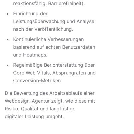
reaktionsfähig, Barrierefreiheit).
Einrichtung der
Leistungsüberwachung und Analyse
nach der Veröffentlichung.
Kontinuierliche Verbesserungen
basierend auf echten Benutzerdaten
und Heatmaps.
Regelmäßige Berichterstattung über
Core Web Vitals, Absprungraten und
Conversion-Metriken.
Die Bewertung des Arbeitsablaufs einer
Webdesign-Agentur zeigt, wie diese mit
Risiko, Qualität und langfristiger
digitaler Leistung umgeht.