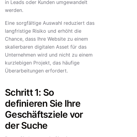
in Leads oder Kunden umgewandelt
werden.
Eine sorgfältige Auswahl reduziert das
langfristige Risiko und erhöht die
Chance, dass Ihre Website zu einem
skalierbaren digitalen Asset für das
Unternehmen wird und nicht zu einem
kurzlebigen Projekt, das häufige
Überarbeitungen erfordert.
Schritt 1: So
definieren Sie Ihre
Geschäftsziele vor
der Suche