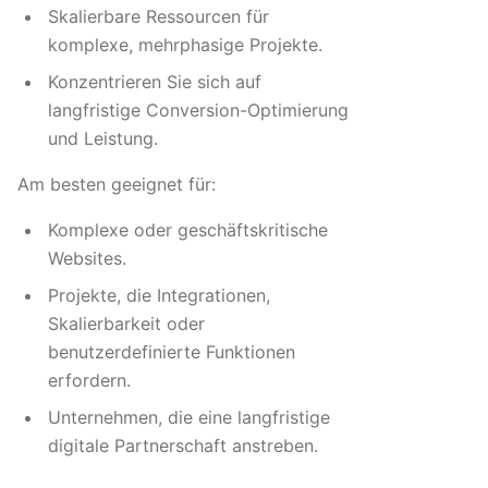
Skalierbare Ressourcen für
komplexe, mehrphasige Projekte.
Konzentrieren Sie sich auf
langfristige Conversion-Optimierung
und Leistung.
Am besten geeignet für:
Komplexe oder geschäftskritische
Websites.
Projekte, die Integrationen,
Skalierbarkeit oder
benutzerdefinierte Funktionen
erfordern.
Unternehmen, die eine langfristige
digitale Partnerschaft anstreben.