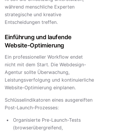
während menschliche Experten
strategische und kreative
Entscheidungen treffen.
Einführung und laufende
Website-Optimierung
Ein professioneller Workflow endet
nicht mit dem Start. Die Webdesign-
Agentur sollte Überwachung,
Leistungsverfolgung und kontinuierliche
Website-Optimierung einplanen.
Schlüsselindikatoren eines ausgereiften
Post-Launch-Prozesses:
Organisierte Pre-Launch-Tests
(browserübergreifend,