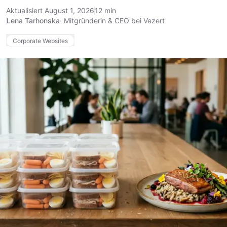
Aktualisiert August 1, 2026
12 min
Lena Tarhonska
·
Mitgründerin & CEO bei Vezert
Corporate Websites