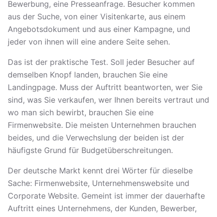
Bewerbung, eine Presseanfrage. Besucher kommen
aus der Suche, von einer Visitenkarte, aus einem
Angebotsdokument und aus einer Kampagne, und
jeder von ihnen will eine andere Seite sehen.
Das ist der praktische Test. Soll jeder Besucher auf
demselben Knopf landen, brauchen Sie eine
Landingpage. Muss der Auftritt beantworten, wer Sie
sind, was Sie verkaufen, wer Ihnen bereits vertraut und
wo man sich bewirbt, brauchen Sie eine
Firmenwebsite. Die meisten Unternehmen brauchen
beides, und die Verwechslung der beiden ist der
häufigste Grund für Budgetüberschreitungen.
Der deutsche Markt kennt drei Wörter für dieselbe
Sache: Firmenwebsite, Unternehmenswebsite und
Corporate Website. Gemeint ist immer der dauerhafte
Auftritt eines Unternehmens, der Kunden, Bewerber,