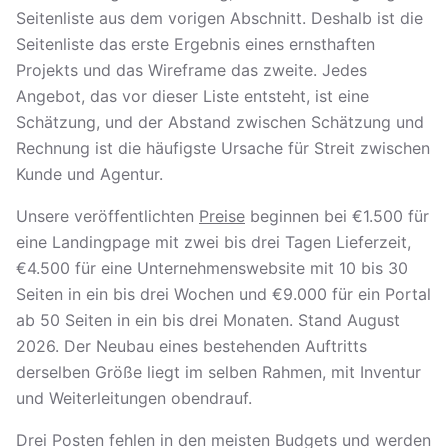
Seitenliste aus dem vorigen Abschnitt. Deshalb ist die
Seitenliste das erste Ergebnis eines ernsthaften
Projekts und das Wireframe das zweite. Jedes
Angebot, das vor dieser Liste entsteht, ist eine
Schätzung, und der Abstand zwischen Schätzung und
Rechnung ist die häufigste Ursache für Streit zwischen
Kunde und Agentur.
Unsere veröffentlichten
Preise
beginnen bei €1.500 für
eine Landingpage mit zwei bis drei Tagen Lieferzeit,
€4.500 für eine Unternehmenswebsite mit 10 bis 30
Seiten in ein bis drei Wochen und €9.000 für ein Portal
ab 50 Seiten in ein bis drei Monaten. Stand August
2026. Der Neubau eines bestehenden Auftritts
derselben Größe liegt im selben Rahmen, mit Inventur
und Weiterleitungen obendrauf.
Drei Posten fehlen in den meisten Budgets und werden