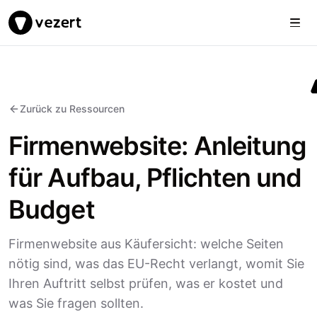
Togg
Vezert
Zurück zu Ressourcen
Firmenwebsite: Anleitung
für Aufbau, Pflichten und
Budget
Firmenwebsite aus Käufersicht: welche Seiten
nötig sind, was das EU-Recht verlangt, womit Sie
Ihren Auftritt selbst prüfen, was er kostet und
was Sie fragen sollten.