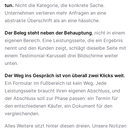
tun.
Nicht die Kategorie, die konkrete Sache.
Unternehmen verlieren mehr Anfragen an eine
abstrakte Überschrift als an eine hässliche.
Der Beleg steht neben der Behauptung
, nicht in einem
eigenen Bereich. Eine Leistungsseite, die ein Ergebnis
nennt und den Kunden zeigt, schlägt dieselbe Seite mit
einem Testimonial-Karussell drei Bildschirme weiter
unten.
Der Weg ins Gespräch ist von überall zwei Klicks weit.
Ein Formular im Fußbereich ist kein Weg. Jede
Leistungsseite braucht ihren eigenen Abschluss, und
der Abschluss soll zur Phase passen: ein Termin für
den entschiedenen Käufer, ein Dokument für den
vergleichenden.
Alles Weitere sitzt hinter diesen dreien. Unsere Notizen