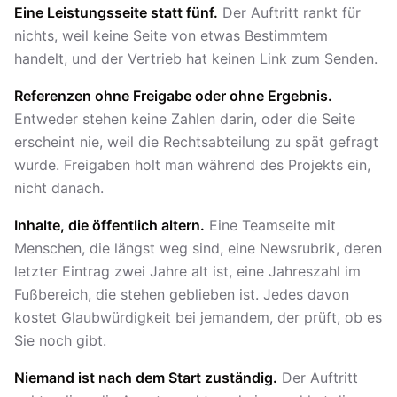
Eine Leistungsseite statt fünf.
Der Auftritt rankt für
nichts, weil keine Seite von etwas Bestimmtem
handelt, und der Vertrieb hat keinen Link zum Senden.
Referenzen ohne Freigabe oder ohne Ergebnis.
Entweder stehen keine Zahlen darin, oder die Seite
erscheint nie, weil die Rechtsabteilung zu spät gefragt
wurde. Freigaben holt man während des Projekts ein,
nicht danach.
Inhalte, die öffentlich altern.
Eine Teamseite mit
Menschen, die längst weg sind, eine Newsrubrik, deren
letzter Eintrag zwei Jahre alt ist, eine Jahreszahl im
Fußbereich, die stehen geblieben ist. Jedes davon
kostet Glaubwürdigkeit bei jemandem, der prüft, ob es
Sie noch gibt.
Niemand ist nach dem Start zuständig.
Der Auftritt