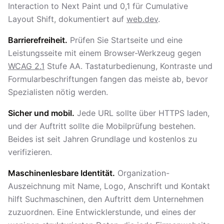
Interaction to Next Paint und 0,1 für Cumulative
Layout Shift, dokumentiert auf
web.dev
.
Barrierefreiheit.
Prüfen Sie Startseite und eine
Leistungsseite mit einem Browser-Werkzeug gegen
WCAG 2.1
Stufe AA. Tastaturbedienung, Kontraste und
Formularbeschriftungen fangen das meiste ab, bevor
Spezialisten nötig werden.
Sicher und mobil.
Jede URL sollte über HTTPS laden,
und der Auftritt sollte die Mobilprüfung bestehen.
Beides ist seit Jahren Grundlage und kostenlos zu
verifizieren.
Maschinenlesbare Identität.
Organization-
Auszeichnung mit Name, Logo, Anschrift und Kontakt
hilft Suchmaschinen, den Auftritt dem Unternehmen
zuzuordnen. Eine Entwicklerstunde, und eines der