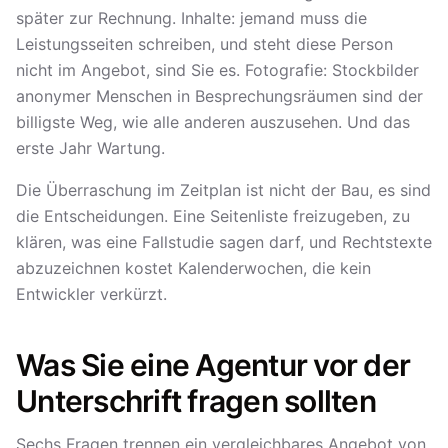
später zur Rechnung. Inhalte: jemand muss die
Leistungsseiten schreiben, und steht diese Person
nicht im Angebot, sind Sie es. Fotografie: Stockbilder
anonymer Menschen in Besprechungsräumen sind der
billigste Weg, wie alle anderen auszusehen. Und das
erste Jahr Wartung.
Die Überraschung im Zeitplan ist nicht der Bau, es sind
die Entscheidungen. Eine Seitenliste freizugeben, zu
klären, was eine Fallstudie sagen darf, und Rechtstexte
abzuzeichnen kostet Kalenderwochen, die kein
Entwickler verkürzt.
Was Sie eine Agentur vor der
Unterschrift fragen sollten
Sechs Fragen trennen ein vergleichbares Angebot von