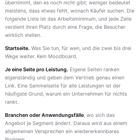
übernimmt, den es noch nicht gibt; weniger bedeutet
meistens, dass etwas fehlt, wonach Käufer suchen. Die
folgende Liste ist das Arbeitsminimum, und jede Zeile
verdient ihren Platz durch eine Frage, die Besucher
wirklich stellen.
Startseite.
Was Sie tun, für wen, und die zwei bis drei
Wege weiter. Kein Moodboard.
Je eine Seite pro Leistung.
Eigene Seiten ranken
eigenständig und geben dem Vertrieb genau einen
Link. Eine Sammelseite für alle Leistungen ist der
häufigste Grund, warum ein Unternehmen für nichts
rankt.
Branchen oder Anwendungsfälle
, wo sich das
Angebot je Segment ändert. Daraus wird aus einem
allgemeinen Versprechen ein wiedererkennbares
Problem.