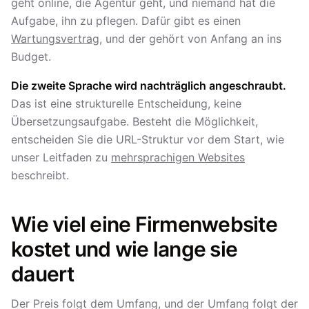
geht online, die Agentur geht, und niemand hat die
Aufgabe, ihn zu pflegen. Dafür gibt es einen
Wartungsvertrag
, und der gehört von Anfang an ins
Budget.
Die zweite Sprache wird nachträglich angeschraubt.
Das ist eine strukturelle Entscheidung, keine
Übersetzungsaufgabe. Besteht die Möglichkeit,
entscheiden Sie die URL-Struktur vor dem Start, wie
unser Leitfaden zu
mehrsprachigen Websites
beschreibt.
Wie viel eine Firmenwebsite
kostet und wie lange sie
dauert
Der Preis folgt dem Umfang, und der Umfang folgt der