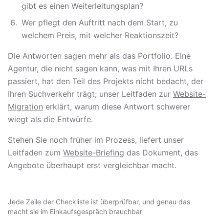
gibt es einen Weiterleitungsplan?
Wer pflegt den Auftritt nach dem Start, zu
welchem Preis, mit welcher Reaktionszeit?
Die Antworten sagen mehr als das Portfolio. Eine
Agentur, die nicht sagen kann, was mit Ihren URLs
passiert, hat den Teil des Projekts nicht bedacht, der
Ihren Suchverkehr trägt; unser Leitfaden zur
Website-
Migration
erklärt, warum diese Antwort schwerer
wiegt als die Entwürfe.
Stehen Sie noch früher im Prozess, liefert unser
Leitfaden zum
Website-Briefing
das Dokument, das
Angebote überhaupt erst vergleichbar macht.
Jede Zeile der Checkliste ist überprüfbar, und genau das
macht sie im Einkaufsgespräch brauchbar