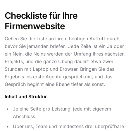
Checkliste für Ihre
Firmenwebsite
Gehen Sie die Liste an Ihrem heutigen Auftritt durch,
bevor Sie jemanden briefen. Jede Zeile ist ein Ja oder
ein Nein, die Neins werden der Umfang Ihres nächsten
Projekts, und die ganze Übung dauert etwa zwei
Stunden mit Laptop und Browser. Bringen Sie das
Ergebnis ins erste Agenturgespräch mit, und das
Gespräch beginnt eine Ebene tiefer als sonst.
Inhalt und Struktur
Je eine Seite pro Leistung, jede mit eigenem
Abschluss.
Über uns, Team und mindestens drei überprüfbare