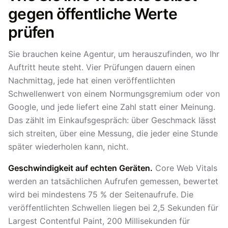
gegen öffentliche Werte
prüfen
Sie brauchen keine Agentur, um herauszufinden, wo Ihr
Auftritt heute steht. Vier Prüfungen dauern einen
Nachmittag, jede hat einen veröffentlichten
Schwellenwert von einem Normungsgremium oder von
Google, und jede liefert eine Zahl statt einer Meinung.
Das zählt im Einkaufsgespräch: über Geschmack lässt
sich streiten, über eine Messung, die jeder eine Stunde
später wiederholen kann, nicht.
Geschwindigkeit auf echten Geräten.
Core Web Vitals
werden an tatsächlichen Aufrufen gemessen, bewertet
wird bei mindestens 75 % der Seitenaufrufe. Die
veröffentlichten Schwellen liegen bei 2,5 Sekunden für
Largest Contentful Paint, 200 Millisekunden für