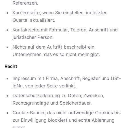
Referenzen.
Karriereseite, wenn Sie einstellen, im letzten
Quartal aktualisiert.
Kontaktseite mit Formular, Telefon, Anschrift und
juristischer Person.
Nichts auf dem Auftritt beschreibt ein
Unternehmen, das es so nicht mehr gibt.
Recht
Impressum mit Firma, Anschrift, Register und USt-
IdNr., von jeder Seite verlinkt.
Datenschutzerklärung zu Daten, Zwecken,
Rechtsgrundlage und Speicherdauer.
Cookie-Banner, das nicht notwendige Cookies bis
zur Einwilligung blockiert und echte Ablehnung
bietet.