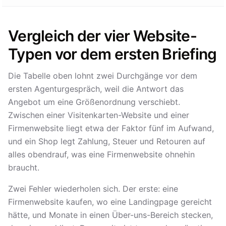
Vergleich der vier Website-
Typen vor dem ersten Briefing
Die Tabelle oben lohnt zwei Durchgänge vor dem
ersten Agenturgespräch, weil die Antwort das
Angebot um eine Größenordnung verschiebt.
Zwischen einer Visitenkarten-Website und einer
Firmenwebsite liegt etwa der Faktor fünf im Aufwand,
und ein Shop legt Zahlung, Steuer und Retouren auf
alles obendrauf, was eine Firmenwebsite ohnehin
braucht.
Zwei Fehler wiederholen sich. Der erste: eine
Firmenwebsite kaufen, wo eine Landingpage gereicht
hätte, und Monate in einen Über-uns-Bereich stecken,