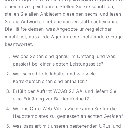
einem unvergleichbaren. Stellen Sie sie schriftlich,
stellen Sie allen Anbietern dieselben sechs, und lesen
Sie die Antworten nebeneinander statt nacheinander.
Die Hälfte dessen, was Angebote unvergleichbar
macht, ist, dass jede Agentur eine leicht andere Frage
beantwortet.
Welche Seiten sind genau im Umfang, und was
passiert bei einer siebten Leistungsseite?
Wer schreibt die Inhalte, und wie viele
Korrekturschleifen sind enthalten?
Erfüllt der Auftritt WCAG 2.1 AA, und liefern Sie
eine Erklärung zur Barrierefreiheit?
Welche Core-Web-Vitals-Ziele sagen Sie für die
Haupttemplates zu, gemessen an echten Geräten?
Was passiert mit unseren bestehenden URLs, und