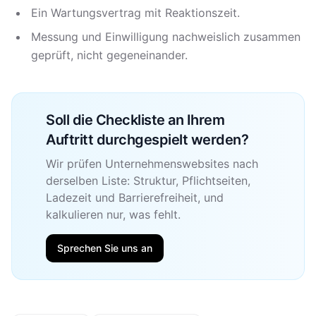
Ein Wartungsvertrag mit Reaktionszeit.
Messung und Einwilligung nachweislich zusammen
geprüft, nicht gegeneinander.
Soll die Checkliste an Ihrem
Auftritt durchgespielt werden?
Wir prüfen Unternehmenswebsites nach
derselben Liste: Struktur, Pflichtseiten,
Ladezeit und Barrierefreiheit, und
kalkulieren nur, was fehlt.
Sprechen Sie uns an