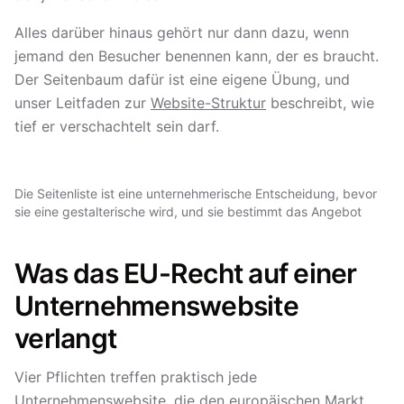
Alles darüber hinaus gehört nur dann dazu, wenn
jemand den Besucher benennen kann, der es braucht.
Der Seitenbaum dafür ist eine eigene Übung, und
unser Leitfaden zur
Website-Struktur
beschreibt, wie
tief er verschachtelt sein darf.
Die Seitenliste ist eine unternehmerische Entscheidung, bevor
sie eine gestalterische wird, und sie bestimmt das Angebot
Was das EU-Recht auf einer
Unternehmenswebsite
verlangt
Vier Pflichten treffen praktisch jede
Unternehmenswebsite, die den europäischen Markt