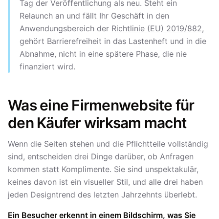
Tag der Veröffentlichung als neu. Steht ein
Relaunch an und fällt Ihr Geschäft in den
Anwendungsbereich der
Richtlinie (EU) 2019/882
,
gehört Barrierefreiheit in das Lastenheft und in die
Abnahme, nicht in eine spätere Phase, die nie
finanziert wird.
Was eine Firmenwebsite für
den Käufer wirksam macht
Wenn die Seiten stehen und die Pflichtteile vollständig
sind, entscheiden drei Dinge darüber, ob Anfragen
kommen statt Komplimente. Sie sind unspektakulär,
keines davon ist ein visueller Stil, und alle drei haben
jeden Designtrend des letzten Jahrzehnts überlebt.
Ein Besucher erkennt in einem Bildschirm, was Sie