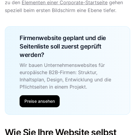
zu den
Elementen einer Corporate-Startseite
gehen
speziell beim ersten Bildschirm eine Ebene tiefer.
Firmenwebsite geplant und die
Seitenliste soll zuerst geprüft
werden?
Wir bauen Unternehmenswebsites für
europäische B2B-Firmen: Struktur,
Inhaltsplan, Design, Entwicklung und die
Pflichtseiten in einem Projekt.
Preise ansehen
Wie Sie Ihre Website selbst