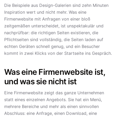
Die Beispiele aus Design-Galerien sind zehn Minuten
Inspiration wert und nicht mehr. Was eine
Firmenwebsite mit Anfragen von einer bloß
zeitgemäßen unterscheidet, ist unspektakulär und
nachprüfbar: die richtigen Seiten existieren, die
Pflichtseiten sind vollständig, die Seiten laden auf
echten Geräten schnell genug, und ein Besucher
kommt in zwei Klicks von der Startseite ins Gespräch.
Was eine Firmenwebsite ist,
und was sie nicht ist
Eine Firmenwebsite zeigt das ganze Unternehmen
statt eines einzelnen Angebots. Sie hat ein Menü,
mehrere Bereiche und mehr als einen sinnvollen
Abschluss: eine Anfrage, einen Download, eine