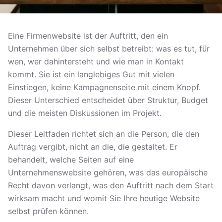
Eine Firmenwebsite ist der Auftritt, den ein
Unternehmen über sich selbst betreibt: was es tut, für
wen, wer dahintersteht und wie man in Kontakt
kommt. Sie ist ein langlebiges Gut mit vielen
Einstiegen, keine Kampagnenseite mit einem Knopf.
Dieser Unterschied entscheidet über Struktur, Budget
und die meisten Diskussionen im Projekt.
Dieser Leitfaden richtet sich an die Person, die den
Auftrag vergibt, nicht an die, die gestaltet. Er
behandelt, welche Seiten auf eine
Unternehmenswebsite gehören, was das europäische
Recht davon verlangt, was den Auftritt nach dem Start
wirksam macht und womit Sie Ihre heutige Website
selbst prüfen können.