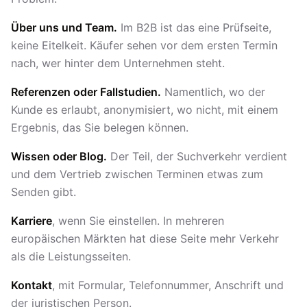
Über uns und Team.
Im B2B ist das eine Prüfseite,
keine Eitelkeit. Käufer sehen vor dem ersten Termin
nach, wer hinter dem Unternehmen steht.
Referenzen oder Fallstudien.
Namentlich, wo der
Kunde es erlaubt, anonymisiert, wo nicht, mit einem
Ergebnis, das Sie belegen können.
Wissen oder Blog.
Der Teil, der Suchverkehr verdient
und dem Vertrieb zwischen Terminen etwas zum
Senden gibt.
Karriere
, wenn Sie einstellen. In mehreren
europäischen Märkten hat diese Seite mehr Verkehr
als die Leistungsseiten.
Kontakt
, mit Formular, Telefonnummer, Anschrift und
der juristischen Person.