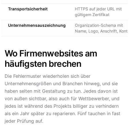
Transportsicherheit
HTTPS auf jeder URL mit
gültigem Zertifikat
Unternehmensauszeichnung
Organization-Schema mit
Name, Logo, Anschrift, Kont
Wo Firmenwebsites am
häufigsten brechen
Die Fehlermuster wiederholen sich über
Unternehmensgrößen und Branchen hinweg, und sie
haben selten mit Gestaltung zu tun. Jedes davon ist
von außen sichtbar, also auch für Wettbewerber, und
jedes ist während des Projekts billiger zu verhindern
als ein Jahr später zu reparieren. Fünf tauchen in fast
jeder Prüfung auf.