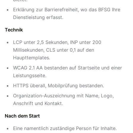
Erklärung zur Barrierefreiheit, wo das BFSG Ihre
Dienstleistung erfasst.
Technik
LCP unter 2,5 Sekunden, INP unter 200
Millisekunden, CLS unter 0,1 auf den
Haupttemplates.
WCAG 2.1 AA bestanden auf Startseite und einer
Leistungsseite.
HTTPS überall, Mobilprüfung bestanden.
Organization-Auszeichnung mit Name, Logo,
Anschrift und Kontakt.
Nach dem Start
Eine namentlich zuständige Person für Inhalte.