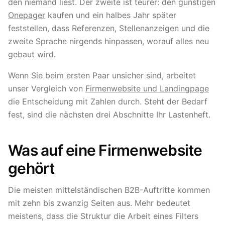
den niemand liest. Der zweite ist teurer: den günstigen
Onepager
kaufen und ein halbes Jahr später
feststellen, dass Referenzen, Stellenanzeigen und die
zweite Sprache nirgends hinpassen, worauf alles neu
gebaut wird.
Wenn Sie beim ersten Paar unsicher sind, arbeitet
unser Vergleich von
Firmenwebsite und Landingpage
die Entscheidung mit Zahlen durch. Steht der Bedarf
fest, sind die nächsten drei Abschnitte Ihr Lastenheft.
Was auf eine Firmenwebsite
gehört
Die meisten mittelständischen B2B-Auftritte kommen
mit zehn bis zwanzig Seiten aus. Mehr bedeutet
meistens, dass die Struktur die Arbeit eines Filters