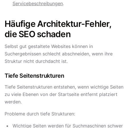
Servicebeschreibungen
.
Häufige Architektur-Fehler,
die SEO schaden
Selbst gut gestaltete Websites können in
Suchergebnissen schlecht abschneiden, wenn ihre
Struktur nicht durchdacht ist.
Tiefe Seitenstrukturen
Tiefe Seitenstrukturen entstehen, wenn wichtige Seiten
zu viele Ebenen von der Startseite entfernt platziert
werden.
Probleme durch tiefe Strukturen:
Wichtige Seiten werden für Suchmaschinen schwer