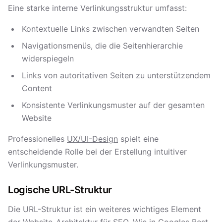
Eine starke interne Verlinkungsstruktur umfasst:
Kontextuelle Links zwischen verwandten Seiten
Navigationsmenüs, die die Seitenhierarchie
widerspiegeln
Links von autoritativen Seiten zu unterstützendem
Content
Konsistente Verlinkungsmuster auf der gesamten
Website
Professionelles
UX/UI-Design
spielt eine
entscheidende Rolle bei der Erstellung intuitiver
Verlinkungsmuster.
Logische URL-Struktur
Die URL-Struktur ist ein weiteres wichtiges Element