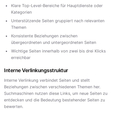
Klare Top-Level-Bereiche für Hauptdienste oder
Kategorien
Unterstützende Seiten gruppiert nach relevanten
Themen
Konsistente Beziehungen zwischen
übergeordneten und untergeordneten Seiten
Wichtige Seiten innerhalb von zwei bis drei Klicks
erreichbar
Interne Verlinkungsstruktur
Interne Verlinkung verbindet Seiten und stellt
Beziehungen zwischen verschiedenen Themen her.
Suchmaschinen nutzen diese Links, um neue Seiten zu
entdecken und die Bedeutung bestehender Seiten zu
bewerten.