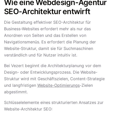
Wie eine Webdesign-Agentur
SEO-Architektur entwirft
Die Gestaltung effektiver SEO-Architektur für
Business-Websites erfordert mehr als nur das
Anordnen von Seiten und das Erstellen von
Navigationsmenüs. Es erfordert die Planung der
Website-Struktur, damit sie für Suchmaschinen
verständlich und für Nutzer intuitiv ist.
Bei Vezert beginnt die Architekturplanung vor dem
Design- oder Entwicklungsprozess. Die Website-
Struktur wird mit Geschäftszielen, Content-Strategie
und langfristigen
Website-Optimierungs
-Zielen
abgestimmt.
Schlüsselelemente eines strukturierten Ansatzes zur
Website-Architektur SEO: