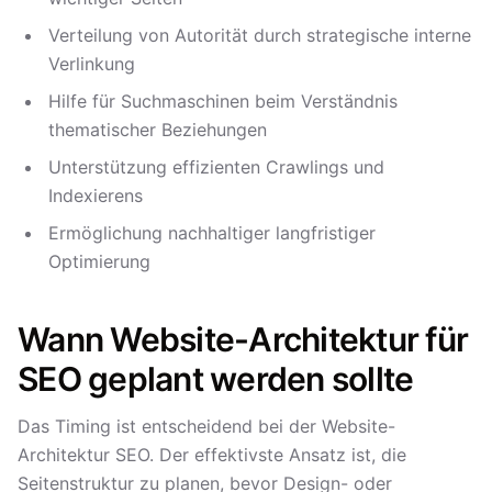
Verteilung von Autorität durch strategische interne
Verlinkung
Hilfe für Suchmaschinen beim Verständnis
thematischer Beziehungen
Unterstützung effizienten Crawlings und
Indexierens
Ermöglichung nachhaltiger langfristiger
Optimierung
Wann Website-Architektur für
SEO geplant werden sollte
Das Timing ist entscheidend bei der Website-
Architektur SEO. Der effektivste Ansatz ist, die
Seitenstruktur zu planen, bevor Design- oder