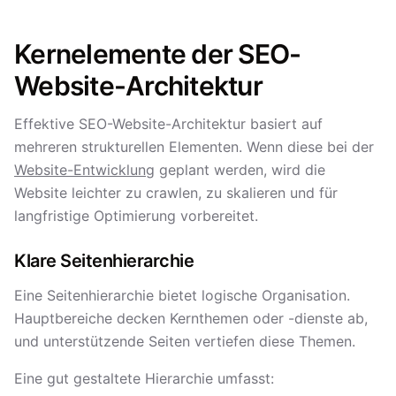
Kernelemente der SEO-
Website-Architektur
Effektive SEO-Website-Architektur basiert auf
mehreren strukturellen Elementen. Wenn diese bei der
Website-Entwicklung
geplant werden, wird die
Website leichter zu crawlen, zu skalieren und für
langfristige Optimierung vorbereitet.
Klare Seitenhierarchie
Eine Seitenhierarchie bietet logische Organisation.
Hauptbereiche decken Kernthemen oder -dienste ab,
und unterstützende Seiten vertiefen diese Themen.
Eine gut gestaltete Hierarchie umfasst: