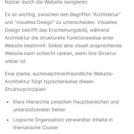
Nutzer durch die Website navigieren.
Es ist wichtig, zwischen den Begriffen "Architektur"
und "visuelles Design" zu unterscheiden. Visuelles
Design betrifft das Erscheinungsbild, während
Architektur die strukturelle Funktionsweise einer
Website bestimmt. Selbst eine visuell ansprechende
Website kann schlecht ranken, wenn ihre Struktur
unklar ist.
Eine starke, suchmaschinenfreundliche Website-
Architektur folgt typischerweise diesen
Strukturprinzipien:
Klare Hierarchie zwischen Hauptbereichen und
unterstützenden Seiten
Logische Organisation verwandter Inhalte in
thematische Cluster