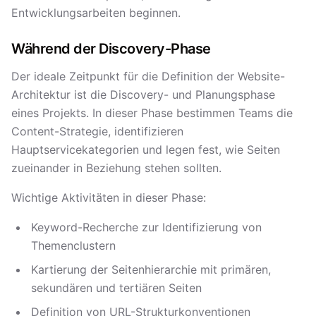
Entwicklungsarbeiten beginnen.
Während der Discovery-Phase
Der ideale Zeitpunkt für die Definition der Website-
Architektur ist die Discovery- und Planungsphase
eines Projekts. In dieser Phase bestimmen Teams die
Content-Strategie, identifizieren
Hauptservicekategorien und legen fest, wie Seiten
zueinander in Beziehung stehen sollten.
Wichtige Aktivitäten in dieser Phase:
Keyword-Recherche zur Identifizierung von
Themenclustern
Kartierung der Seitenhierarchie mit primären,
sekundären und tertiären Seiten
Definition von URL-Strukturkonventionen