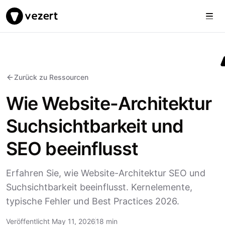
Togg
Vezert
Zurück zu Ressourcen
Wie Website-Architektur
Suchsichtbarkeit und
SEO beeinflusst
Erfahren Sie, wie Website-Architektur SEO und
Suchsichtbarkeit beeinflusst. Kernelemente,
typische Fehler und Best Practices 2026.
Veröffentlicht May 11, 2026
18 min