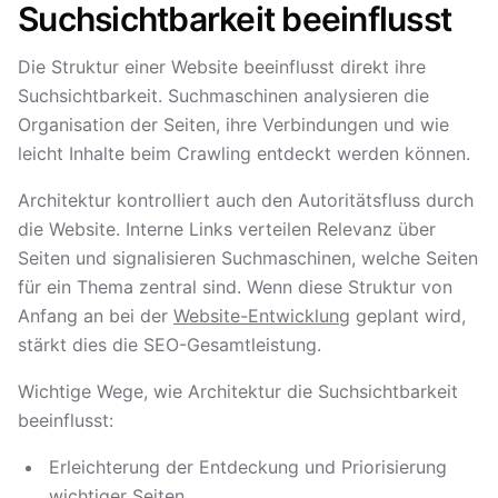
Suchsichtbarkeit beeinflusst
Die Struktur einer Website beeinflusst direkt ihre
Suchsichtbarkeit. Suchmaschinen analysieren die
Organisation der Seiten, ihre Verbindungen und wie
leicht Inhalte beim Crawling entdeckt werden können.
Architektur kontrolliert auch den Autoritätsfluss durch
die Website. Interne Links verteilen Relevanz über
Seiten und signalisieren Suchmaschinen, welche Seiten
für ein Thema zentral sind. Wenn diese Struktur von
Anfang an bei der
Website-Entwicklung
geplant wird,
stärkt dies die SEO-Gesamtleistung.
Wichtige Wege, wie Architektur die Suchsichtbarkeit
beeinflusst:
Erleichterung der Entdeckung und Priorisierung
wichtiger Seiten