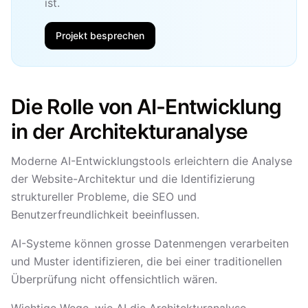
ist.
Projekt besprechen
Die Rolle von AI-Entwicklung
in der Architekturanalyse
Moderne AI-Entwicklungstools erleichtern die Analyse
der Website-Architektur und die Identifizierung
struktureller Probleme, die SEO und
Benutzerfreundlichkeit beeinflussen.
AI-Systeme können grosse Datenmengen verarbeiten
und Muster identifizieren, die bei einer traditionellen
Überprüfung nicht offensichtlich wären.