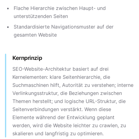
Flache Hierarchie zwischen Haupt- und
unterstützenden Seiten
Standardisierte Navigationsmuster auf der
gesamten Website
Kernprinzip
SEO-Website-Architektur basiert auf drei
Kernelementen: klare Seitenhierarchie, die
Suchmaschinen hilft, Autorität zu verstehen; interne
Verlinkungsstruktur, die Beziehungen zwischen
Themen herstellt; und logische URL-Struktur, die
Seitenverbindungen verstärkt. Wenn diese
Elemente während der Entwicklung geplant
werden, wird die Website leichter zu crawlen, zu
skalieren und langfristig zu optimieren.