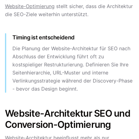
Website-Optimierung
stellt sicher, dass die Architektur
die SEO-Ziele weiterhin unterstützt.
Timing ist entscheidend
Die Planung der Website-Architektur für SEO nach
Abschluss der Entwicklung führt oft zu
kostspieliger Restrukturierung. Definieren Sie Ihre
Seitenhierarchie, URL-Muster und interne
Verlinkungsstrategie während der Discovery-Phase
- bevor das Design beginnt.
Website-Architektur SEO und
Conversion-Optimierung
Website-Architektur beeinflusst mehr als nur