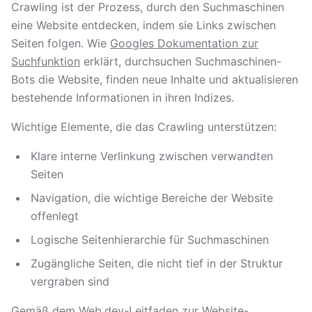
Crawling ist der Prozess, durch den Suchmaschinen
eine Website entdecken, indem sie Links zwischen
Seiten folgen. Wie
Googles Dokumentation zur
Suchfunktion
erklärt, durchsuchen Suchmaschinen-
Bots die Website, finden neue Inhalte und aktualisieren
bestehende Informationen in ihren Indizes.
Wichtige Elemente, die das Crawling unterstützen:
Klare interne Verlinkung zwischen verwandten
Seiten
Navigation, die wichtige Bereiche der Website
offenlegt
Logische Seitenhierarchie für Suchmaschinen
Zugängliche Seiten, die nicht tief in der Struktur
vergraben sind
Gemäß dem
Web.dev-Leitfaden zur Website-