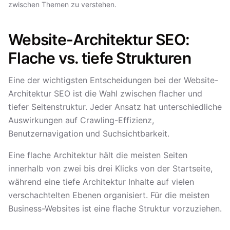
zwischen Themen zu verstehen.
Website-Architektur SEO:
Flache vs. tiefe Strukturen
Eine der wichtigsten Entscheidungen bei der Website-
Architektur SEO ist die Wahl zwischen flacher und
tiefer Seitenstruktur. Jeder Ansatz hat unterschiedliche
Auswirkungen auf Crawling-Effizienz,
Benutzernavigation und Suchsichtbarkeit.
Eine flache Architektur hält die meisten Seiten
innerhalb von zwei bis drei Klicks von der Startseite,
während eine tiefe Architektur Inhalte auf vielen
verschachtelten Ebenen organisiert. Für die meisten
Business-Websites ist eine flache Struktur vorzuziehen.