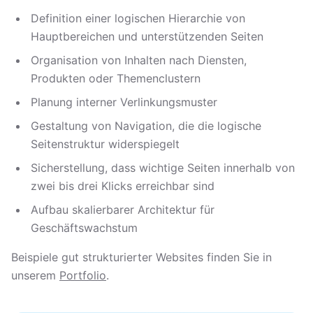
Definition einer logischen Hierarchie von
Hauptbereichen und unterstützenden Seiten
Organisation von Inhalten nach Diensten,
Produkten oder Themenclustern
Planung interner Verlinkungsmuster
Gestaltung von Navigation, die die logische
Seitenstruktur widerspiegelt
Sicherstellung, dass wichtige Seiten innerhalb von
zwei bis drei Klicks erreichbar sind
Aufbau skalierbarer Architektur für
Geschäftswachstum
Beispiele gut strukturierter Websites finden Sie in
unserem
Portfolio
.