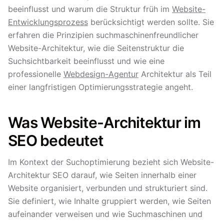
beeinflusst und warum die Struktur früh im
Website-
Entwicklungsprozess
berücksichtigt werden sollte. Sie
erfahren die Prinzipien suchmaschinenfreundlicher
Website-Architektur, wie die Seitenstruktur die
Suchsichtbarkeit beeinflusst und wie eine
professionelle
Webdesign-Agentur
Architektur als Teil
einer langfristigen Optimierungsstrategie angeht.
Was Website-Architektur im
SEO bedeutet
Im Kontext der Suchoptimierung bezieht sich Website-
Architektur SEO darauf, wie Seiten innerhalb einer
Website organisiert, verbunden und strukturiert sind.
Sie definiert, wie Inhalte gruppiert werden, wie Seiten
aufeinander verweisen und wie Suchmaschinen und