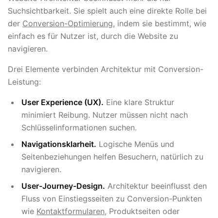
Suchsichtbarkeit. Sie spielt auch eine direkte Rolle bei
der
Conversion-Optimierung
, indem sie bestimmt, wie
einfach es für Nutzer ist, durch die Website zu
navigieren.
Drei Elemente verbinden Architektur mit Conversion-
Leistung:
User Experience (UX).
Eine klare Struktur
minimiert Reibung. Nutzer müssen nicht nach
Schlüsselinformationen suchen.
Navigationsklarheit.
Logische Menüs und
Seitenbeziehungen helfen Besuchern, natürlich zu
navigieren.
User-Journey-Design.
Architektur beeinflusst den
Fluss von Einstiegsseiten zu Conversion-Punkten
wie
Kontaktformularen
, Produktseiten oder