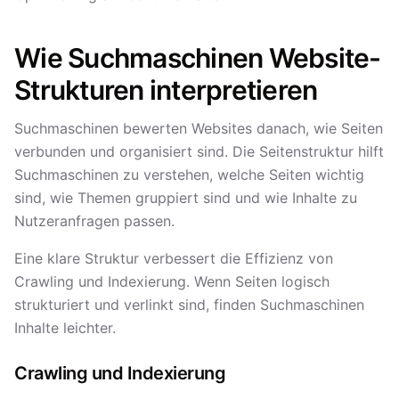
Wie Suchmaschinen Website-
Strukturen interpretieren
Suchmaschinen bewerten Websites danach, wie Seiten
verbunden und organisiert sind. Die Seitenstruktur hilft
Suchmaschinen zu verstehen, welche Seiten wichtig
sind, wie Themen gruppiert sind und wie Inhalte zu
Nutzeranfragen passen.
Eine klare Struktur verbessert die Effizienz von
Crawling und Indexierung. Wenn Seiten logisch
strukturiert und verlinkt sind, finden Suchmaschinen
Inhalte leichter.
Crawling und Indexierung