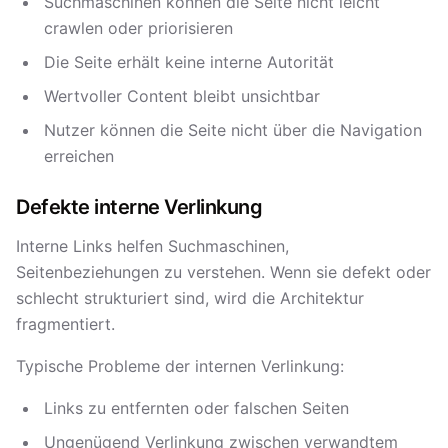
Suchmaschinen können die Seite nicht leicht
crawlen oder priorisieren
Die Seite erhält keine interne Autorität
Wertvoller Content bleibt unsichtbar
Nutzer können die Seite nicht über die Navigation
erreichen
Defekte interne Verlinkung
Interne Links helfen Suchmaschinen,
Seitenbeziehungen zu verstehen. Wenn sie defekt oder
schlecht strukturiert sind, wird die Architektur
fragmentiert.
Typische Probleme der internen Verlinkung:
Links zu entfernten oder falschen Seiten
Ungenügend Verlinkung zwischen verwandtem