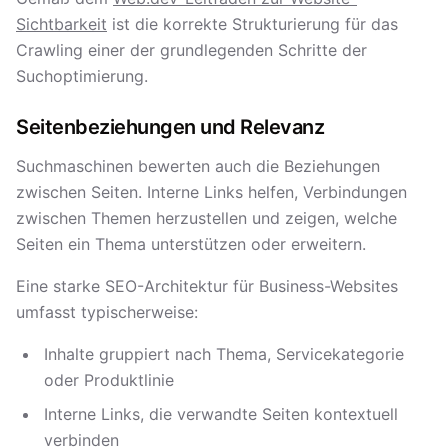
Sichtbarkeit
ist die korrekte Strukturierung für das
Crawling einer der grundlegenden Schritte der
Suchoptimierung.
Seitenbeziehungen und Relevanz
Suchmaschinen bewerten auch die Beziehungen
zwischen Seiten. Interne Links helfen, Verbindungen
zwischen Themen herzustellen und zeigen, welche
Seiten ein Thema unterstützen oder erweitern.
Eine starke SEO-Architektur für Business-Websites
umfasst typischerweise:
Inhalte gruppiert nach Thema, Servicekategorie
oder Produktlinie
Interne Links, die verwandte Seiten kontextuell
verbinden