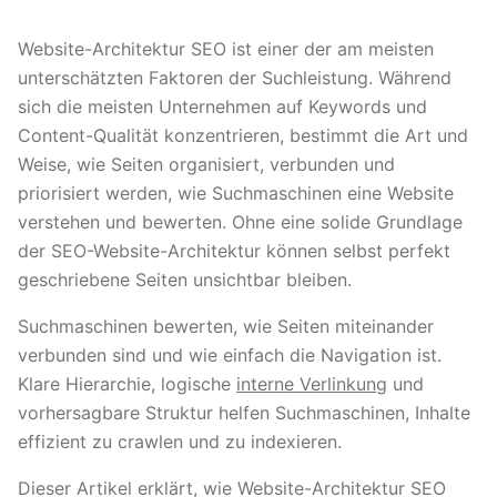
Website-Architektur SEO ist einer der am meisten
unterschätzten Faktoren der Suchleistung. Während
sich die meisten Unternehmen auf Keywords und
Content-Qualität konzentrieren, bestimmt die Art und
Weise, wie Seiten organisiert, verbunden und
priorisiert werden, wie Suchmaschinen eine Website
verstehen und bewerten. Ohne eine solide Grundlage
der SEO-Website-Architektur können selbst perfekt
geschriebene Seiten unsichtbar bleiben.
Suchmaschinen bewerten, wie Seiten miteinander
verbunden sind und wie einfach die Navigation ist.
Klare Hierarchie, logische
interne Verlinkung
und
vorhersagbare Struktur helfen Suchmaschinen, Inhalte
effizient zu crawlen und zu indexieren.
Dieser Artikel erklärt, wie Website-Architektur SEO