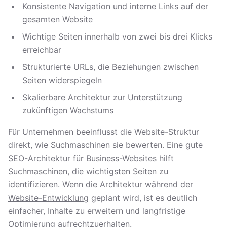
Konsistente Navigation und interne Links auf der
gesamten Website
Wichtige Seiten innerhalb von zwei bis drei Klicks
erreichbar
Strukturierte URLs, die Beziehungen zwischen
Seiten widerspiegeln
Skalierbare Architektur zur Unterstützung
zukünftigen Wachstums
Für Unternehmen beeinflusst die Website-Struktur
direkt, wie Suchmaschinen sie bewerten. Eine gute
SEO-Architektur für Business-Websites hilft
Suchmaschinen, die wichtigsten Seiten zu
identifizieren. Wenn die Architektur während der
Website-Entwicklung
geplant wird, ist es deutlich
einfacher, Inhalte zu erweitern und langfristige
Optimierung aufrechtzuerhalten.