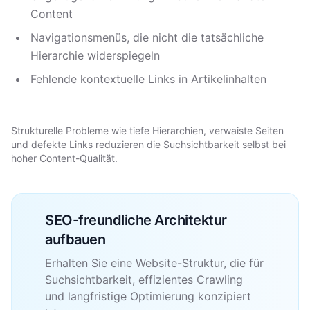
Content
Navigationsmenüs, die nicht die tatsächliche
Hierarchie widerspiegeln
Fehlende kontextuelle Links in Artikelinhalten
Strukturelle Probleme wie tiefe Hierarchien, verwaiste Seiten
und defekte Links reduzieren die Suchsichtbarkeit selbst bei
hoher Content-Qualität.
SEO-freundliche Architektur
aufbauen
Erhalten Sie eine Website-Struktur, die für
Suchsichtbarkeit, effizientes Crawling
und langfristige Optimierung konzipiert