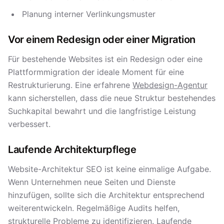
Planung interner Verlinkungsmuster
Vor einem Redesign oder einer Migration
Für bestehende Websites ist ein Redesign oder eine
Plattformmigration der ideale Moment für eine
Restrukturierung. Eine erfahrene
Webdesign-Agentur
kann sicherstellen, dass die neue Struktur bestehendes
Suchkapital bewahrt und die langfristige Leistung
verbessert.
Laufende Architekturpflege
Website-Architektur SEO ist keine einmalige Aufgabe.
Wenn Unternehmen neue Seiten und Dienste
hinzufügen, sollte sich die Architektur entsprechend
weiterentwickeln. Regelmäßige Audits helfen,
strukturelle Probleme zu identifizieren. Laufende