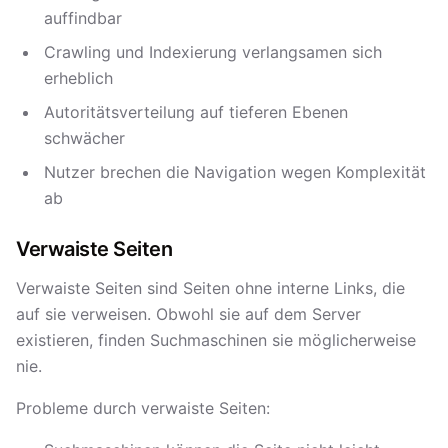
auffindbar
Crawling und Indexierung verlangsamen sich
erheblich
Autoritätsverteilung auf tieferen Ebenen
schwächer
Nutzer brechen die Navigation wegen Komplexität
ab
Verwaiste Seiten
Verwaiste Seiten sind Seiten ohne interne Links, die
auf sie verweisen. Obwohl sie auf dem Server
existieren, finden Suchmaschinen sie möglicherweise
nie.
Probleme durch verwaiste Seiten: