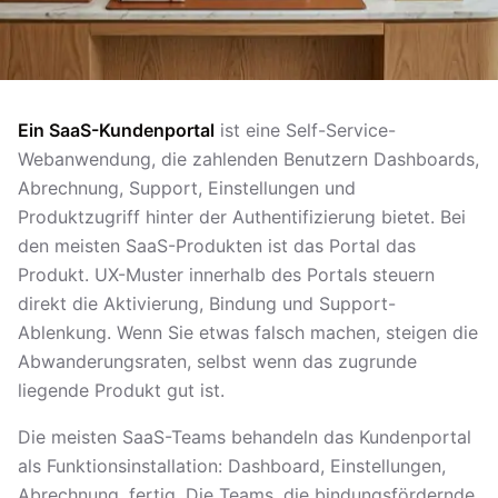
Ein SaaS-Kundenportal
ist eine Self-Service-
Webanwendung, die zahlenden Benutzern Dashboards,
Abrechnung, Support, Einstellungen und
Produktzugriff hinter der Authentifizierung bietet. Bei
den meisten SaaS-Produkten ist das Portal das
Produkt. UX-Muster innerhalb des Portals steuern
direkt die Aktivierung, Bindung und Support-
Ablenkung. Wenn Sie etwas falsch machen, steigen die
Abwanderungsraten, selbst wenn das zugrunde
liegende Produkt gut ist.
Die meisten SaaS-Teams behandeln das Kundenportal
als Funktionsinstallation: Dashboard, Einstellungen,
Abrechnung, fertig. Die Teams, die bindungsfördernde