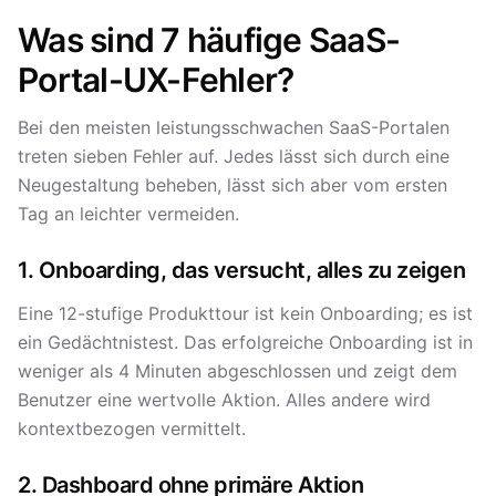
Was sind 7 häufige SaaS-
Portal-UX-Fehler?
Bei den meisten leistungsschwachen SaaS-Portalen
treten sieben Fehler auf. Jedes lässt sich durch eine
Neugestaltung beheben, lässt sich aber vom ersten
Tag an leichter vermeiden.
1. Onboarding, das versucht, alles zu zeigen
Eine 12-stufige Produkttour ist kein Onboarding; es ist
ein Gedächtnistest. Das erfolgreiche Onboarding ist in
weniger als 4 Minuten abgeschlossen und zeigt dem
Benutzer eine wertvolle Aktion. Alles andere wird
kontextbezogen vermittelt.
2. Dashboard ohne primäre Aktion