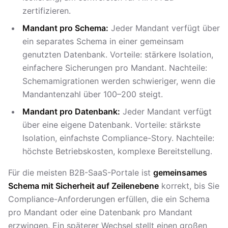
zertifizieren.
Mandant pro Schema:
Jeder Mandant verfügt über
ein separates Schema in einer gemeinsam
genutzten Datenbank. Vorteile: stärkere Isolation,
einfachere Sicherungen pro Mandant. Nachteile:
Schemamigrationen werden schwieriger, wenn die
Mandantenzahl über 100–200 steigt.
Mandant pro Datenbank:
Jeder Mandant verfügt
über eine eigene Datenbank. Vorteile: stärkste
Isolation, einfachste Compliance-Story. Nachteile:
höchste Betriebskosten, komplexe Bereitstellung.
Für die meisten B2B-SaaS-Portale ist
gemeinsames
Schema mit Sicherheit auf Zeilenebene
korrekt, bis Sie
Compliance-Anforderungen erfüllen, die ein Schema
pro Mandant oder eine Datenbank pro Mandant
erzwingen. Ein späterer Wechsel stellt einen großen