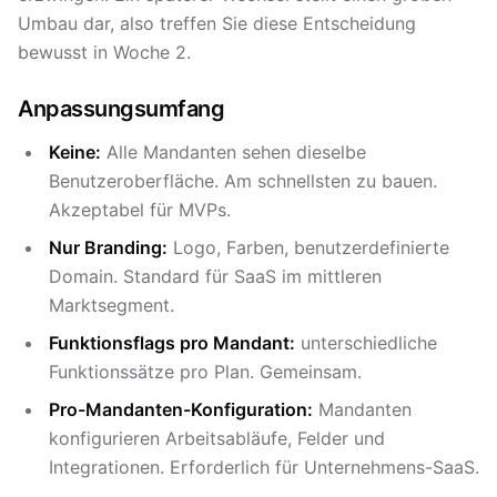
Umbau dar, also treffen Sie diese Entscheidung
bewusst in Woche 2.
Anpassungsumfang
Keine:
Alle Mandanten sehen dieselbe
Benutzeroberfläche. Am schnellsten zu bauen.
Akzeptabel für MVPs.
Nur Branding:
Logo, Farben, benutzerdefinierte
Domain. Standard für SaaS im mittleren
Marktsegment.
Funktionsflags pro Mandant:
unterschiedliche
Funktionssätze pro Plan. Gemeinsam.
Pro-Mandanten-Konfiguration:
Mandanten
konfigurieren Arbeitsabläufe, Felder und
Integrationen. Erforderlich für Unternehmens-SaaS.