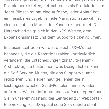
Portale bereitstellen, betrachten es als Produktdesign:
Jeder Bildschirm hat eine Aufgabe, jeder Ablauf hat
ein messbares Ergebnis, jede Navigationsauswahl ist
einem mentalen Modell des Kunden zugeordnet. Der
Unterschied zeigt sich in den NPS-Werten, dem
Expansionsumsatz und dem Support-Ticketvolumen.
In diesem Leitfaden werden die acht UX-Muster
behandelt, die die Retentionszahlen kontinuierlich
verändern, die Entscheidungen zur Multi-Tenant-
Architektur, die bestimmen, was Design liefern kann,
die Self-Service-Muster, die das Supportvolumen
reduzieren, und sieben häufige Fehler, die in
leistungsschwachen SaaS-Portalen immer wieder
auftreten. Weitere Informationen zu Portaltypen finden
Sie in unserem
Vollständiger Leitfaden zur Webportal-
Entwicklung
. Für UX-spezifische Servicetiefe steht