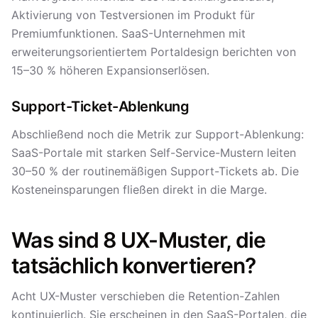
Aktivierung von Testversionen im Produkt für
Premiumfunktionen. SaaS-Unternehmen mit
erweiterungsorientiertem Portaldesign berichten von
15–30 % höheren Expansionserlösen.
Support-Ticket-Ablenkung
Abschließend noch die Metrik zur Support-Ablenkung:
SaaS-Portale mit starken Self-Service-Mustern leiten
30–50 % der routinemäßigen Support-Tickets ab. Die
Kosteneinsparungen fließen direkt in die Marge.
Was sind 8 UX-Muster, die
tatsächlich konvertieren?
Acht UX-Muster verschieben die Retention-Zahlen
kontinuierlich. Sie erscheinen in den SaaS-Portalen, die