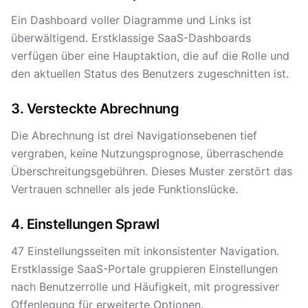
Ein Dashboard voller Diagramme und Links ist
überwältigend. Erstklassige SaaS-Dashboards
verfügen über eine Hauptaktion, die auf die Rolle und
den aktuellen Status des Benutzers zugeschnitten ist.
3. Versteckte Abrechnung
Die Abrechnung ist drei Navigationsebenen tief
vergraben, keine Nutzungsprognose, überraschende
Überschreitungsgebühren. Dieses Muster zerstört das
Vertrauen schneller als jede Funktionslücke.
4. Einstellungen Sprawl
47 Einstellungsseiten mit inkonsistenter Navigation.
Erstklassige SaaS-Portale gruppieren Einstellungen
nach Benutzerrolle und Häufigkeit, mit progressiver
Offenlegung für erweiterte Optionen.