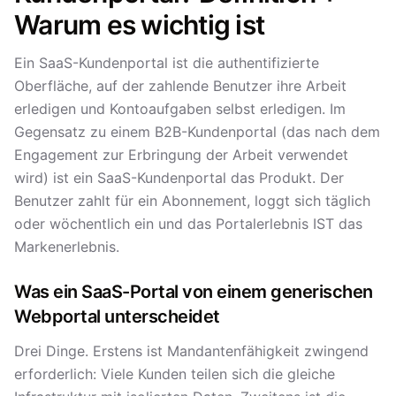
Warum es wichtig ist
Ein SaaS-Kundenportal ist die authentifizierte
Oberfläche, auf der zahlende Benutzer ihre Arbeit
erledigen und Kontoaufgaben selbst erledigen. Im
Gegensatz zu einem B2B-Kundenportal (das nach dem
Engagement zur Erbringung der Arbeit verwendet
wird) ist ein SaaS-Kundenportal das Produkt. Der
Benutzer zahlt für ein Abonnement, loggt sich täglich
oder wöchentlich ein und das Portalerlebnis IST das
Markenerlebnis.
Was ein SaaS-Portal von einem generischen
Webportal unterscheidet
Drei Dinge. Erstens ist Mandantenfähigkeit zwingend
erforderlich: Viele Kunden teilen sich die gleiche