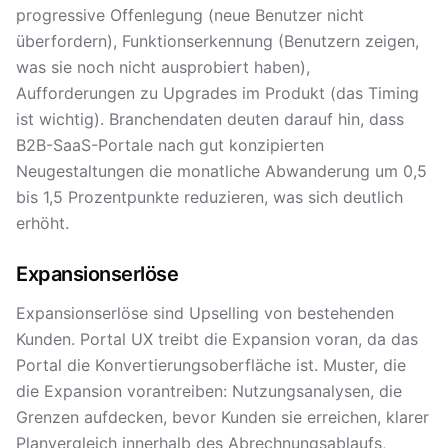
progressive Offenlegung (neue Benutzer nicht
überfordern), Funktionserkennung (Benutzern zeigen,
was sie noch nicht ausprobiert haben),
Aufforderungen zu Upgrades im Produkt (das Timing
ist wichtig). Branchendaten deuten darauf hin, dass
B2B-SaaS-Portale nach gut konzipierten
Neugestaltungen die monatliche Abwanderung um 0,5
bis 1,5 Prozentpunkte reduzieren, was sich deutlich
erhöht.
Expansionserlöse
Expansionserlöse sind Upselling von bestehenden
Kunden. Portal UX treibt die Expansion voran, da das
Portal die Konvertierungsoberfläche ist. Muster, die
die Expansion vorantreiben: Nutzungsanalysen, die
Grenzen aufdecken, bevor Kunden sie erreichen, klarer
Planvergleich innerhalb des Abrechnungsablaufs,