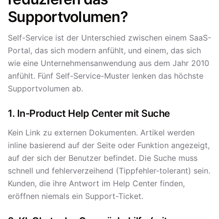
Supportvolumen?
Self-Service ist der Unterschied zwischen einem SaaS-
Portal, das sich modern anfühlt, und einem, das sich
wie eine Unternehmensanwendung aus dem Jahr 2010
anfühlt. Fünf Self-Service-Muster lenken das höchste
Supportvolumen ab.
1. In-Product Help Center mit Suche
Kein Link zu externen Dokumenten. Artikel werden
inline basierend auf der Seite oder Funktion angezeigt,
auf der sich der Benutzer befindet. Die Suche muss
schnell und fehlerverzeihend (Tippfehler-tolerant) sein.
Kunden, die ihre Antwort im Help Center finden,
eröffnen niemals ein Support-Ticket.