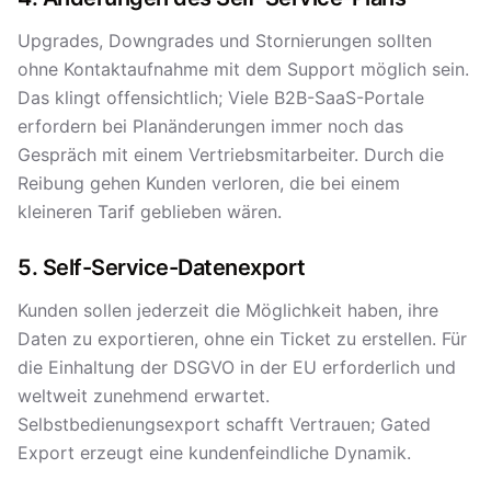
Upgrades, Downgrades und Stornierungen sollten
ohne Kontaktaufnahme mit dem Support möglich sein.
Das klingt offensichtlich; Viele B2B-SaaS-Portale
erfordern bei Planänderungen immer noch das
Gespräch mit einem Vertriebsmitarbeiter. Durch die
Reibung gehen Kunden verloren, die bei einem
kleineren Tarif geblieben wären.
5. Self-Service-Datenexport
Kunden sollen jederzeit die Möglichkeit haben, ihre
Daten zu exportieren, ohne ein Ticket zu erstellen. Für
die Einhaltung der DSGVO in der EU erforderlich und
weltweit zunehmend erwartet.
Selbstbedienungsexport schafft Vertrauen; Gated
Export erzeugt eine kundenfeindliche Dynamik.