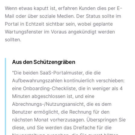
Wenn etwas kaputt ist, erfahren Kunden dies per E-
Mail oder über soziale Medien. Der Status sollte im
Portal in Echtzeit sichtbar sein, wobei geplante
Wartungsfenster im Voraus angekündigt werden
sollten.
Aus den Schützengräben
"Die beiden SaaS-Portalmuster, die die
Aufbewahrungszahlen kontinuierlich verschieben:
eine Onboarding-Checkliste, die in weniger als 4
Minuten abgeschlossen ist, und eine
Abrechnungs-/Nutzungsansicht, die es dem
Benutzer ermöglicht, die Rechnung für den
nächsten Monat vorherzusagen. Überspringen Sie
diese, und Sie werden das Dreifache für die