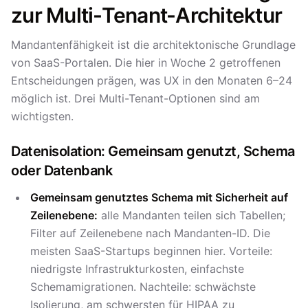
zur Multi-Tenant-Architektur
Mandantenfähigkeit ist die architektonische Grundlage
von SaaS-Portalen. Die hier in Woche 2 getroffenen
Entscheidungen prägen, was UX in den Monaten 6–24
möglich ist. Drei Multi-Tenant-Optionen sind am
wichtigsten.
Datenisolation: Gemeinsam genutzt, Schema
oder Datenbank
Gemeinsam genutztes Schema mit Sicherheit auf
Zeilenebene:
alle Mandanten teilen sich Tabellen;
Filter auf Zeilenebene nach Mandanten-ID. Die
meisten SaaS-Startups beginnen hier. Vorteile:
niedrigste Infrastrukturkosten, einfachste
Schemamigrationen. Nachteile: schwächste
Isolierung, am schwersten für HIPAA zu