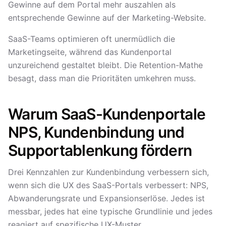
Gewinne auf dem Portal mehr auszahlen als
entsprechende Gewinne auf der Marketing-Website.
SaaS-Teams optimieren oft unermüdlich die
Marketingseite, während das Kundenportal
unzureichend gestaltet bleibt. Die Retention-Mathe
besagt, dass man die Prioritäten umkehren muss.
Warum SaaS-Kundenportale
NPS, Kundenbindung und
Supportablenkung fördern
Drei Kennzahlen zur Kundenbindung verbessern sich,
wenn sich die UX des SaaS-Portals verbessert: NPS,
Abwanderungsrate und Expansionserlöse. Jedes ist
messbar, jedes hat eine typische Grundlinie und jedes
reagiert auf spezifische UX-Muster.