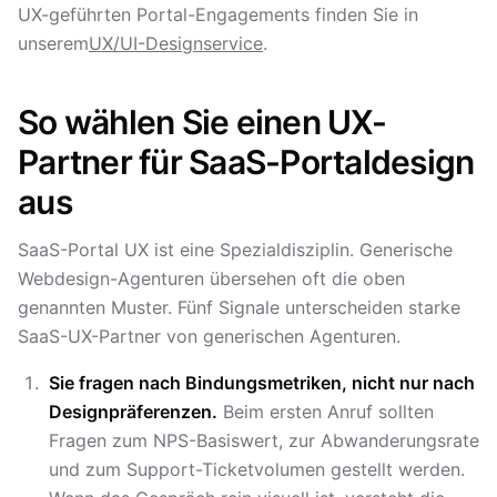
UX-geführten Portal-Engagements finden Sie in
unserem
UX/UI-Designservice
.
So wählen Sie einen UX-
Partner für SaaS-Portaldesign
aus
SaaS-Portal UX ist eine Spezialdisziplin. Generische
Webdesign-Agenturen übersehen oft die oben
genannten Muster. Fünf Signale unterscheiden starke
SaaS-UX-Partner von generischen Agenturen.
Sie fragen nach Bindungsmetriken, nicht nur nach
Designpräferenzen.
Beim ersten Anruf sollten
Fragen zum NPS-Basiswert, zur Abwanderungsrate
und zum Support-Ticketvolumen gestellt werden.