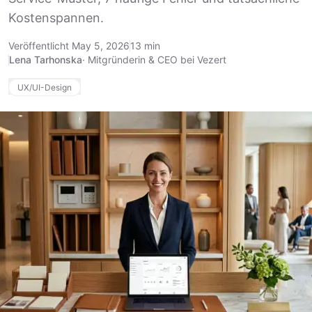
Kostenspannen.
Veröffentlicht May 5, 2026
13 min
Lena Tarhonska
·
Mitgründerin & CEO bei Vezert
UX/UI-Design