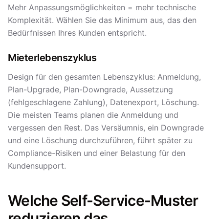
Mehr Anpassungsmöglichkeiten = mehr technische
Komplexität. Wählen Sie das Minimum aus, das den
Bedürfnissen Ihres Kunden entspricht.
Mieterlebenszyklus
Design für den gesamten Lebenszyklus: Anmeldung,
Plan-Upgrade, Plan-Downgrade, Aussetzung
(fehlgeschlagene Zahlung), Datenexport, Löschung.
Die meisten Teams planen die Anmeldung und
vergessen den Rest. Das Versäumnis, ein Downgrade
und eine Löschung durchzuführen, führt später zu
Compliance-Risiken und einer Belastung für den
Kundensupport.
Welche Self-Service-Muster
reduzieren das