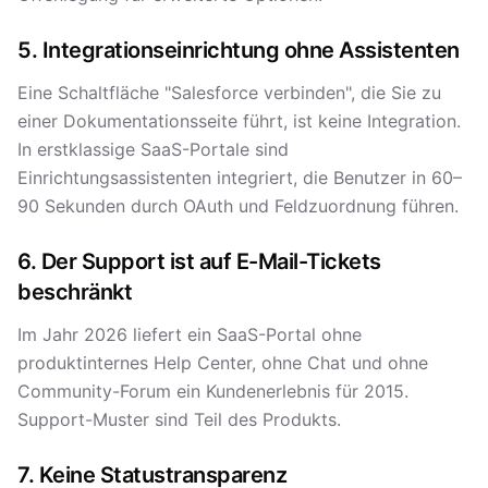
5. Integrationseinrichtung ohne Assistenten
Eine Schaltfläche "Salesforce verbinden", die Sie zu
einer Dokumentationsseite führt, ist keine Integration.
In erstklassige SaaS-Portale sind
Einrichtungsassistenten integriert, die Benutzer in 60–
90 Sekunden durch OAuth und Feldzuordnung führen.
6. Der Support ist auf E-Mail-Tickets
beschränkt
Im Jahr 2026 liefert ein SaaS-Portal ohne
produktinternes Help Center, ohne Chat und ohne
Community-Forum ein Kundenerlebnis für 2015.
Support-Muster sind Teil des Produkts.
7. Keine Statustransparenz