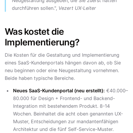
Neugestaltung ausgeben, die Sie zuerst hätten
durchführen sollen.",
Vezert UX-Leiter
Was kostet die
Implementierung?
Die Kosten für die Gestaltung und Implementierung
eines SaaS-Kundenportals hängen davon ab, ob Sie
neu beginnen oder eine Neugestaltung vornehmen.
Beide haben typische Bereiche.
Neues SaaS-Kundenportal (neu erstellt):
€40.000–
80.000 für Design + Frontend- und Backend-
Integration mit bestehendem Produkt. 8-14
Wochen. Beinhaltet die acht oben genannten UX-
Muster, Entscheidungen zur mandantenfähigen
Architektur und die fünf Self-Service-Muster.