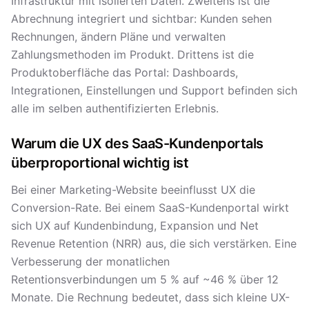
Infrastruktur mit isolierten Daten. Zweitens ist die
Abrechnung integriert und sichtbar: Kunden sehen
Rechnungen, ändern Pläne und verwalten
Zahlungsmethoden im Produkt. Drittens ist die
Produktoberfläche das Portal: Dashboards,
Integrationen, Einstellungen und Support befinden sich
alle im selben authentifizierten Erlebnis.
Warum die UX des SaaS-Kundenportals
überproportional wichtig ist
Bei einer Marketing-Website beeinflusst UX die
Conversion-Rate. Bei einem SaaS-Kundenportal wirkt
sich UX auf Kundenbindung, Expansion und Net
Revenue Retention (NRR) aus, die sich verstärken. Eine
Verbesserung der monatlichen
Retentionsverbindungen um 5 % auf ~46 % über 12
Monate. Die Rechnung bedeutet, dass sich kleine UX-