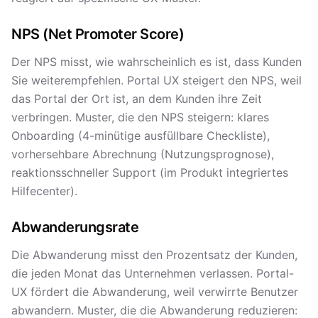
NPS (Net Promoter Score)
Der NPS misst, wie wahrscheinlich es ist, dass Kunden
Sie weiterempfehlen. Portal UX steigert den NPS, weil
das Portal der Ort ist, an dem Kunden ihre Zeit
verbringen. Muster, die den NPS steigern: klares
Onboarding (4-minütige ausfüllbare Checkliste),
vorhersehbare Abrechnung (Nutzungsprognose),
reaktionsschneller Support (im Produkt integriertes
Hilfecenter).
Abwanderungsrate
Die Abwanderung misst den Prozentsatz der Kunden,
die jeden Monat das Unternehmen verlassen. Portal-
UX fördert die Abwanderung, weil verwirrte Benutzer
abwandern. Muster, die die Abwanderung reduzieren: