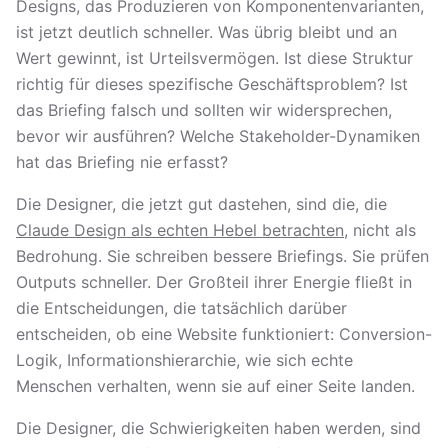
Designs, das Produzieren von Komponentenvarianten,
ist jetzt deutlich schneller. Was übrig bleibt und an
Wert gewinnt, ist Urteilsvermögen. Ist diese Struktur
richtig für dieses spezifische Geschäftsproblem? Ist
das Briefing falsch und sollten wir widersprechen,
bevor wir ausführen? Welche Stakeholder-Dynamiken
hat das Briefing nie erfasst?
Die Designer, die jetzt gut dastehen, sind die, die
Claude Design als echten Hebel betrachten
, nicht als
Bedrohung. Sie schreiben bessere Briefings. Sie prüfen
Outputs schneller. Der Großteil ihrer Energie fließt in
die Entscheidungen, die tatsächlich darüber
entscheiden, ob eine Website funktioniert: Conversion-
Logik, Informationshierarchie, wie sich echte
Menschen verhalten, wenn sie auf einer Seite landen.
Die Designer, die Schwierigkeiten haben werden, sind