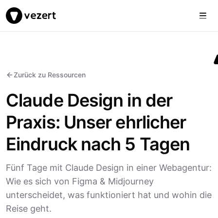
Togg
Vezert
Zurück zu Ressourcen
Claude Design in der
Praxis: Unser ehrlicher
Eindruck nach 5 Tagen
Fünf Tage mit Claude Design in einer Webagentur:
Wie es sich von Figma & Midjourney
unterscheidet, was funktioniert hat und wohin die
Reise geht.