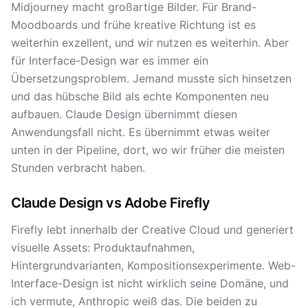
Midjourney macht großartige Bilder. Für Brand-
Moodboards und frühe kreative Richtung ist es
weiterhin exzellent, und wir nutzen es weiterhin. Aber
für Interface-Design war es immer ein
Übersetzungsproblem. Jemand musste sich hinsetzen
und das hübsche Bild als echte Komponenten neu
aufbauen. Claude Design übernimmt diesen
Anwendungsfall nicht. Es übernimmt etwas weiter
unten in der Pipeline, dort, wo wir früher die meisten
Stunden verbracht haben.
Claude Design vs Adobe Firefly
Firefly lebt innerhalb der Creative Cloud und generiert
visuelle Assets: Produktaufnahmen,
Hintergrundvarianten, Kompositionsexperimente. Web-
Interface-Design ist nicht wirklich seine Domäne, und
ich vermute, Anthropic weiß das. Die beiden zu