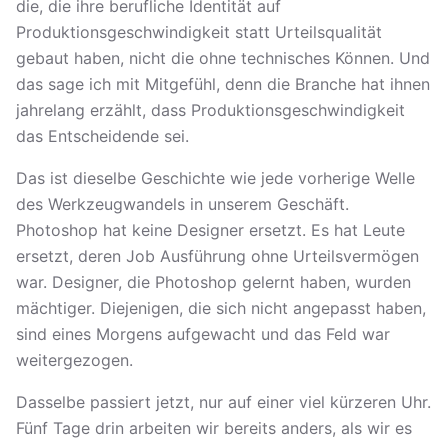
die, die ihre berufliche Identität auf
Produktionsgeschwindigkeit statt Urteilsqualität
gebaut haben, nicht die ohne technisches Können. Und
das sage ich mit Mitgefühl, denn die Branche hat ihnen
jahrelang erzählt, dass Produktionsgeschwindigkeit
das Entscheidende sei.
Das ist dieselbe Geschichte wie jede vorherige Welle
des Werkzeugwandels in unserem Geschäft.
Photoshop hat keine Designer ersetzt. Es hat Leute
ersetzt, deren Job Ausführung ohne Urteilsvermögen
war. Designer, die Photoshop gelernt haben, wurden
mächtiger. Diejenigen, die sich nicht angepasst haben,
sind eines Morgens aufgewacht und das Feld war
weitergezogen.
Dasselbe passiert jetzt, nur auf einer viel kürzeren Uhr.
Fünf Tage drin arbeiten wir bereits anders, als wir es