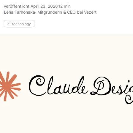
Veröffentlicht April 23, 2026
12 min
Lena Tarhonska
·
Mitgründerin & CEO bei Vezert
ai-technology