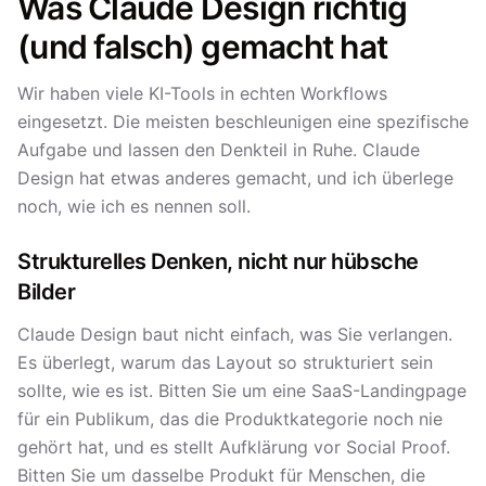
Was Claude Design richtig
(und falsch) gemacht hat
Wir haben viele KI-Tools in echten Workflows
eingesetzt. Die meisten beschleunigen eine spezifische
Aufgabe und lassen den Denkteil in Ruhe. Claude
Design hat etwas anderes gemacht, und ich überlege
noch, wie ich es nennen soll.
Strukturelles Denken, nicht nur hübsche
Bilder
Claude Design baut nicht einfach, was Sie verlangen.
Es überlegt, warum das Layout so strukturiert sein
sollte, wie es ist. Bitten Sie um eine SaaS-Landingpage
für ein Publikum, das die Produktkategorie noch nie
gehört hat, und es stellt Aufklärung vor Social Proof.
Bitten Sie um dasselbe Produkt für Menschen, die