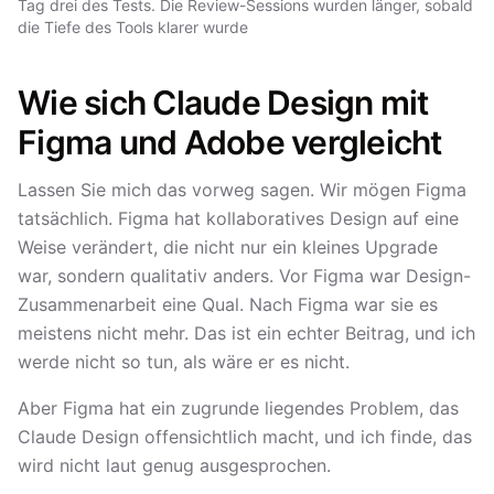
Tag drei des Tests. Die Review-Sessions wurden länger, sobald
die Tiefe des Tools klarer wurde
Wie sich Claude Design mit
Figma und Adobe vergleicht
Lassen Sie mich das vorweg sagen. Wir mögen Figma
tatsächlich. Figma hat kollaboratives Design auf eine
Weise verändert, die nicht nur ein kleines Upgrade
war, sondern qualitativ anders. Vor Figma war Design-
Zusammenarbeit eine Qual. Nach Figma war sie es
meistens nicht mehr. Das ist ein echter Beitrag, und ich
werde nicht so tun, als wäre er es nicht.
Aber Figma hat ein zugrunde liegendes Problem, das
Claude Design offensichtlich macht, und ich finde, das
wird nicht laut genug ausgesprochen.