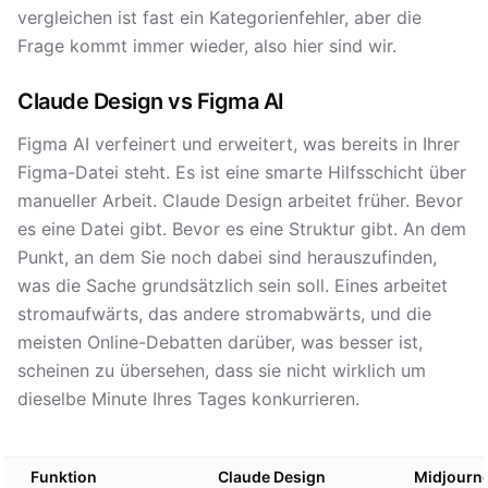
vergleichen ist fast ein Kategorienfehler, aber die
Frage kommt immer wieder, also hier sind wir.
Claude Design vs Figma AI
Figma AI verfeinert und erweitert, was bereits in Ihrer
Figma-Datei steht. Es ist eine smarte Hilfsschicht über
manueller Arbeit. Claude Design arbeitet früher. Bevor
es eine Datei gibt. Bevor es eine Struktur gibt. An dem
Punkt, an dem Sie noch dabei sind herauszufinden,
was die Sache grundsätzlich sein soll. Eines arbeitet
stromaufwärts, das andere stromabwärts, und die
meisten Online-Debatten darüber, was besser ist,
scheinen zu übersehen, dass sie nicht wirklich um
dieselbe Minute Ihres Tages konkurrieren.
Funktion
Claude Design
Midjourn