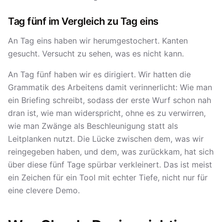
Tag fünf im Vergleich zu Tag eins
An Tag eins haben wir herumgestochert. Kanten
gesucht. Versucht zu sehen, was es nicht kann.
An Tag fünf haben wir es dirigiert. Wir hatten die
Grammatik des Arbeitens damit verinnerlicht: Wie man
ein Briefing schreibt, sodass der erste Wurf schon nah
dran ist, wie man widerspricht, ohne es zu verwirren,
wie man Zwänge als Beschleunigung statt als
Leitplanken nutzt. Die Lücke zwischen dem, was wir
reingegeben haben, und dem, was zurückkam, hat sich
über diese fünf Tage spürbar verkleinert. Das ist meist
ein Zeichen für ein Tool mit echter Tiefe, nicht nur für
eine clevere Demo.