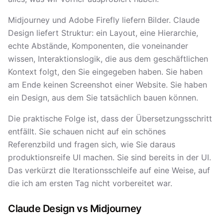
Midjourney und Adobe Firefly liefern Bilder. Claude
Design liefert Struktur: ein Layout, eine Hierarchie,
echte Abstände, Komponenten, die voneinander
wissen, Interaktionslogik, die aus dem geschäftlichen
Kontext folgt, den Sie eingegeben haben. Sie haben
am Ende keinen Screenshot einer Website. Sie haben
ein Design, aus dem Sie tatsächlich bauen können.
Die praktische Folge ist, dass der Übersetzungsschritt
entfällt. Sie schauen nicht auf ein schönes
Referenzbild und fragen sich, wie Sie daraus
produktionsreife UI machen. Sie sind bereits in der UI.
Das verkürzt die Iterationsschleife auf eine Weise, auf
die ich am ersten Tag nicht vorbereitet war.
Claude Design vs Midjourney