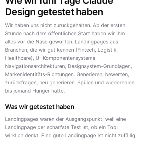
Wie wir fünf Tage Claude
Design getestet haben
Wir haben uns nicht zurückgehalten. Ab der ersten
Stunde nach dem öffentlichen Start haben wir ihm
alles vor die Nase geworfen. Landingpages aus
Branchen, die wir gut kennen (Fintech, Logistik,
Healthcare), UI-Komponentensysteme,
Navigationsarchitekturen, Designsystem-Grundlagen,
Markenidentitäts-Richtungen. Generieren, bewerten,
zurückfragen, neu generieren. Spülen und wiederholen,
bis jemand Hunger hatte.
Was wir getestet haben
Landingpages waren der Ausgangspunkt, weil eine
Landingpage der schärfste Test ist, ob ein Tool
wirklich denkt. Eine gute Landingpage ist nicht zufällig