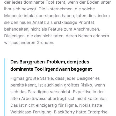
der jedes dominante Tool steht, wenn der Boden unter
ihm sich bewegt. Die Unternehmen, die solche
Momente intakt überstanden haben, taten dies, indem
sie den neuen Ansatz als erstklassige Priorität
behandelten, nicht als Feature zum Anschrauben.
Diejenigen, die das nicht taten, deren Namen erinnern
wir aus anderen Gründen.
Das Burggraben-Problem, dem jedes
dominante Tool irgendwann begegnet
Figmas größte Stärke, dass jeder Designer es
bereits kennt, ist auch sein größtes Risiko, wenn
sich das Paradigma verschiebt. Expertise in der
alten Arbeitsweise überträgt sich nicht kostenlos.
Das ist nicht einzigartig für Figma. Nokia hatte
Weltklasse-Fertigung. BlackBerry hatte Enterprise-