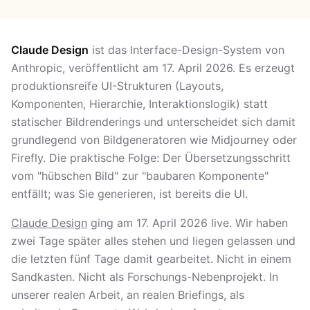
Claude Design
ist das Interface-Design-System von
Anthropic, veröffentlicht am 17. April 2026. Es erzeugt
produktionsreife UI-Strukturen (Layouts,
Komponenten, Hierarchie, Interaktionslogik) statt
statischer Bildrenderings und unterscheidet sich damit
grundlegend von Bildgeneratoren wie Midjourney oder
Firefly. Die praktische Folge: Der Übersetzungsschritt
vom "hübschen Bild" zur "baubaren Komponente"
entfällt; was Sie generieren, ist bereits die UI.
Claude Design
ging am 17. April 2026 live. Wir haben
zwei Tage später alles stehen und liegen gelassen und
die letzten fünf Tage damit gearbeitet. Nicht in einem
Sandkasten. Nicht als Forschungs-Nebenprojekt. In
unserer realen Arbeit, an realen Briefings, als