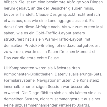
hübsch. Sie ist um eine bestimmte Abfolge von Dingen
herum gebaut, an die der Besucher glauben muss,
bevor er handelt. Claude Design spuckt nicht einfach
etwas aus, das wie eine Landingpage aussieht. Es
denkt über diese Abfolge nach. Als wir zum ersten Mal
sahen, wie es ein Cold-Traffic-Layout anders
strukturiert hat als ein Warm-Traffic-Layout, mit
demselben Produkt-Briefing, ohne dazu aufgefordert
zu werden, wurde es im Raum für einen Moment still.
Das war die erste echte Pause.
UI-Komponenten waren als Nächstes dran.
Komponenten-Bibliotheken, Datenvisualisierungs-Sets,
Formularsysteme, Navigationsmuster. Die Konsistenz
innerhalb einer einzigen Session war besser als
erwartet. Die Dinge fühlten sich an, als kämen sie aus
demselben System, nicht zusammengestellt aus einer
Reihe unzusammenhängender Pinterest-Boards.