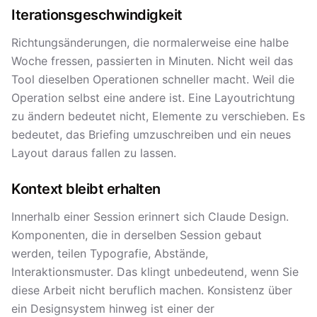
Iterationsgeschwindigkeit
Richtungsänderungen, die normalerweise eine halbe
Woche fressen, passierten in Minuten. Nicht weil das
Tool dieselben Operationen schneller macht. Weil die
Operation selbst eine andere ist. Eine Layoutrichtung
zu ändern bedeutet nicht, Elemente zu verschieben. Es
bedeutet, das Briefing umzuschreiben und ein neues
Layout daraus fallen zu lassen.
Kontext bleibt erhalten
Innerhalb einer Session erinnert sich Claude Design.
Komponenten, die in derselben Session gebaut
werden, teilen Typografie, Abstände,
Interaktionsmuster. Das klingt unbedeutend, wenn Sie
diese Arbeit nicht beruflich machen. Konsistenz über
ein Designsystem hinweg ist einer der