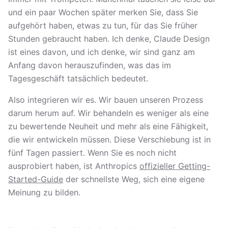
und ein paar Wochen später merken Sie, dass Sie
aufgehört haben, etwas zu tun, für das Sie früher
Stunden gebraucht haben. Ich denke, Claude Design
ist eines davon, und ich denke, wir sind ganz am
Anfang davon herauszufinden, was das im
Tagesgeschäft tatsächlich bedeutet.
Also integrieren wir es. Wir bauen unseren Prozess
darum herum auf. Wir behandeln es weniger als eine
zu bewertende Neuheit und mehr als eine Fähigkeit,
die wir entwickeln müssen. Diese Verschiebung ist in
fünf Tagen passiert. Wenn Sie es noch nicht
ausprobiert haben, ist Anthropics
offizieller Getting-
Started-Guide
der schnellste Weg, sich eine eigene
Meinung zu bilden.