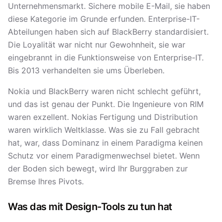
Unternehmensmarkt. Sichere mobile E-Mail, sie haben
diese Kategorie im Grunde erfunden. Enterprise-IT-
Abteilungen haben sich auf BlackBerry standardisiert.
Die Loyalität war nicht nur Gewohnheit, sie war
eingebrannt in die Funktionsweise von Enterprise-IT.
Bis 2013 verhandelten sie ums Überleben.
Nokia und BlackBerry waren nicht schlecht geführt,
und das ist genau der Punkt. Die Ingenieure von RIM
waren exzellent. Nokias Fertigung und Distribution
waren wirklich Weltklasse. Was sie zu Fall gebracht
hat, war, dass Dominanz in einem Paradigma keinen
Schutz vor einem Paradigmenwechsel bietet. Wenn
der Boden sich bewegt, wird Ihr Burggraben zur
Bremse Ihres Pivots.
Was das mit Design-Tools zu tun hat