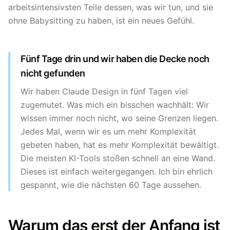
arbeitsintensivsten Teile dessen, was wir tun, und sie
ohne Babysitting zu haben, ist ein neues Gefühl.
Fünf Tage drin und wir haben die Decke noch
nicht gefunden
Wir haben Claude Design in fünf Tagen viel
zugemutet. Was mich ein bisschen wachhält: Wir
wissen immer noch nicht, wo seine Grenzen liegen.
Jedes Mal, wenn wir es um mehr Komplexität
gebeten haben, hat es mehr Komplexität bewältigt.
Die meisten KI-Tools stoßen schnell an eine Wand.
Dieses ist einfach weitergegangen. Ich bin ehrlich
gespannt, wie die nächsten 60 Tage aussehen.
Warum das erst der Anfang ist