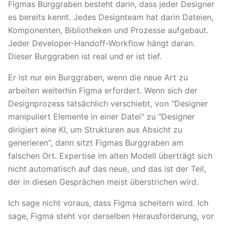
Figmas Burggraben besteht darin, dass jeder Designer
es bereits kennt. Jedes Designteam hat darin Dateien,
Komponenten, Bibliotheken und Prozesse aufgebaut.
Jeder Developer-Handoff-Workflow hängt daran.
Dieser Burggraben ist real und er ist tief.
Er ist nur ein Burggraben, wenn die neue Art zu
arbeiten weiterhin Figma erfordert. Wenn sich der
Designprozess tatsächlich verschiebt, von "Designer
manipuliert Elemente in einer Datei" zu "Designer
dirigiert eine KI, um Strukturen aus Absicht zu
generieren", dann sitzt Figmas Burggraben am
falschen Ort. Expertise im alten Modell überträgt sich
nicht automatisch auf das neue, und das ist der Teil,
der in diesen Gesprächen meist überstrichen wird.
Ich sage nicht voraus, dass Figma scheitern wird. Ich
sage, Figma steht vor derselben Herausforderung, vor