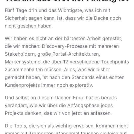
Fünf Tage drin und das Wichtigste, was ich mit
Sicherheit sagen kann, ist, dass wir die Decke noch
nicht gesehen haben.
Wir haben es nicht an der härtesten Arbeit getestet,
die wir machen: Discovery-Prozesse mit mehreren
Stakeholdern, große
Portal-Architekturen
,
Markensysteme, die über 12 verschiedene Touchpoints
zusammenhalten müssen. Alles, was wir bisher
gemacht haben, ist nach den Standards eines echten
Kundenprojekts immer noch explorativ.
Und selbst an diesem flachen Ende hat es bereits
verändert, wie wir über die Anfangsphase jedes
Projekts denken, das wir von jetzt an anfassen.
Die Tools, die sich als wichtig erweisen, kommen nicht
immer mit Trompeten. Manchmal tauchen sie leise auf