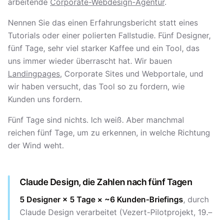
arbeitende
Corporate-Webdesign-Agentur
.
Nennen Sie das einen Erfahrungsbericht statt eines
Tutorials oder einer polierten Fallstudie. Fünf Designer,
fünf Tage, sehr viel starker Kaffee und ein Tool, das
uns immer wieder überrascht hat. Wir bauen
Landingpages
, Corporate Sites und Webportale, und
wir haben versucht, das Tool so zu fordern, wie
Kunden uns fordern.
Fünf Tage sind nichts. Ich weiß. Aber manchmal
reichen fünf Tage, um zu erkennen, in welche Richtung
der Wind weht.
Claude Design, die Zahlen nach fünf Tagen
5 Designer × 5 Tage × ~6 Kunden-Briefings
, durch
Claude Design verarbeitet (Vezert-Pilotprojekt, 19.–