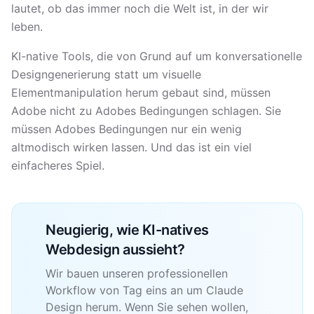
lautet, ob das immer noch die Welt ist, in der wir
leben.
KI-native Tools, die von Grund auf um konversationelle
Designgenerierung statt um visuelle
Elementmanipulation herum gebaut sind, müssen
Adobe nicht zu Adobes Bedingungen schlagen. Sie
müssen Adobes Bedingungen nur ein wenig
altmodisch wirken lassen. Und das ist ein viel
einfacheres Spiel.
Neugierig, wie KI-natives
Webdesign aussieht?
Wir bauen unseren professionellen
Workflow von Tag eins an um Claude
Design herum. Wenn Sie sehen wollen,