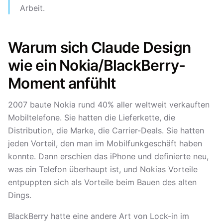
Arbeit.
Warum sich Claude Design
wie ein Nokia/BlackBerry-
Moment anfühlt
2007 baute Nokia rund 40% aller weltweit verkauften
Mobiltelefone. Sie hatten die Lieferkette, die
Distribution, die Marke, die Carrier-Deals. Sie hatten
jeden Vorteil, den man im Mobilfunkgeschäft haben
konnte. Dann erschien das iPhone und definierte neu,
was ein Telefon überhaupt ist, und Nokias Vorteile
entpuppten sich als Vorteile beim Bauen des alten
Dings.
BlackBerry hatte eine andere Art von Lock-in im