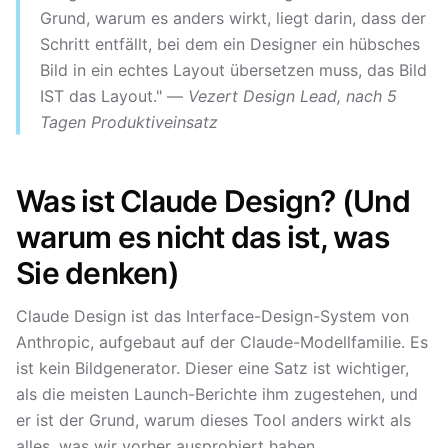
Grund, warum es anders wirkt, liegt darin, dass der
Schritt entfällt, bei dem ein Designer ein hübsches
Bild in ein echtes Layout übersetzen muss, das Bild
IST das Layout." —
Vezert Design Lead, nach 5
Tagen Produktiveinsatz
Was ist Claude Design? (Und
warum es nicht das ist, was
Sie denken)
Claude Design ist das Interface-Design-System von
Anthropic, aufgebaut auf der Claude-Modellfamilie. Es
ist kein Bildgenerator. Dieser eine Satz ist wichtiger,
als die meisten Launch-Berichte ihm zugestehen, und
er ist der Grund, warum dieses Tool anders wirkt als
alles, was wir vorher ausprobiert haben.