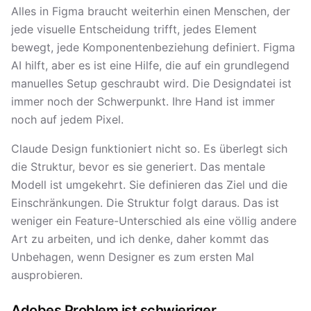
Alles in Figma braucht weiterhin einen Menschen, der
jede visuelle Entscheidung trifft, jedes Element
bewegt, jede Komponentenbeziehung definiert. Figma
AI hilft, aber es ist eine Hilfe, die auf ein grundlegend
manuelles Setup geschraubt wird. Die Designdatei ist
immer noch der Schwerpunkt. Ihre Hand ist immer
noch auf jedem Pixel.
Claude Design funktioniert nicht so. Es überlegt sich
die Struktur, bevor es sie generiert. Das mentale
Modell ist umgekehrt. Sie definieren das Ziel und die
Einschränkungen. Die Struktur folgt daraus. Das ist
weniger ein Feature-Unterschied als eine völlig andere
Art zu arbeiten, und ich denke, daher kommt das
Unbehagen, wenn Designer es zum ersten Mal
ausprobieren.
Adobes Problem ist schwieriger