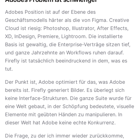
Adobes Position ist auf der Ebene des
Geschäftsmodells härter als die von Figma. Creative
Cloud ist riesig: Photoshop, Illustrator, After Effects,
XD, InDesign, Premiere, Lightroom. Die installierte
Basis ist gewaltig, die Enterprise-Verträge sitzen tief,
und ganze Jahrzehnte an Workflows ruhen darauf.
Firefly ist tatsächlich beeindruckend in dem, was es
tut.
Der Punkt ist, Adobe optimiert für das, was Adobe
bereits ist. Firefly generiert Bilder. Es überlegt sich
keine Interface-Strukturen. Die ganze Suite wurde für
eine Welt gebaut, in der Schöpfung bedeutete, visuelle
Elemente mit geübten Händen zu manipulieren. In
dieser Welt hat Adobe keine echte Konkurrenz.
Die Frage, zu der ich immer wieder zurückkomme,