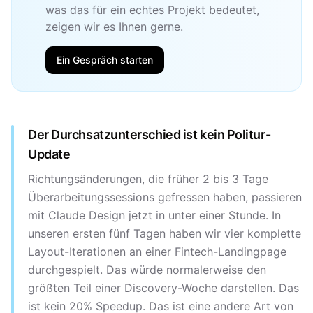
was das für ein echtes Projekt bedeutet,
zeigen wir es Ihnen gerne.
Ein Gespräch starten
Der Durchsatzunterschied ist kein Politur-
Update
Richtungsänderungen, die früher 2 bis 3 Tage
Überarbeitungssessions gefressen haben, passieren
mit Claude Design jetzt in unter einer Stunde. In
unseren ersten fünf Tagen haben wir vier komplette
Layout-Iterationen an einer Fintech-Landingpage
durchgespielt. Das würde normalerweise den
größten Teil einer Discovery-Woche darstellen. Das
ist kein 20% Speedup. Das ist eine andere Art von