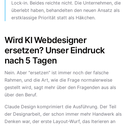
Lock-in. Beides reichte nicht. Die Unternehmen, die
überlebt haben, behandelten den neuen Ansatz als
erstklassige Priorität statt als Häkchen.
Wird KI Webdesigner
ersetzen? Unser Eindruck
nach 5 Tagen
Nein. Aber "ersetzen" ist immer noch der falsche
Rahmen, und die Art, wie die Frage normalerweise
gestellt wird, sagt mehr über den Fragenden aus als
über den Beruf.
Claude Design komprimiert die Ausführung. Der Teil
der Designarbeit, der schon immer mehr Handwerk als
Denken war, der erste Layout-Wurf, das Iterieren an