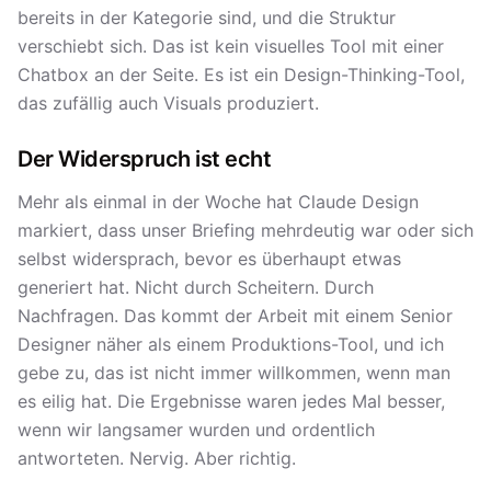
bereits in der Kategorie sind, und die Struktur
verschiebt sich. Das ist kein visuelles Tool mit einer
Chatbox an der Seite. Es ist ein Design-Thinking-Tool,
das zufällig auch Visuals produziert.
Der Widerspruch ist echt
Mehr als einmal in der Woche hat Claude Design
markiert, dass unser Briefing mehrdeutig war oder sich
selbst widersprach, bevor es überhaupt etwas
generiert hat. Nicht durch Scheitern. Durch
Nachfragen. Das kommt der Arbeit mit einem Senior
Designer näher als einem Produktions-Tool, und ich
gebe zu, das ist nicht immer willkommen, wenn man
es eilig hat. Die Ergebnisse waren jedes Mal besser,
wenn wir langsamer wurden und ordentlich
antworteten. Nervig. Aber richtig.