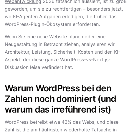
Webentwicklung
2026 tatsächlich aussieht, ist zu groß
geworden, um sie zu rechtfertigen – besonders jetzt,
wo KI-Agenten Aufgaben erledigen, die früher das
WordPress-Plugin-Ökosystem erforderten.
Wenn Sie eine neue Website planen oder eine
Neugestaltung in Betracht ziehen, analysieren wir
Architektur, Leistung, Sicherheit, Kosten und den KI-
Aspekt, der diese ganze WordPress-vs-Next.js-
Diskussion leise verändert hat.
Warum WordPress bei den
Zahlen noch dominiert (und
warum das irreführend ist)
WordPress betreibt etwa 43% des Webs, und diese
Zahl ist die am häufigsten wiederholte Tatsache in