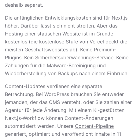
deshalb separat.
Die anfänglichen Entwicklungskosten sind für Next.js
höher. Darüber lässt sich nicht streiten. Aber das
Hosting einer statischen Website ist im Grunde
kostenlos (die kostenlose Stufe von Vercel deckt die
meisten Geschäftswebsites ab). Keine Premium-
Plugins. Kein Sicherheitsüberwachungs-Service. Keine
Zahlungen für die Malware-Bereinigung und
Wiederherstellung von Backups nach einem Einbruch.
Content-Updates verdienen eine separate
Betrachtung. Bei WordPress brauchen Sie entweder
jemanden, der das CMS versteht, oder Sie zahlen einer
Agentur für jede Änderung. Mit einem KI-gestützten
Next.js-Workflow können Content-Änderungen
automatisiert werden. Unsere
Content-Pipeline
generiert, optimiert und veröffentlicht Inhalte in 11