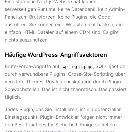
Eine statische Next.js-Website hat keinen
serverseitigen Runtime, keine Datenbank, kein Admin-
Panel zum Bruteforcen, keine Plugins, die Code
ausführen. Sie können eine Website nicht hacken, die
einfach HTML-Dateien auf einem CDN sind. Es gibt
nichts auszunutzen.
Häufige WordPress-Angriffsvektoren
Brute-Force-Angriffe auf
, SQL-Injection
wp-login.php
durch verwundbare Plugins, Cross-Site-Scripting über
veraltete Themes, Privilegieneskalation durch Plugin-
Schwachstellen. Das ist nicht theoretisch. Das passiert
täglich.
Jedes Plugin, das Sie installieren, ist ein potenzieller
Einstiegspunkt. Plugin-Entwickler folgen nicht immer
den Best Practices für Sicherheit. Einige speichern