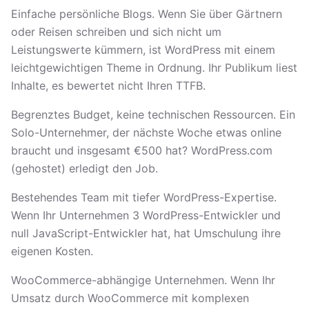
Einfache persönliche Blogs. Wenn Sie über Gärtnern
oder Reisen schreiben und sich nicht um
Leistungswerte kümmern, ist WordPress mit einem
leichtgewichtigen Theme in Ordnung. Ihr Publikum liest
Inhalte, es bewertet nicht Ihren TTFB.
Begrenztes Budget, keine technischen Ressourcen. Ein
Solo-Unternehmer, der nächste Woche etwas online
braucht und insgesamt €500 hat? WordPress.com
(gehostet) erledigt den Job.
Bestehendes Team mit tiefer WordPress-Expertise.
Wenn Ihr Unternehmen 3 WordPress-Entwickler und
null JavaScript-Entwickler hat, hat Umschulung ihre
eigenen Kosten.
WooCommerce-abhängige Unternehmen. Wenn Ihr
Umsatz durch WooCommerce mit komplexen