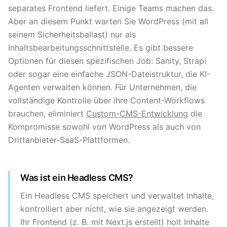
separates Frontend liefert. Einige Teams machen das.
Aber an diesem Punkt warten Sie WordPress (mit all
seinem Sicherheitsballast) nur als
Inhaltsbearbeitungsschnittstelle. Es gibt bessere
Optionen für diesen spezifischen Job: Sanity, Strapi
oder sogar eine einfache JSON-Dateistruktur, die KI-
Agenten verwalten können. Für Unternehmen, die
vollständige Kontrolle über ihre Content-Workflows
brauchen, eliminiert
Custom-CMS-Entwicklung
die
Kompromisse sowohl von WordPress als auch von
Drittanbieter-SaaS-Plattformen.
Was ist ein Headless CMS?
Ein Headless CMS speichert und verwaltet Inhalte,
kontrolliert aber nicht, wie sie angezeigt werden.
Ihr Frontend (z. B. mit Next.js erstellt) holt Inhalte