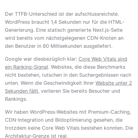
Der TTFB-Unterschied ist der aufschlussreichste.
WordPress braucht 1,4 Sekunden nur für die HTML-
Generierung. Eine statisch generierte Next.js-Seite
wird bereits vom nächstgelegenen CDN-Knoten an
den Benutzer in 80 Millisekunden ausgeliefert.
Google war diesbezüglich klar:
Core Web Vitals sind
ein Ranking-Signal
. Websites, die diese Benchmarks
nicht bestehen, rutschen in den Suchergebnissen nach
unten. Wenn die Geschwindigkeit Ihrer
Website unter 2
Sekunden fällt
, verlieren Sie bereits Besucher und
Rankings.
Wir haben WordPress-Websites mit Premium-Caching,
CDN-Integration und Bildoptimierung gesehen, die
trotzdem keine Core Web Vitals bestehen konnten. Die
Architektur-Grenze ist real.