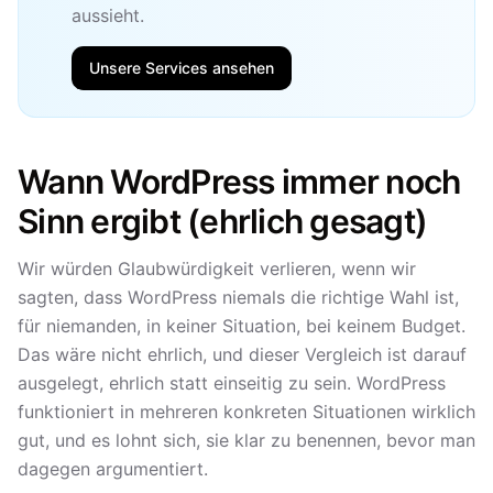
aussieht.
Unsere Services ansehen
Wann WordPress immer noch
Sinn ergibt (ehrlich gesagt)
Wir würden Glaubwürdigkeit verlieren, wenn wir
sagten, dass WordPress niemals die richtige Wahl ist,
für niemanden, in keiner Situation, bei keinem Budget.
Das wäre nicht ehrlich, und dieser Vergleich ist darauf
ausgelegt, ehrlich statt einseitig zu sein. WordPress
funktioniert in mehreren konkreten Situationen wirklich
gut, und es lohnt sich, sie klar zu benennen, bevor man
dagegen argumentiert.