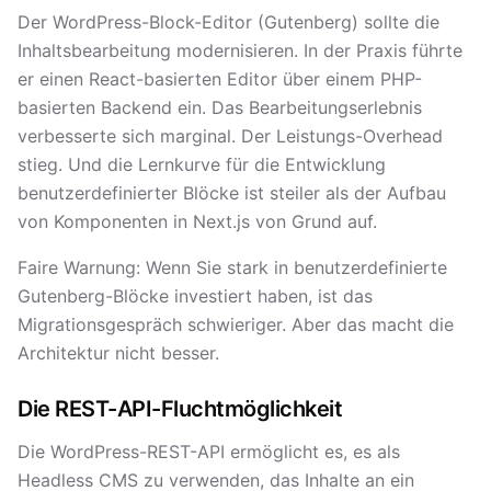
Der WordPress-Block-Editor (Gutenberg) sollte die
Inhaltsbearbeitung modernisieren. In der Praxis führte
er einen React-basierten Editor über einem PHP-
basierten Backend ein. Das Bearbeitungserlebnis
verbesserte sich marginal. Der Leistungs-Overhead
stieg. Und die Lernkurve für die Entwicklung
benutzerdefinierter Blöcke ist steiler als der Aufbau
von Komponenten in Next.js von Grund auf.
Faire Warnung: Wenn Sie stark in benutzerdefinierte
Gutenberg-Blöcke investiert haben, ist das
Migrationsgespräch schwieriger. Aber das macht die
Architektur nicht besser.
Die REST-API-Fluchtmöglichkeit
Die WordPress-REST-API ermöglicht es, es als
Headless CMS zu verwenden, das Inhalte an ein