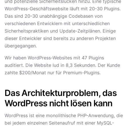
und potenzielle Sicherheitslücken hinzu. Eine typische
WordPress-Geschäftswebsite läuft mit 20-30 Plugins.
Das sind 20-30 unabhängige Codebasen von
verschiedenen Entwicklern mit unterschiedlichen
Sicherheitspraktiken und Update-Zeitplänen. Einige
dieser Entwickler sind bereits zu anderen Projekten
übergegangen.
Wir haben WordPress-Websites mit 47 Plugins
auditiert. Die Website lud in 8,3 Sekunden. Der Kunde
zahlte $200/Monat nur für Premium-Plugins.
Das Architekturproblem, das
WordPress nicht lösen kann
WordPress ist eine monolithische PHP-Anwendung, die
bei jedem einzelnen Seitenaufruf mit einer MySQL-