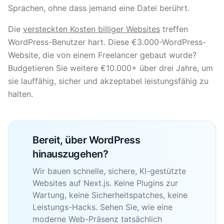
Sprachen, ohne dass jemand eine Datei berührt.
Die
versteckten Kosten billiger Websites
treffen
WordPress-Benutzer hart. Diese €3.000-WordPress-
Website, die von einem Freelancer gebaut wurde?
Budgetieren Sie weitere €10.000+ über drei Jahre, um
sie lauffähig, sicher und akzeptabel leistungsfähig zu
halten.
Bereit, über WordPress
hinauszugehen?
Wir bauen schnelle, sichere, KI-gestützte
Websites auf Next.js. Keine Plugins zur
Wartung, keine Sicherheitspatches, keine
Leistungs-Hacks. Sehen Sie, wie eine
moderne Web-Präsenz tatsächlich