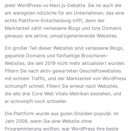
jeder WordPress-vs-Next.js-Debatte. Sie ist auch die
am wenigsten nützliche für ein Unternehmen, das eine
echte Plattform-Entscheidung trifft, denn der
Marktanteil zählt verlassene Blogs und tote Domains
genauso wie aktive, umsatzgenerierende Websites.
Ein großer Teil dieser Websites sind verlassene Blogs,
geparkte Domains und fünfseitige Broschüren-
Websites, die seit 2019 nicht mehr aktualisiert wurden.
Filtern Sie nach aktiv gewarteten Geschäftswebsites
mit echtem Traffic, und der Marktanteil von WordPress
schrumpft schnell. Filtern Sie erneut nach Websites,
die alle drei Core Web Vitals-Metriken bestehen, und
er schrumpft noch schneller.
Die Plattform wurde aus guten Gründen populär. Im
Jahr 2008, wenn Sie eine Website ohne
Programmierung wollten, war WordPress Ihre beste