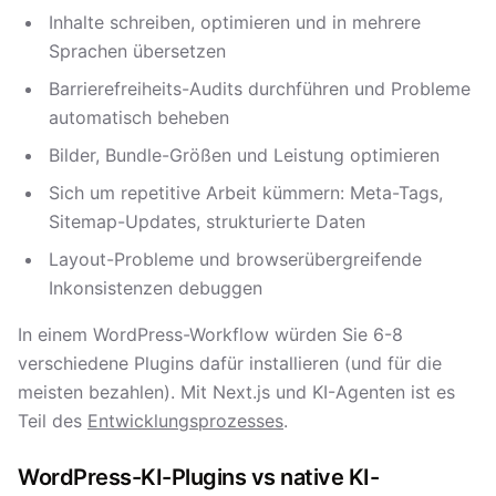
Inhalte schreiben, optimieren und in mehrere
Sprachen übersetzen
Barrierefreiheits-Audits durchführen und Probleme
automatisch beheben
Bilder, Bundle-Größen und Leistung optimieren
Sich um repetitive Arbeit kümmern: Meta-Tags,
Sitemap-Updates, strukturierte Daten
Layout-Probleme und browserübergreifende
Inkonsistenzen debuggen
In einem WordPress-Workflow würden Sie 6-8
verschiedene Plugins dafür installieren (und für die
meisten bezahlen). Mit Next.js und KI-Agenten ist es
Teil des
Entwicklungsprozesses
.
WordPress-KI-Plugins vs native KI-