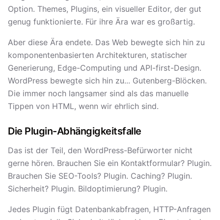
Option. Themes, Plugins, ein visueller Editor, der gut
genug funktionierte. Für ihre Ära war es großartig.
Aber diese Ära endete. Das Web bewegte sich hin zu
komponentenbasierten Architekturen, statischer
Generierung, Edge-Computing und API-first-Design.
WordPress bewegte sich hin zu... Gutenberg-Blöcken.
Die immer noch langsamer sind als das manuelle
Tippen von HTML, wenn wir ehrlich sind.
Die Plugin-Abhängigkeitsfalle
Das ist der Teil, den WordPress-Befürworter nicht
gerne hören. Brauchen Sie ein Kontaktformular? Plugin.
Brauchen Sie SEO-Tools? Plugin. Caching? Plugin.
Sicherheit? Plugin. Bildoptimierung? Plugin.
Jedes Plugin fügt Datenbankabfragen, HTTP-Anfragen