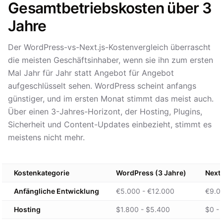
Gesamtbetriebskosten über 3
Jahre
Der WordPress-vs-Next.js-Kostenvergleich überrascht
die meisten Geschäftsinhaber, wenn sie ihn zum ersten
Mal Jahr für Jahr statt Angebot für Angebot
aufgeschlüsselt sehen. WordPress scheint anfangs
günstiger, und im ersten Monat stimmt das meist auch.
Über einen 3-Jahres-Horizont, der Hosting, Plugins,
Sicherheit und Content-Updates einbezieht, stimmt es
meistens nicht mehr.
Kostenkategorie
WordPress (3 Jahre)
Next.
Anfängliche Entwicklung
€5.000 - €12.000
€9.0
Hosting
$1.800 - $5.400
$0 -