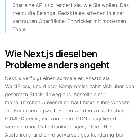
über eine API und rendert sie, wie Sie wollen. Das
trennt die Belange: Redakteure arbeiten in einer
vertrauten Oberfläche, Entwickler mit modernen
Tools.
Wie Next.js dieselben
Probleme anders angeht
Next.js verfolgt einen schmaleren Ansatz als
WordPress, und dieser Kompromiss zahlt sich über den
gesamten Stack hinweg aus. Anstelle einer
monolithischen Anwendung baut Next.js Ihre Website
zur Kompilierungszeit: Seiten werden zu statischen
HTML-Dateien, die von einem CDN ausgeliefert
werden, ohne Datenbankabfragen, ohne PHP-
Ausführung und ohne serverseitiges Rendering bei