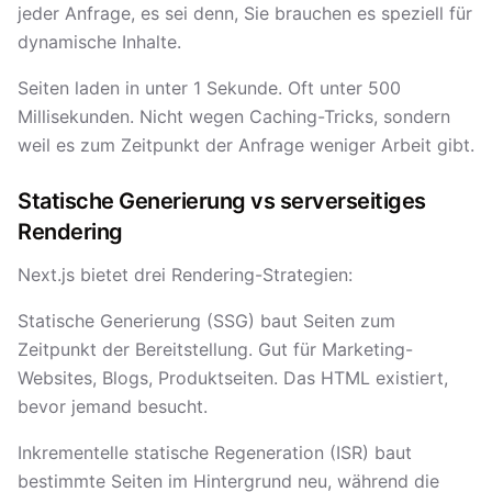
jeder Anfrage, es sei denn, Sie brauchen es speziell für
dynamische Inhalte.
Seiten laden in unter 1 Sekunde. Oft unter 500
Millisekunden. Nicht wegen Caching-Tricks, sondern
weil es zum Zeitpunkt der Anfrage weniger Arbeit gibt.
Statische Generierung vs serverseitiges
Rendering
Next.js bietet drei Rendering-Strategien:
Statische Generierung (SSG) baut Seiten zum
Zeitpunkt der Bereitstellung. Gut für Marketing-
Websites, Blogs, Produktseiten. Das HTML existiert,
bevor jemand besucht.
Inkrementelle statische Regeneration (ISR) baut
bestimmte Seiten im Hintergrund neu, während die