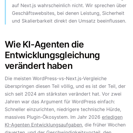
auf Next.js wahrscheinlich nicht. Wir sprechen über
Geschäftswebsites, bei denen Leistung, Sicherheit
und Skalierbarkeit direkt den Umsatz beeinflussen.
Wie KI-Agenten die
Entwicklungsgleichung
verändert haben
Die meisten WordPress-vs-Next.js-Vergleiche
überspringen diesen Teil völlig, und es ist der Teil, der
sich seit 2024 am stärksten verändert hat. Vor zwei
Jahren war das Argument für WordPress einfach:
Schneller einzurichten, niedrigere technische Hürde,
massives Plugin-Ökosystem. Im Jahr 2026
erledigen
KI-Agenten Entwicklungsaufgaben
, die früher Wochen
dauerten, und der Geschwindigkeitsvorteil, den