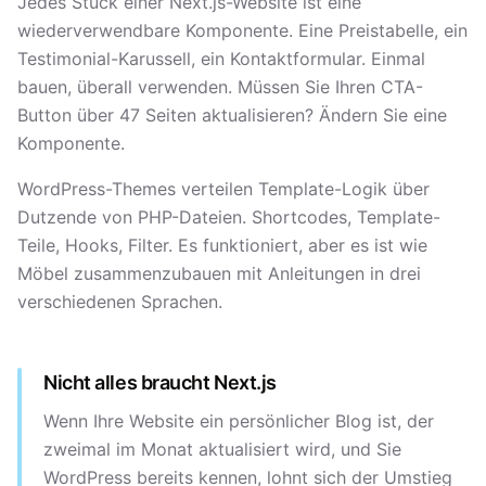
Jedes Stück einer Next.js-Website ist eine
wiederverwendbare Komponente. Eine Preistabelle, ein
Testimonial-Karussell, ein Kontaktformular. Einmal
bauen, überall verwenden. Müssen Sie Ihren CTA-
Button über 47 Seiten aktualisieren? Ändern Sie eine
Komponente.
WordPress-Themes verteilen Template-Logik über
Dutzende von PHP-Dateien. Shortcodes, Template-
Teile, Hooks, Filter. Es funktioniert, aber es ist wie
Möbel zusammenzubauen mit Anleitungen in drei
verschiedenen Sprachen.
Nicht alles braucht Next.js
Wenn Ihre Website ein persönlicher Blog ist, der
zweimal im Monat aktualisiert wird, und Sie
WordPress bereits kennen, lohnt sich der Umstieg