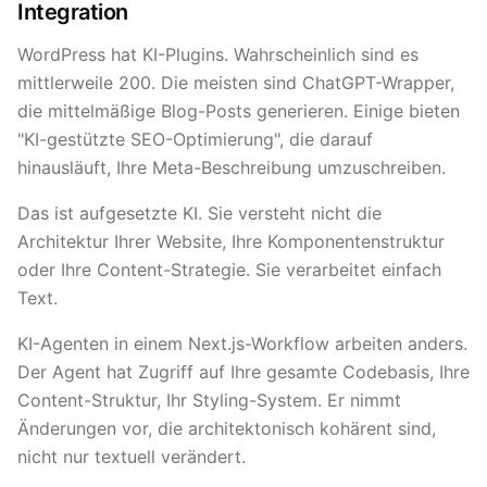
Integration
WordPress hat KI-Plugins. Wahrscheinlich sind es
mittlerweile 200. Die meisten sind ChatGPT-Wrapper,
die mittelmäßige Blog-Posts generieren. Einige bieten
"KI-gestützte SEO-Optimierung", die darauf
hinausläuft, Ihre Meta-Beschreibung umzuschreiben.
Das ist aufgesetzte KI. Sie versteht nicht die
Architektur Ihrer Website, Ihre Komponentenstruktur
oder Ihre Content-Strategie. Sie verarbeitet einfach
Text.
KI-Agenten in einem Next.js-Workflow arbeiten anders.
Der Agent hat Zugriff auf Ihre gesamte Codebasis, Ihre
Content-Struktur, Ihr Styling-System. Er nimmt
Änderungen vor, die architektonisch kohärent sind,
nicht nur textuell verändert.