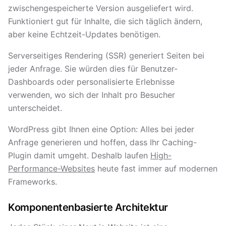
zwischengespeicherte Version ausgeliefert wird.
Funktioniert gut für Inhalte, die sich täglich ändern,
aber keine Echtzeit-Updates benötigen.
Serverseitiges Rendering (SSR) generiert Seiten bei
jeder Anfrage. Sie würden dies für Benutzer-
Dashboards oder personalisierte Erlebnisse
verwenden, wo sich der Inhalt pro Besucher
unterscheidet.
WordPress gibt Ihnen eine Option: Alles bei jeder
Anfrage generieren und hoffen, dass Ihr Caching-
Plugin damit umgeht. Deshalb laufen
High-
Performance-Websites
heute fast immer auf modernen
Frameworks.
Komponentenbasierte Architektur