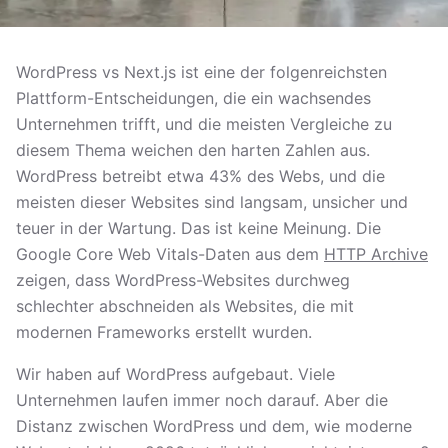
WordPress vs Next.js ist eine der folgenreichsten
Plattform-Entscheidungen, die ein wachsendes
Unternehmen trifft, und die meisten Vergleiche zu
diesem Thema weichen den harten Zahlen aus.
WordPress betreibt etwa 43% des Webs, und die
meisten dieser Websites sind langsam, unsicher und
teuer in der Wartung. Das ist keine Meinung. Die
Google Core Web Vitals-Daten aus dem
HTTP Archive
zeigen, dass WordPress-Websites durchweg
schlechter abschneiden als Websites, die mit
modernen Frameworks erstellt wurden.
Wir haben auf WordPress aufgebaut. Viele
Unternehmen laufen immer noch darauf. Aber die
Distanz zwischen WordPress und dem, wie moderne