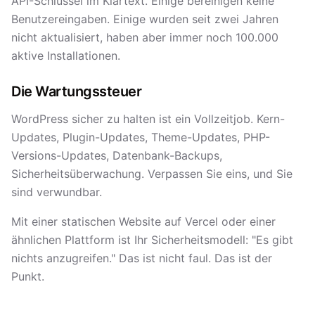
API-Schlüssel im Klartext. Einige bereinigen keine
Benutzereingaben. Einige wurden seit zwei Jahren
nicht aktualisiert, haben aber immer noch 100.000
aktive Installationen.
Die Wartungssteuer
WordPress sicher zu halten ist ein Vollzeitjob. Kern-
Updates, Plugin-Updates, Theme-Updates, PHP-
Versions-Updates, Datenbank-Backups,
Sicherheitsüberwachung. Verpassen Sie eins, und Sie
sind verwundbar.
Mit einer statischen Website auf Vercel oder einer
ähnlichen Plattform ist Ihr Sicherheitsmodell: "Es gibt
nichts anzugreifen." Das ist nicht faul. Das ist der
Punkt.