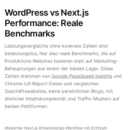
WordPress vs Next.js
Performance: Reale
Benchmarks
Leistungsvergleiche ohne konkrete Zahlen sind
bedeutungslos, hier also reale Benchmarks, die auf
Produktions-Websites basieren statt auf Marketing-
Behauptungen aus einem der beiden Lager. Diese
Zahlen stammen von
Google PageSpeed Insights
und
Chrome-UX-Report-Daten und vergleichen
Geschäftswebsites, keine persönlichen Blogs, mit
ähnlicher Inhaltskomplexität und Traffic-Mustern auf
beiden Plattformen.
Moderner Next.js-Entwicklungs-Workflow mit Echtzeit-