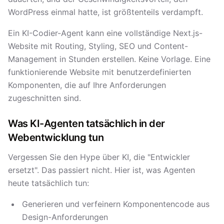
WordPress einmal hatte, ist größtenteils verdampft.
Ein KI-Codier-Agent kann eine vollständige Next.js-
Website mit Routing, Styling, SEO und Content-
Management in Stunden erstellen. Keine Vorlage. Eine
funktionierende Website mit benutzerdefinierten
Komponenten, die auf Ihre Anforderungen
zugeschnitten sind.
Was KI-Agenten tatsächlich in der
Webentwicklung tun
Vergessen Sie den Hype über KI, die "Entwickler
ersetzt". Das passiert nicht. Hier ist, was Agenten
heute tatsächlich tun:
Generieren und verfeinern Komponentencode aus
Design-Anforderungen